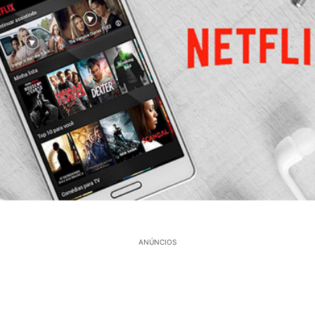
ANÚNCIOS