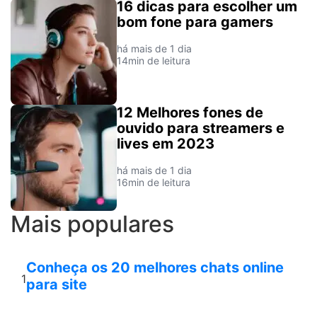
16 dicas para escolher um
bom fone para gamers
há mais de 1 dia
14min de leitura
12 Melhores fones de
ouvido para streamers e
lives em 2023
há mais de 1 dia
16min de leitura
Mais populares
Conheça os 20 melhores chats online
1
para site