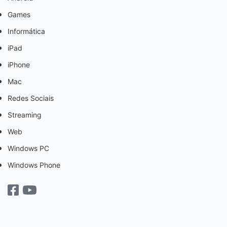
Games
Informática
iPad
iPhone
Mac
Redes Sociais
Streaming
Web
Windows PC
Windows Phone