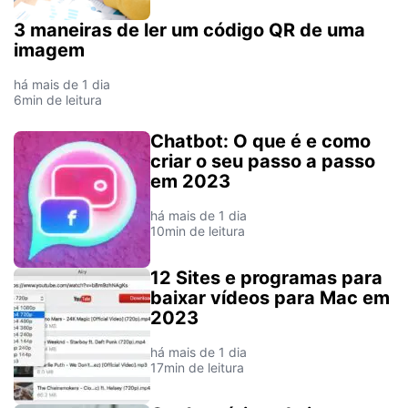
3 maneiras de ler um código QR de uma
imagem
há mais de 1 dia
6min de leitura
Chatbot: O que é e como
criar o seu passo a passo
em 2023
há mais de 1 dia
10min de leitura
12 Sites e programas para
baixar vídeos para Mac em
2023
há mais de 1 dia
17min de leitura