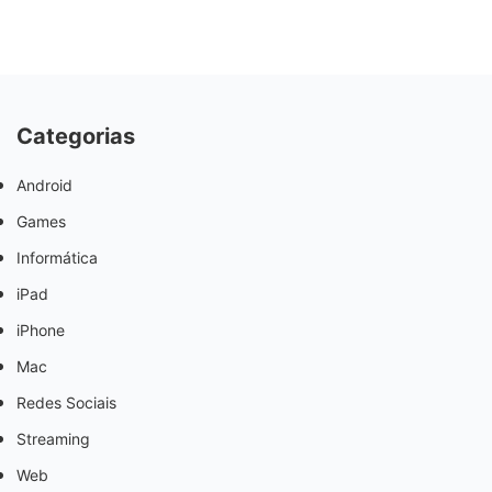
Categorias
Android
Games
Informática
iPad
iPhone
Mac
Redes Sociais
Streaming
Web