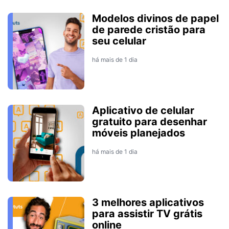
Modelos divinos de papel
de parede cristão para
seu celular
há mais de 1 dia
Aplicativo de celular
gratuito para desenhar
móveis planejados
há mais de 1 dia
3 melhores aplicativos
para assistir TV grátis
online