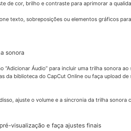
te de cor, brilho e contraste para aprimorar a qualida
one texto, sobreposições ou elementos gráficos para
ha sonora
o “Adicionar Áudio” para incluir uma trilha sonora ao 
s da biblioteca do CapCut Online ou faça upload de 
disso, ajuste o volume e a sincronia da trilha sonora 
ré-visualização e faça ajustes finais