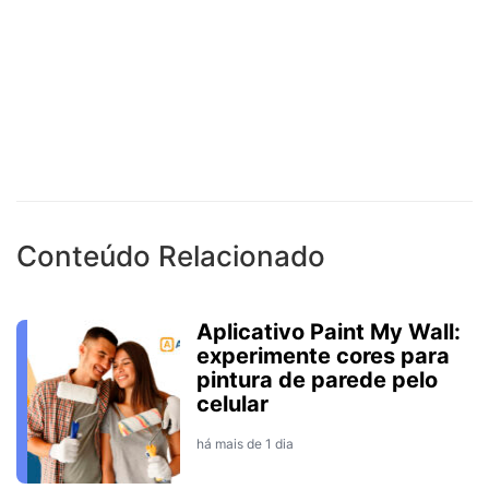
Conteúdo Relacionado
Aplicativo Paint My Wall:
experimente cores para
pintura de parede pelo
celular
há mais de 1 dia