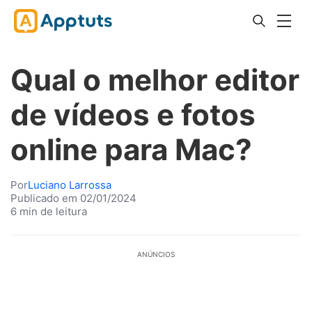
Qual o melhor editor
de vídeos e fotos
online para Mac?
Por
Luciano Larrossa
Publicado em 02/01/2024
6 min de leitura
ANÚNCIOS