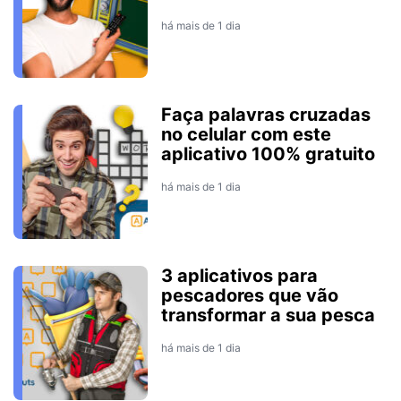
há mais de 1 dia
Faça palavras cruzadas
no celular com este
aplicativo 100% gratuito
há mais de 1 dia
3 aplicativos para
pescadores que vão
transformar a sua pesca
há mais de 1 dia