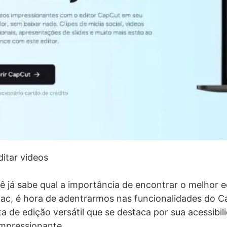
itar videos
 já sabe qual a importância de encontrar o melhor e
Mac, é hora de adentrarmos nas funcionalidades do C
 de edição versátil que se destaca por sua acessibil
mpressionante.