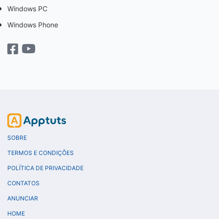
Windows PC
Windows Phone
SOBRE
TERMOS E CONDIÇÕES
POLÍTICA DE PRIVACIDADE
CONTATOS
ANUNCIAR
HOME