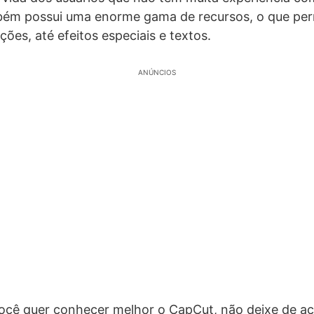
mbém possui uma enorme gama de recursos, o que per
ções, até efeitos especiais e textos.
ANÚNCIOS
você quer conhecer melhor o CapCut, não deixe de 