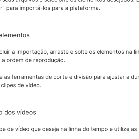
ir” para importá-los para a plataforma.
 elementos
luir a importação, arraste e solte os elementos na l
r a ordem de reprodução.
ze as ferramentas de corte e divisão para ajustar a du
clipes de vídeo.
o dos vídeos
ipe de vídeo que deseja na linha do tempo e utilize a