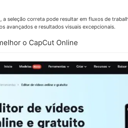
 a seleção correta pode resultar em fluxos de trabal
os avançados e resultados visuais excepcionais.
elhor o CapCut Online