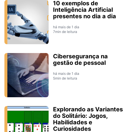
10 exemplos de
Inteligência Artificial
presentes no dia a dia
há mais de 1 dia
7min de leitura
Cibersegurança na
gestão de pessoal
há mais de 1 dia
5min de leitura
Explorando as Variantes
do Solitário: Jogos,
Habilidades e
Curiosidades