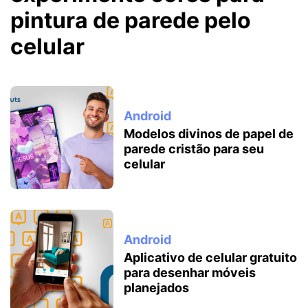
pintura de parede pelo
celular
Android
Modelos divinos de papel de
parede cristão para seu
celular
Android
Aplicativo de celular gratuito
para desenhar móveis
planejados