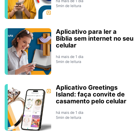
há mais de 1 dia
5min de leitura
Aplicativo para ler a
Bíblia sem internet no seu
celular
há mais de 1 dia
5min de leitura
Aplicativo Greetings
Island: faça convite de
casamento pelo celular
há mais de 1 dia
5min de leitura