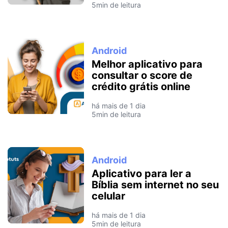
5min de leitura
Android
Melhor aplicativo para
consultar o score de
crédito grátis online
há mais de 1 dia
5min de leitura
Android
Aplicativo para ler a
Bíblia sem internet no seu
celular
há mais de 1 dia
5min de leitura