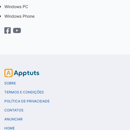
Windows PC
Windows Phone
SOBRE
TERMOS E CONDIÇÕES
POLÍTICA DE PRIVACIDADE
CONTATOS
ANUNCIAR
HOME