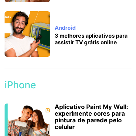
Android
3 melhores aplicativos para
assistir TV grátis online
iPhone
Aplicativo Paint My Wall:
experimente cores para
pintura de parede pelo
celular