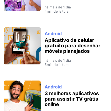
há mais de 1 dia
4min de leitura
Android
Aplicativo de celular
gratuito para desenhar
móveis planejados
há mais de 1 dia
5min de leitura
Android
3 melhores aplicativos
para assistir TV grátis
online