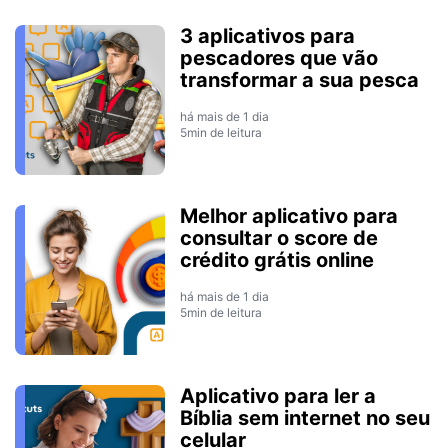
3 aplicativos para
pescadores que vão
transformar a sua pesca
há mais de 1 dia
5min de leitura
Melhor aplicativo para
consultar o score de
crédito grátis online
há mais de 1 dia
5min de leitura
Aplicativo para ler a
Bíblia sem internet no seu
celular