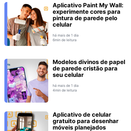
Aplicativo Paint My Wall:
experimente cores para
pintura de parede pelo
celular
há mais de 1 dia
6min de leitura
Modelos divinos de papel
de parede cristão para
seu celular
há mais de 1 dia
4min de leitura
Aplicativo de celular
gratuito para desenhar
móveis planejados