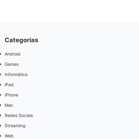
Categorias
Android
Games
Informática
iPad
iPhone
Mac
Redes Sociais
Streaming
Web