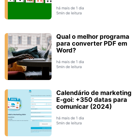
há mais de 1 dia
5min de leitura
Qual o melhor programa
para converter PDF em
Word?
há mais de 1 dia
5min de leitura
Calendário de marketing
E-goi: +350 datas para
comunicar (2024)
há mais de 1 dia
5min de leitura