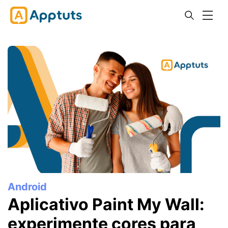
Android
Aplicativo Paint My Wall:
experimente cores para