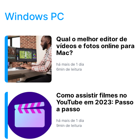
Windows PC
Qual o melhor editor de
vídeos e fotos online para
Mac?
há mais de 1 dia
6min de leitura
Como assistir filmes no
YouTube em 2023: Passo
a passo
há mais de 1 dia
9min de leitura