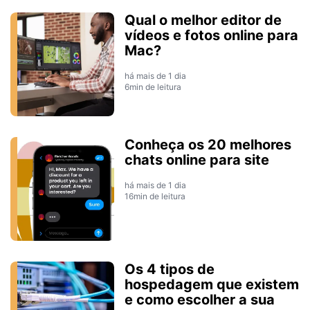
Qual o melhor editor de
vídeos e fotos online para
Mac?
há mais de 1 dia
6min de leitura
Conheça os 20 melhores
chats online para site
há mais de 1 dia
16min de leitura
Os 4 tipos de
hospedagem que existem
e como escolher a sua