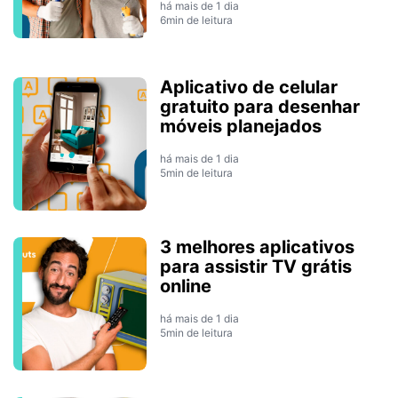
há mais de 1 dia
6min de leitura
Aplicativo de celular
gratuito para desenhar
móveis planejados
há mais de 1 dia
5min de leitura
3 melhores aplicativos
para assistir TV grátis
online
há mais de 1 dia
5min de leitura