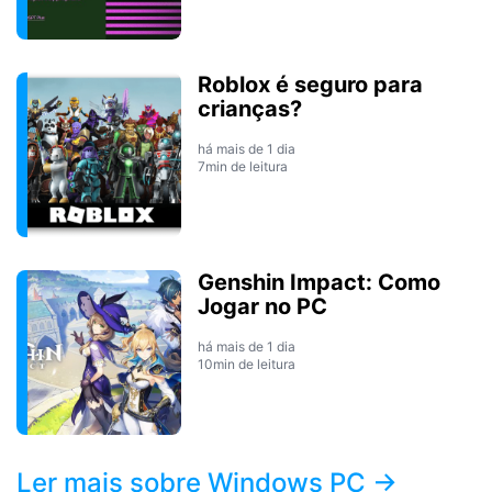
Roblox é seguro para
crianças?
há mais de 1 dia
7min de leitura
Genshin Impact: Como
Jogar no PC
há mais de 1 dia
10min de leitura
Ler mais sobre Windows PC →