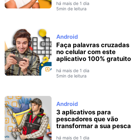
há mais de 1 dia
5min de leitura
Android
Faça palavras cruzadas
no celular com este
aplicativo 100% gratuito
há mais de 1 dia
5min de leitura
Android
3 aplicativos para
pescadores que vão
transformar a sua pesca
há mais de 1 dia