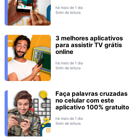
há mais de 1 dia
5min de leitura
3 melhores aplicativos
para assistir TV grátis
online
há mais de 1 dia
5min de leitura
Faça palavras cruzadas
no celular com este
aplicativo 100% gratuito
há mais de 1 dia
5min de leitura