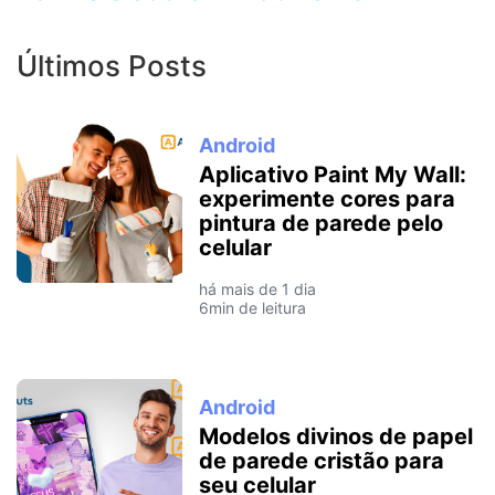
Últimos Posts
Android
Aplicativo Paint My Wall:
experimente cores para
pintura de parede pelo
celular
há mais de 1 dia
6min de leitura
Android
Modelos divinos de papel
de parede cristão para
seu celular