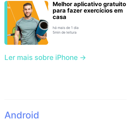
Melhor aplicativo gratuito
para fazer exercícios em
casa
há mais de 1 dia
5min de leitura
Ler mais sobre iPhone →
Android