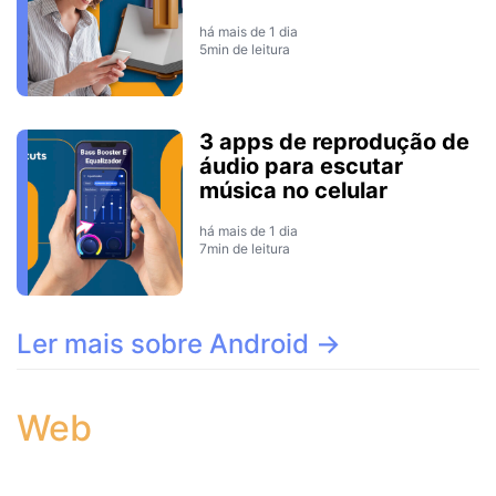
há mais de 1 dia
5min de leitura
3 apps de reprodução de
áudio para escutar
música no celular
há mais de 1 dia
7min de leitura
Ler mais sobre Android →
Web