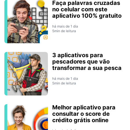
Faça palavras cruzadas
no celular com este
aplicativo 100% gratuito
há mais de 1 dia
5min de leitura
3 aplicativos para
pescadores que vão
transformar a sua pesca
há mais de 1 dia
5min de leitura
Melhor aplicativo para
consultar o score de
crédito grátis online