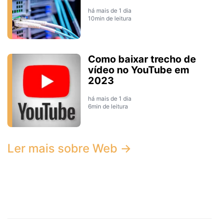
há mais de 1 dia
10min de leitura
Como baixar trecho de
vídeo no YouTube em
2023
há mais de 1 dia
6min de leitura
Ler mais sobre Web →