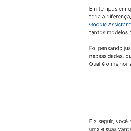
Em tempos em que
toda a diferença
Google Assistant
tantos modelos 
Foi pensando jus
necessidades, qu
Qual é o melhor 
E a seguir, você
uma e suas vant