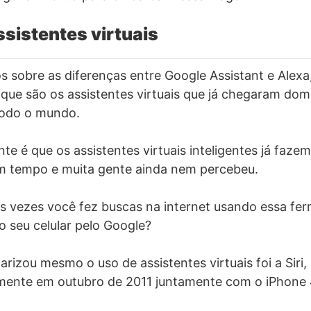
ssistentes virtuais
s sobre as diferenças entre Google Assistant e Alexa
que são os assistentes virtuais que já chegaram do
odo o mundo.
te é que os assistentes virtuais inteligentes já faze
um tempo e muita gente ainda nem percebeu.
s vezes você fez buscas na internet usando essa fe
o seu celular pelo Google?
rizou mesmo o uso de assistentes virtuais foi a Siri, 
lmente em outubro de 2011 juntamente com o iPhone 