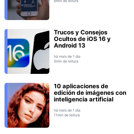
6min de leitura
Trucos y Consejos
Ocultos de iOS 16 y
Android 13
há mais de 1 dia
5min de leitura
10 aplicaciones de
edición de imágenes con
inteligencia artificial
há mais de 1 dia
11min de leitura