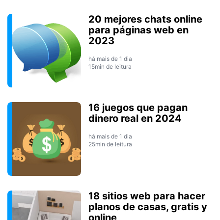
20 mejores chats online
para páginas web en
2023
há mais de 1 dia
15min de leitura
16 juegos que pagan
dinero real en 2024
há mais de 1 dia
25min de leitura
18 sitios web para hacer
planos de casas, gratis y
online