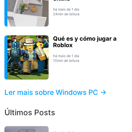
há mais de 1 dia
24min de leitura
Qué es y cómo jugar a
Roblox
há mais de 1 dia
10min de leitura
Ler mais sobre Windows PC →
Últimos Posts