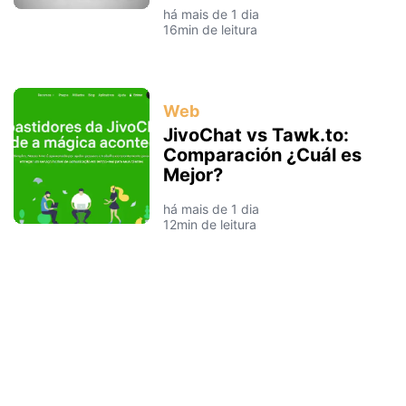
há mais de 1 dia
16min de leitura
Web
JivoChat vs Tawk.to:
Comparación ¿Cuál es
Mejor?
há mais de 1 dia
12min de leitura