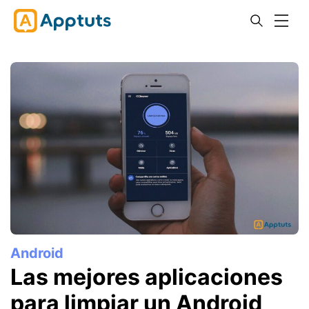
Android
Las mejores aplicaciones
para limpiar un Android