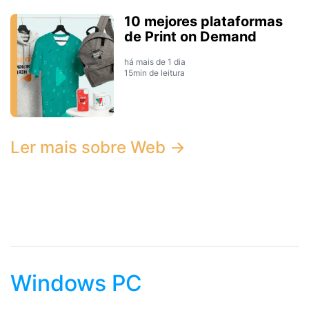
10 mejores plataformas
de Print on Demand
há mais de 1 dia
15min de leitura
Ler mais sobre Web →
Windows PC