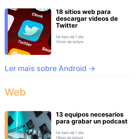
18 sitios web para
descargar videos de
Twitter
há mais de 1 dia
10min de leitura
Ler mais sobre Android →
Web
13 equipos necesarios
para grabar un podcast
há mais de 1 dia
19min de leitura