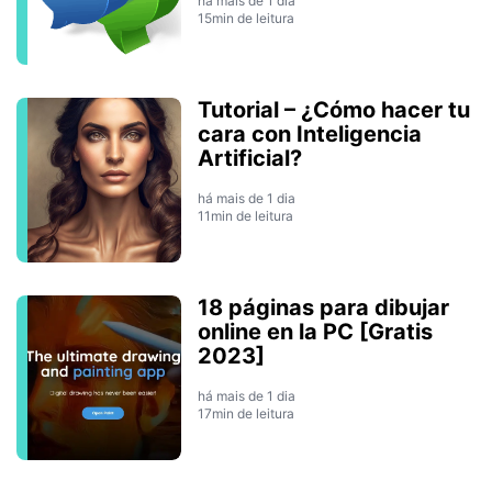
há mais de 1 dia
15min de leitura
Tutorial – ¿Cómo hacer tu
cara con Inteligencia
Artificial?
há mais de 1 dia
11min de leitura
18 páginas para dibujar
online en la PC [Gratis
2023]
há mais de 1 dia
17min de leitura