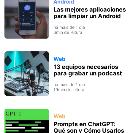
Android
Las mejores aplicaciones
para limpiar un Android
há mais de 1 dia
6min de leitura
Web
13 equipos necesarios
para grabar un podcast
há mais de 1 dia
19min de leitura
Web
Prompts en ChatGPT:
Qué son y Cómo Usarlos