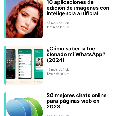
10 aplicaciones de
edición de imágenes con
inteligencia artificial
há mais de 1 dia
11min de leitura
¿Cómo saber si fue
clonado mi WhatsApp?
(2024)
há mais de 1 dia
12min de leitura
20 mejores chats online
para páginas web en
2023