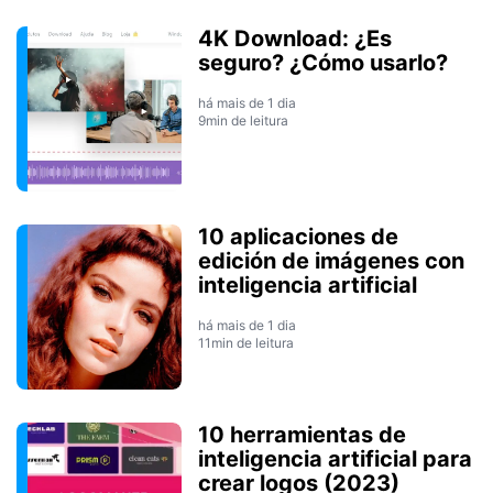
4K Download: ¿Es
seguro? ¿Cómo usarlo?
há mais de 1 dia
9min de leitura
10 aplicaciones de
edición de imágenes con
inteligencia artificial
há mais de 1 dia
11min de leitura
10 herramientas de
inteligencia artificial para
crear logos (2023)