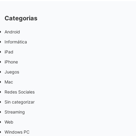
Categorias
Android
Informática
iPad
iPhone
Juegos
Mac
Redes Sociales
Sin categorizar
Streaming
Web
Windows PC