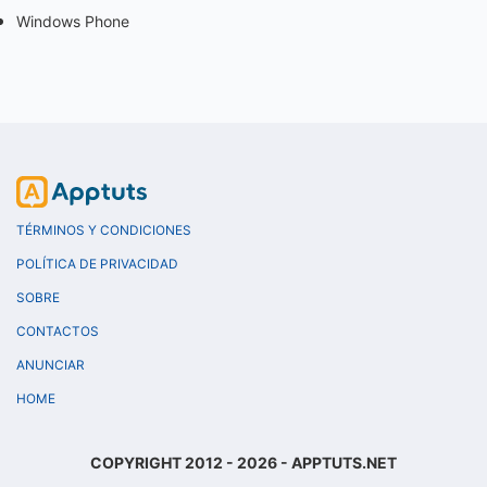
Windows Phone
TÉRMINOS Y CONDICIONES
POLÍTICA DE PRIVACIDAD
SOBRE
CONTACTOS
ANUNCIAR
HOME
COPYRIGHT 2012 - 2026 - APPTUTS.NET