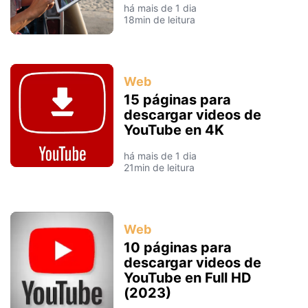
há mais de 1 dia
18min de leitura
Web
15 páginas para
descargar videos de
YouTube en 4K
há mais de 1 dia
21min de leitura
Web
10 páginas para
descargar videos de
YouTube en Full HD
(2023)