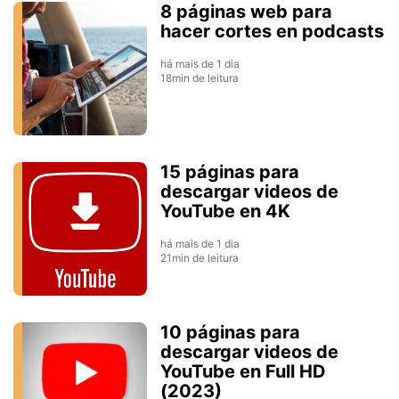
8 páginas web para
hacer cortes en podcasts
há mais de 1 dia
18min de leitura
15 páginas para
descargar videos de
YouTube en 4K
há mais de 1 dia
21min de leitura
10 páginas para
descargar videos de
YouTube en Full HD
(2023)