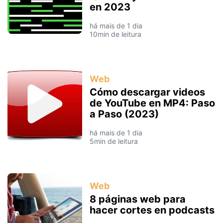
en 2023
há mais de 1 dia
10min de leitura
Web
Cómo descargar videos
de YouTube en MP4: Paso
a Paso (2023)
há mais de 1 dia
5min de leitura
Web
8 páginas web para
hacer cortes en podcasts