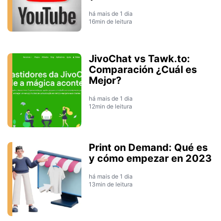
há mais de 1 dia
16min de leitura
JivoChat vs Tawk.to:
Comparación ¿Cuál es
Mejor?
há mais de 1 dia
12min de leitura
Print on Demand: Qué es
y cómo empezar en 2023
há mais de 1 dia
13min de leitura