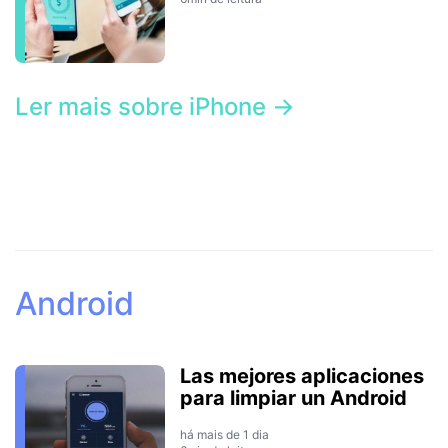
Ler mais sobre iPhone →
Android
Las mejores aplicaciones
para limpiar un Android
há mais de 1 dia