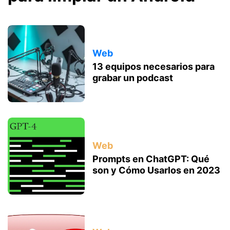
Web
13 equipos necesarios para
grabar un podcast
Web
Prompts en ChatGPT: Qué
son y Cómo Usarlos en 2023