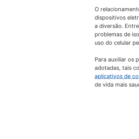
O relacionament
dispositivos ele
a diversão. Entr
problemas de iso
uso do celular pe
Para auxiliar os
adotadas, tais c
aplicativos de co
de vida mais sau