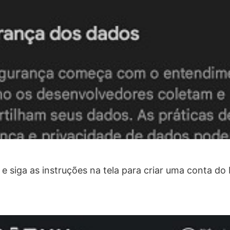
 e siga as instruções na tela para criar uma conta do