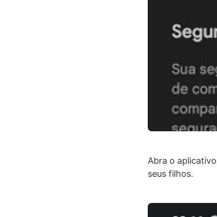
Abra o aplicativo
seus filhos.