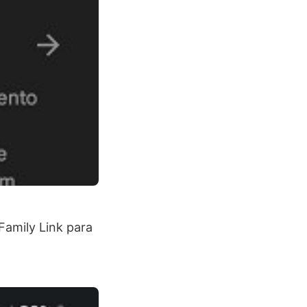
 Family Link para