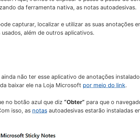
ilizando da ferramenta nativa, as notas autoadesivas.
ode capturar, localizar e utilizar as suas anotações 
 usados, além de outros aplicativos.
ainda não ter esse aplicativo de anotações instalado
da baixar ele na Loja Microsoft
por meio do link
.
ue no botão azul que diz
“Obter”
para que o navegado
Com isso, as
notas
autoadesivas estarão instaladas e