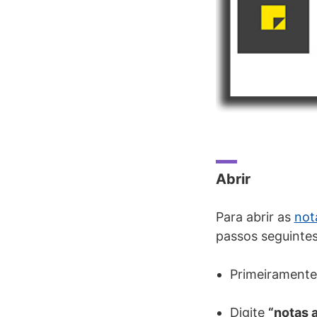
Abrir
Para abrir as
not
passos seguintes
Primeiramente
Digite
“notas 