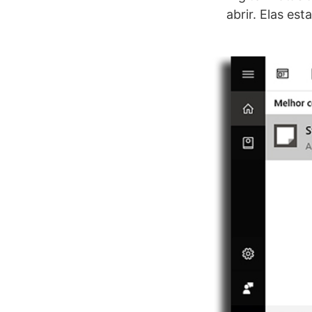
abrir. Elas es