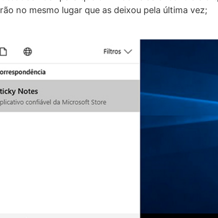
tarão no mesmo lugar que as deixou pela última vez;