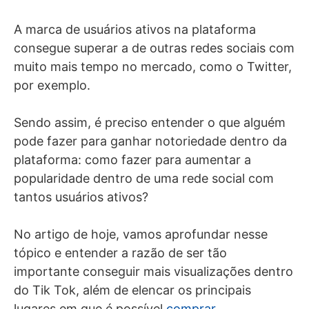
A marca de usuários ativos na plataforma
consegue superar a de outras redes sociais com
muito mais tempo no mercado, como o Twitter,
por exemplo.
Sendo assim, é preciso entender o que alguém
pode fazer para ganhar notoriedade dentro da
plataforma: como fazer para aumentar a
popularidade dentro de uma rede social com
tantos usuários ativos?
No artigo de hoje, vamos aprofundar nesse
tópico e entender a razão de ser tão
importante conseguir mais visualizações dentro
do Tik Tok, além de elencar os principais
lugares em que é possível
comprar