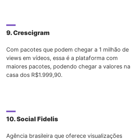
9. Crescigram
Com pacotes que podem chegar a 1 milhão de
views em vídeos, essa é a plataforma com
maiores pacotes, podendo chegar a valores na
casa dos R$1.999,90.
10. Social Fidelis
Agência brasileira que oferece visualizações