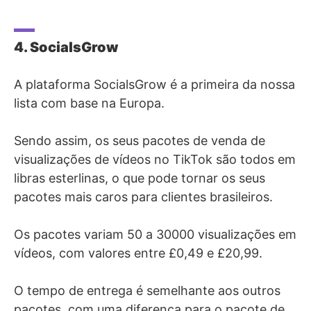
4. SocialsGrow
A plataforma SocialsGrow é a primeira da nossa
lista com base na Europa.
Sendo assim, os seus pacotes de venda de
visualizações de vídeos no TikTok são todos em
libras esterlinas, o que pode tornar os seus
pacotes mais caros para clientes brasileiros.
Os pacotes variam 50 a 30000 visualizações em
vídeos, com valores entre £0,49 e £20,99.
O tempo de entrega é semelhante aos outros
pacotes, com uma diferença para o pacote de