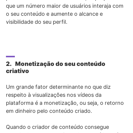
que um número maior de usuários interaja com
o seu conteúdo e aumente o alcance e
visibilidade do seu perfil.
2. Monetização do seu conteúdo
criativo
Um grande fator determinante no que diz
respeito à visualizações nos vídeos da
plataforma é a monetização, ou seja, o retorno
em dinheiro pelo conteúdo criado.
Quando o criador de conteúdo consegue