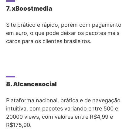
7. xBoostmedia
Site prático e rápido, porém com pagamento
em euro, o que pode deixar os pacotes mais
caros para os clientes brasileiros.
8. Alcancesocial
Plataforma nacional, prática e de navegação
intuitiva, com pacotes variando entre 500 e
20000 views, com valores entre R$4,99 e
R$175,90.