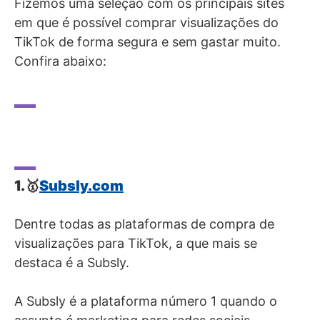
Fizemos uma seleção com os principais sites
em que é possível comprar visualizações do
TikTok de forma segura e sem gastar muito.
Confira abaixo:
1.🥇
Subsly.com
Dentre todas as plataformas de compra de
visualizações para TikTok, a que mais se
destaca é a Subsly.
A Subsly é a plataforma número 1 quando o