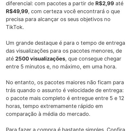
diferencial: com pacotes a partir de
R$2,99
até
R$49,99
, com certeza você encontrará o que
precisa para alcançar os seus objetivos no
TikTok.
Um grande destaque é para o tempo de entrega
das visualizações para os pacotes menores, de
até
2500 visualizações
, que consegue chegar
entre 5 minutos e, no máximo, em uma hora.
No entanto, os pacotes maiores não ficam para
trás quando o assunto é velocidade de entrega:
o pacote mais completo é entregue entre 5 e 12
horas, tempo extremamente rápido em
comparação à média do mercado.
Para fazer a compra é bastante simples. Confira