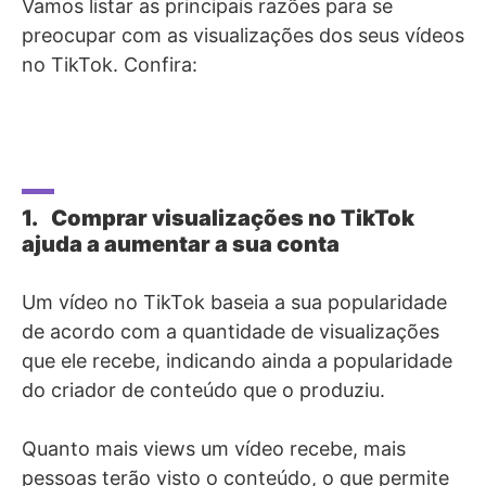
Vamos listar as principais razões para se
preocupar com as visualizações dos seus vídeos
no TikTok. Confira:
1. Comprar visualizações no TikTok
ajuda a aumentar a sua conta
Um vídeo no TikTok baseia a sua popularidade
de acordo com a quantidade de visualizações
que ele recebe, indicando ainda a popularidade
do criador de conteúdo que o produziu.
Quanto mais views um vídeo recebe, mais
pessoas terão visto o conteúdo, o que permite