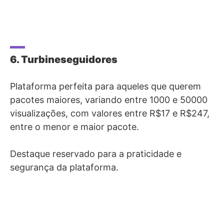
6. Turbineseguidores
Plataforma perfeita para aqueles que querem
pacotes maiores, variando entre 1000 e 50000
visualizações, com valores entre R$17 e R$247,
entre o menor e maior pacote.
Destaque reservado para a praticidade e
segurança da plataforma.