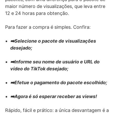
maior número de visualizações, que leva entre
12 e 24 horas para obtenção.
Para fazer a compra é simples. Confira:
➡️Selecione o pacote de visualizações
desejado;
➡️Informe seu nome de usuário e URL do
vídeo do TikTok desejado;
➡️Efetue o pagamento do pacote escolhido;
➡️Agora é só esperar receber as views!
Rápido, fácil e prático: a única desvantagem é a