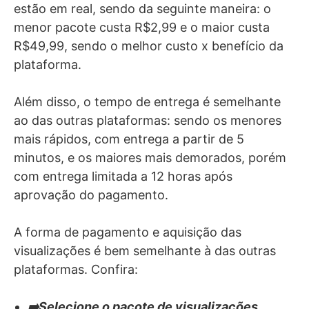
estão em real, sendo da seguinte maneira: o
menor pacote custa R$2,99 e o maior custa
R$49,99, sendo o melhor custo x benefício da
plataforma.
Além disso, o tempo de entrega é semelhante
ao das outras plataformas: sendo os menores
mais rápidos, com entrega a partir de 5
minutos, e os maiores mais demorados, porém
com entrega limitada a 12 horas após
aprovação do pagamento.
A forma de pagamento e aquisição das
visualizações é bem semelhante à das outras
plataformas. Confira:
➡️Selecione o pacote de visualizações