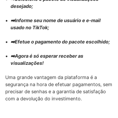
desejado;
➡️Informe seu nome de usuário e e-mail
usado no TikTok;
➡️Efetue o pagamento do pacote escolhido;
➡️Agora é só esperar receber as
visualizações!
Uma grande vantagem da plataforma é a
segurança na hora de efetuar pagamentos, sem
precisar de senhas e a garantia de satisfação
com a devolução do investimento.