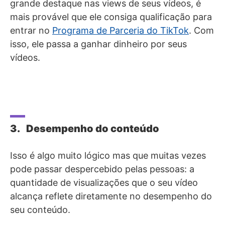
grande destaque nas views de seus vídeos, é
mais provável que ele consiga qualificação para
entrar no
Programa de Parceria do TikTok
. Com
isso, ele passa a ganhar dinheiro por seus
vídeos.
3. Desempenho do conteúdo
Isso é algo muito lógico mas que muitas vezes
pode passar despercebido pelas pessoas: a
quantidade de visualizações que o seu vídeo
alcança reflete diretamente no desempenho do
seu conteúdo.