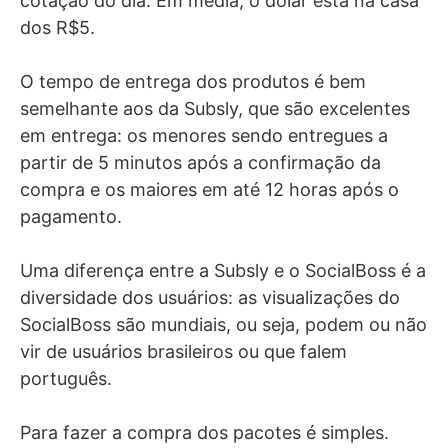
cotação do dia. Em média, o dólar está na casa
dos R$5.
O tempo de entrega dos produtos é bem
semelhante aos da Subsly, que são excelentes
em entrega: os menores sendo entregues a
partir de 5 minutos após a confirmação da
compra e os maiores em até 12 horas após o
pagamento.
Uma diferença entre a Subsly e o SocialBoss é a
diversidade dos usuários: as visualizações do
SocialBoss são mundiais, ou seja, podem ou não
vir de usuários brasileiros ou que falem
português.
Para fazer a compra dos pacotes é simples.