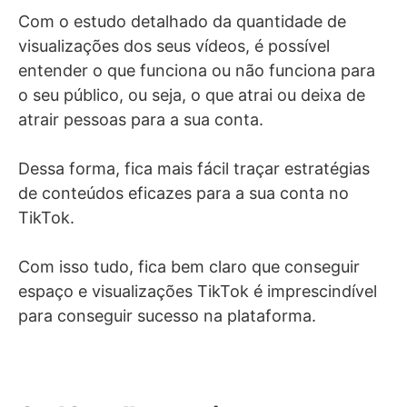
Com o estudo detalhado da quantidade de
visualizações dos seus vídeos, é possível
entender o que funciona ou não funciona para
o seu público, ou seja, o que atrai ou deixa de
atrair pessoas para a sua conta.
Dessa forma, fica mais fácil traçar estratégias
de conteúdos eficazes para a sua conta no
TikTok.
Com isso tudo, fica bem claro que conseguir
espaço e visualizações TikTok é imprescindível
para conseguir sucesso na plataforma.