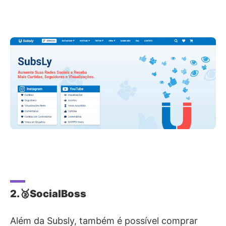
2.🥈SocialBoss
Além da Subsly, também é possível comprar