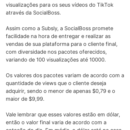
visualizações para os seus vídeos do TikTok
através da SocialBoss.
Assim como a Subsly, a SocialBoss promete
facilidade na hora de entregar e realizar as
vendas de sua plataforma para o cliente final,
com diversidade nos pacotes oferecidos,
variando de 100 visualizações até 10000.
Os valores dos pacotes variam de acordo com a
quantidade de views que o cliente deseja
adquirir, sendo o menor de apenas $0,79 e o
maior de $9,99.
Vale lembrar que esses valores estão em dólar,
então o valor final varia de acordo com a