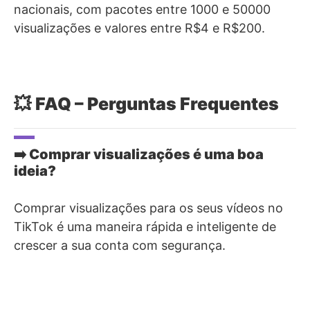
nacionais, com pacotes entre 1000 e 50000
visualizações e valores entre R$4 e R$200.
💥
FAQ – Perguntas Frequentes
➡️ Comprar visualizações é uma boa
ideia?
Comprar visualizações para os seus vídeos no
TikTok é uma maneira rápida e inteligente de
crescer a sua conta com segurança.