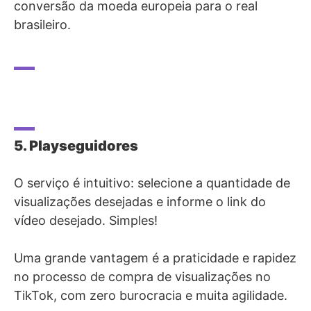
conversão da moeda europeia para o real
brasileiro.
5. Playseguidores
O serviço é intuitivo: selecione a quantidade de
visualizações desejadas e informe o link do
vídeo desejado. Simples!
Uma grande vantagem é a praticidade e rapidez
no processo de compra de visualizações no
TikTok, com zero burocracia e muita agilidade.