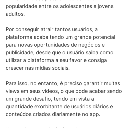
popularidade entre os adolescentes e jovens
adultos.
Por conseguir atrair tantos usuários, a
plataforma acaba tendo um grande potencial
para novas oportunidades de negócios e
publicidade, desde que o usuário saiba como
utilizar a plataforma a seu favor e consiga
crescer nas mídias sociais.
Para isso, no entanto, é preciso garantir muitas
views em seus vídeos, o que pode acabar sendo
um grande desafio, tendo em vista a
quantidade exorbitante de usuários diários e
conteúdos criados diariamente no app.