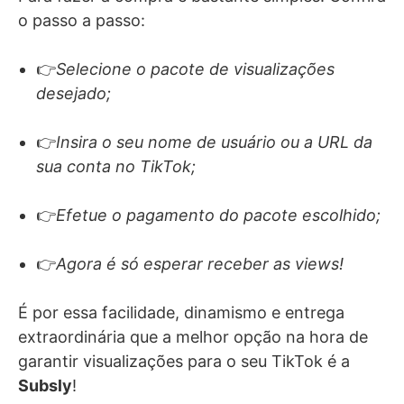
o passo a passo:
👉
Selecione o pacote de visualizações
desejado;
👉
Insira o seu nome de usuário ou a URL da
sua conta no TikTok;
👉
Efetue o pagamento do pacote escolhido;
👉
Agora é só esperar receber as views!
É por essa facilidade, dinamismo e entrega
extraordinária que a melhor opção na hora de
garantir visualizações para o seu TikTok é a
Subsly
!