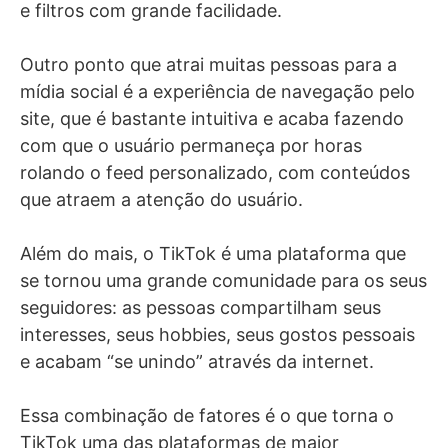
e filtros com grande facilidade.
Outro ponto que atrai muitas pessoas para a
mídia social é a experiência de navegação pelo
site, que é bastante intuitiva e acaba fazendo
com que o usuário permaneça por horas
rolando o feed personalizado, com conteúdos
que atraem a atenção do usuário.
Além do mais, o TikTok é uma plataforma que
se tornou uma grande comunidade para os seus
seguidores: as pessoas compartilham seus
interesses, seus hobbies, seus gostos pessoais
e acabam “se unindo” através da internet.
Essa combinação de fatores é o que torna o
TikTok uma das plataformas de maior