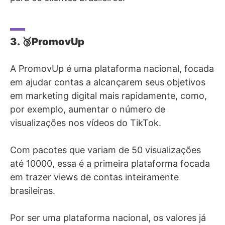
3. 🥉PromovUp
A PromovUp é uma plataforma nacional, focada
em ajudar contas a alcançarem seus objetivos
em marketing digital mais rapidamente, como,
por exemplo, aumentar o número de
visualizações nos vídeos do TikTok.
Com pacotes que variam de 50 visualizações
até 10000, essa é a primeira plataforma focada
em trazer views de contas inteiramente
brasileiras.
Por ser uma plataforma nacional, os valores já