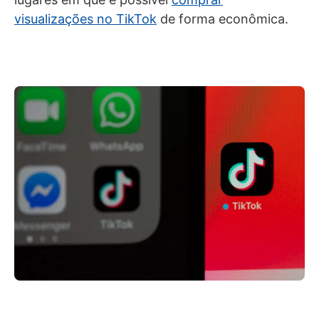
visualizações no TikTok
de forma econômica.