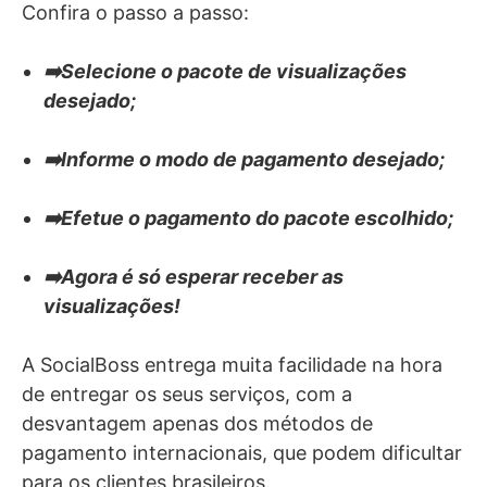
Confira o passo a passo:
➡️Selecione o pacote de visualizações
desejado;
➡️Informe o modo de pagamento desejado;
➡️Efetue o pagamento do pacote escolhido;
➡️Agora é só esperar receber as
visualizações!
A SocialBoss entrega muita facilidade na hora
de entregar os seus serviços, com a
desvantagem apenas dos métodos de
pagamento internacionais, que podem dificultar
para os clientes brasileiros.