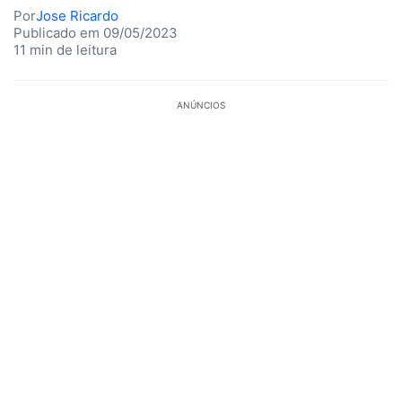
Por
Jose Ricardo
Publicado em 09/05/2023
11 min de leitura
ANÚNCIOS