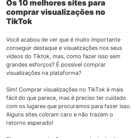
Os 10 melhores sites para
comprar visualizações no
TikTok
Você acabou de ver que é muito importante
conseguir destaque e visualizações nos seus
vídeos do Tiktok, mas, como fazer isso sem
grandes esforços? É possível comprar
visualizações na plataforma?
Sim! Comprar visualizações no TikTok é mais
fácil do que parece, mas é preciso ter cuidado
com os lugares que procuramos para fazer isso.
Alguns sites cobram caro e não trazem o
retorno esperado!