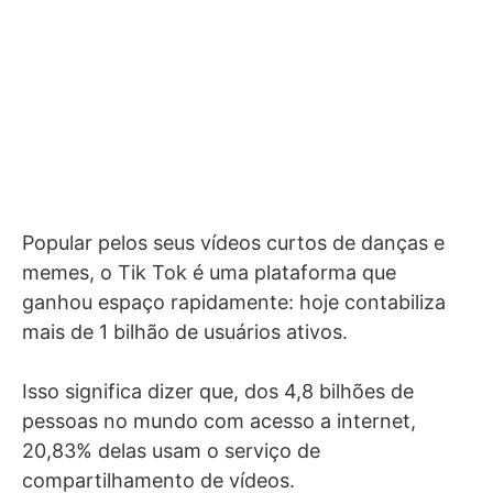
Popular pelos seus vídeos curtos de danças e
memes, o Tik Tok é uma plataforma que
ganhou espaço rapidamente: hoje contabiliza
mais de 1 bilhão de usuários ativos.
Isso significa dizer que, dos 4,8 bilhões de
pessoas no mundo com acesso a internet,
20,83% delas usam o serviço de
compartilhamento de vídeos.