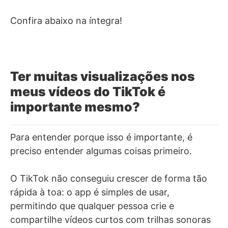
Confira abaixo na íntegra!
Ter muitas visualizações nos
meus vídeos do TikTok é
importante mesmo?
Para entender porque isso é importante, é
preciso entender algumas coisas primeiro.
O TikTok não conseguiu crescer de forma tão
rápida à toa: o app é simples de usar,
permitindo que qualquer pessoa crie e
compartilhe vídeos curtos com trilhas sonoras