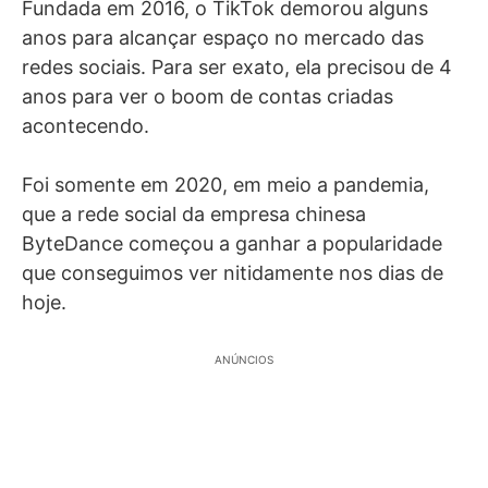
Fundada em 2016, o TikTok demorou alguns
anos para alcançar espaço no mercado das
redes sociais. Para ser exato, ela precisou de 4
anos para ver o boom de contas criadas
acontecendo.
Foi somente em 2020, em meio a pandemia,
que a rede social da empresa chinesa
ByteDance começou a ganhar a popularidade
que conseguimos ver nitidamente nos dias de
hoje.
ANÚNCIOS