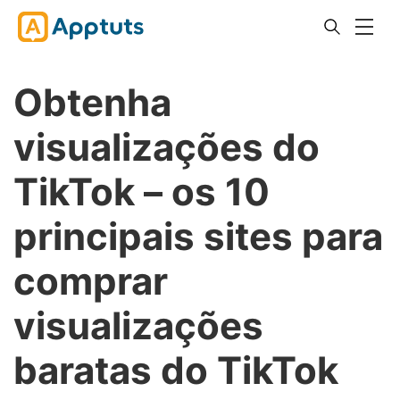
Obtenha
visualizações do
TikTok – os 10
principais sites para
comprar
visualizações
baratas do TikTok