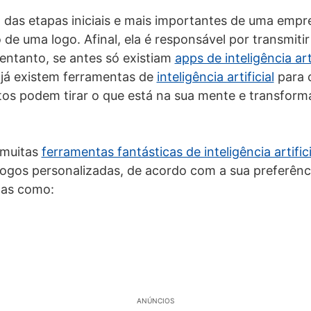
das etapas iniciais e mais importantes de uma empr
de uma logo. Afinal, ela é responsável por transmitir
entanto, se antes só existiam
apps de inteligência art
e já existem ferramentas de
inteligência artificial
para c
os podem tirar o que está na sua mente e transform
 muitas
ferramentas fantásticas de inteligência artifici
logos personalizadas, de acordo com a sua preferênc
rmas como:
ANÚNCIOS