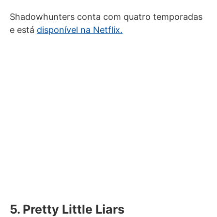
Shadowhunters conta com quatro temporadas
e está
disponível na Netflix.
5. Pretty Little Liars