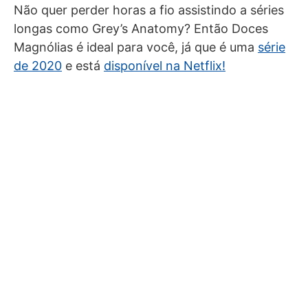
Não quer perder horas a fio assistindo a séries
longas como Grey’s Anatomy? Então Doces
Magnólias é ideal para você, já que é uma
série
de 2020
e está
disponível na Netflix!