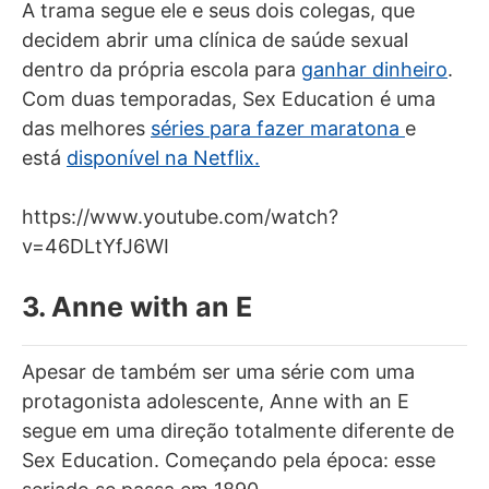
A trama segue ele e seus dois colegas, que
decidem abrir uma clínica de saúde sexual
dentro da própria escola para
ganhar dinheiro
.
Com duas temporadas, Sex Education é uma
das melhores
séries para fazer maratona
e
está
disponível na Netflix.
https://www.youtube.com/watch?
v=46DLtYfJ6WI
3. Anne with an E
Apesar de também ser uma série com uma
protagonista adolescente, Anne with an E
segue em uma direção totalmente diferente de
Sex Education. Começando pela época: esse