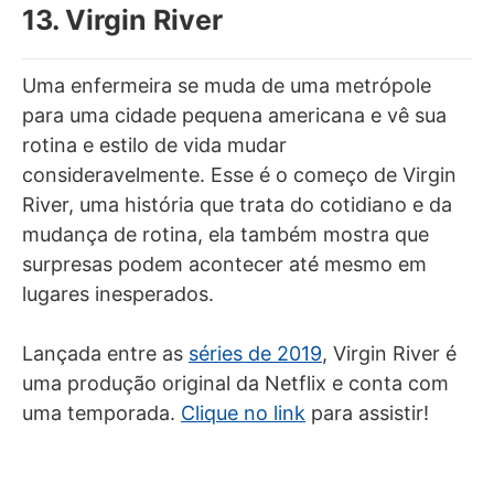
13. Virgin River
Uma enfermeira se muda de uma metrópole
para uma cidade pequena americana e vê sua
rotina e estilo de vida mudar
consideravelmente. Esse é o começo de Virgin
River, uma história que trata do cotidiano e da
mudança de rotina, ela também mostra que
surpresas podem acontecer até mesmo em
lugares inesperados.
Lançada entre as
séries de 2019
, Virgin River é
uma produção original da Netflix e conta com
uma temporada.
Clique no link
para assistir!