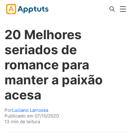
20 Melhores
seriados de
romance para
manter a paixão
acesa
Por
Luciano Larrossa
Publicado em 07/10/2020
13 min de leitura