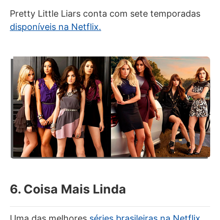
Pretty Little Liars conta com sete temporadas
disponíveis na Netflix.
6. Coisa Mais Linda
Uma das melhores
séries brasileiras na Netflix
,