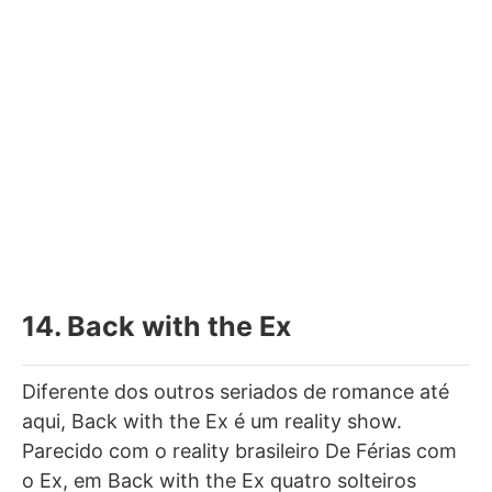
14. Back with the Ex
Diferente dos outros seriados de romance até
aqui, Back with the Ex é um reality show.
Parecido com o reality brasileiro De Férias com
o Ex, em Back with the Ex quatro solteiros