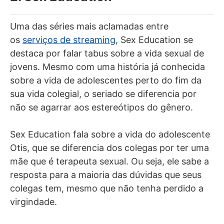
Uma das séries mais aclamadas entre
os
serviços de streaming
, Sex Education se
destaca por falar tabus sobre a vida sexual de
jovens. Mesmo com uma história já conhecida
sobre a vida de adolescentes perto do fim da
sua vida colegial, o seriado se diferencia por
não se agarrar aos estereótipos do gênero.
Sex Education fala sobre a vida do adolescente
Otis, que se diferencia dos colegas por ter uma
mãe que é terapeuta sexual. Ou seja, ele sabe a
resposta para a maioria das dúvidas que seus
colegas tem, mesmo que não tenha perdido a
virgindade.