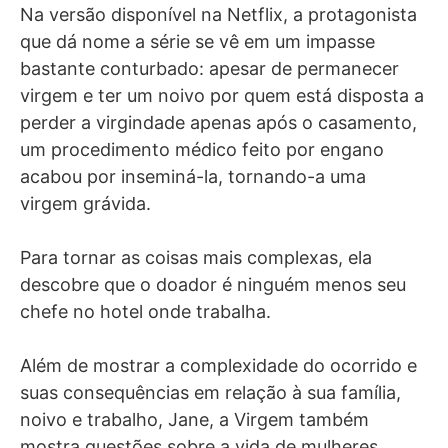
Na versão disponível na Netflix, a protagonista
que dá nome a série se vê em um impasse
bastante conturbado: apesar de permanecer
virgem e ter um noivo por quem está disposta a
perder a virgindade apenas após o casamento,
um procedimento médico feito por engano
acabou por inseminá-la, tornando-a uma
virgem grávida.
Para tornar as coisas mais complexas, ela
descobre que o doador é ninguém menos seu
chefe no hotel onde trabalha.
Além de mostrar a complexidade do ocorrido e
suas consequências em relação à sua família,
noivo e trabalho, Jane, a Virgem também
mostra questões sobre a vida de mulheres