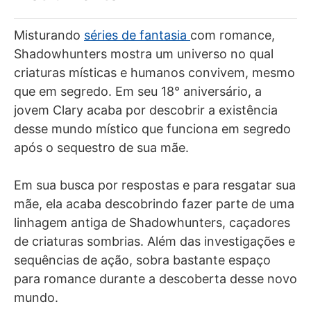
Misturando
séries de fantasia
com romance,
Shadowhunters mostra um universo no qual
criaturas místicas e humanos convivem, mesmo
que em segredo. Em seu 18° aniversário, a
jovem Clary acaba por descobrir a existência
desse mundo místico que funciona em segredo
após o sequestro de sua mãe.
Em sua busca por respostas e para resgatar sua
mãe, ela acaba descobrindo fazer parte de uma
linhagem antiga de Shadowhunters, caçadores
de criaturas sombrias. Além das investigações e
sequências de ação, sobra bastante espaço
para romance durante a descoberta desse novo
mundo.