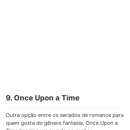
9. Once Upon a Time
Outra opção entre os seriados de romance para
quem gosta do gênero fantasia, Once Upon a