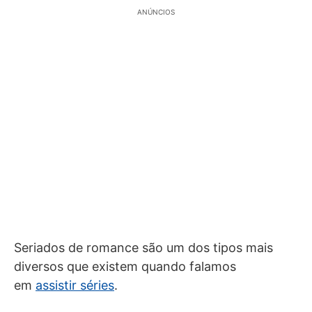
ANÚNCIOS
Seriados de romance são um dos tipos mais
diversos que existem quando falamos
em
assistir séries
.