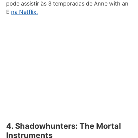
pode assistir às 3 temporadas de Anne with an
E
na Netflix.
4. Shadowhunters: The Mortal
Instruments