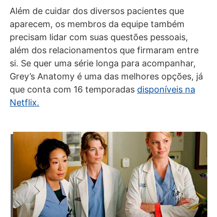
Além de cuidar dos diversos pacientes que
aparecem, os membros da equipe também
precisam lidar com suas questões pessoais,
além dos relacionamentos que firmaram entre
si. Se quer uma série longa para acompanhar,
Grey’s Anatomy é uma das melhores opções, já
que conta com 16 temporadas
disponíveis na
Netflix.