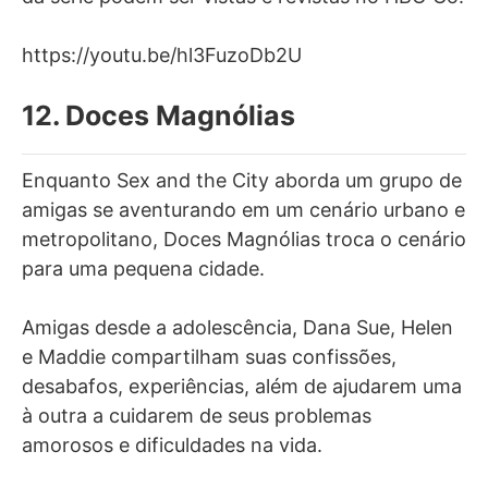
https://youtu.be/hl3FuzoDb2U
12. Doces Magnólias
Enquanto Sex and the City aborda um grupo de
amigas se aventurando em um cenário urbano e
metropolitano, Doces Magnólias troca o cenário
para uma pequena cidade.
Amigas desde a adolescência, Dana Sue, Helen
e Maddie compartilham suas confissões,
desabafos, experiências, além de ajudarem uma
à outra a cuidarem de seus problemas
amorosos e dificuldades na vida.