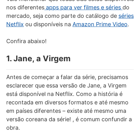
nos diferentes
apps para ver filmes e séries
do
mercado, seja como parte do catálogo de
séries
Netflix
ou disponíveis na
Amazon Prime Video
.
Confira abaixo!
1. Jane, a Virgem
Antes de começar a falar da série, precisamos
esclarecer que essa versão de Jane, a Virgem
está disponível na Netflix. Como a história é
recontada em diversos formatos e até mesmo
em países diferentes – existe até mesmo uma
versão coreana da série! , é comum confundir a
obra.