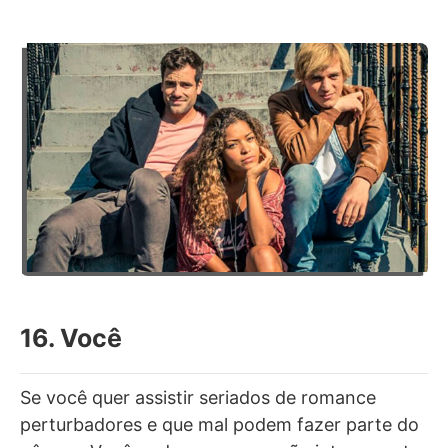
16. Você
Se você quer assistir seriados de romance
perturbadores e que mal podem fazer parte do