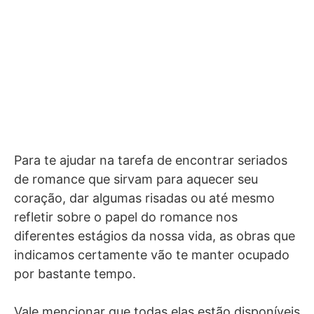
Para te ajudar na tarefa de encontrar seriados
de romance que sirvam para aquecer seu
coração, dar algumas risadas ou até mesmo
refletir sobre o papel do romance nos
diferentes estágios da nossa vida, as obras que
indicamos certamente vão te manter ocupado
por bastante tempo.
Vale mencionar que todas elas estão disponíveis