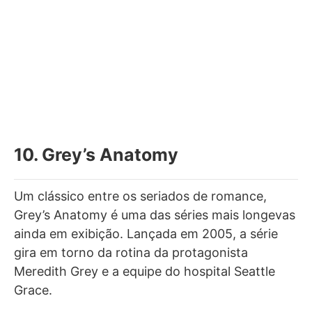
10. Grey’s Anatomy
Um clássico entre os seriados de romance,
Grey’s Anatomy é uma das séries mais longevas
ainda em exibição. Lançada em 2005, a série
gira em torno da rotina da protagonista
Meredith Grey e a equipe do hospital Seattle
Grace.