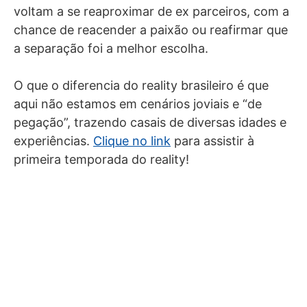
voltam a se reaproximar de ex parceiros, com a
chance de reacender a paixão ou reafirmar que
a separação foi a melhor escolha.
O que o diferencia do reality brasileiro é que
aqui não estamos em cenários joviais e “de
pegação”, trazendo casais de diversas idades e
experiências.
Clique no link
para assistir à
primeira temporada do reality!