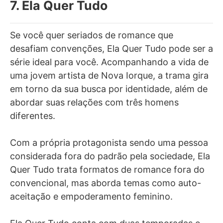
7. Ela Quer Tudo
Se você quer seriados de romance que
desafiam convenções, Ela Quer Tudo pode ser a
série ideal para você. Acompanhando a vida de
uma jovem artista de Nova Iorque, a trama gira
em torno da sua busca por identidade, além de
abordar suas relações com três homens
diferentes.
Com a própria protagonista sendo uma pessoa
considerada fora do padrão pela sociedade, Ela
Quer Tudo trata formatos de romance fora do
convencional, mas aborda temas como auto-
aceitação e empoderamento feminino.