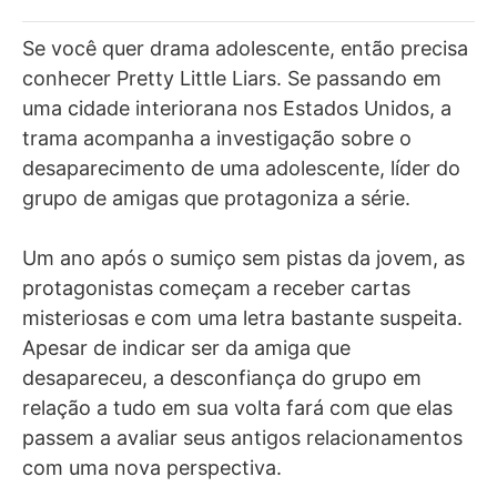
Se você quer drama adolescente, então precisa
conhecer Pretty Little Liars. Se passando em
uma cidade interiorana nos Estados Unidos, a
trama acompanha a investigação sobre o
desaparecimento de uma adolescente, líder do
grupo de amigas que protagoniza a série.
Um ano após o sumiço sem pistas da jovem, as
protagonistas começam a receber cartas
misteriosas e com uma letra bastante suspeita.
Apesar de indicar ser da amiga que
desapareceu, a desconfiança do grupo em
relação a tudo em sua volta fará com que elas
passem a avaliar seus antigos relacionamentos
com uma nova perspectiva.