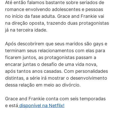
Até então falamos bastante sobre seriados de
romance envolvendo adolescentes e pessoas
no início da fase adulta. Grace and Frankie vai
na direção oposta, trazendo duas protagonistas
já na terceira idade.
Após descobrirem que seus maridos são gays e
terminam seus relacionamentos com elas para
ficarem juntos, as protagonistas passam a
encarar juntas o desafio de uma vida nova,
após tantos anos casadas. Com personalidades
distintas, a série irá mostrar o desenvolvimento
dessa relação em meio ao divórcio.
Grace and Frankie conta com seis temporadas
e está
disponível na Netflix!