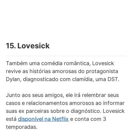
15. Lovesick
Também uma comédia romântica, Lovesick
revive as histórias amorosas do protagonista
Dylan, diagnosticado com clamídia, uma DST.
Junto aos seus amigos, ele irá relembrar seus
casos e relacionamentos amorosos ao informar
suas ex parceiras sobre o diagnóstico. Lovesick
está
disponível na Netflix
e conta com 3
temporadas.