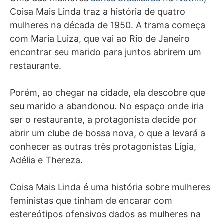
Coisa Mais Linda traz a história de quatro
mulheres na década de 1950. A trama começa
com Maria Luiza, que vai ao Rio de Janeiro
encontrar seu marido para juntos abrirem um
restaurante.
Porém, ao chegar na cidade, ela descobre que
seu marido a abandonou. No espaço onde iria
ser o restaurante, a protagonista decide por
abrir um clube de bossa nova, o que a levará a
conhecer as outras três protagonistas Lígia,
Adélia e Thereza.
Coisa Mais Linda é uma história sobre mulheres
feministas que tinham de encarar com
estereótipos ofensivos dados as mulheres na