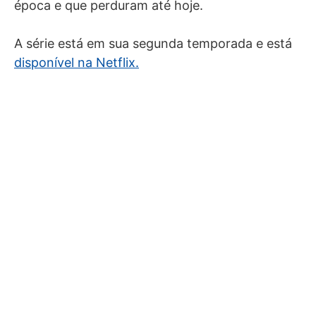
época e que perduram até hoje.
A série está em sua segunda temporada e está
disponível na Netflix.