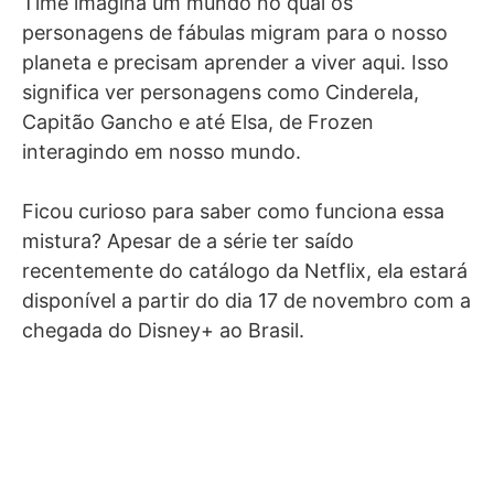
Time imagina um mundo no qual os
personagens de fábulas migram para o nosso
planeta e precisam aprender a viver aqui. Isso
significa ver personagens como Cinderela,
Capitão Gancho e até Elsa, de Frozen
interagindo em nosso mundo.
Ficou curioso para saber como funciona essa
mistura? Apesar de a série ter saído
recentemente do catálogo da Netflix, ela estará
disponível a partir do dia 17 de novembro com a
chegada do Disney+ ao Brasil.