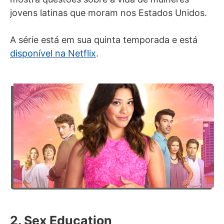
jovens latinas que moram nos Estados Unidos.
A série está em sua quinta temporada e está
disponível na Netflix
.
2. Sex Education