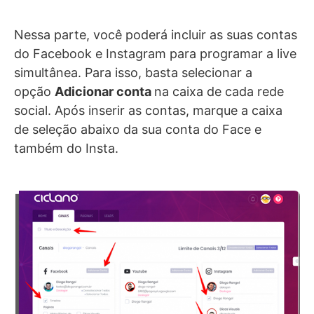
Nessa parte, você poderá incluir as suas contas
do Facebook e Instagram para programar a live
simultânea. Para isso, basta selecionar a
opção
Adicionar conta
na caixa de cada rede
social. Após inserir as contas, marque a caixa
de seleção abaixo da sua conta do Face e
também do Insta.