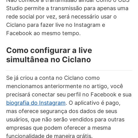
Studio permite a transmissão para apenas uma
rede social por vez, será necessário usar o
Ciclano para fazer live no Instagram e
Facebook ao mesmo tempo.
Como configurar a live
simultânea no Ciclano
Se já criou a conta no Ciclano como
mencionamos anteriormente no artigo, você
precisará conectar seu perfil no Facebook e sua
biografia do Instagram
. O aplicativo é pago,
mas oferece segurança dos dados de seus
usuários, que não serão vendidos para outras
empresas que podem oferecer a mesma
funcionalidade de maneira grátis.