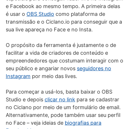
e Facebook ao mesmo tempo. A primeira delas
é usar o
OBS Studio
como plataforma de
transmissão e o Ciclano.io para conseguir que a
sua live apareça no Face e no Insta.
O propósito da ferramenta é justamente o de
facilitar a vida de criadores de conteúdo e
empreendedores que costumam interagir com o
seu público e angariar novos
seguidores no
Instagram
por meio das lives.
Para começar a usá-los, basta baixar o OBS
Studio e depois
clicar no link
para se cadastrar
no Ciclano por meio de um formulário de email.
Alternativamente, pode também usar seu perfil
no Face – veja ideias de
biografias para