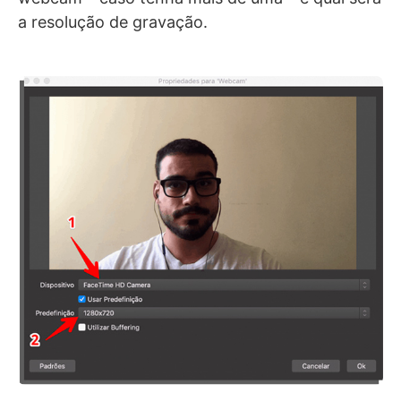
a resolução de gravação.