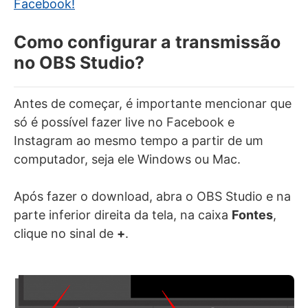
Facebook!
Como configurar a transmissão
no OBS Studio?
Antes de começar, é importante mencionar que
só é possível fazer live no Facebook e
Instagram ao mesmo tempo a partir de um
computador, seja ele Windows ou Mac.
Após fazer o download, abra o OBS Studio e na
parte inferior direita da tela, na caixa
Fontes
,
clique no sinal de
+
.