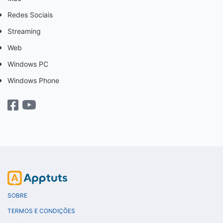
Redes Sociais
Streaming
Web
Windows PC
Windows Phone
SOBRE
TERMOS E CONDIÇÕES