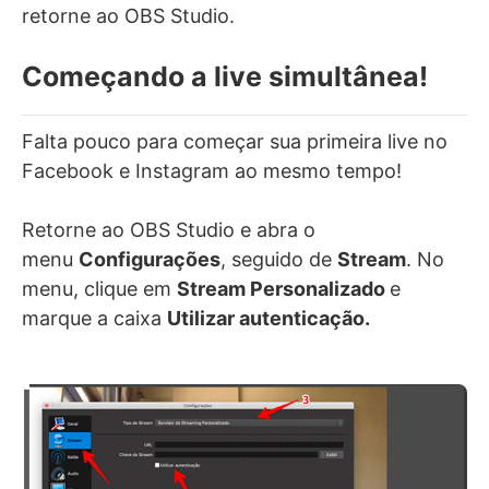
retorne ao OBS Studio.
Começando a live simultânea!
Falta pouco para começar sua primeira live no
Facebook e Instagram ao mesmo tempo!
Retorne ao OBS Studio e abra o
menu
Configurações
, seguido de
Stream
. No
menu, clique em
Stream Personalizado
e
marque a caixa
Utilizar autenticação.