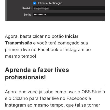
Agora, basta clicar no botão
Iniciar
Transmissão
e você terá começado sua
primeira live no Facebook e Instagram ao
mesmo tempo!
Aprenda a fazer lives
profissionais!
Agora que você já sabe como usar o OBS Studio
e o Ciclano para fazer live no Facebook e
Instagram ao mesmo tempo, que tal se tornar