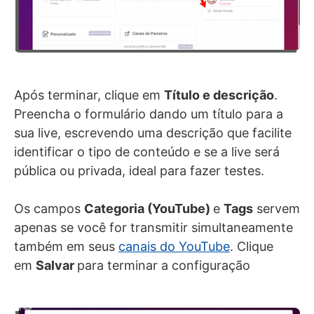
Após terminar, clique em
Título e descrição
.
Preencha o formulário dando um título para a
sua live, escrevendo uma descrição que facilite
identificar o tipo de conteúdo e se a live será
pública ou privada, ideal para fazer testes.
Os campos
Categoria (YouTube)
e
Tags
servem
apenas se você for transmitir simultaneamente
também em seus
canais do YouTube
. Clique
em
Salvar
para terminar a configuração