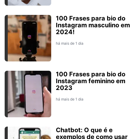
100 Frases para bio do
Instagram masculino em
2024!
há mais de 1 dia
100 Frases para bio do
Instagram feminino em
2023
há mais de 1 dia
Chatbot: O que é e
exemplos de como usar