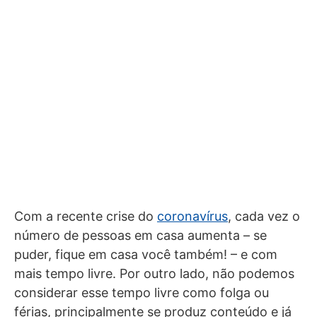
Com a recente crise do
coronavírus
, cada vez o
número de pessoas em casa aumenta – se
puder, fique em casa você também! – e com
mais tempo livre. Por outro lado, não podemos
considerar esse tempo livre como folga ou
férias, principalmente se produz conteúdo e já