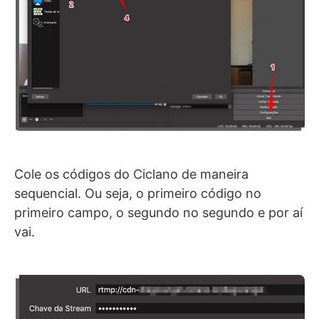
Cole os códigos do Ciclano de maneira
sequencial. Ou seja, o primeiro código no
primeiro campo, o segundo no segundo e por aí
vai.