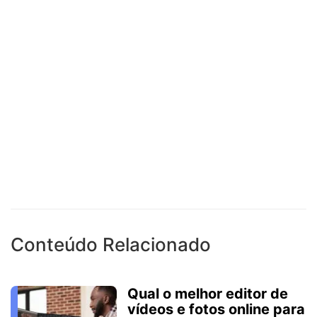
Conteúdo Relacionado
Qual o melhor editor de
vídeos e fotos online para