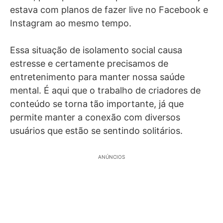
estava com planos de fazer live no Facebook e
Instagram ao mesmo tempo.
Essa situação de isolamento social causa
estresse e certamente precisamos de
entretenimento para manter nossa saúde
mental. É aqui que o trabalho de criadores de
conteúdo se torna tão importante, já que
permite manter a conexão com diversos
usuários que estão se sentindo solitários.
ANÚNCIOS