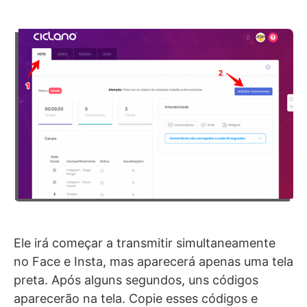
Ele irá começar a transmitir simultaneamente
no Face e Insta, mas aparecerá apenas uma tela
preta. Após alguns segundos, uns códigos
aparecerão na tela. Copie esses códigos e