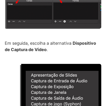
Em seguida, escolha a alternativa
Dispositivo
de Captura de Vídeo
.