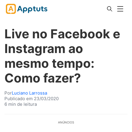
Live no Facebook e
Instagram ao
mesmo tempo:
Como fazer?
Por
Luciano Larrossa
Publicado em 23/03/2020
6 min de leitura
ANÚNCIOS