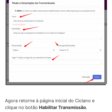
Agora retorne à página inicial do Ciclano e
clique no botão
Habilitar Transmissão
.