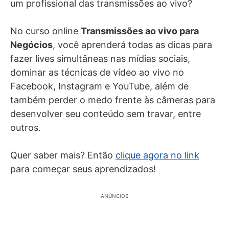
um profissional das transmissões ao vivo?
No curso online
Transmissões ao vivo para
Negócios
, você aprenderá todas as dicas para
fazer lives simultâneas nas mídias sociais,
dominar as técnicas de vídeo ao vivo no
Facebook, Instagram e YouTube, além de
também perder o medo frente às câmeras para
desenvolver seu conteúdo sem travar, entre
outros.
Quer saber mais? Então
clique agora no link
para começar seus aprendizados!
ANÚNCIOS