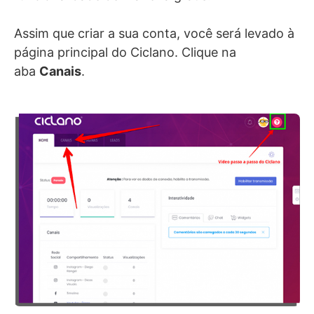
Assim que criar a sua conta, você será levado à
página principal do Ciclano. Clique na
aba
Canais
.