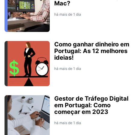
Mac?
há mais de 1 dia
Como ganhar dinheiro em
Portugal: As 12 melhores
ideias!
há mais de 1 dia
Gestor de Tráfego Digital
em Portugal: Como
começar em 2023
há mais de 1 dia