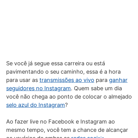
Se você já segue essa carreira ou está
pavimentando o seu caminho, essa é a hora
para usar as
transmissões ao vivo
para
ganhar
seguidores no Instagram
. Quem sabe um dia
você não chega ao ponto de colocar o almejado
selo azul do Instagram
?
Ao fazer live no Facebook e Instagram ao
mesmo tempo, você tem a chance de alcançar