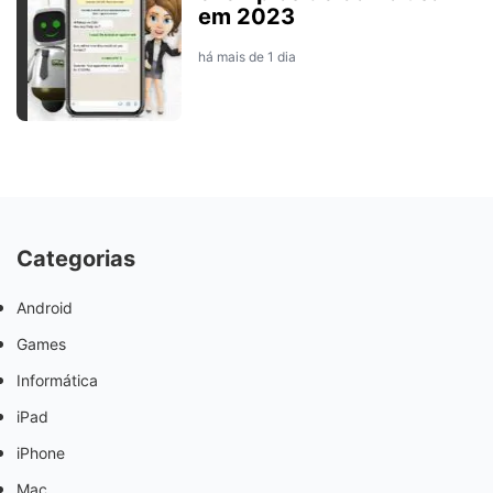
em 2023
há mais de 1 dia
Categorias
Android
Games
Informática
iPad
iPhone
Mac