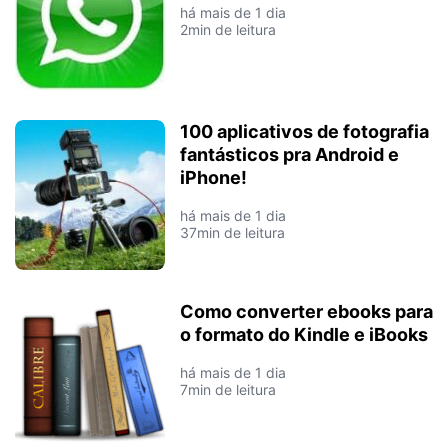
há mais de 1 dia
2min de leitura
100 aplicativos de fotografia
fantásticos pra Android e
iPhone!
há mais de 1 dia
37min de leitura
Como converter ebooks para
o formato do Kindle e iBooks
há mais de 1 dia
7min de leitura