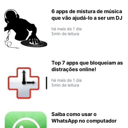
6 apps de mistura de música
que vão ajudá-lo a ser um DJ
há mais de 1 dia
5min de leitura
Top 7 apps que bloqueiam as
distrações online!
há mais de 1 dia
5min de leitura
Saiba como usar o
WhatsApp no computador