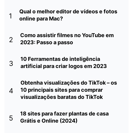
Qual o melhor editor de vídeos e fotos
1
online para Mac?
Como assistir filmes no YouTube em
2
2023: Passo a passo
10 Ferramentas de inteligência
3
artificial para criar logos em 2023
Obtenha visualizações do TikTok – os
4
10 principais sites para comprar
visualizações baratas do TikTok
18 sites para fazer plantas de casa
5
Grátis e Online (2024)