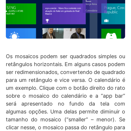
Os mosaicos podem ser quadrados simples ou
retângulos horizontais. Em alguns casos podem
ser redimensionados, convertendo de quadrado
para um retângulo e vice versa. O calendário é
um exemplo. Clique com o botão direito do rato
sobre o mosaico do calendário e a “app bar”
será apresentado no fundo da tela com
algumas opções. Uma delas permite diminuir o
tamanho do mosaico (“smaller” – menor). Se
clicar nesse, o mosaico passa do retângulo para