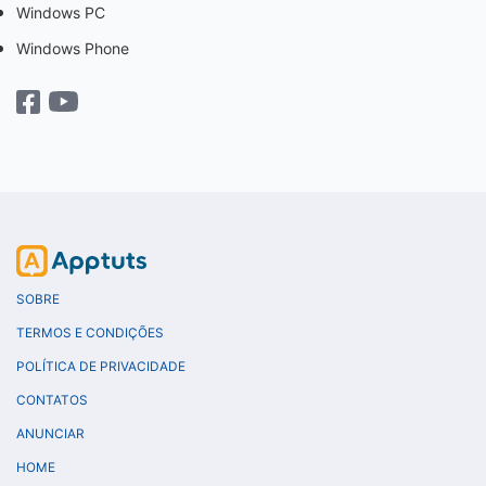
Windows PC
Windows Phone
SOBRE
TERMOS E CONDIÇÕES
POLÍTICA DE PRIVACIDADE
CONTATOS
ANUNCIAR
HOME