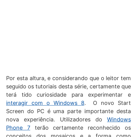
Por esta altura, e considerando que o leitor tem
seguido os tutoriais desta série, certamente que
terá tido curiosidade para experimentar e
interagir com o Windows 8
. O novo Start
Screen do PC é uma parte importante desta
nova experiência. Utilizadores do
Windows
Phone 7
terão certamente reconhecido os
conceitos dos mosaicos e a forma como