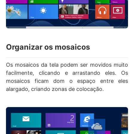
Organizar os mosaicos
Os mosaicos da tela podem ser movidos muito
facilmente, clicando e arrastando eles. Os
mosaicos ficam dom o espaço entre eles
alargado, criando zonas de colocação.