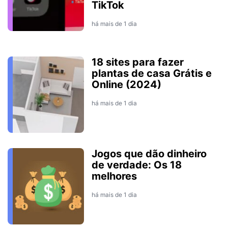
TikTok
há mais de 1 dia
18 sites para fazer
plantas de casa Grátis e
Online (2024)
há mais de 1 dia
Jogos que dão dinheiro
de verdade: Os 18
melhores
há mais de 1 dia