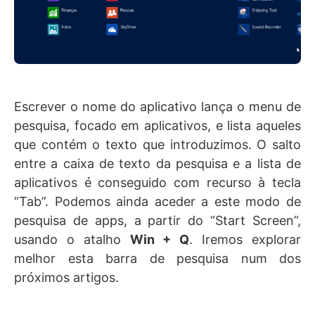
Escrever o nome do aplicativo lança o menu de
pesquisa, focado em aplicativos, e lista aqueles
que contém o texto que introduzimos. O salto
entre a caixa de texto da pesquisa e a lista de
aplicativos é conseguido com recurso à tecla
“Tab”. Podemos ainda aceder a este modo de
pesquisa de apps, a partir do “Start Screen”,
usando o atalho
Win + Q
. Iremos explorar
melhor esta barra de pesquisa num dos
próximos artigos.