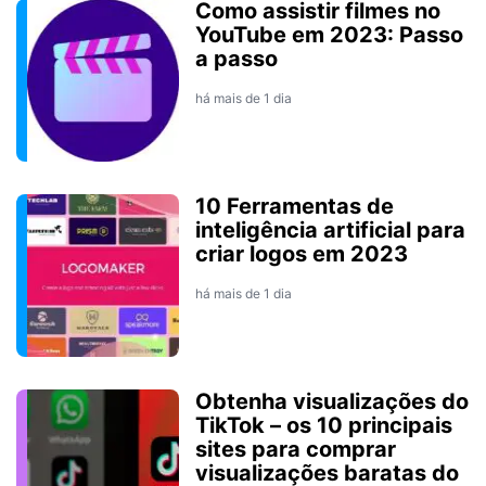
Como assistir filmes no
YouTube em 2023: Passo
a passo
há mais de 1 dia
10 Ferramentas de
inteligência artificial para
criar logos em 2023
há mais de 1 dia
Obtenha visualizações do
TikTok – os 10 principais
sites para comprar
visualizações baratas do