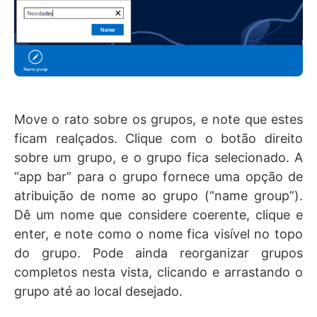
Move o rato sobre os grupos, e note que estes
ficam realçados. Clique com o botão direito
sobre um grupo, e o grupo fica selecionado. A
“app bar” para o grupo fornece uma opção de
atribuição de nome ao grupo (“name group”).
Dê um nome que considere coerente, clique e
enter, e note como o nome fica visível no topo
do grupo. Pode ainda reorganizar grupos
completos nesta vista, clicando e arrastando o
grupo até ao local desejado.