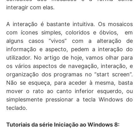
interagir com elas.
A interação é bastante intuitiva. Os mosaicos
com ícones simples, coloridos e óbvios, em
alguns casos “vivos” com a alteração de
informação e aspecto, pedem a interação do
utilizador. No artigo de hoje, vamos olhar para
os vários aspectos de navegação, interação, e
organização dos programas no “start screen”.
Não se esqueça, para aceder à mesma, basta
mover o rato ao canto inferior esquerdo, ou
simplesmente pressionar a tecla Windows do
teclado.
Tutoriais da série Iniciação ao Windows 8: