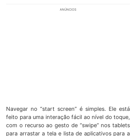
ANÚNCIOS
Navegar no “start screen” é simples. Ele está
feito para uma interação fácil ao nível do toque,
com o recurso ao gesto de “swipe” nos tablets
para arrastar a tela e lista de aplicativos para a