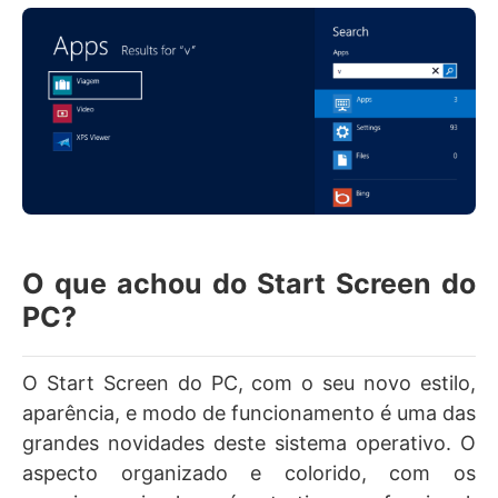
O que achou do Start Screen do
PC?
O Start Screen do PC, com o seu novo estilo,
aparência, e modo de funcionamento é uma das
grandes novidades deste sistema operativo. O
aspecto organizado e colorido, com os