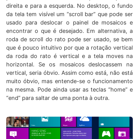
direita e para a esquerda. No desktop, o fundo
da tela tem visível um “scroll bar” que pode ser
usado para deslocar o painel de mosaicos e
encontrar o que é desejado. Em alternativa, a
roda de scroll do rato pode ser usado, se bem
que é pouco intuitivo por que a rotação vertical
da roda do rato é vertical e a tela moves na
horizontal. Se os mosaicos deslocassem na
vertical, seria óbvio. Assim como está, não está
muito óbvio, mas entende-se o funcionamento
na mesma. Pode ainda usar as teclas “home” e
“end” para saltar de uma ponta à outra.