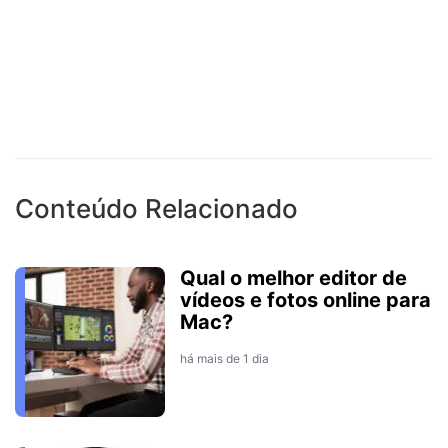
Conteúdo Relacionado
Qual o melhor editor de
vídeos e fotos online para
Mac?
há mais de 1 dia