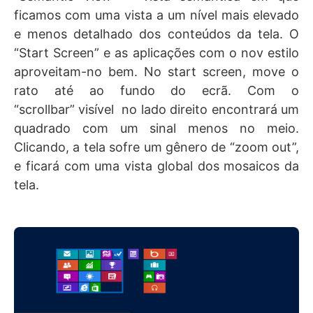
ficamos com uma vista a um nível mais elevado
e menos detalhado dos conteúdos da tela. O
“Start Screen” e as aplicações com o nov estilo
aproveitam-no bem. No start screen, move o
rato até ao fundo do ecrã. Com o
“scrollbar” visível no lado direito encontrará um
quadrado com um sinal menos no meio.
Clicando, a tela sofre um gênero de “zoom out”,
e ficará com uma vista global dos mosaicos da
tela.