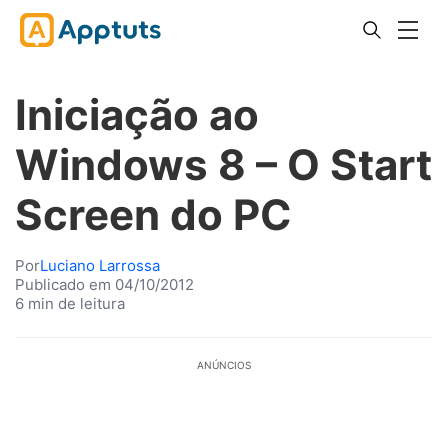
Iniciação ao
Windows 8 – O Start
Screen do PC
Por
Luciano Larrossa
Publicado em 04/10/2012
6 min de leitura
ANÚNCIOS