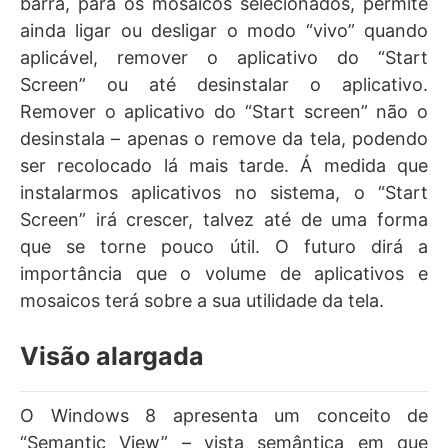
barra, para os mosaicos selecionados, permite
ainda ligar ou desligar o modo “vivo” quando
aplicável, remover o aplicativo do “Start
Screen” ou até desinstalar o aplicativo.
Remover o aplicativo do “Start screen” não o
desinstala – apenas o remove da tela, podendo
ser recolocado lá mais tarde. Á medida que
instalarmos aplicativos no sistema, o “Start
Screen” irá crescer, talvez até de uma forma
que se torne pouco útil. O futuro dirá a
importância que o volume de aplicativos e
mosaicos terá sobre a sua utilidade da tela.
Visão alargada
O Windows 8 apresenta um conceito de
“Semantic View” – vista semântica em que