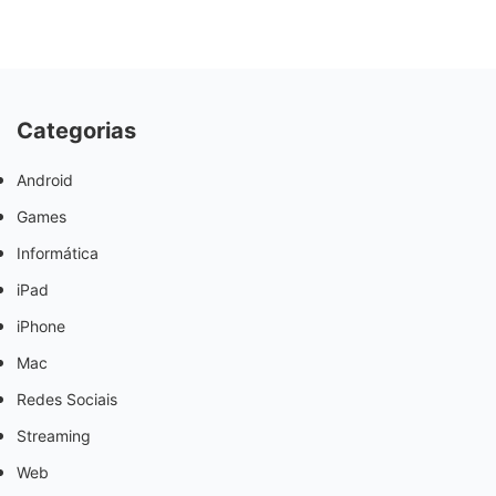
Categorias
Android
Games
Informática
iPad
iPhone
Mac
Redes Sociais
Streaming
Web