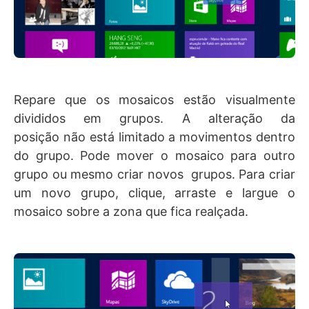
Repare que os mosaicos estão visualmente
divididos em grupos. A alteração da
posição não está limitado a movimentos dentro
do grupo. Pode mover o mosaico para outro
grupo ou mesmo criar novos grupos. Para criar
um novo grupo, clique, arraste e largue o
mosaico sobre a zona que fica realçada.