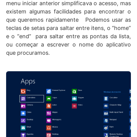
menu iniciar anterior simplificava o acesso, mas
existem algumas facilidades para encontrar o
que queremos rapidamente Podemos usar as
teclas de setas para saltar entre itens, o “home”
e o “end” para saltar entre as pontas da lista,
ou começar a escrever o nome do aplicativo
que procuramos.