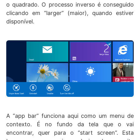
o quadrado. O processo inverso é conseguido
clicando em “larger” (maior), quando estiver
disponível.
A “app bar” funciona aqui como um menu de
contexto. É no fundo da tela que o vai
encontrar, quer para o “start screen”. Esta