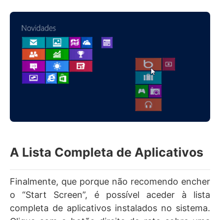
A Lista Completa de Aplicativos
Finalmente, que porque não recomendo encher
o “Start Screen”, é possível aceder à lista
completa de aplicativos instalados no sistema.