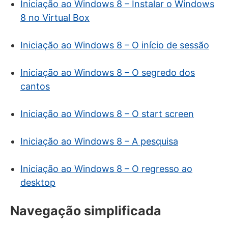
Iniciação ao Windows 8 – Instalar o Windows
8 no Virtual Box
Iniciação ao Windows 8 – O início de sessão
Iniciação ao Windows 8 – O segredo dos
cantos
Iniciação ao Windows 8 – O start screen
Iniciação ao Windows 8 – A pesquisa
Iniciação ao Windows 8 – O regresso ao
desktop
Navegação simplificada