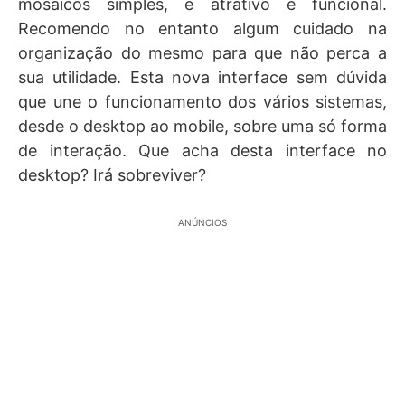
mosaicos simples, é atrativo e funcional.
Recomendo no entanto algum cuidado na
organização do mesmo para que não perca a
sua utilidade. Esta nova interface sem dúvida
que une o funcionamento dos vários sistemas,
desde o desktop ao mobile, sobre uma só forma
de interação. Que acha desta interface no
desktop? Irá sobreviver?
ANÚNCIOS