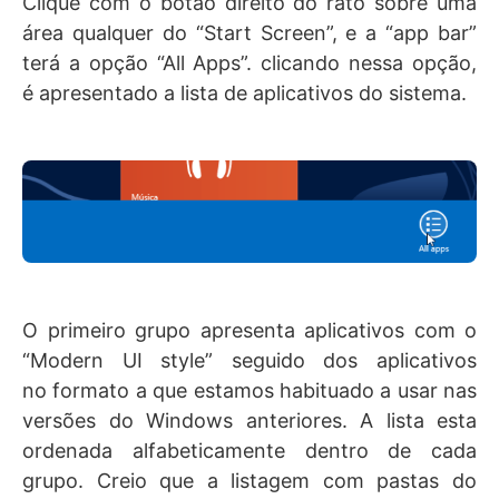
Clique com o botão direito do rato sobre uma
área qualquer do “Start Screen”, e a “app bar”
terá a opção “All Apps”. clicando nessa opção,
é apresentado a lista de aplicativos do sistema.
O primeiro grupo apresenta aplicativos com o
“Modern UI style” seguido dos aplicativos
no formato a que estamos habituado a usar nas
versões do Windows anteriores. A lista esta
ordenada alfabeticamente dentro de cada
grupo. Creio que a listagem com pastas do