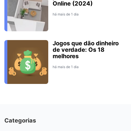
Online (2024)
há mais de 1 dia
Jogos que dão dinheiro
de verdade: Os 18
melhores
há mais de 1 dia
Categorias