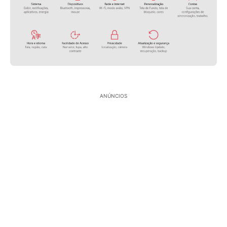
ANÚNCIOS