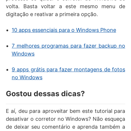
volta. Basta voltar a este mesmo menu de
digitação e reativar a primeira opção.
10 apps essenciais para o Windows Phone
7 melhores programas para fazer backup no
Windows
9 apps grátis para fazer montagens de fotos
no Windows
Gostou dessas dicas?
E aí, deu para aproveitar bem este tutorial para
desativar o corretor no Windows? Não esqueça
de deixar seu comentário e aprenda também a