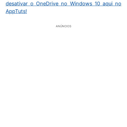
desativar o OneDrive no Windows 10 aqui no
AppTuts!
ANÚNCIOS