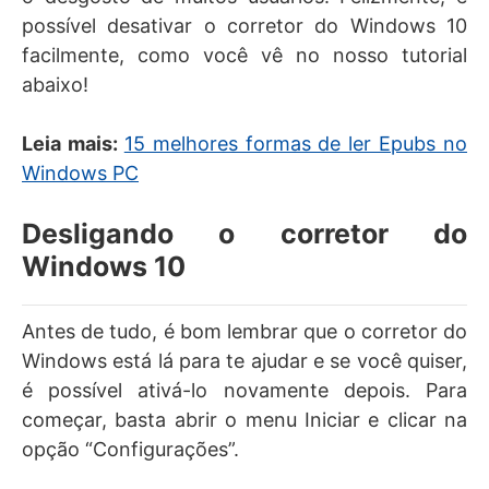
possível desativar o corretor do Windows 10
facilmente, como você vê no nosso tutorial
abaixo!
Leia mais:
15 melhores formas de ler Epubs no
Windows PC
Desligando o corretor do
Windows 10
Antes de tudo, é bom lembrar que o corretor do
Windows está lá para te ajudar e se você quiser,
é possível ativá-lo novamente depois. Para
começar, basta abrir o menu Iniciar e clicar na
opção “Configurações”.