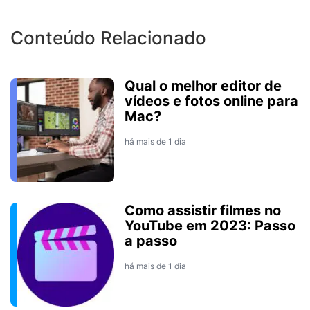
Conteúdo Relacionado
Qual o melhor editor de
vídeos e fotos online para
Mac?
há mais de 1 dia
Como assistir filmes no
YouTube em 2023: Passo
a passo
há mais de 1 dia