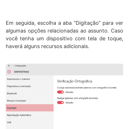
Em seguida, escolha a aba “Digitação” para ver
algumas opções relacionadas ao assunto. Caso
você tenha um dispositivo com tela de toque,
haverá alguns recursos adicionais.