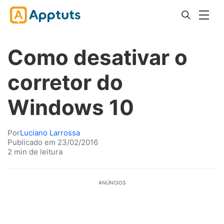
Como desativar o
corretor do
Windows 10
Por
Luciano Larrossa
Publicado em 23/02/2016
2 min de leitura
ANÚNCIOS