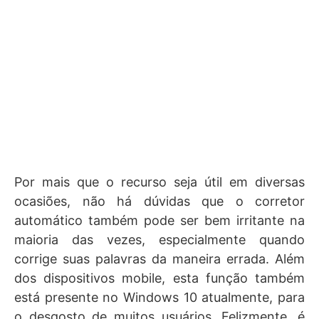
Por mais que o recurso seja útil em diversas
ocasiões, não há dúvidas que o corretor
automático também pode ser bem irritante na
maioria das vezes, especialmente quando
corrige suas palavras da maneira errada. Além
dos dispositivos mobile, esta função também
está presente no Windows 10 atualmente, para
o desgosto de muitos usuários. Felizmente, é