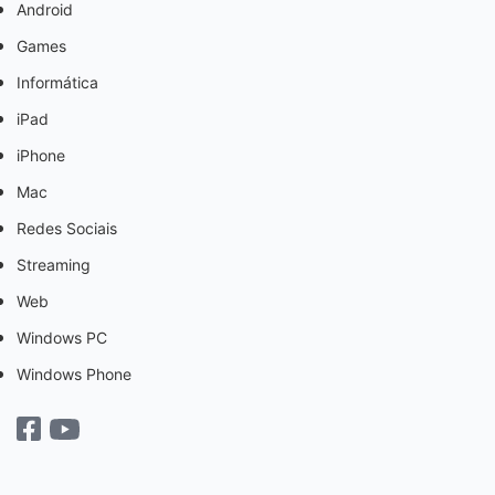
Android
Games
Informática
iPad
iPhone
Mac
Redes Sociais
Streaming
Web
Windows PC
Windows Phone