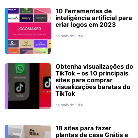
10 Ferramentas de
inteligência artificial para
criar logos em 2023
há mais de 1 dia
Obtenha visualizações do
TikTok – os 10 principais
sites para comprar
visualizações baratas do
TikTok
há mais de 1 dia
18 sites para fazer
plantas de casa Grátis e