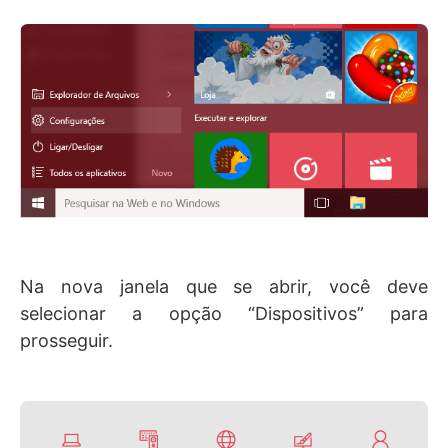
Na nova janela que se abrir, você deve
selecionar a opção “Dispositivos” para
prosseguir.