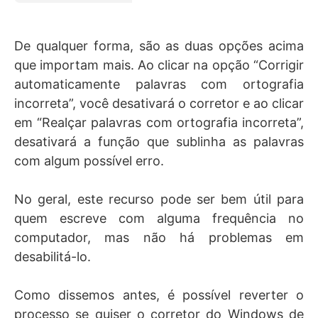
De qualquer forma, são as duas opções acima
que importam mais. Ao clicar na opção “Corrigir
automaticamente palavras com ortografia
incorreta”, você desativará o corretor e ao clicar
em “Realçar palavras com ortografia incorreta”,
desativará a função que sublinha as palavras
com algum possível erro.
No geral, este recurso pode ser bem útil para
quem escreve com alguma frequência no
computador, mas não há problemas em
desabilitá-lo.
Como dissemos antes, é possível reverter o
processo se quiser o corretor do Windows de