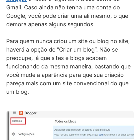
Gmail. Caso ainda não tenha uma conta do
Google, você pode criar uma ali mesmo, o que
demora apenas alguns segundos.
Para quem nunca criou um site ou blog no site,
haverá a opção de “Criar um blog”. Não se
preocupe, já que sites e blogs acabam
funcionando da mesma maneira, bastando que
você mude a aparência para que sua criação
pareça mais com um site convencional do que
um blog.