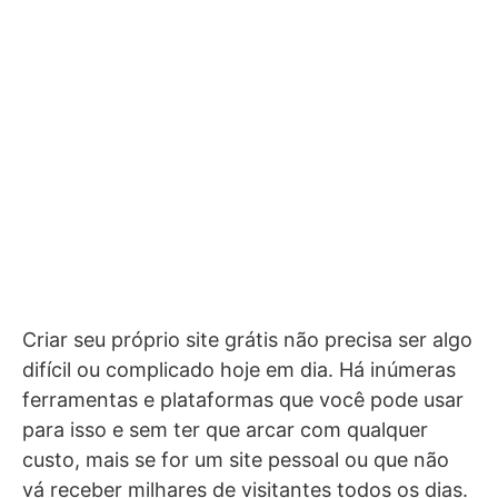
Criar seu próprio site grátis não precisa ser algo
difícil ou complicado hoje em dia. Há inúmeras
ferramentas e plataformas que você pode usar
para isso e sem ter que arcar com qualquer
custo, mais se for um site pessoal ou que não
vá receber milhares de visitantes todos os dias.