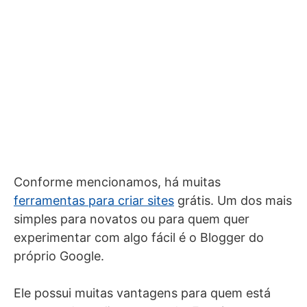
Conforme mencionamos, há muitas
ferramentas para criar sites
grátis. Um dos mais
simples para novatos ou para quem quer
experimentar com algo fácil é o Blogger do
próprio Google.
Ele possui muitas vantagens para quem está