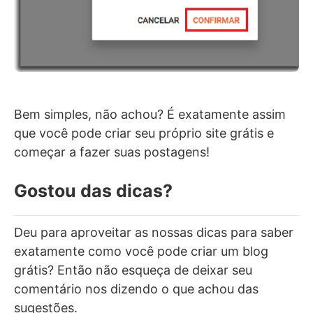
Bem simples, não achou? É exatamente assim
que você pode criar seu próprio site grátis e
começar a fazer suas postagens!
Gostou das dicas?
Deu para aproveitar as nossas dicas para saber
exatamente como você pode criar um blog
grátis? Então não esqueça de deixar seu
comentário nos dizendo o que achou das
sugestões.