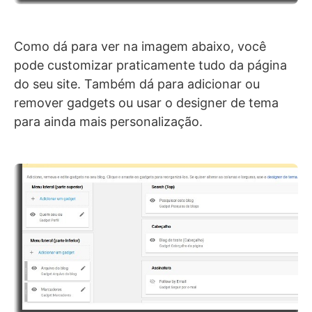
Como dá para ver na imagem abaixo, você
pode customizar praticamente tudo da página
do seu site. Também dá para adicionar ou
remover gadgets ou usar o designer de tema
para ainda mais personalização.