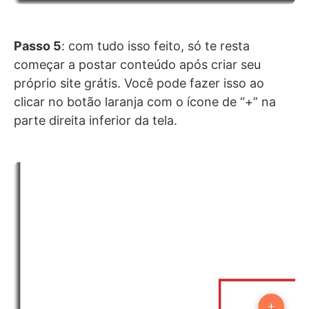
Passo 5
: com tudo isso feito, só te resta
começar a postar conteúdo após criar seu
próprio site grátis. Você pode fazer isso ao
clicar no botão laranja com o ícone de “+” na
parte direita inferior da tela.