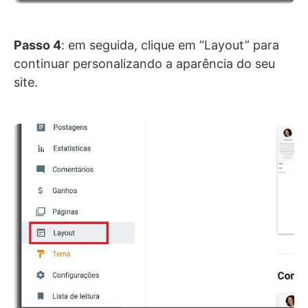
Passo 4
: em seguida, clique em “Layout” para
continuar personalizando a aparência do seu
site.