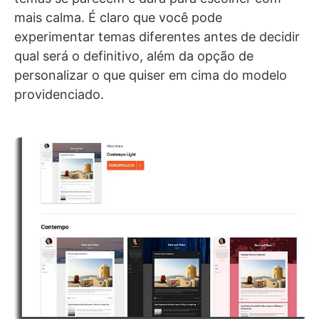
mais calma. É claro que você pode
experimentar temas diferentes antes de decidir
qual será o definitivo, além da opção de
personalizar o que quiser em cima do modelo
providenciado.