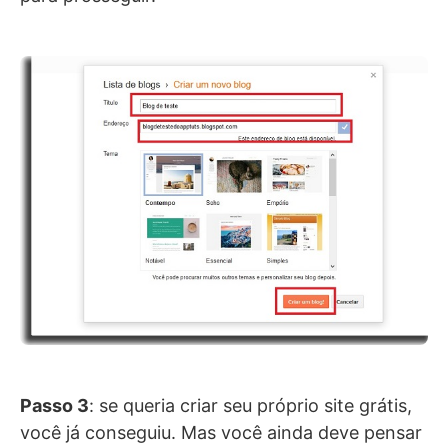
Passo 3
: se queria criar seu próprio site grátis,
você já conseguiu. Mas você ainda deve pensar