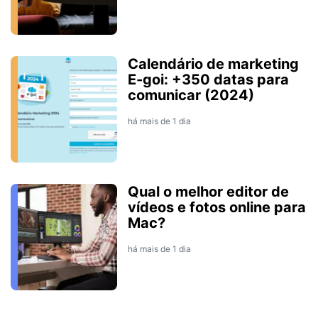
Calendário de marketing
E-goi: +350 datas para
comunicar (2024)
há mais de 1 dia
Qual o melhor editor de
vídeos e fotos online para
Mac?
há mais de 1 dia