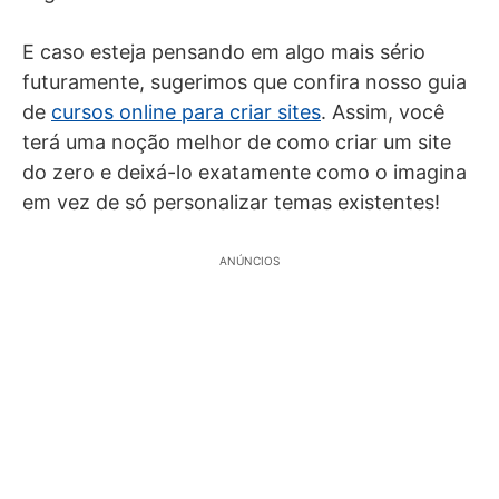
E caso esteja pensando em algo mais sério
futuramente, sugerimos que confira nosso guia
de
cursos online para criar sites
. Assim, você
terá uma noção melhor de como criar um site
do zero e deixá-lo exatamente como o imagina
em vez de só personalizar temas existentes!
ANÚNCIOS