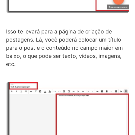
Isso te levará para a página de criação de
postagens. Lá, você poderá colocar um título
para o post e o conteúdo no campo maior em
baixo, o que pode ser texto, vídeos, imagens,
etc.