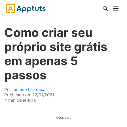
Como criar seu
próprio site grátis
em apenas 5
passos
Por
Luciano Larrossa
Publicado em 12/01/2021
4 min de leitura
ANÚNCIOS