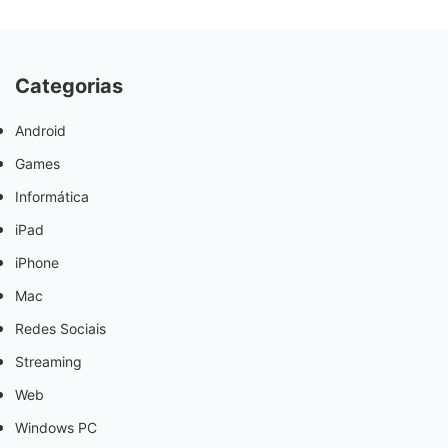
Categorias
Android
Games
Informática
iPad
iPhone
Mac
Redes Sociais
Streaming
Web
Windows PC