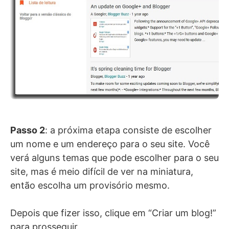
Passo 2
: a próxima etapa consiste de escolher
um nome e um endereço para o seu site. Você
verá alguns temas que pode escolher para o seu
site, mas é meio difícil de ver na miniatura,
então escolha um provisório mesmo.
Depois que fizer isso, clique em “Criar um blog!”
para prosseguir.