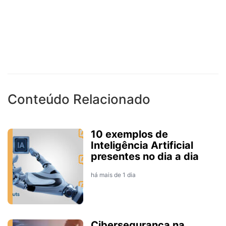
Conteúdo Relacionado
10 exemplos de
Inteligência Artificial
presentes no dia a dia
há mais de 1 dia
Cibersegurança na