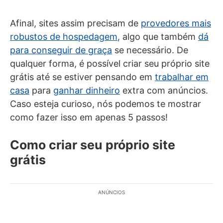
Afinal, sites assim precisam de
provedores mais
robustos de hospedagem
, algo que também
dá
para conseguir de graça
se necessário. De
qualquer forma, é possível criar seu próprio site
grátis até se estiver pensando em
trabalhar em
casa
para
ganhar dinheiro
extra com anúncios.
Caso esteja curioso, nós podemos te mostrar
como fazer isso em apenas 5 passos!
Como criar seu próprio site
grátis
ANÚNCIOS