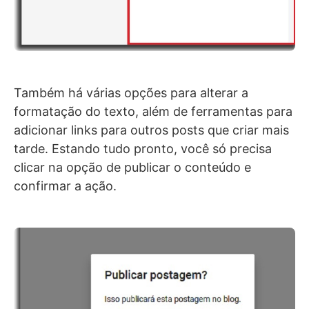
Também há várias opções para alterar a
formatação do texto, além de ferramentas para
adicionar links para outros posts que criar mais
tarde. Estando tudo pronto, você só precisa
clicar na opção de publicar o conteúdo e
confirmar a ação.