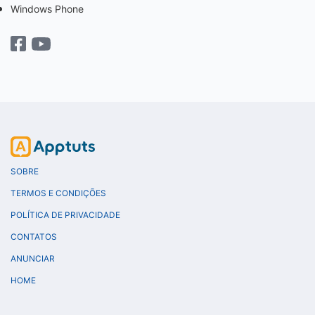
Windows Phone
SOBRE
TERMOS E CONDIÇÕES
POLÍTICA DE PRIVACIDADE
CONTATOS
ANUNCIAR
HOME