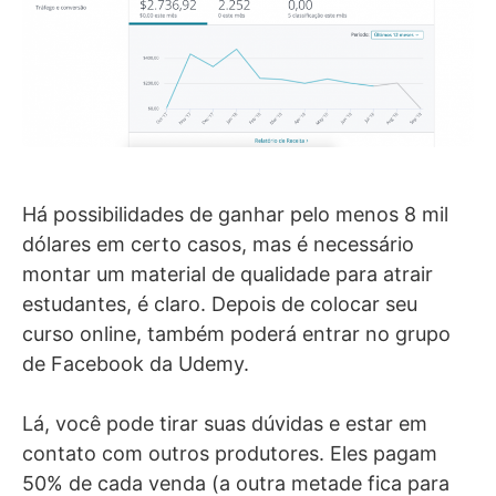
Há possibilidades de ganhar pelo menos 8 mil
dólares em certo casos, mas é necessário
montar um material de qualidade para atrair
estudantes, é claro. Depois de colocar seu
curso online, também poderá entrar no grupo
de Facebook da Udemy.
Lá, você pode tirar suas dúvidas e estar em
contato com outros produtores. Eles pagam
50% de cada venda (a outra metade fica para