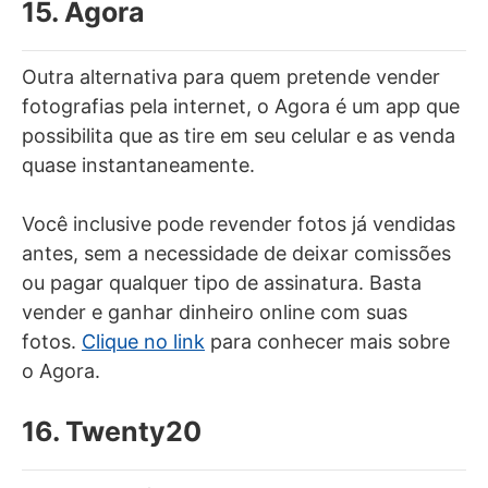
15. Agora
Outra alternativa para quem pretende vender
fotografias pela internet, o Agora é um app que
possibilita que as tire em seu celular e as venda
quase instantaneamente.
Você inclusive pode revender fotos já vendidas
antes, sem a necessidade de deixar comissões
ou pagar qualquer tipo de assinatura. Basta
vender e ganhar dinheiro online com suas
fotos.
Clique no link
para conhecer mais sobre
o Agora.
16. Twenty20