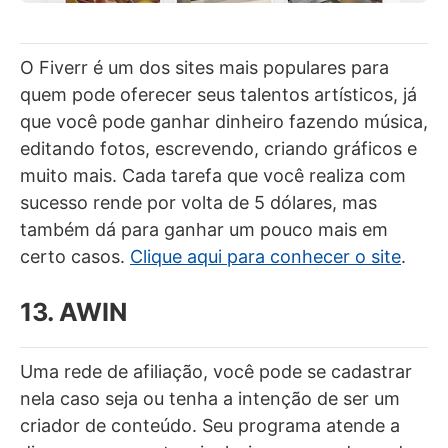
O Fiverr é um dos sites mais populares para
quem pode oferecer seus talentos artísticos, já
que você pode ganhar dinheiro fazendo música,
editando fotos, escrevendo, criando gráficos e
muito mais. Cada tarefa que você realiza com
sucesso rende por volta de 5 dólares, mas
também dá para ganhar um pouco mais em
certo casos.
Clique aqui para conhecer o site
.
13. AWIN
Uma rede de afiliação, você pode se cadastrar
nela caso seja ou tenha a intenção de ser um
criador de conteúdo. Seu programa atende a