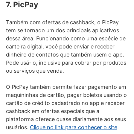
7. PicPay
Também com ofertas de cashback, o PicPay
tem se tornado um dos principais aplicativos
dessa área. Funcionando como uma espécie de
carteira digital, você pode enviar e receber
dinheiro de contatos que também usem o app.
Pode usá-lo, inclusive para cobrar por produtos
ou serviços que venda.
O PicPay também permite fazer pagamento em
maquininhas de cartão, pagar boletos usando o
cartão de crédito cadastrado no app e receber
cashback em ofertas especiais que a
plataforma oferece quase diariamente aos seus
usuários.
Clique no link para conhecer o site
.