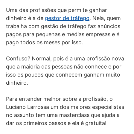
Uma das profissões que permite ganhar
dinheiro é a de
gestor de tráfego
. Nela, quem
trabalha com gestão de tráfego faz anúncios
pagos para pequenas e médias empresas e é
pago todos os meses por isso.
Confuso? Normal, pois é a uma profissão nova
que a maioria das pessoas não conhece e por
isso os poucos que conhecem ganham muito
dinheiro.
Para entender melhor sobre a profissão, o
Luciano Larrossa um dos maiores especialistas
no assunto tem uma masterclass que ajuda a
dar os primeiros passos e ela é gratuita!