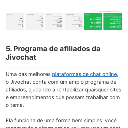
5. Programa de afiliados da
Jivochat
Uma das melhores
plataformas de chat online,
o Jivochat conta com um amplo programa de
afiliados, ajudando a rentabilizar quaisquer sites
e empreendimentos que possam trabalhar com
o tema.
Ela funciona de uma forma bem simples: você