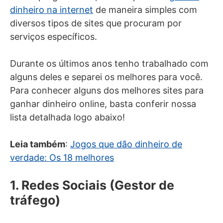
dinheiro na internet
de maneira simples com
diversos tipos de sites que procuram por
serviços específicos.
Durante os últimos anos tenho trabalhado com
alguns deles e separei os melhores para você.
Para conhecer alguns dos melhores sites para
ganhar dinheiro online, basta conferir nossa
lista detalhada logo abaixo!
Leia também
:
Jogos que dão dinheiro de
verdade: Os 18 melhores
1. Redes Sociais (Gestor de
tráfego)