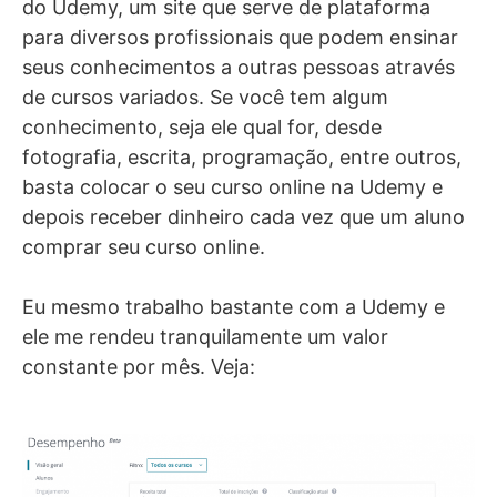
do Udemy, um site que serve de plataforma
para diversos profissionais que podem ensinar
seus conhecimentos a outras pessoas através
de cursos variados. Se você tem algum
conhecimento, seja ele qual for, desde
fotografia, escrita, programação, entre outros,
basta colocar o seu curso online na Udemy e
depois receber dinheiro cada vez que um aluno
comprar seu curso online.
Eu mesmo trabalho bastante com a Udemy e
ele me rendeu tranquilamente um valor
constante por mês. Veja: