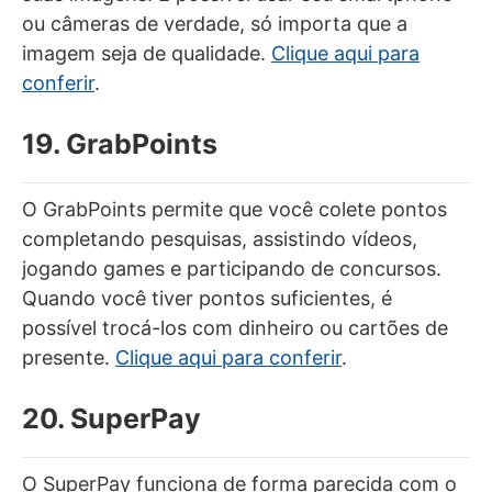
ou câmeras de verdade, só importa que a
imagem seja de qualidade.
Clique aqui para
conferir
.
19. GrabPoints
O GrabPoints permite que você colete pontos
completando pesquisas, assistindo vídeos,
jogando games e participando de concursos.
Quando você tiver pontos suficientes, é
possível trocá-los com dinheiro ou cartões de
presente.
Clique aqui para conferir
.
20. SuperPay
O SuperPay funciona de forma parecida com o