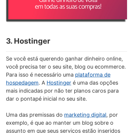
3. Hostinger
Se você está querendo ganhar dinheiro online,
você precisa ter o seu site, blog ou ecommerce.
Para isso é necessário uma
plataforma de
hospedagem
. A
Hostinger
é uma das opções
mais indicadas por não ter planos caros para
dar o pontapé inicial no seu site.
Uma das premissas do
marketing digital
, por
exemplo, é que ao manter um blog sobre o
assunto em que seus serviços estão inseridos