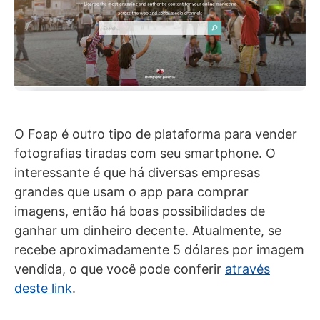
O Foap é outro tipo de plataforma para vender
fotografias tiradas com seu smartphone. O
interessante é que há diversas empresas
grandes que usam o app para comprar
imagens, então há boas possibilidades de
ganhar um dinheiro decente. Atualmente, se
recebe aproximadamente 5 dólares por imagem
vendida, o que você pode conferir
através
deste link
.