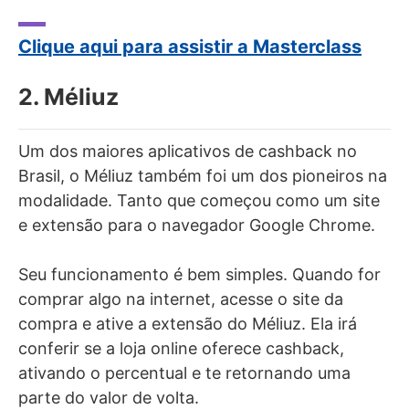
Clique aqui para assistir a Masterclass
2. Méliuz
Um dos maiores aplicativos de cashback no
Brasil, o Méliuz também foi um dos pioneiros na
modalidade. Tanto que começou como um site
e extensão para o navegador Google Chrome.
Seu funcionamento é bem simples. Quando for
comprar algo na internet, acesse o site da
compra e ative a extensão do Méliuz. Ela irá
conferir se a loja online oferece cashback,
ativando o percentual e te retornando uma
parte do valor de volta.