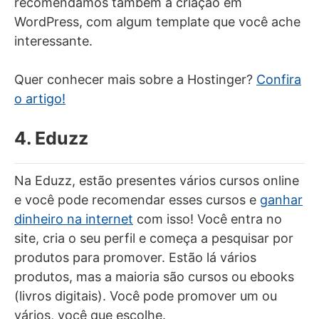
recomendamos também a criação em
WordPress, com algum template que você ache
interessante.
Quer conhecer mais sobre a Hostinger?
Confira
o artigo!
4. Eduzz
Na Eduzz, estão presentes vários cursos online
e você pode recomendar esses cursos e
ganhar
dinheiro na internet
com isso! Você entra no
site, cria o seu perfil e começa a pesquisar por
produtos para promover. Estão lá vários
produtos, mas a maioria são cursos ou ebooks
(livros digitais). Você pode promover um ou
vários, você que escolhe.