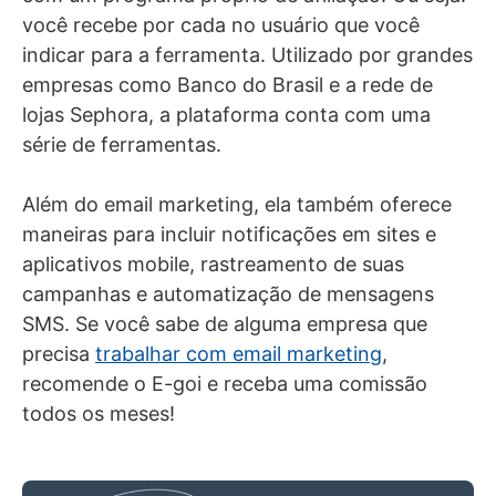
você recebe por cada no usuário que você
indicar para a ferramenta. Utilizado por grandes
empresas como Banco do Brasil e a rede de
lojas Sephora, a plataforma conta com uma
série de ferramentas.
Além do email marketing, ela também oferece
maneiras para incluir notificações em sites e
aplicativos mobile, rastreamento de suas
campanhas e automatização de mensagens
SMS. Se você sabe de alguma empresa que
precisa
trabalhar com email marketing
,
recomende o E-goi e receba uma comissão
todos os meses!