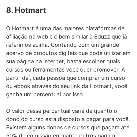
8. Hotmart
O Hotmart é uma das maiores plataformas de
afiliação na web e é bem similar à Eduzz que já
referimos acima. Contando com um grande
acervo de produtos digitais que pode utilizar em
sua página na internet, basta escolher quais
cursos ou ferramentas você quer promover. A
partir daí, cada pessoa que comprar um curso
ou ebook através do seu link da Hotmart, você
ganha um percentual por isso.
O valor desse percentual varia de quanto o
dono do curso está disposto a pagar para você.
Existem alguns donos de cursos que pagam até
50% de comissão enquanto outros pagam