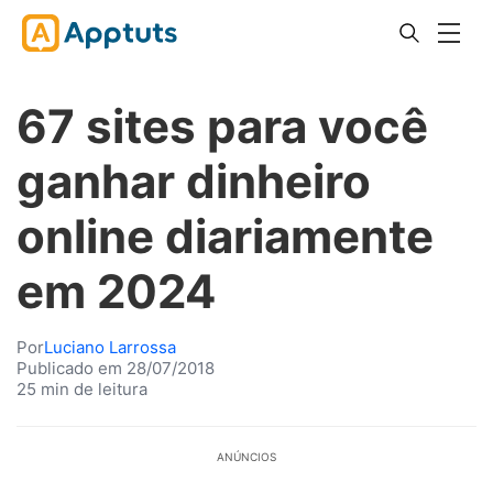
67 sites para você
ganhar dinheiro
online diariamente
em 2024
Por
Luciano Larrossa
Publicado em 28/07/2018
25 min de leitura
ANÚNCIOS