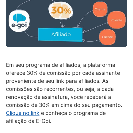
Em seu programa de afiliados, a plataforma
oferece 30% de comissão por cada assinante
proveniente de seu link para afiliados. As
comissões são recorrentes, ou seja, a cada
renovação de assinatura, você receberá a
comissão de 30% em cima do seu pagamento.
Clique no link
e conheça o programa de
afiliação da E-Goi.