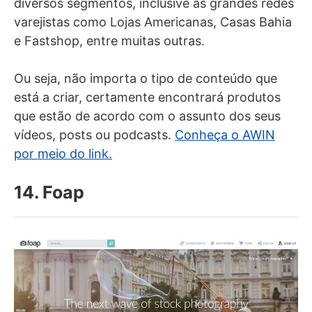
diversos segmentos, inclusive as grandes redes
varejistas como Lojas Americanas, Casas Bahia
e Fastshop, entre muitas outras.
Ou seja, não importa o tipo de conteúdo que
está a criar, certamente encontrará produtos
que estão de acordo com o assunto dos seus
vídeos, posts ou podcasts.
Conheça o AWIN
por meio do link.
14. Foap