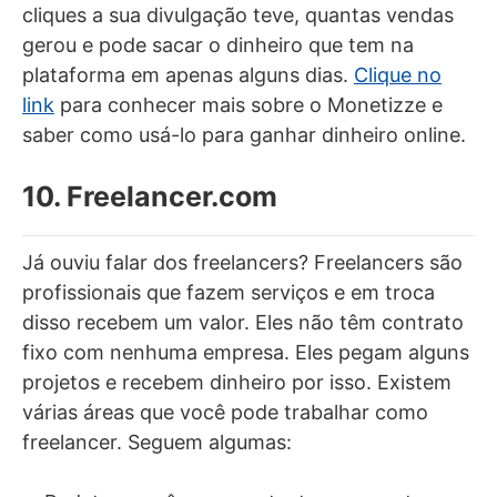
cliques a sua divulgação teve, quantas vendas
gerou e pode sacar o dinheiro que tem na
plataforma em apenas alguns dias.
Clique no
link
para conhecer mais sobre o Monetizze e
saber como usá-lo para ganhar dinheiro online.
10. Freelancer.com
Já ouviu falar dos freelancers? Freelancers são
profissionais que fazem serviços e em troca
disso recebem um valor. Eles não têm contrato
fixo com nenhuma empresa. Eles pegam alguns
projetos e recebem dinheiro por isso. Existem
várias áreas que você pode trabalhar como
freelancer. Seguem algumas: