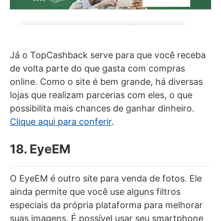
Já o TopCashback serve para que você receba
de volta parte do que gasta com compras
online. Como o site é bem grande, há diversas
lojas que realizam parcerias com eles, o que
possibilita mais chances de ganhar dinheiro.
Clique aqui para conferir
.
18. EyeEM
O EyeEM é outro site para venda de fotos. Ele
ainda permite que você use alguns filtros
especiais da própria plataforma para melhorar
suas imagens. É possível usar seu smartphone