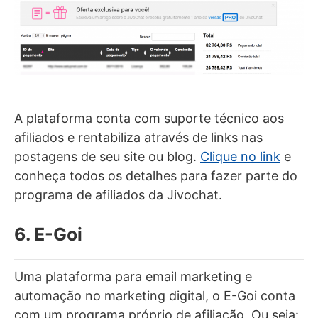
A plataforma conta com suporte técnico aos
afiliados e rentabiliza através de links nas
postagens de seu site ou blog.
Clique no link
e
conheça todos os detalhes para fazer parte do
programa de afiliados da Jivochat.
6. E-Goi
Uma plataforma para email marketing e
automação no marketing digital, o E-Goi conta
com um programa próprio de afiliação. Ou seja: