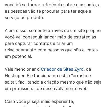
você irá se tornar referência sobre o assunto, e
as pessoas vão te procurar para ter aquele
serviço ou produto.
Além disso, somente através de um site próprio
você vai conseguir lançar mão de estratégias
para capturar contatos e criar um
relacionamento com pessoas que são clientes
em potencial.
Vale mencionar o
Criador de Sites Zyro
, da
Hostinger. Ele funciona no estilo “arrasta e
solta”, facilitando a criação mesmo que não seja
um profissional de desenvolvimento web.
Caso você já seja mais experiente,