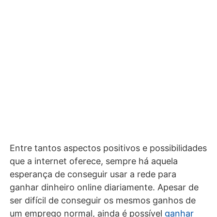
Entre tantos aspectos positivos e possibilidades
que a internet oferece, sempre há aquela
esperança de conseguir usar a rede para
ganhar dinheiro online diariamente. Apesar de
ser difícil de conseguir os mesmos ganhos de
um emprego normal, ainda é possível
ganhar