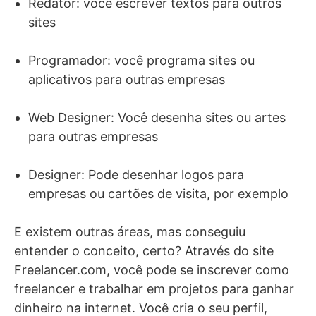
Redator: você escrever textos para outros
sites
Programador: você programa sites ou
aplicativos para outras empresas
Web Designer: Você desenha sites ou artes
para outras empresas
Designer: Pode desenhar logos para
empresas ou cartões de visita, por exemplo
E existem outras áreas, mas conseguiu
entender o conceito, certo? Através do site
Freelancer.com, você pode se inscrever como
freelancer e trabalhar em projetos para ganhar
dinheiro na internet. Você cria o seu perfil,