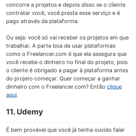
concorre a projetos e depois disso se o cliente
contratar você, você presta esse serviço e é
pago através da plataforma.
Ou seja: você só vai receber os projetos em que
trabalhar. A parte boa de usar plataformas
como o Freelancer.com é que ela assegura que
você recebe o dinheiro no final do projeto, pois
o cliente é obrigado a pagar à plataforma antes
do projeto começar. Quer começar a ganhar
dinheiro com o Freelancer.com? Então
clique
aqui
.
11. Udemy
É bem provável que você já tenha ouvido falar