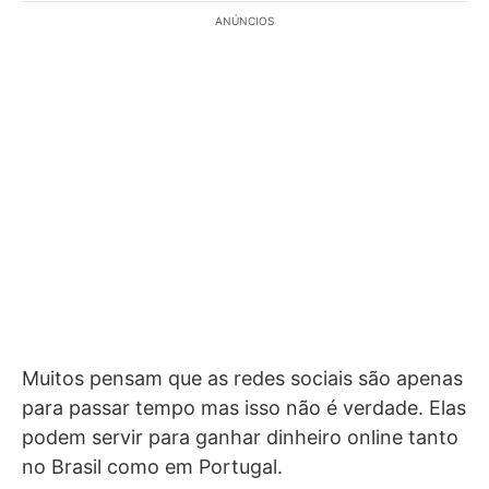
ANÚNCIOS
Muitos pensam que as redes sociais são apenas
para passar tempo mas isso não é verdade. Elas
podem servir para ganhar dinheiro online tanto
no Brasil como em Portugal.