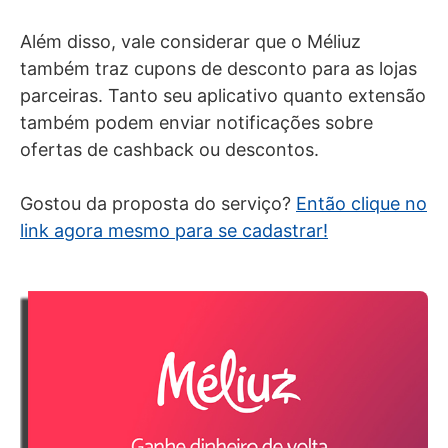
Além disso, vale considerar que o Méliuz
também traz cupons de desconto para as lojas
parceiras. Tanto seu aplicativo quanto extensão
também podem enviar notificações sobre
ofertas de cashback ou descontos.
Gostou da proposta do serviço?
Então clique no
link agora mesmo para se cadastrar!