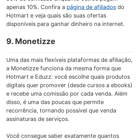
apenas 10%. Confira a
página de afiliados
do
Hotmart e veja quais são suas ofertas
disponíveis para ganhar dinheiro na internet.
9. Monetizze
Uma das mais flexíveis plataformas de afiliação,
a Monetizze funciona da mesma forma que
Hotmart e Eduzz: você escolhe quais produtos
digitais quer promover (desde cursos a ebooks)
e recebe uma comissão por cada venda. Além
disso, é uma das poucas que permite
recorrência, tornando possível que venda
assinaturas de serviços.
Você consegue saber exatamente quantos