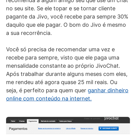
recomenda a algum amigo seu que use um chat
no seu site. Se ele topar e se tornar cliente
pagante da Jivo, você recebe para sempre 30%
daquilo que ele pagar. O bom do Jivo é mesmo
a sua recorrência.
Você só precisa de recomendar uma vez e
recebe para sempre, visto que ele paga uma
mensalidade constante ao próprio JivoChat.
Após trabalhar durante alguns meses com eles,
me rendeu até agora quase 25 mil reais. Ou
seja, é perfeito para quem quer
ganhar dinheiro
online com conteúdo na internet.