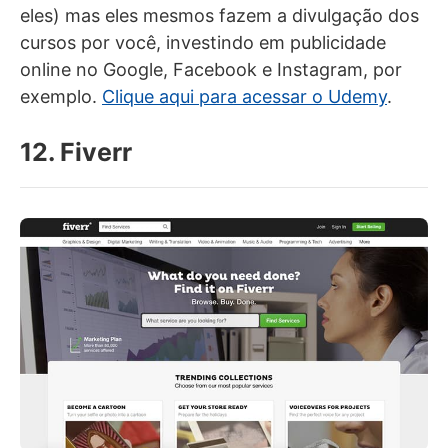
eles) mas eles mesmos fazem a divulgação dos
cursos por você, investindo em publicidade
online no Google, Facebook e Instagram, por
exemplo.
Clique aqui para acessar o Udemy
.
12. Fiverr