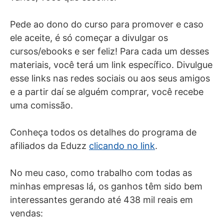
Pede ao dono do curso para promover e caso
ele aceite, é só começar a divulgar os
cursos/ebooks e ser feliz! Para cada um desses
materiais, você terá um link específico. Divulgue
esse links nas redes sociais ou aos seus amigos
e a partir daí se alguém comprar, você recebe
uma comissão.
Conheça todos os detalhes do programa de
afiliados da Eduzz
clicando no link
.
No meu caso, como trabalho com todas as
minhas empresas lá, os ganhos têm sido bem
interessantes gerando até 438 mil reais em
vendas: