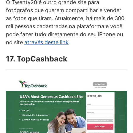
O Twenty20 é outro grande site para
fotógrafos que querem compartilhar e vender
as fotos que tiram. Atualmente, há mais de 300
mil pessoas cadastradas na plataforma e você
pode fazer tudo diretamente do seu iPhone ou
no site
através deste link
.
17. TopCashback