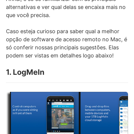
alternativas e ver qual delas se encaixa mais no
que você precisa.
Caso esteja curioso para saber qual a melhor
opção de software de acesso remoto no Mac, é
só conferir nossas principais sugestões. Elas
podem ser vistas em detalhes logo abaixo!
1. LogMeIn