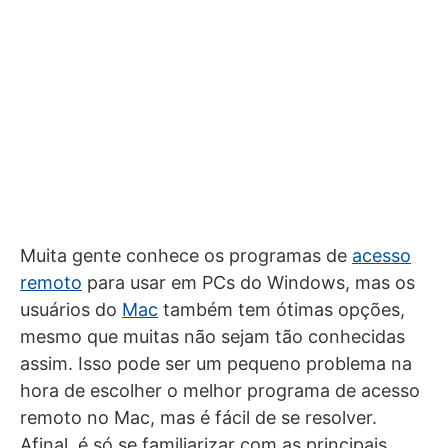
Muita gente conhece os programas de
acesso
remoto
para usar em PCs do Windows, mas os
usuários do
Mac
também tem ótimas opções,
mesmo que muitas não sejam tão conhecidas
assim. Isso pode ser um pequeno problema na
hora de escolher o melhor programa de acesso
remoto no Mac, mas é fácil de se resolver.
Afinal, é só se familiarizar com as principais