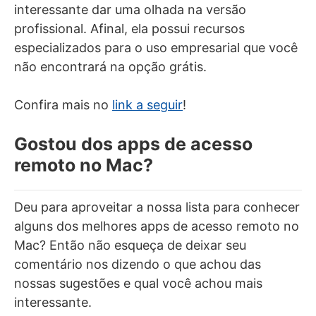
interessante dar uma olhada na versão
profissional. Afinal, ela possui recursos
especializados para o uso empresarial que você
não encontrará na opção grátis.
Confira mais no
link a seguir
!
Gostou dos apps de acesso
remoto no Mac?
Deu para aproveitar a nossa lista para conhecer
alguns dos melhores apps de acesso remoto no
Mac? Então não esqueça de deixar seu
comentário nos dizendo o que achou das
nossas sugestões e qual você achou mais
interessante.