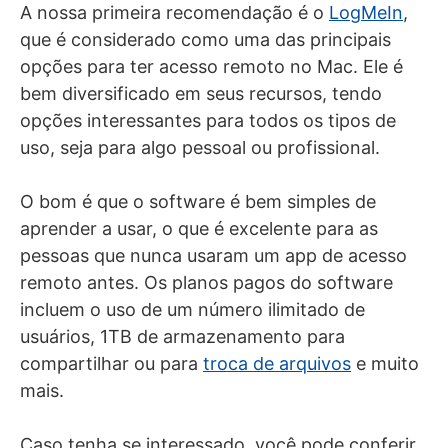
A nossa primeira recomendação é o
LogMeIn
,
que é considerado como uma das principais
opções para ter acesso remoto no Mac. Ele é
bem diversificado em seus recursos, tendo
opções interessantes para todos os tipos de
uso, seja para algo pessoal ou profissional.
O bom é que o software é bem simples de
aprender a usar, o que é excelente para as
pessoas que nunca usaram um app de acesso
remoto antes. Os planos pagos do software
incluem o uso de um número ilimitado de
usuários, 1TB de armazenamento para
compartilhar ou para
troca de arquivos
e muito
mais.
Caso tenha se interessado, você pode conferir