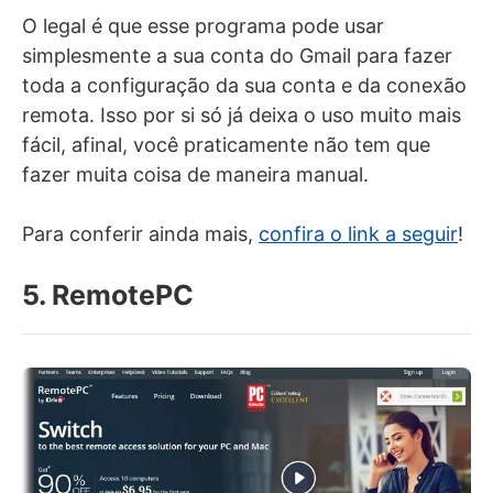
O legal é que esse programa pode usar
simplesmente a sua conta do Gmail para fazer
toda a configuração da sua conta e da conexão
remota. Isso por si só já deixa o uso muito mais
fácil, afinal, você praticamente não tem que
fazer muita coisa de maneira manual.
Para conferir ainda mais,
confira o link a seguir
!
5. RemotePC