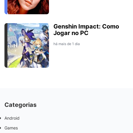
Genshin Impact: Como
Jogar no PC
há mais de 1 dia
Categorias
Android
Games