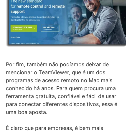
Por fim, também não podíamos deixar de
mencionar o TeamViewer, que é um dos
programas de acesso remoto no Mac mais
conhecido há anos. Para quem procura uma
ferramenta gratuita, confiável e fácil de usar
para conectar diferentes dispositivos, essa é
uma boa aposta.
É claro que para empresas, é bem mais