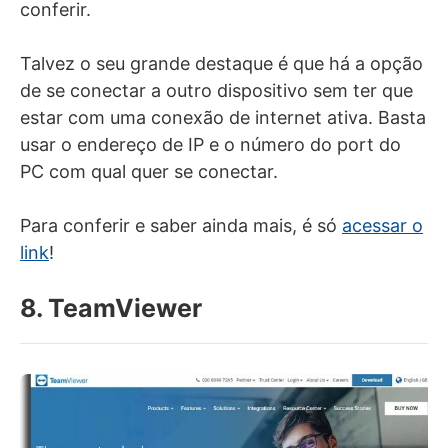
conferir.
Talvez o seu grande destaque é que há a opção
de se conectar a outro dispositivo sem ter que
estar com uma conexão de internet ativa. Basta
usar o endereço de IP e o número do port do
PC com qual quer se conectar.
Para conferir e saber ainda mais, é só
acessar o
link
!
8. TeamViewer