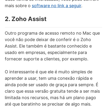
mais sobre o
software no link a seguir
.
2. Zoho Assist
Outro programa de acesso remoto no Mac que
você não pode deixar de conferir é o Zoho
Assist. Ele também é bastante conhecido e
usado em empresas, especialmente para
fornecer suporte a clientes, por exemplo.
O interessante é que ele é muito simples de
aprender a usar, tem uma conexão rápida e
ainda pode ser usado de graça para sempre. É
claro que essa versão gratuita tende a ser mais
limitada nos recursos, mas há um plano pago
até que baratinho se precisar de algo mais.