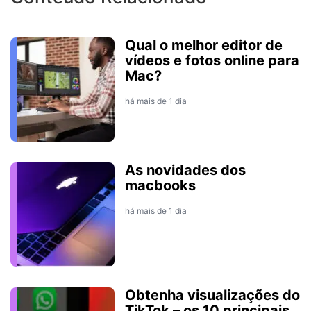
Qual o melhor editor de
vídeos e fotos online para
Mac?
há mais de 1 dia
As novidades dos
macbooks
há mais de 1 dia
Obtenha visualizações do
TikTok – os 10 principais