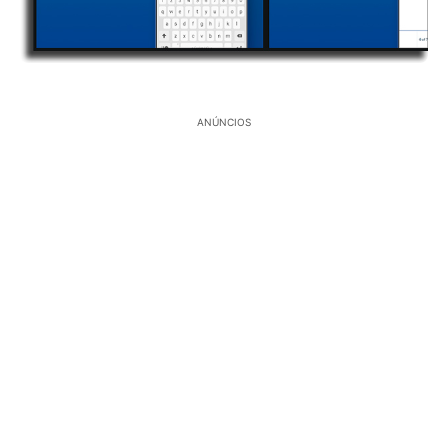
ANÚNCIOS