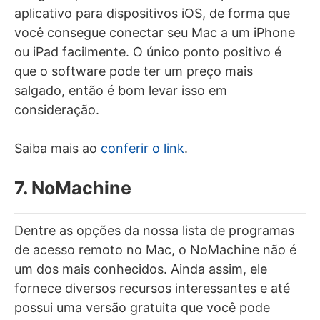
aplicativo para dispositivos iOS, de forma que
você consegue conectar seu Mac a um iPhone
ou iPad facilmente. O único ponto positivo é
que o software pode ter um preço mais
salgado, então é bom levar isso em
consideração.
Saiba mais ao
conferir o link
.
7. NoMachine
Dentre as opções da nossa lista de programas
de acesso remoto no Mac, o NoMachine não é
um dos mais conhecidos. Ainda assim, ele
fornece diversos recursos interessantes e até
possui uma versão gratuita que você pode