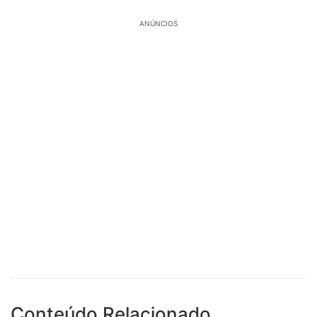
ANÚNCIOS
Conteúdo Relacionado