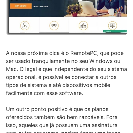
A nossa próxima dica é o RemotePC, que pode
ser usado tranquilamente no seu Windows ou
Mac. O legal é que independente do seu sistema
operacional, é possível se conectar a outros
tipos de sistema e até dispositivos mobile
facilmente com esse software.
Um outro ponto positivo é que os planos
oferecidos também são bem razoáveis. Fora
isso, aqueles que já possuem uma assinatura