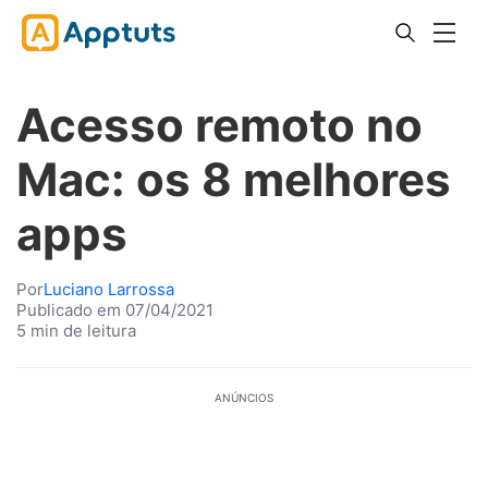
Acesso remoto no
Mac: os 8 melhores
apps
Por
Luciano Larrossa
Publicado em 07/04/2021
5 min de leitura
ANÚNCIOS