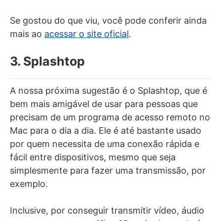
Se gostou do que viu, você pode conferir ainda
mais ao
acessar o site oficial
.
3. Splashtop
A nossa próxima sugestão é o Splashtop, que é
bem mais amigável de usar para pessoas que
precisam de um programa de acesso remoto no
Mac para o dia a dia. Ele é até bastante usado
por quem necessita de uma conexão rápida e
fácil entre dispositivos, mesmo que seja
simplesmente para fazer uma transmissão, por
exemplo.
Inclusive, por conseguir transmitir vídeo, áudio