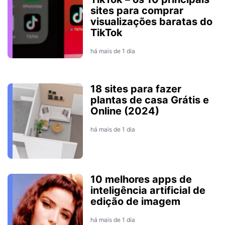
sites para comprar
visualizações baratas do
TikTok
há mais de 1 dia
18 sites para fazer
plantas de casa Grátis e
Online (2024)
há mais de 1 dia
10 melhores apps de
inteligência artificial de
edição de imagem
há mais de 1 dia