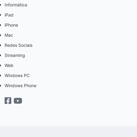
Informática
iPad
iPhone
Mac
Redes Sociais
Streaming
Web
Windows PC
Windows Phone