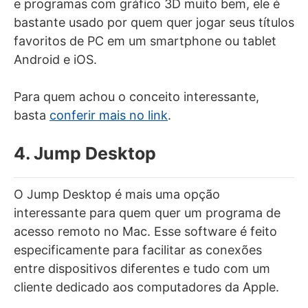
e programas com gráfico 3D muito bem, ele é
bastante usado por quem quer jogar seus títulos
favoritos de PC em um smartphone ou tablet
Android e iOS.
Para quem achou o conceito interessante,
basta
conferir mais no link
.
4. Jump Desktop
O Jump Desktop é mais uma opção
interessante para quem quer um programa de
acesso remoto no Mac. Esse software é feito
especificamente para facilitar as conexões
entre dispositivos diferentes e tudo com um
cliente dedicado aos computadores da Apple.