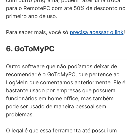
com outro programa, podem fazer uma troca
para o RemotePC com até 50% de desconto no
primeiro ano de uso.
Para saber mais, você só
precisa acessar o link
!
6. GoToMyPC
Outro software que não podíamos deixar de
recomendar é o GoToMyPC, que pertence ao
LogMeIn que comentamos anteriormente. Ele é
bastante usado por empresas que possuem
funcionários em home office, mas também
pode ser usado de maneira pessoal sem
problemas.
O legal é que essa ferramenta até possui um