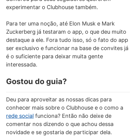
experimentar o Clubhouse também.
Para ter uma noção, até Elon Musk e Mark
Zuckerberg já testaram o app, o que deu muito
destaque a ele. Fora tudo isso, só o fato do app
ser exclusivo e funcionar na base de convites já
é o suficiente para deixar muita gente
interessada.
Gostou do guia?
Deu para aproveitar as nossas dicas para
conhecer mais sobre o Clubhouse e o como a
rede social
funciona? Então não deixe de
comentar nos dizendo o que achou dessa
novidade e se gostaria de participar dela.