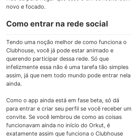
novo e focado.
Como entrar na rede social
Tendo uma noção melhor de como funciona o
Clubhouse, você já pode estar animado e
querendo participar dessa rede. Só que
infelizmente essa não é uma tarefa tão simples
assim, já que nem todo mundo pode entrar nela
ainda.
Como o app ainda está em fase beta, só dá
para entrar e criar seu perfil se você receber um
convite. Se você lembrou de como as coisas
funcionavam ainda no início do Orkut, é
exatamente assim que funciona o Clubhouse