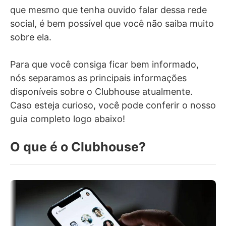
que mesmo que tenha ouvido falar dessa rede
social, é bem possível que você não saiba muito
sobre ela.
Para que você consiga ficar bem informado,
nós separamos as principais informações
disponíveis sobre o Clubhouse atualmente.
Caso esteja curioso, você pode conferir o nosso
guia completo logo abaixo!
O que é o Clubhouse?