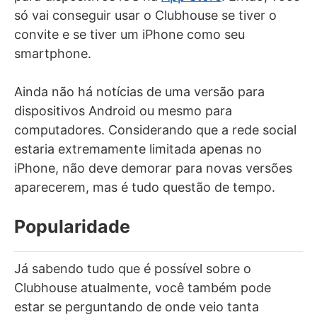
só vai conseguir usar o Clubhouse se tiver o
convite e se tiver um iPhone como seu
smartphone.
Ainda não há notícias de uma versão para
dispositivos Android ou mesmo para
computadores. Considerando que a rede social
estaria extremamente limitada apenas no
iPhone, não deve demorar para novas versões
aparecerem, mas é tudo questão de tempo.
Popularidade
Já sabendo tudo que é possível sobre o
Clubhouse atualmente, você também pode
estar se perguntando de onde veio tanta