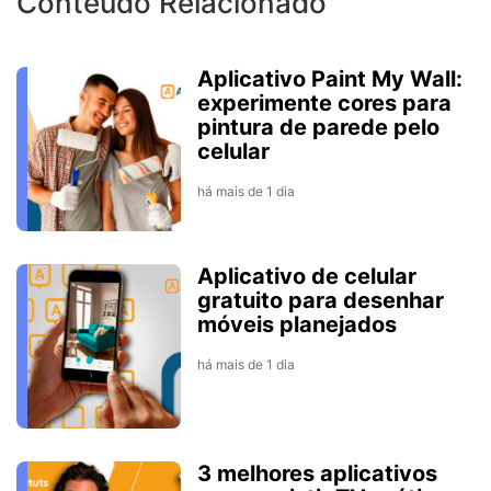
Conteúdo Relacionado
Aplicativo Paint My Wall:
experimente cores para
pintura de parede pelo
celular
há mais de 1 dia
Aplicativo de celular
gratuito para desenhar
móveis planejados
há mais de 1 dia
3 melhores aplicativos