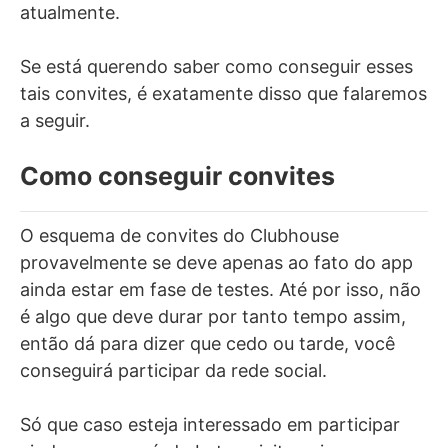
atualmente.
Se está querendo saber como conseguir esses
tais convites, é exatamente disso que falaremos
a seguir.
Como conseguir convites
O esquema de convites do Clubhouse
provavelmente se deve apenas ao fato do app
ainda estar em fase de testes. Até por isso, não
é algo que deve durar por tanto tempo assim,
então dá para dizer que cedo ou tarde, você
conseguirá participar da rede social.
Só que caso esteja interessado em participar