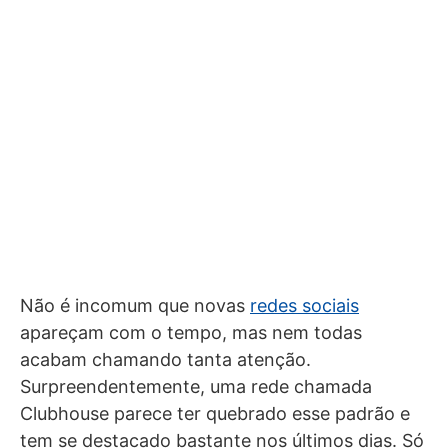
Não é incomum que novas
redes sociais
apareçam com o tempo, mas nem todas
acabam chamando tanta atenção.
Surpreendentemente, uma rede chamada
Clubhouse parece ter quebrado esse padrão e
tem se destacado bastante nos últimos dias. Só