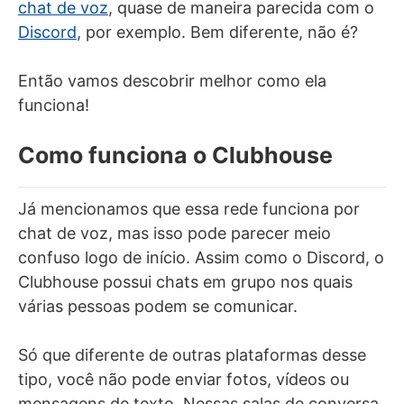
chat de voz
, quase de maneira parecida com o
Discord
, por exemplo. Bem diferente, não é?
Então vamos descobrir melhor como ela
funciona!
Como funciona o Clubhouse
Já mencionamos que essa rede funciona por
chat de voz, mas isso pode parecer meio
confuso logo de início. Assim como o Discord, o
Clubhouse possui chats em grupo nos quais
várias pessoas podem se comunicar.
Só que diferente de outras plataformas desse
tipo, você não pode enviar fotos, vídeos ou
mensagens de texto. Nessas salas de conversa,