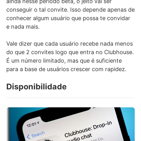
ainda nesse período beta, o jeito vai ser
conseguir o tal convite. Isso depende apenas de
conhecer algum usuário que possa te convidar
e nada mais.
Vale dizer que cada usuário recebe nada menos
do que 2 convites logo que entra no Clubhouse.
É um número limitado, mas que é suficiente
para a base de usuários crescer com rapidez.
Disponibilidade