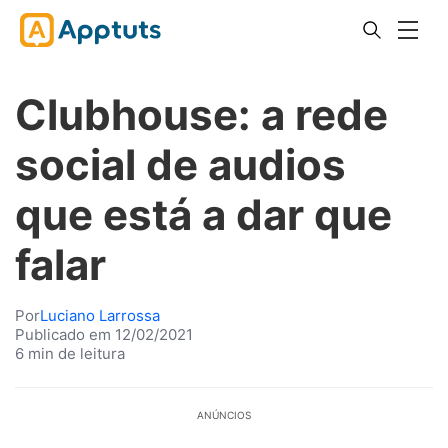
Clubhouse: a rede
social de audios
que está a dar que
falar
Por
Luciano Larrossa
Publicado em 12/02/2021
6 min de leitura
ANÚNCIOS