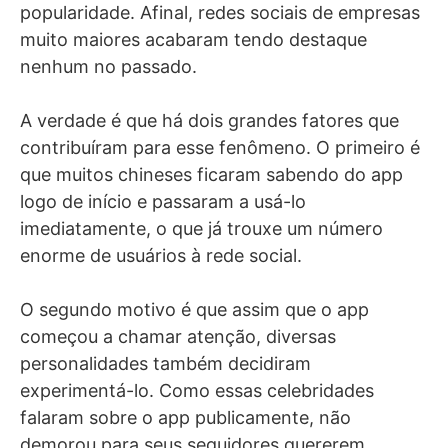
popularidade. Afinal, redes sociais de empresas
muito maiores acabaram tendo destaque
nenhum no passado.
A verdade é que há dois grandes fatores que
contribuíram para esse fenômeno. O primeiro é
que muitos chineses ficaram sabendo do app
logo de início e passaram a usá-lo
imediatamente, o que já trouxe um número
enorme de usuários à rede social.
O segundo motivo é que assim que o app
começou a chamar atenção, diversas
personalidades também decidiram
experimentá-lo. Como essas celebridades
falaram sobre o app publicamente, não
demorou para seus seguidores quererem