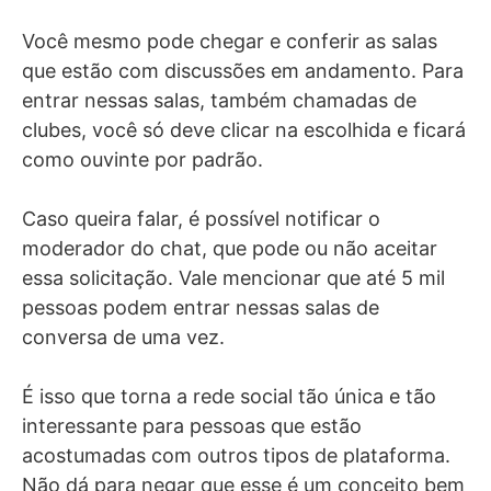
Você mesmo pode chegar e conferir as salas
que estão com discussões em andamento. Para
entrar nessas salas, também chamadas de
clubes, você só deve clicar na escolhida e ficará
como ouvinte por padrão.
Caso queira falar, é possível notificar o
moderador do chat, que pode ou não aceitar
essa solicitação. Vale mencionar que até 5 mil
pessoas podem entrar nessas salas de
conversa de uma vez.
É isso que torna a rede social tão única e tão
interessante para pessoas que estão
acostumadas com outros tipos de plataforma.
Não dá para negar que esse é um conceito bem