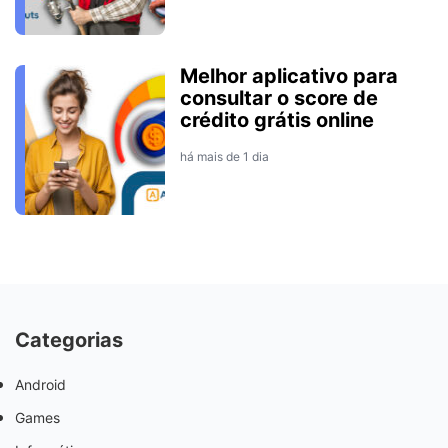
Melhor aplicativo para
consultar o score de
crédito grátis online
há mais de 1 dia
Categorias
Android
Games