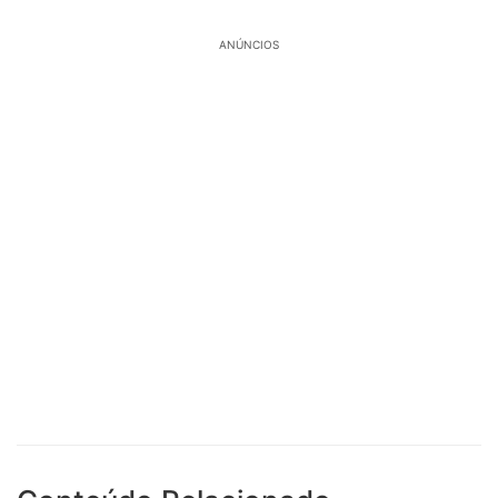
ANÚNCIOS