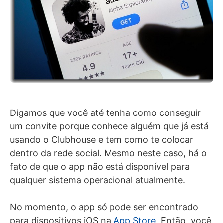
Digamos que você até tenha como conseguir
um convite porque conhece alguém que já está
usando o Clubhouse e tem como te colocar
dentro da rede social. Mesmo neste caso, há o
fato de que o app não está disponível para
qualquer sistema operacional atualmente.
No momento, o app só pode ser encontrado
para dispositivos iOS na
App Store
. Então, você