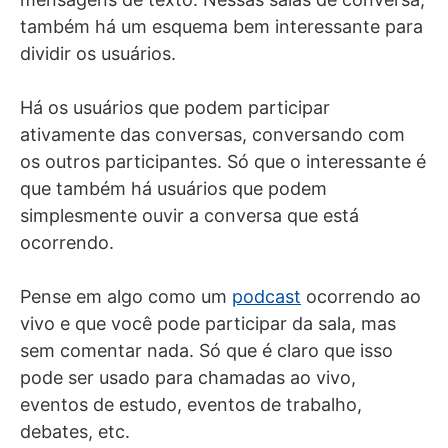
também há um esquema bem interessante para
dividir os usuários.
Há os usuários que podem participar
ativamente das conversas, conversando com
os outros participantes. Só que o interessante é
que também há usuários que podem
simplesmente ouvir a conversa que está
ocorrendo.
Pense em algo como um
podcast
ocorrendo ao
vivo e que você pode participar da sala, mas
sem comentar nada. Só que é claro que isso
pode ser usado para chamadas ao vivo,
eventos de estudo, eventos de trabalho,
debates, etc.