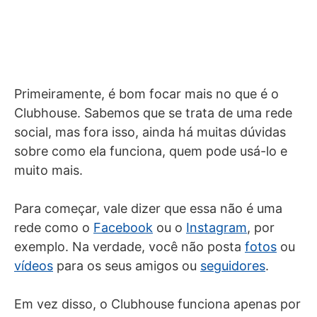
Primeiramente, é bom focar mais no que é o
Clubhouse. Sabemos que se trata de uma rede
social, mas fora isso, ainda há muitas dúvidas
sobre como ela funciona, quem pode usá-lo e
muito mais.
Para começar, vale dizer que essa não é uma
rede como o
Facebook
ou o
Instagram
, por
exemplo. Na verdade, você não posta
fotos
ou
vídeos
para os seus amigos ou
seguidores
.
Em vez disso, o Clubhouse funciona apenas por