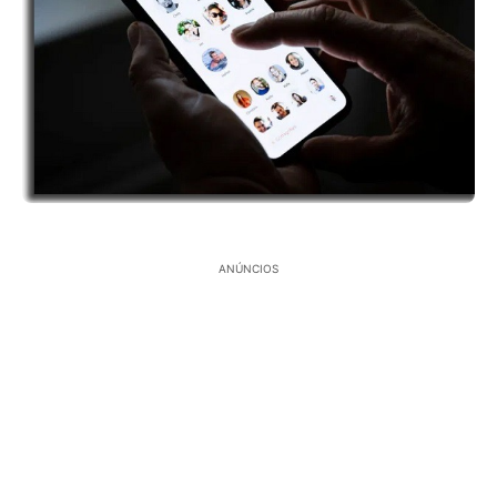
ANÚNCIOS