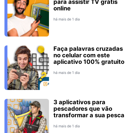
para assistir TV grátis
online
há mais de 1 dia
Faça palavras cruzadas
no celular com este
aplicativo 100% gratuito
há mais de 1 dia
3 aplicativos para
pescadores que vão
transformar a sua pesca
há mais de 1 dia