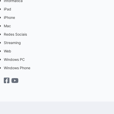
Informática
iPad
iPhone
Mac
Redes Sociais
Streaming
Web
Windows PC
Windows Phone