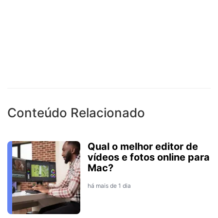
Conteúdo Relacionado
Qual o melhor editor de
vídeos e fotos online para
Mac?
há mais de 1 dia