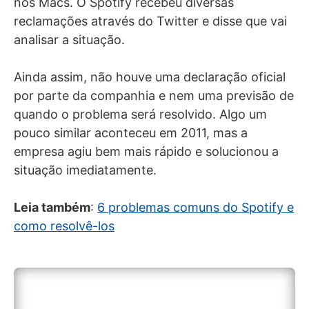
nos Macs. O Spotify recebeu diversas
reclamações através do Twitter e disse que vai
analisar a situação.
Ainda assim, não houve uma declaração oficial
por parte da companhia e nem uma previsão de
quando o problema será resolvido. Algo um
pouco similar aconteceu em 2011, mas a
empresa agiu bem mais rápido e solucionou a
situação imediatamente.
Leia também
:
6 problemas comuns do Spotify e
como resolvê-los