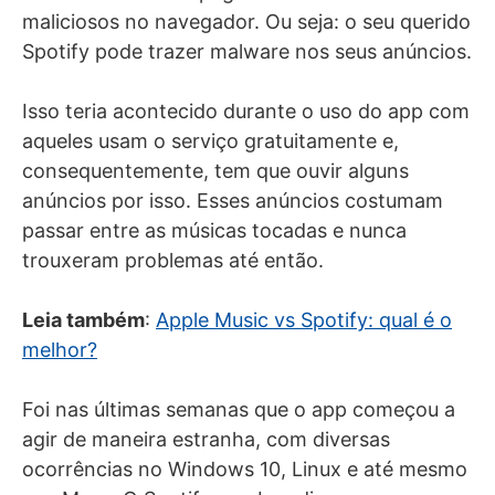
maliciosos no navegador. Ou seja: o seu querido
Spotify pode trazer malware nos seus anúncios.
Isso teria acontecido durante o uso do app com
aqueles usam o serviço gratuitamente e,
consequentemente, tem que ouvir alguns
anúncios por isso. Esses anúncios costumam
passar entre as músicas tocadas e nunca
trouxeram problemas até então.
Leia também
:
Apple Music vs Spotify: qual é o
melhor?
Foi nas últimas semanas que o app começou a
agir de maneira estranha, com diversas
ocorrências no Windows 10, Linux e até mesmo