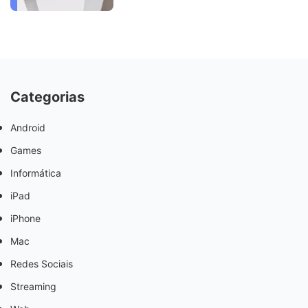
Categorias
Android
Games
Informática
iPad
iPhone
Mac
Redes Sociais
Streaming