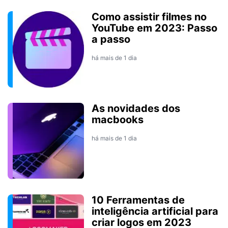
Como assistir filmes no
YouTube em 2023: Passo
a passo
há mais de 1 dia
As novidades dos
macbooks
há mais de 1 dia
10 Ferramentas de
inteligência artificial para
criar logos em 2023