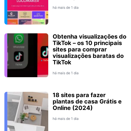
há mais de 1 dia
Obtenha visualizações do
TikTok – os 10 principais
sites para comprar
visualizações baratas do
TikTok
há mais de 1 dia
18 sites para fazer
plantas de casa Grátis e
Online (2024)
há mais de 1 dia