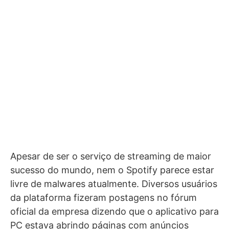
Apesar de ser o serviço de streaming de maior
sucesso do mundo, nem o Spotify parece estar
livre de malwares atualmente. Diversos usuários
da plataforma fizeram postagens no fórum
oficial da empresa dizendo que o aplicativo para
PC estava abrindo páginas com anúncios