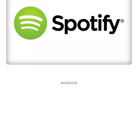
ANÚNCIOS