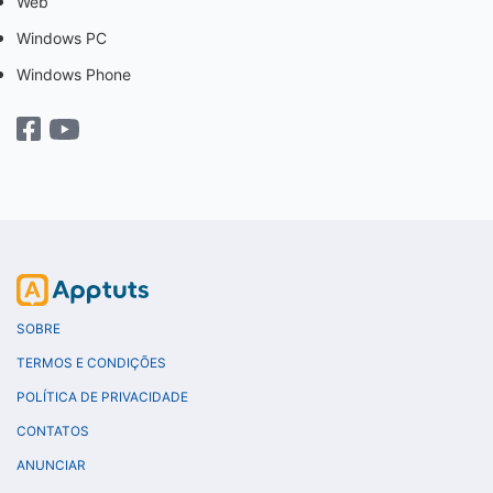
Web
Windows PC
Windows Phone
SOBRE
TERMOS E CONDIÇÕES
POLÍTICA DE PRIVACIDADE
CONTATOS
ANUNCIAR