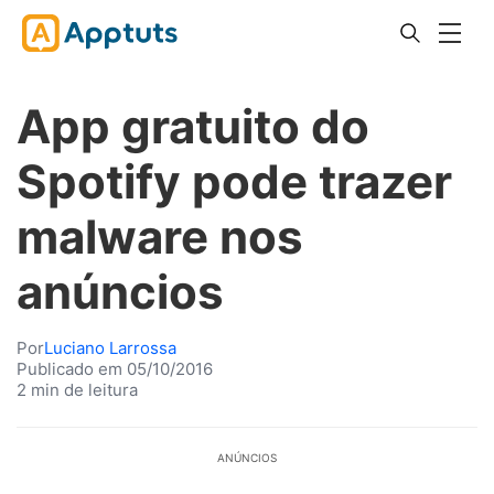
App gratuito do
Spotify pode trazer
malware nos
anúncios
Por
Luciano Larrossa
Publicado em 05/10/2016
2 min de leitura
ANÚNCIOS