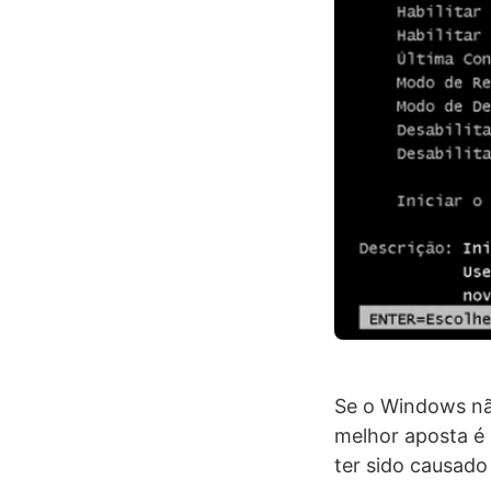
Se o Windows nã
melhor aposta é
ter sido causado