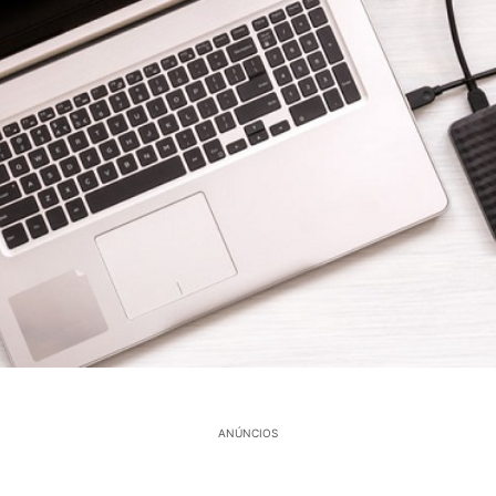
ANÚNCIOS