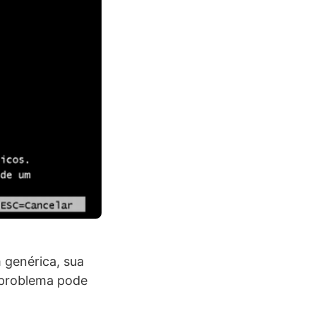
 genérica, sua
 problema pode