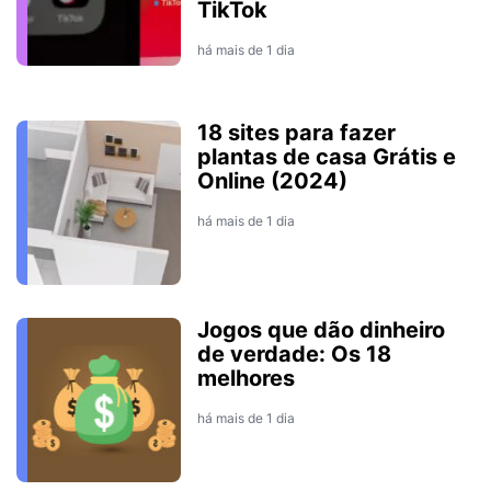
TikTok
há mais de 1 dia
18 sites para fazer
plantas de casa Grátis e
Online (2024)
há mais de 1 dia
Jogos que dão dinheiro
de verdade: Os 18
melhores
há mais de 1 dia