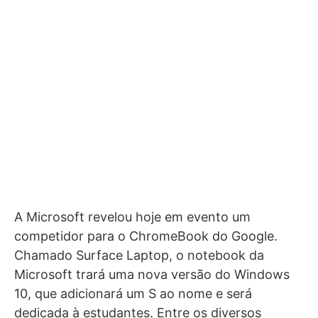
A Microsoft revelou hoje em evento um
competidor para o ChromeBook do Google.
Chamado Surface Laptop, o notebook da
Microsoft trará uma nova versão do Windows
10, que adicionará um S ao nome e será
dedicada à estudantes. Entre os diversos