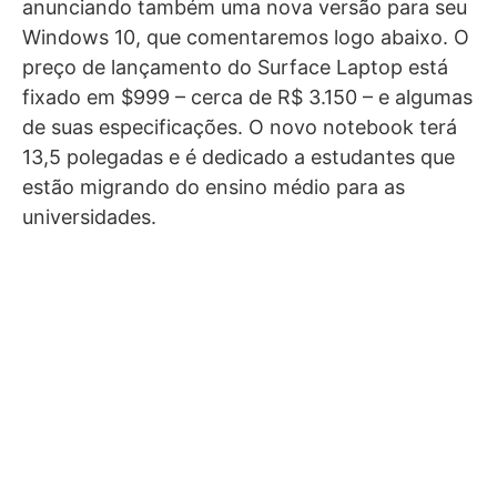
anunciando também uma nova versão para seu
Windows 10, que comentaremos logo abaixo. O
preço de lançamento do Surface Laptop está
fixado em $999 – cerca de R$ 3.150 – e algumas
de suas especificações. O novo notebook terá
13,5 polegadas e é dedicado a estudantes que
estão migrando do ensino médio para as
universidades.