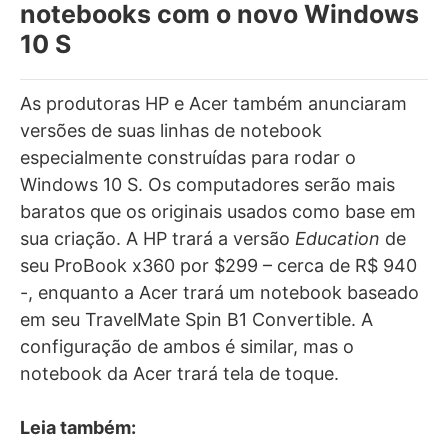
notebooks com o novo Windows
10 S
As produtoras HP e Acer também anunciaram
versões de suas linhas de notebook
especialmente construídas para rodar o
Windows 10 S. Os computadores serão mais
baratos que os originais usados como base em
sua criação. A HP trará a versão
Education
de
seu ProBook x360 por $299 – cerca de R$ 940
-, enquanto a Acer trará um notebook baseado
em seu TravelMate Spin B1 Convertible. A
configuração de ambos é similar, mas o
notebook da Acer trará tela de toque.
Leia também: