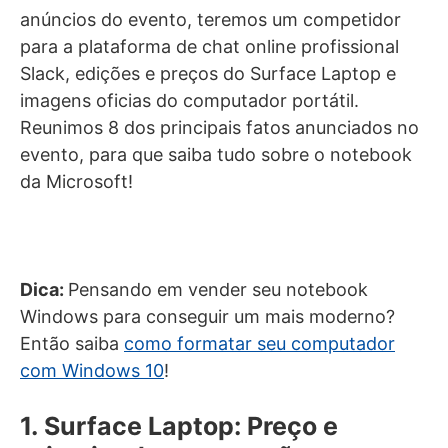
anúncios do evento, teremos um competidor
para a plataforma de chat online profissional
Slack, edições e preços do Surface Laptop e
imagens oficias do computador portátil.
Reunimos 8 dos principais fatos anunciados no
evento, para que saiba tudo sobre o notebook
da Microsoft!
Dica:
Pensando em vender seu notebook
Windows para conseguir um mais moderno?
Então saiba
como formatar seu computador
com Windows 10
!
1. Surface Laptop: Preço e