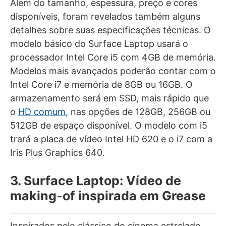
Além do tamanho, espessura, preço e cores
disponíveis, foram revelados também alguns
detalhes sobre suas especificações técnicas. O
modelo básico do Surface Laptop usará o
processador Intel Core i5 com 4GB de memória.
Modelos mais avançados poderão contar com o
Intel Core i7 e memória de 8GB ou 16GB. O
armazenamento será em SSD, mais rápido que
o
HD comum
, nas opções de 128GB, 256GB ou
512GB de espaço disponível. O modelo com i5
trará a placa de vídeo Intel HD 620 e o i7 com a
Iris Plus Graphics 640.
3. Surface Laptop: Vídeo de
making-of inspirada em Grease
Inspirados pelo clássico do cinema estrelado