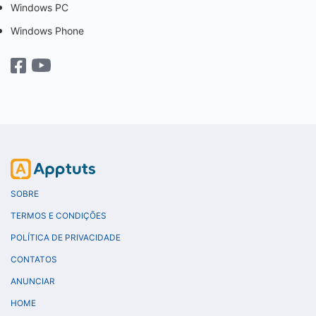
Windows PC
Windows Phone
SOBRE
TERMOS E CONDIÇÕES
POLÍTICA DE PRIVACIDADE
CONTATOS
ANUNCIAR
HOME