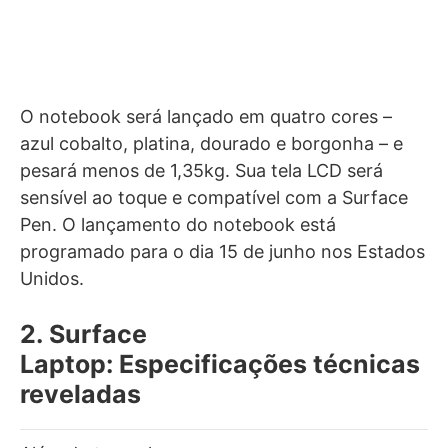
O notebook será lançado em quatro cores –
azul cobalto, platina, dourado e borgonha – e
pesará menos de 1,35kg. Sua tela LCD será
sensível ao toque e compatível com a Surface
Pen. O lançamento do notebook está
programado para o dia 15 de junho nos Estados
Unidos.
2. Surface
Laptop: Especificações técnicas
reveladas