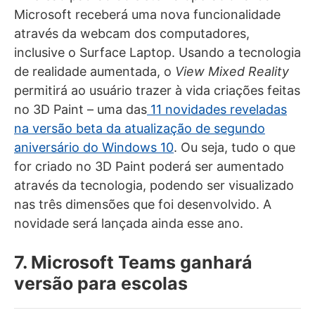
Microsoft receberá uma nova funcionalidade
através da webcam dos computadores,
inclusive o Surface Laptop. Usando a tecnologia
de realidade aumentada, o
View Mixed Reality
permitirá ao usuário trazer à vida criações feitas
no 3D Paint – uma das
11 novidades reveladas
na versão beta da atualização de segundo
aniversário do Windows 10
. Ou seja, tudo o que
for criado no 3D Paint poderá ser aumentado
através da tecnologia, podendo ser visualizado
nas três dimensões que foi desenvolvido. A
novidade será lançada ainda esse ano.
7. Microsoft Teams ganhará
versão para escolas