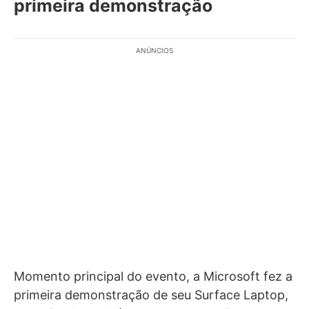
primeira demonstração
ANÚNCIOS
Momento principal do evento, a Microsoft fez a
primeira demonstração de seu Surface Laptop,