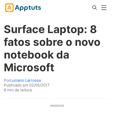
Surface Laptop: 8
fatos sobre o novo
notebook da
Microsoft
Por
Luciano Larrossa
Publicado em 02/05/2017
6 min de leitura
ANÚNCIOS