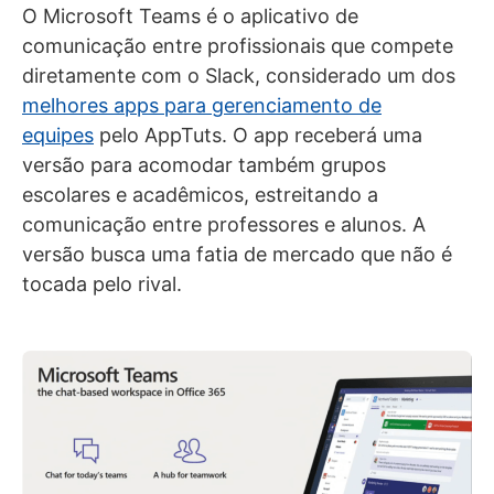
O Microsoft Teams é o aplicativo de
comunicação entre profissionais que compete
diretamente com o Slack, considerado um dos
melhores apps para gerenciamento de
equipes
pelo AppTuts. O app receberá uma
versão para acomodar também grupos
escolares e acadêmicos, estreitando a
comunicação entre professores e alunos. A
versão busca uma fatia de mercado que não é
tocada pelo rival.