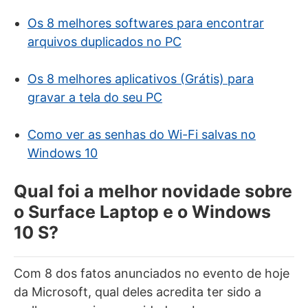
Os 8 melhores softwares para encontrar
arquivos duplicados no PC
Os 8 melhores aplicativos (Grátis) para
gravar a tela do seu PC
Como ver as senhas do Wi-Fi salvas no
Windows 10
Qual foi a melhor novidade sobre
o Surface Laptop e o Windows
10 S?
Com 8 dos fatos anunciados no evento de hoje
da Microsoft, qual deles acredita ter sido a