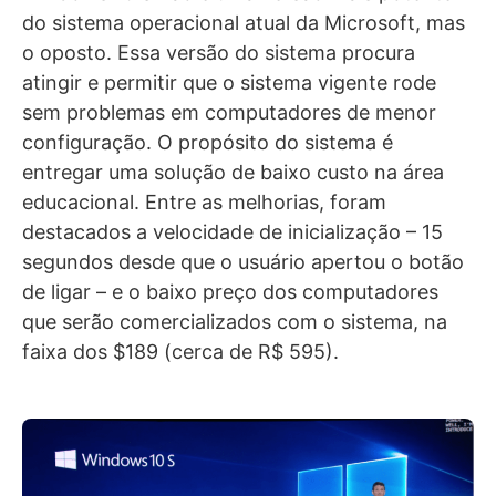
do sistema operacional atual da Microsoft, mas
o oposto. Essa versão do sistema procura
atingir e permitir que o sistema vigente rode
sem problemas em computadores de menor
configuração. O propósito do sistema é
entregar uma solução de baixo custo na área
educacional. Entre as melhorias, foram
destacados a velocidade de inicialização – 15
segundos desde que o usuário apertou o botão
de ligar – e o baixo preço dos computadores
que serão comercializados com o sistema, na
faixa dos $189 (cerca de R$ 595).