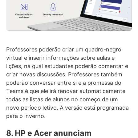
Professores poderão criar um quadro-negro
virtual e inserir informações sobre aulas e
lições, na qual estudantes poderão comentar e
criar novas discussões. Professores também
poderão conversar entre si e a promessa do
Teams é que ele irá renovar automaticamente
todas as listas de alunos no começo de um
novo período letivo. A versão está programada
para o inverno.
8. HP e Acer anunciam