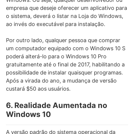
empresa que deseje oferecer um aplicativo para
o sistema, deverá o listar na Loja do Windows,
ao invés do executável para instalação.
Por outro lado, qualquer pessoa que comprar
um computador equipado com o Windows 10 S
poderá alterá-lo para o Windows 10 Pro
gratuitamente até o final de 2017, habilitando a
possibilidade de instalar quaisquer programas.
Após a virada do ano, a mudança de versão
custará $50 aos usuários.
6. Realidade Aumentada no
Windows 10
A versão padrão do sistema operacional da