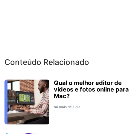
Conteúdo Relacionado
Qual o melhor editor de
vídeos e fotos online para
Mac?
há mais de 1 dia