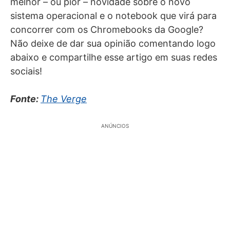
melhor – ou pior – novidade sobre o novo
sistema operacional e o notebook que virá para
concorrer com os Chromebooks da Google?
Não deixe de dar sua opinião comentando logo
abaixo e compartilhe esse artigo em suas redes
sociais!
Fonte:
The Verge
ANÚNCIOS