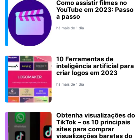
Como assistir filmes no
YouTube em 2023: Passo
a passo
há mais de 1 dia
10 Ferramentas de
inteligência artificial para
criar logos em 2023
há mais de 1 dia
Obtenha visualizações do
TikTok – os 10 principais
sites para comprar
visualizações baratas do