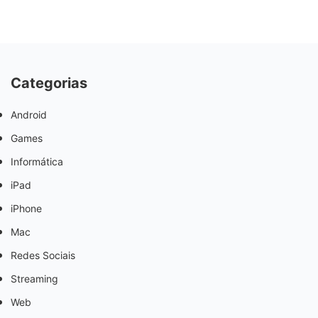
Categorias
Android
Games
Informática
iPad
iPhone
Mac
Redes Sociais
Streaming
Web