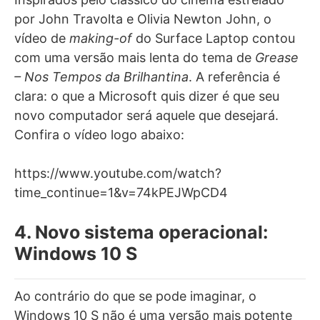
por John Travolta e Olivia Newton John, o
vídeo de
making-of
do Surface Laptop contou
com uma versão mais lenta do tema de
Grease
– Nos Tempos da Brilhantina
. A referência é
clara: o que a Microsoft quis dizer é que seu
novo computador será aquele que desejará.
Confira o vídeo logo abaixo:
https://www.youtube.com/watch?
time_continue=1&v=74kPEJWpCD4
4. Novo sistema operacional:
Windows 10 S
Ao contrário do que se pode imaginar, o
Windows 10 S não é uma versão mais potente