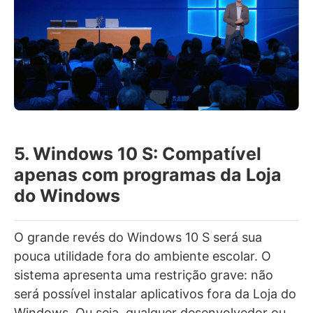
5. Windows 10 S: Compatível
apenas com programas da Loja
do Windows
O grande revés do Windows 10 S será sua
pouca utilidade fora do ambiente escolar. O
sistema apresenta uma restrição grave: não
será possível instalar aplicativos fora da Loja do
Windows. Ou seja, qualquer desenvolvedor ou