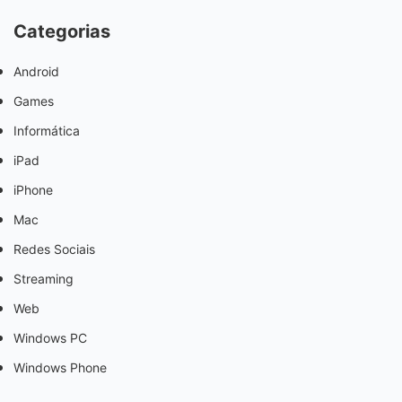
Categorias
Android
Games
Informática
iPad
iPhone
Mac
Redes Sociais
Streaming
Web
Windows PC
Windows Phone