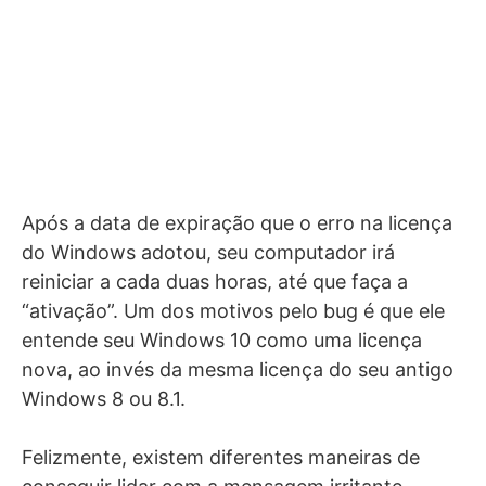
Após a data de expiração que o erro na licença
do Windows adotou, seu computador irá
reiniciar a cada duas horas, até que faça a
“ativação”. Um dos motivos pelo bug é que ele
entende seu Windows 10 como uma licença
nova, ao invés da mesma licença do seu antigo
Windows 8 ou 8.1.
Felizmente, existem diferentes maneiras de