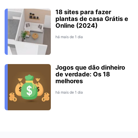
18 sites para fazer
plantas de casa Grátis e
Online (2024)
há mais de 1 dia
Jogos que dão dinheiro
de verdade: Os 18
melhores
há mais de 1 dia