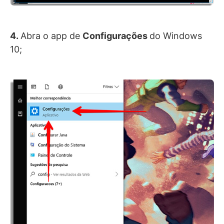
4.
Abra o app de
Configurações
do Windows
10;