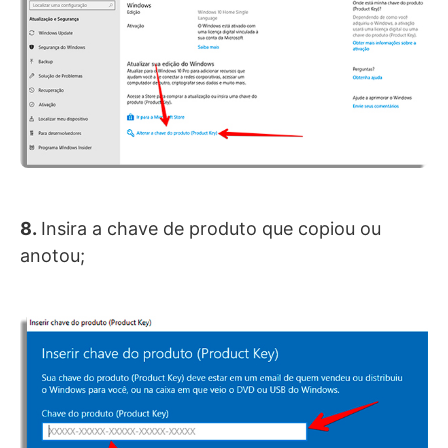
8.
Insira a chave de produto que copiou ou
anotou;