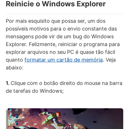
Reinicie o Windows Explorer
Por mais esquisito que possa ser, um dos
possíveis motivos para o envio constante das
mensagens pode vir de um bug do Windows
Explorer. Felizmente, reiniciar o programa para
explorar arquivos no seu PC é quase tão fácil
quanto
formatar um cartão de memória
. Veja
abaixo:
1.
Clique com o botão direito do mouse na barra
de tarefas do Windows;