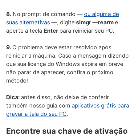
8.
No prompt de comando —
ou alguma de
suas alternativas
—, digite
slmgr —rearm
e
aperte a tecla
Enter
para reiniciar seu PC.
9.
O problema deve estar resolvido após
reiniciar a máquina. Caso a mensagem dizendo
que sua licença do Windows expira em breve
não parar de aparecer, confira o próximo
método!
Dica:
antes disso, não deixe de conferir
também nosso guia com
aplicativos grátis para
gravar a tela do seu PC
.
Encontre sua chave de ativação