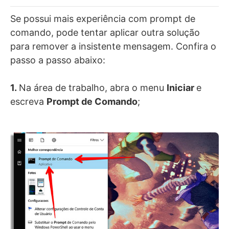
Se possui mais experiência com prompt de
comando, pode tentar aplicar outra solução
para remover a insistente mensagem. Confira o
passo a passo abaixo:
1.
Na área de trabalho, abra o menu
Iniciar
e
escreva
Prompt de Comando
;