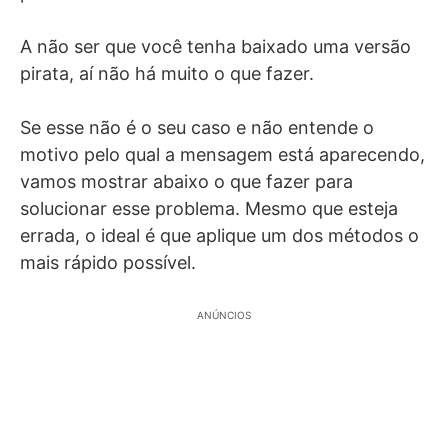
A não ser que você tenha baixado uma versão
pirata, aí não há muito o que fazer.
Se esse não é o seu caso e não entende o
motivo pelo qual a mensagem está aparecendo,
vamos mostrar abaixo o que fazer para
solucionar esse problema. Mesmo que esteja
errada, o ideal é que aplique um dos métodos o
mais rápido possível.
ANÚNCIOS