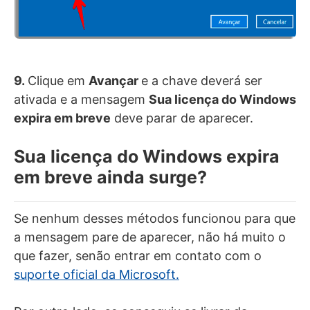
9.
Clique em
Avançar
e a chave deverá ser
ativada e a mensagem
Sua licença do Windows
expira em breve
deve parar de aparecer.
Sua licença do Windows expira
em breve ainda surge?
Se nenhum desses métodos funcionou para que
a mensagem pare de aparecer, não há muito o
que fazer, senão entrar em contato com o
suporte oficial da Microsoft.