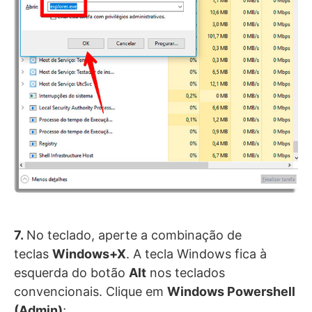
7.
No teclado, aperte a combinação de
teclas
Windows+X
. A tecla Windows fica à
esquerda do botão
Alt
nos teclados
convencionais. Clique em
Windows Powershell
(Admin)
;