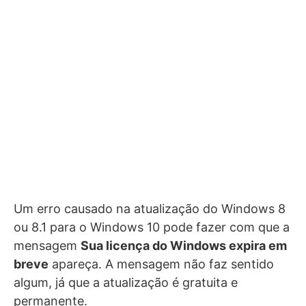
Um erro causado na atualização do Windows 8
ou 8.1 para o Windows 10 pode fazer com que a
mensagem
Sua licença do Windows expira em
breve
apareça. A mensagem não faz sentido
algum, já que a atualização é gratuita e
permanente.