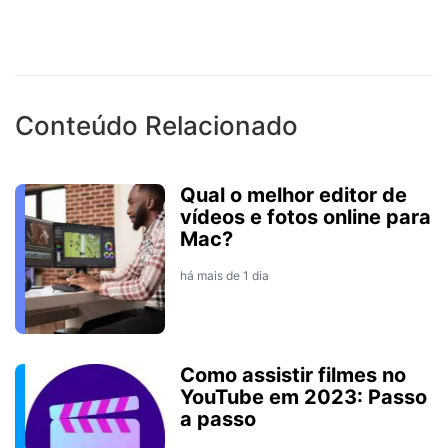
Conteúdo Relacionado
Qual o melhor editor de
vídeos e fotos online para
Mac?
há mais de 1 dia
Como assistir filmes no
YouTube em 2023: Passo
a passo