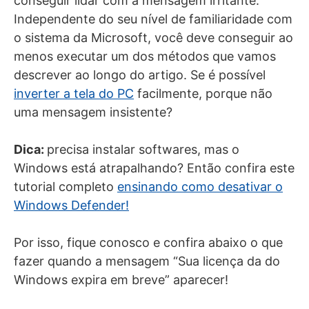
conseguir lidar com a mensagem irritante.
Independente do seu nível de familiaridade com
o sistema da Microsoft, você deve conseguir ao
menos executar um dos métodos que vamos
descrever ao longo do artigo. Se é possível
inverter a tela do PC
facilmente, porque não
uma mensagem insistente?
Dica:
precisa instalar softwares, mas o
Windows está atrapalhando? Então confira este
tutorial completo
ensinando como desativar o
Windows Defender!
Por isso, fique conosco e confira abaixo o que
fazer quando a mensagem “Sua licença da do
Windows expira em breve” aparecer!