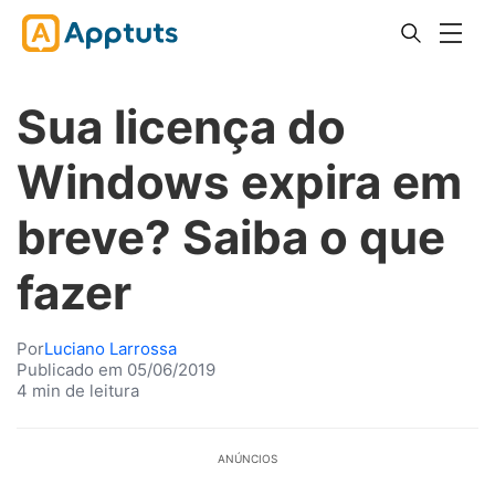
Sua licença do
Windows expira em
breve? Saiba o que
fazer
Por
Luciano Larrossa
Publicado em 05/06/2019
4 min de leitura
ANÚNCIOS