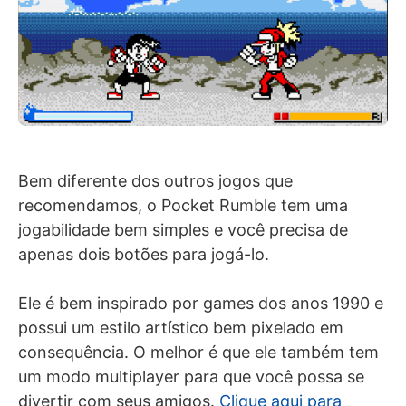
Bem diferente dos outros jogos que
recomendamos, o Pocket Rumble tem uma
jogabilidade bem simples e você precisa de
apenas dois botões para jogá-lo.
Ele é bem inspirado por games dos anos 1990 e
possui um estilo artístico bem pixelado em
consequência. O melhor é que ele também tem
um modo multiplayer para que você possa se
divertir com seus amigos.
Clique aqui para