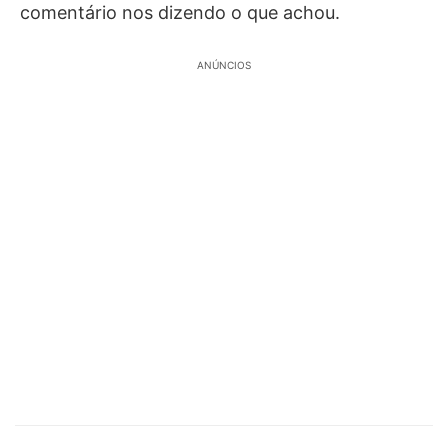
comentário nos dizendo o que achou.
ANÚNCIOS