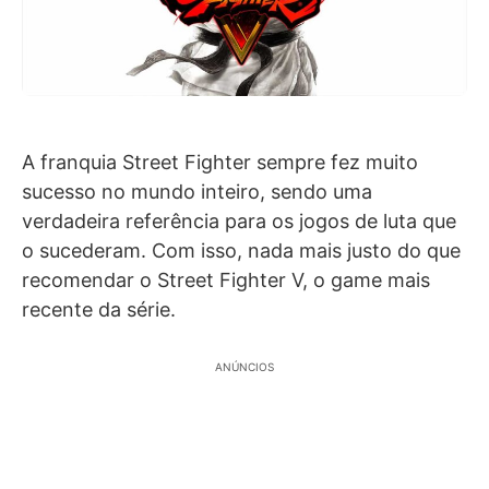
A franquia Street Fighter sempre fez muito
sucesso no mundo inteiro, sendo uma
verdadeira referência para os jogos de luta que
o sucederam. Com isso, nada mais justo do que
recomendar o Street Fighter V, o game mais
recente da série.
ANÚNCIOS