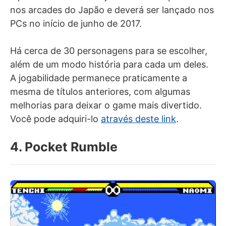
nos arcades do Japão e deverá ser lançado nos
PCs no início de junho de 2017.
Há cerca de 30 personagens para se escolher,
além de um modo história para cada um deles.
A jogabilidade permanece praticamente a
mesma de títulos anteriores, com algumas
melhorias para deixar o game mais divertido.
Você pode adquiri-lo
através deste link
.
4. Pocket Rumble