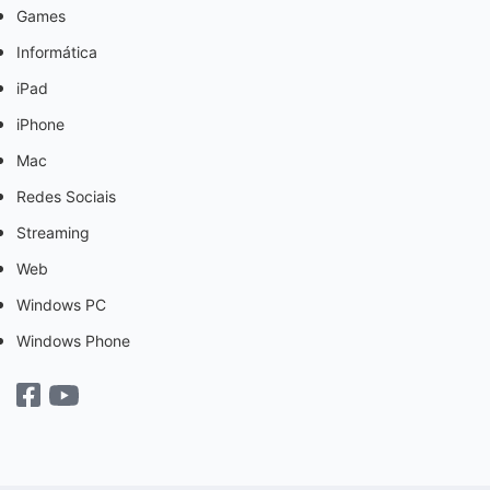
Games
Informática
iPad
iPhone
Mac
Redes Sociais
Streaming
Web
Windows PC
Windows Phone