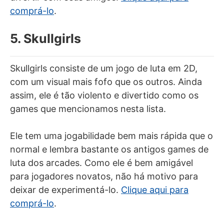
comprá-lo
.
5. Skullgirls
Skullgirls consiste de um jogo de luta em 2D,
com um visual mais fofo que os outros. Ainda
assim, ele é tão violento e divertido como os
games que mencionamos nesta lista.
Ele tem uma jogabilidade bem mais rápida que o
normal e lembra bastante os antigos games de
luta dos arcades. Como ele é bem amigável
para jogadores novatos, não há motivo para
deixar de experimentá-lo.
Clique aqui para
comprá-lo
.