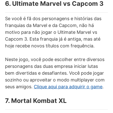
6. Ultimate Marvel vs Capcom 3
Se você é fã dos personagens e histórias das
franquias da Marvel e da Capcom, não há
motivo para não jogar o Ultimate Marvel vs
Capcom 3. Esta franquia já é antiga, mas até
hoje recebe novos títulos com frequência.
Neste jogo, você pode escolher entre diversos
personagens das duas empresa iniciar lutas
bem divertidas e desafiantes. Você pode jogar
sozinho ou aproveitar o modo multiplayer com
seus amigos.
Clique aqui para adquirir o game
.
7. Mortal Kombat XL