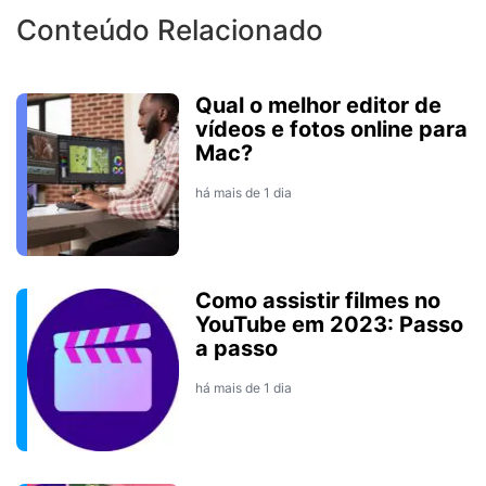
Conteúdo Relacionado
Qual o melhor editor de
vídeos e fotos online para
Mac?
há mais de 1 dia
Como assistir filmes no
YouTube em 2023: Passo
a passo
há mais de 1 dia