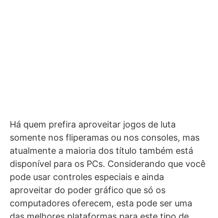
Há quem prefira aproveitar jogos de luta
somente nos fliperamas ou nos consoles, mas
atualmente a maioria dos título também está
disponível para os PCs. Considerando que você
pode usar controles especiais e ainda
aproveitar do poder gráfico que só os
computadores oferecem, esta pode ser uma
das melhores plataformas para este tipo de