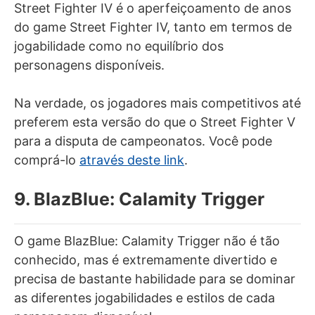
Street Fighter IV é o aperfeiçoamento de anos
do game Street Fighter IV, tanto em termos de
jogabilidade como no equilíbrio dos
personagens disponíveis.
Na verdade, os jogadores mais competitivos até
preferem esta versão do que o Street Fighter V
para a disputa de campeonatos. Você pode
comprá-lo
através deste link
.
9. BlazBlue: Calamity Trigger
O game BlazBlue: Calamity Trigger não é tão
conhecido, mas é extremamente divertido e
precisa de bastante habilidade para se dominar
as diferentes jogabilidades e estilos de cada