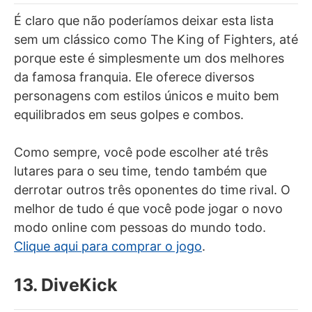
É claro que não poderíamos deixar esta lista
sem um clássico como The King of Fighters, até
porque este é simplesmente um dos melhores
da famosa franquia. Ele oferece diversos
personagens com estilos únicos e muito bem
equilibrados em seus golpes e combos.
Como sempre, você pode escolher até três
lutares para o seu time, tendo também que
derrotar outros três oponentes do time rival. O
melhor de tudo é que você pode jogar o novo
modo online com pessoas do mundo todo.
Clique aqui para comprar o jogo
.
13. DiveKick