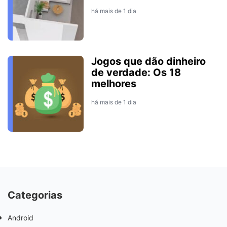
há mais de 1 dia
Jogos que dão dinheiro
de verdade: Os 18
melhores
há mais de 1 dia
Categorias
Android