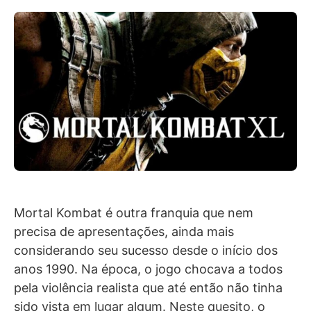
Mortal Kombat é outra franquia que nem
precisa de apresentações, ainda mais
considerando seu sucesso desde o início dos
anos 1990. Na época, o jogo chocava a todos
pela violência realista que até então não tinha
sido vista em lugar algum. Neste quesito, o