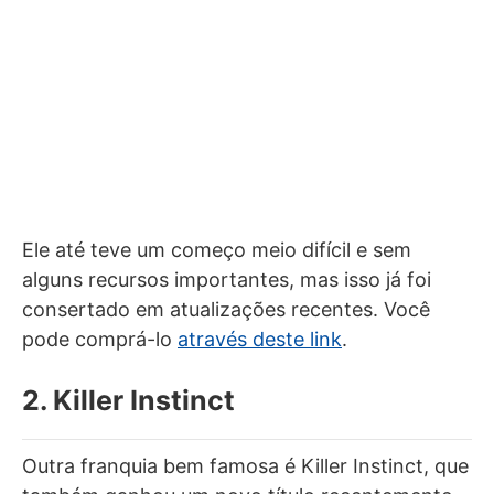
Ele até teve um começo meio difícil e sem
alguns recursos importantes, mas isso já foi
consertado em atualizações recentes. Você
pode comprá-lo
através deste link
.
2. Killer Instinct
Outra franquia bem famosa é Killer Instinct, que