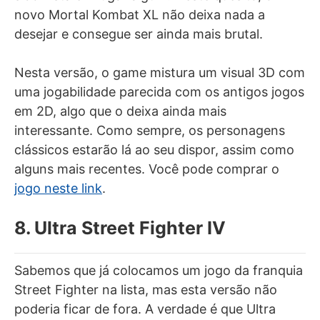
novo Mortal Kombat XL não deixa nada a
desejar e consegue ser ainda mais brutal.
Nesta versão, o game mistura um visual 3D com
uma jogabilidade parecida com os antigos jogos
em 2D, algo que o deixa ainda mais
interessante. Como sempre, os personagens
clássicos estarão lá ao seu dispor, assim como
alguns mais recentes. Você pode comprar o
jogo neste link
.
8. Ultra Street Fighter IV
Sabemos que já colocamos um jogo da franquia
Street Fighter na lista, mas esta versão não
poderia ficar de fora. A verdade é que Ultra