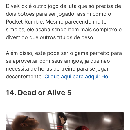
DiveKick é outro jogo de luta que só precisa de
dois botões para ser jogado, assim como o
Pocket Rumble. Mesmo parecendo muito
simples, ele acaba sendo bem mais complexo e
divertido que outros títulos de peso.
Além disso, este pode ser o game perfeito para
se aproveitar com seus amigos, já que não
necessita de horas de treino para se jogar
decentemente.
Clique aqui para adquiri-lo
.
14. Dead or Alive 5