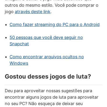
outros do mesmo estilo. Você pode comprar o
jogo
através deste link
.
Como fazer streaming do PC para o Android
50 pessoas que você deve seguir no
Snapchat
Como encontrar arquivos ocultos no
Windows
Gostou desses jogos de luta?
Deu para aproveitar nossas sugestões para
encontrar alguns jogos de luta para aproveitar
no seu PC? Não esqueça de deixar seu