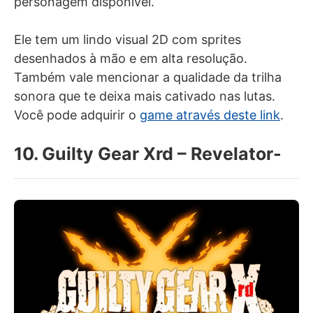
personagem disponível.
Ele tem um lindo visual 2D com sprites
desenhados à mão e em alta resolução.
Também vale mencionar a qualidade da trilha
sonora que te deixa mais cativado nas lutas.
Você pode adquirir o
game através deste link
.
10. Guilty Gear Xrd – Revelator-