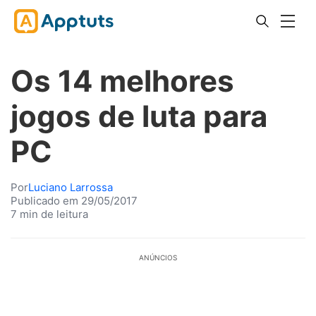
Os 14 melhores
jogos de luta para
PC
Por
Luciano Larrossa
Publicado em 29/05/2017
7 min de leitura
ANÚNCIOS