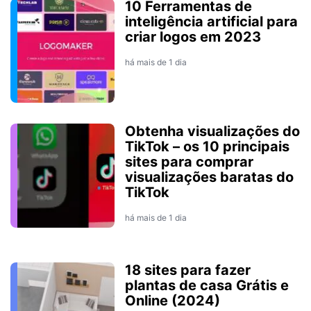
10 Ferramentas de
inteligência artificial para
criar logos em 2023
há mais de 1 dia
Obtenha visualizações do
TikTok – os 10 principais
sites para comprar
visualizações baratas do
TikTok
há mais de 1 dia
18 sites para fazer
plantas de casa Grátis e
Online (2024)