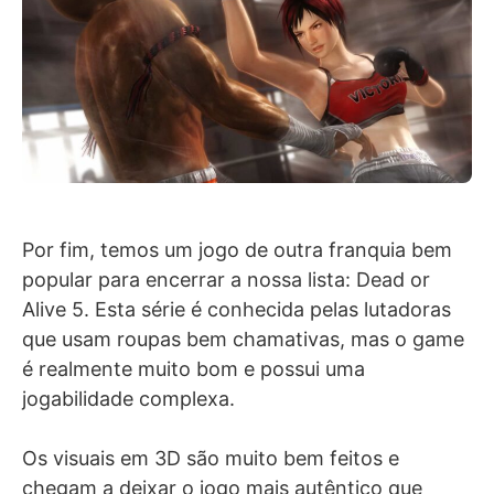
Por fim, temos um jogo de outra franquia bem
popular para encerrar a nossa lista: Dead or
Alive 5. Esta série é conhecida pelas lutadoras
que usam roupas bem chamativas, mas o game
é realmente muito bom e possui uma
jogabilidade complexa.
Os visuais em 3D são muito bem feitos e
chegam a deixar o jogo mais autêntico que