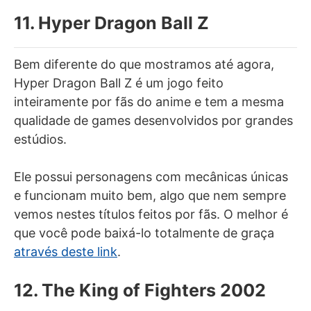
11. Hyper Dragon Ball Z
Bem diferente do que mostramos até agora,
Hyper Dragon Ball Z é um jogo feito
inteiramente por fãs do anime e tem a mesma
qualidade de games desenvolvidos por grandes
estúdios.
Ele possui personagens com mecânicas únicas
e funcionam muito bem, algo que nem sempre
vemos nestes títulos feitos por fãs. O melhor é
que você pode baixá-lo totalmente de graça
através deste link
.
12. The King of Fighters 2002