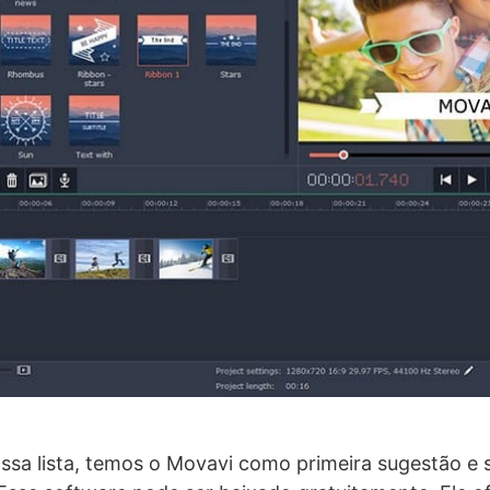
sa lista, temos o Movavi como primeira sugestão e 