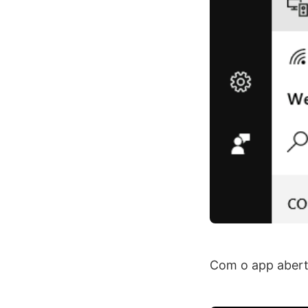
Com o app abert