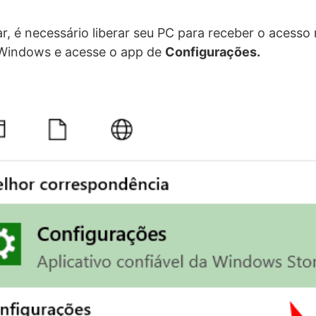
, é necessário liberar seu PC para receber o acesso
Windows e acesse o app de
Configurações.