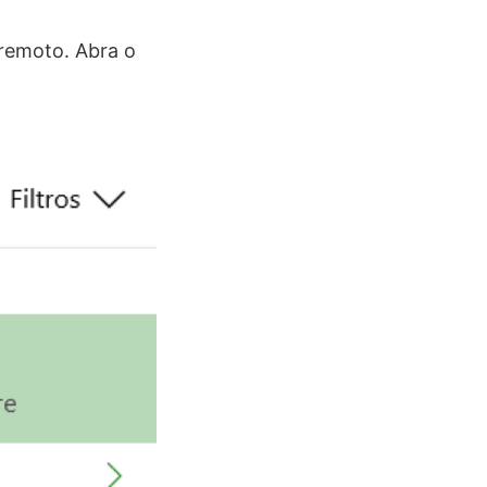
 remoto. Abra o