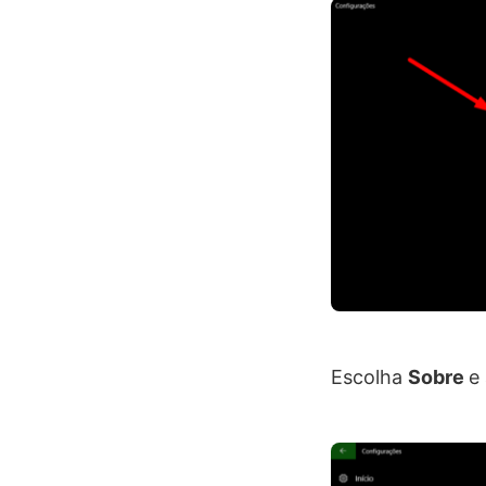
Escolha
Sobre
e