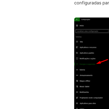
configuradas pa