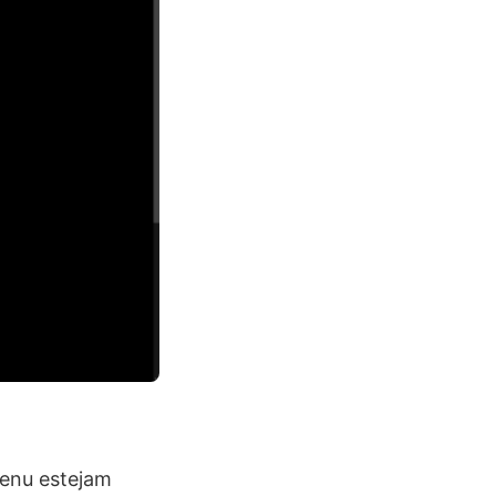
menu estejam