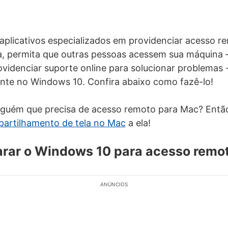
plicativos especializados em providenciar acesso r
a, permita que outras pessoas acessem sua máquina
ovidenciar suporte online para solucionar problemas -
nte no Windows 10. Confira abaixo como fazê-lo!
guém que precisa de acesso remoto para Mac? Entã
partilhamento de tela no Mac
a ela!
rar o Windows 10 para acesso remo
ANÚNCIOS