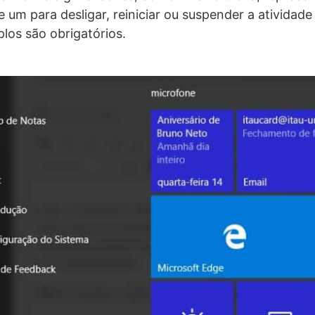
e um para desligar, reiniciar ou suspender a atividad
los são obrigatórios.