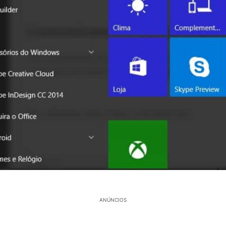
ANÚNCIOS