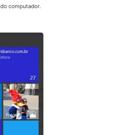
e do computador.