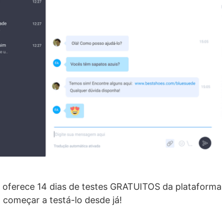
 oferece 14 dias de testes GRATUITOS da plataforma
 começar a testá-lo desde já!