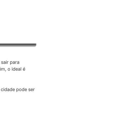
sair para
m, o ideal é
 cidade pode ser