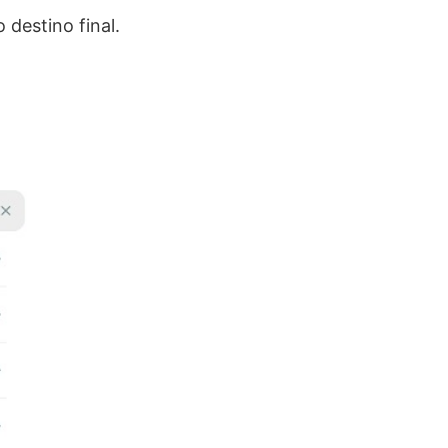
 destino final.