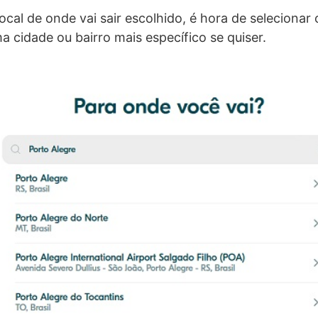
ocal de onde vai sair escolhido, é hora de selecionar o
a cidade ou bairro mais específico se quiser.