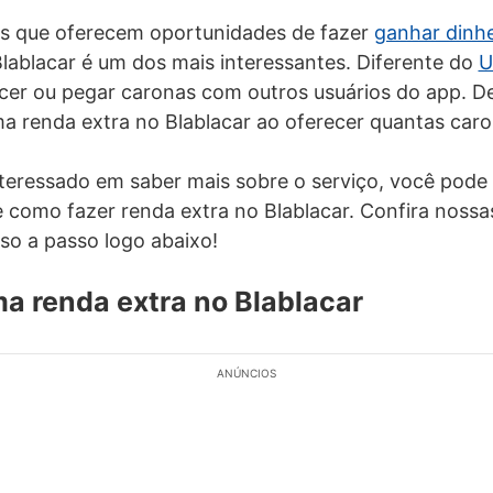
ps que oferecem oportunidades de fazer
ganhar dinhe
 Blablacar é um dos mais interessantes. Diferente do
U
er ou pegar caronas com outros usuários do app. De
ma renda extra no Blablacar ao oferecer quantas caro
teressado em saber mais sobre o serviço, você pode 
 como fazer renda extra no Blablacar. Confira nossa
so a passo logo abaixo!
a renda extra no Blablacar
ANÚNCIOS