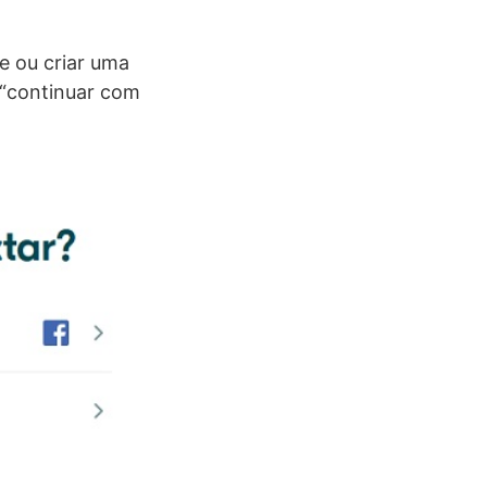
e ou criar uma
 “continuar com