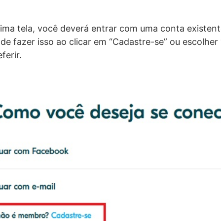
xima tela, você deverá entrar com uma conta existent
de fazer isso ao clicar em “Cadastre-se” ou escolher
ferir.