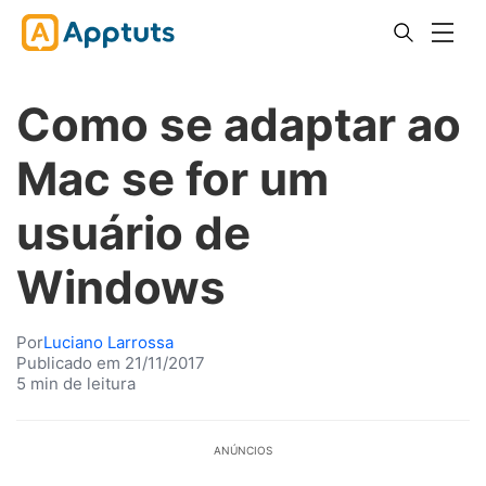
Como se adaptar ao
Mac se for um
usuário de
Windows
Por
Luciano Larrossa
Publicado em 21/11/2017
5 min de leitura
ANÚNCIOS