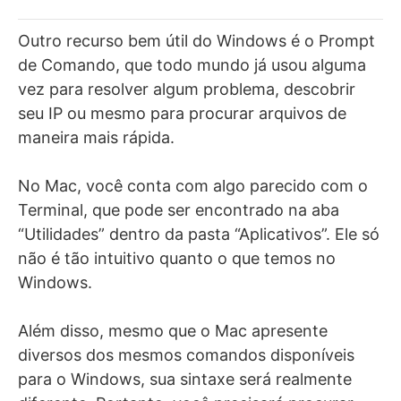
Outro recurso bem útil do Windows é o Prompt
de Comando, que todo mundo já usou alguma
vez para resolver algum problema, descobrir
seu IP ou mesmo para procurar arquivos de
maneira mais rápida.
No Mac, você conta com algo parecido com o
Terminal, que pode ser encontrado na aba
“Utilidades” dentro da pasta “Aplicativos”. Ele só
não é tão intuitivo quanto o que temos no
Windows.
Além disso, mesmo que o Mac apresente
diversos dos mesmos comandos disponíveis
para o Windows, sua sintaxe será realmente