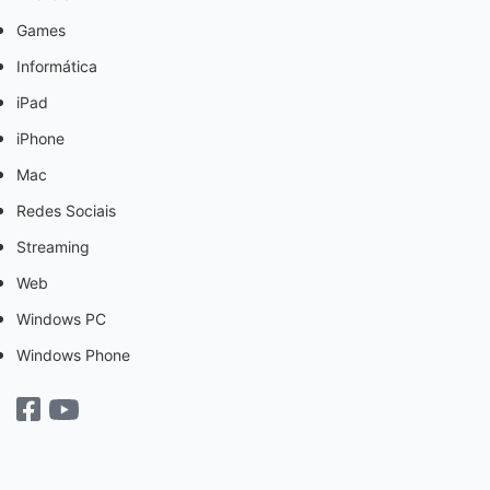
Games
Informática
iPad
iPhone
Mac
Redes Sociais
Streaming
Web
Windows PC
Windows Phone