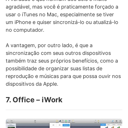
agradável, mas você é praticamente forçado a
usar o iTunes no Mac, especialmente se tiver
um iPhone e quiser sincronizá-lo ou atualizá-lo
no computador.
A vantagem, por outro lado, é que a
sincronização com seus outros dispositivos
também traz seus próprios benefícios, como a
possibilidade de organizar suas listas de
reprodução e músicas para que possa ouvir nos
dispositivos da Apple.
7. Office – iWork