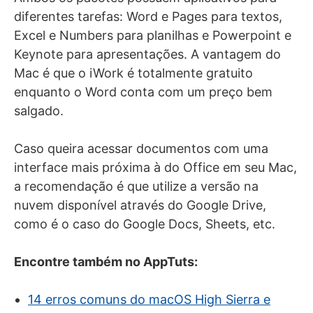
diferentes tarefas: Word e Pages para textos,
Excel e Numbers para planilhas e Powerpoint e
Keynote para apresentações. A vantagem do
Mac é que o iWork é totalmente gratuito
enquanto o Word conta com um preço bem
salgado.
Caso queira acessar documentos com uma
interface mais próxima à do Office em seu Mac,
a recomendação é que utilize a versão na
nuvem disponível através do Google Drive,
como é o caso do Google Docs, Sheets, etc.
Encontre também no AppTuts:
14 erros comuns do macOS High Sierra e