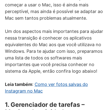
começar a usar o Mac, isso é ainda mais
perceptível, mas ainda é possível se adaptar ao
Mac sem tantos problemas atualmente.
Um dos aspectos mais importantes para ajudar
nessa transição é conhecer os aplicativos
equivalentes do Mac aos que você utilizava no
Windows. Para te ajudar com isso, preparamos
uma lista de todos os softwares mais
importantes que você precisa conhecer no
sistema da Apple, então confira logo abaixo!
Leia também
:
Como ver fotos salvas do
Instagram no Mac
1. Gerenciador de tarefas –