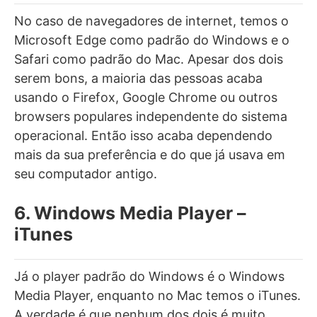
No caso de navegadores de internet, temos o
Microsoft Edge como padrão do Windows e o
Safari como padrão do Mac. Apesar dos dois
serem bons, a maioria das pessoas acaba
usando o Firefox, Google Chrome ou outros
browsers populares independente do sistema
operacional. Então isso acaba dependendo
mais da sua preferência e do que já usava em
seu computador antigo.
6. Windows Media Player –
iTunes
Já o player padrão do Windows é o Windows
Media Player, enquanto no Mac temos o iTunes.
A verdade é que nenhum dos dois é muito