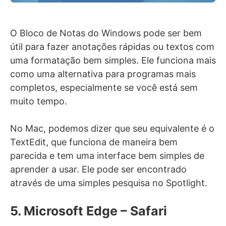
O Bloco de Notas do Windows pode ser bem
útil para fazer anotações rápidas ou textos com
uma formatação bem simples. Ele funciona mais
como uma alternativa para programas mais
completos, especialmente se você está sem
muito tempo.
No Mac, podemos dizer que seu equivalente é o
TextEdit, que funciona de maneira bem
parecida e tem uma interface bem simples de
aprender a usar. Ele pode ser encontrado
através de uma simples pesquisa no Spotlight.
5. Microsoft Edge – Safari