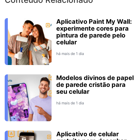
Aplicativo Paint My Wall:
experimente cores para
pintura de parede pelo
celular
há mais de 1 dia
Modelos divinos de papel
de parede cristão para
seu celular
há mais de 1 dia
Aplicativo de celular