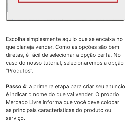
Escolha simplesmente aquilo que se encaixa no
que planeja vender. Como as opções são bem
diretas, é fácil de selecionar a opção certa. No
caso do nosso tutorial, selecionaremos a opção
“Produtos”.
Passo 4
: a primeira etapa para criar seu anuncio
é indicar o nome do que vai vender. O próprio
Mercado Livre informa que você deve colocar
as principais características do produto ou
serviço.