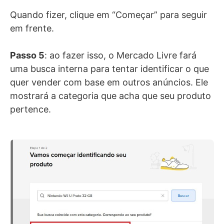
Quando fizer, clique em “Começar” para seguir
em frente.
Passo 5
: ao fazer isso, o Mercado Livre fará
uma busca interna para tentar identificar o que
quer vender com base em outros anúncios. Ele
mostrará a categoria que acha que seu produto
pertence.