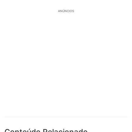
ANÚNCIOS
Conteúdo Relacionado