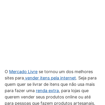
O
Mercado Livre
se tornou um dos melhores
sites para
vender itens pela internet
. Seja para
quem quer se livrar de itens que não usa mais
para fazer uma
renda extra
, para lojas que
querem vender seus produtos online ou até
para pessoas que fazem produtos artesanais.