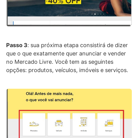
Passo 3
: sua próxima etapa consistirá de dizer
que o que exatamente quer anunciar e vender
no Mercado Livre. Você tem as seguintes
opções: produtos, veículos, imóveis e serviços.