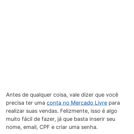
Antes de qualquer coisa, vale dizer que você
precisa ter uma
conta no Mercado Livre
para
realizar suas vendas. Felizmente, isso é algo
muito fácil de fazer, já que basta inserir seu
nome, email, CPF e criar uma senha.