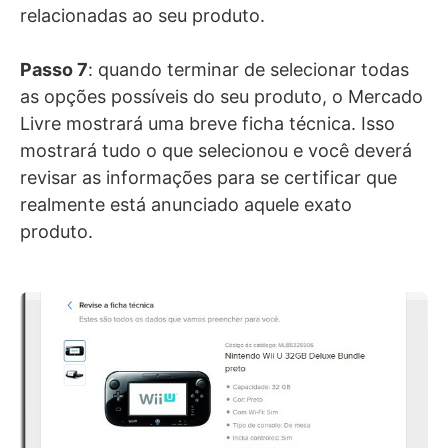
relacionadas ao seu produto.
Passo 7
: quando terminar de selecionar todas
as opções possíveis do seu produto, o Mercado
Livre mostrará uma breve ficha técnica. Isso
mostrará tudo o que selecionou e você deverá
revisar as informações para se certificar que
realmente está anunciado aquele exato
produto.