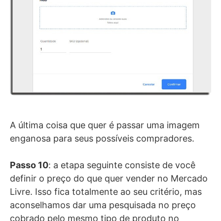
A última coisa que quer é passar uma imagem
enganosa para seus possíveis compradores.
Passo 10
: a etapa seguinte consiste de você
definir o preço do que quer vender no Mercado
Livre. Isso fica totalmente ao seu critério, mas
aconselhamos dar uma pesquisada no preço
cobrado pelo mesmo tipo de produto no