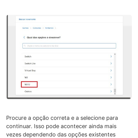
Procure a opção correta e a selecione para
continuar. Isso pode acontecer ainda mais
vezes dependendo das opções existentes