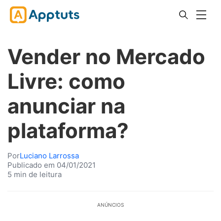
Vender no Mercado
Livre: como
anunciar na
plataforma?
Por
Luciano Larrossa
Publicado em 04/01/2021
5 min de leitura
ANÚNCIOS