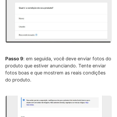
Passo 9
: em seguida, você deve enviar fotos do
produto que estiver anunciando. Tente enviar
fotos boas e que mostrem as reais condições
do produto.