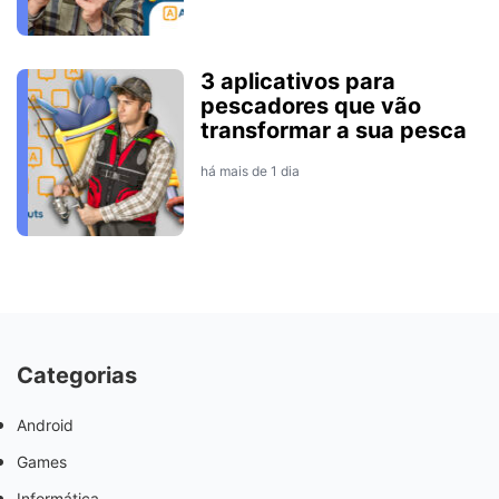
3 aplicativos para
pescadores que vão
transformar a sua pesca
há mais de 1 dia
Categorias
Android
Games
Informática