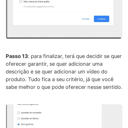
Passo 13
: para finalizar, terá que decidir se quer
oferecer garantir, se quer adicionar uma
descrição e se quer adicionar um vídeo do
produto. Tudo fica a seu critério, já que você
sabe melhor o que pode oferecer nesse sentido.