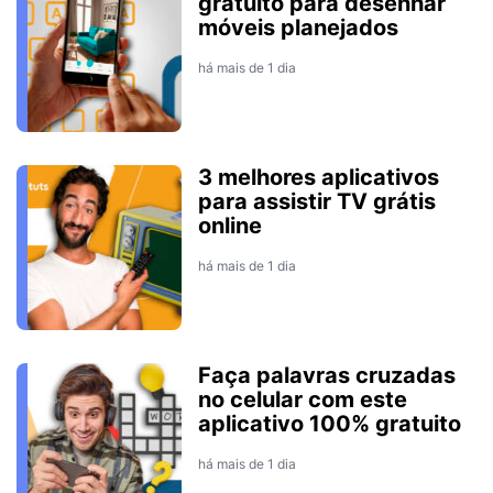
gratuito para desenhar
móveis planejados
há mais de 1 dia
3 melhores aplicativos
para assistir TV grátis
online
há mais de 1 dia
Faça palavras cruzadas
no celular com este
aplicativo 100% gratuito
há mais de 1 dia