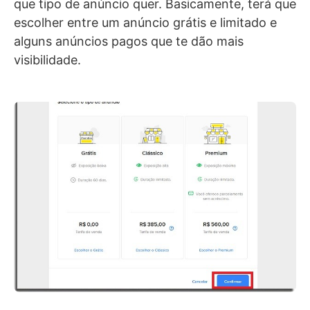
que tipo de anúncio quer. Basicamente, terá que
escolher entre um anúncio grátis e limitado e
alguns anúncios pagos que te dão mais
visibilidade.