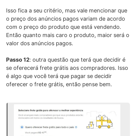
Isso fica a seu critério, mas vale mencionar que
o preço dos anúncios pagos variam de acordo
com o preço do produto que está vendendo.
Então quanto mais caro o produto, maior será o
valor dos anúncios pagos.
Passo 12
: outra questão que terá que decidir é
se oferecerá frete grátis aos compradores. Isso
é algo que você terá que pagar se decidir
oferecer o frete grátis, então pense bem.