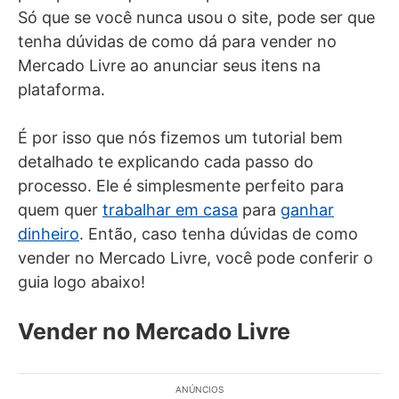
Só que se você nunca usou o site, pode ser que
tenha dúvidas de como dá para vender no
Mercado Livre ao anunciar seus itens na
plataforma.
É por isso que nós fizemos um tutorial bem
detalhado te explicando cada passo do
processo. Ele é simplesmente perfeito para
quem quer
trabalhar em casa
para
ganhar
dinheiro
. Então, caso tenha dúvidas de como
vender no Mercado Livre, você pode conferir o
guia logo abaixo!
Vender no Mercado Livre
ANÚNCIOS