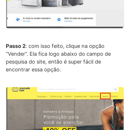
Passo 2
: com isso feito, clique na opção
“Vender”. Ela fica logo abaixo do campo de
pesquisa do site, então é super fácil de
encontrar essa opção.