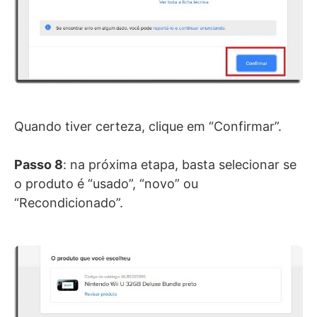
Quando tiver certeza, clique em “Confirmar”.
Passo 8
: na próxima etapa, basta selecionar se
o produto é “usado”, “novo” ou
“Recondicionado”.