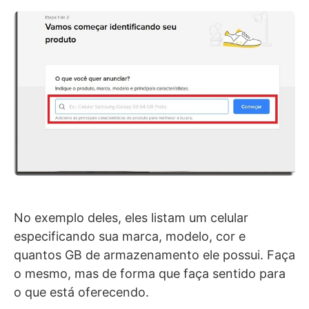
No exemplo deles, eles listam um celular
especificando sua marca, modelo, cor e
quantos GB de armazenamento ele possui. Faça
o mesmo, mas de forma que faça sentido para
o que está oferecendo.