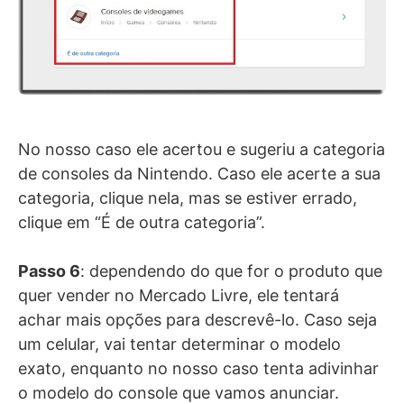
No nosso caso ele acertou e sugeriu a categoria
de consoles da Nintendo. Caso ele acerte a sua
categoria, clique nela, mas se estiver errado,
clique em “É de outra categoria”.
Passo 6
: dependendo do que for o produto que
quer vender no Mercado Livre, ele tentará
achar mais opções para descrevê-lo. Caso seja
um celular, vai tentar determinar o modelo
exato, enquanto no nosso caso tenta adivinhar
o modelo do console que vamos anunciar.