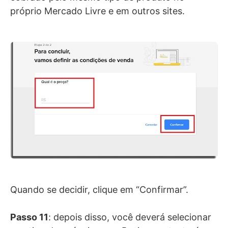
próprio Mercado Livre e em outros sites.
Quando se decidir, clique em “Confirmar”.
Passo 11
: depois disso, você deverá selecionar