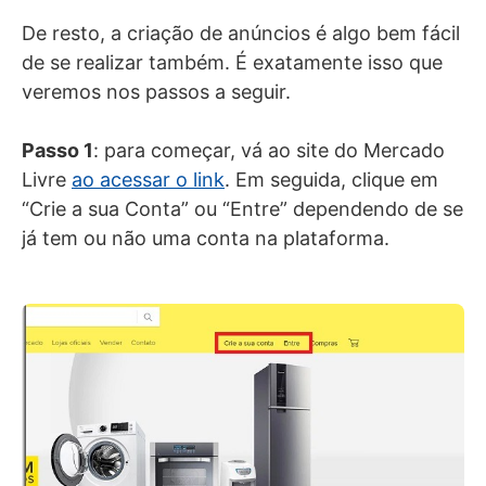
De resto, a criação de anúncios é algo bem fácil
de se realizar também. É exatamente isso que
veremos nos passos a seguir.
Passo 1
: para começar, vá ao site do Mercado
Livre
ao acessar o link
. Em seguida, clique em
“Crie a sua Conta” ou “Entre” dependendo de se
já tem ou não uma conta na plataforma.