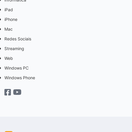
iPad
iPhone
Mac
Redes Sociais
Streaming
Web
Windows PC
Windows Phone