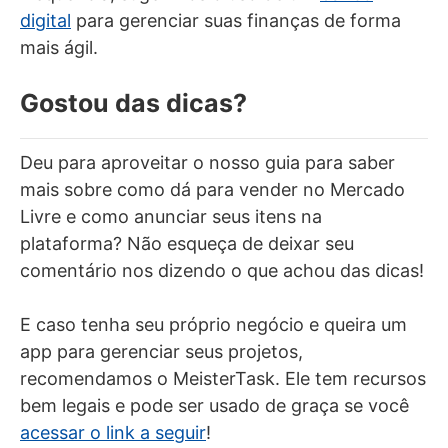
digital
para gerenciar suas finanças de forma
mais ágil.
Gostou das dicas?
Deu para aproveitar o nosso guia para saber
mais sobre como dá para vender no Mercado
Livre e como anunciar seus itens na
plataforma? Não esqueça de deixar seu
comentário nos dizendo o que achou das dicas!
E caso tenha seu próprio negócio e queira um
app para gerenciar seus projetos,
recomendamos o MeisterTask. Ele tem recursos
bem legais e pode ser usado de graça se você
acessar o link a seguir
!