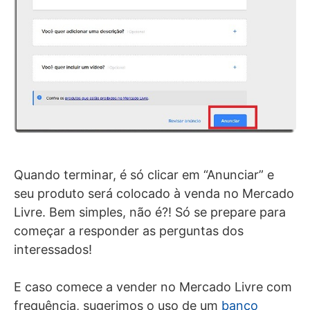
Quando terminar, é só clicar em “Anunciar” e
seu produto será colocado à venda no Mercado
Livre. Bem simples, não é?! Só se prepare para
começar a responder as perguntas dos
interessados!
E caso comece a vender no Mercado Livre com
frequência, sugerimos o uso de um
banco