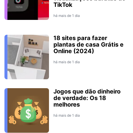
TikTok
há mais de 1 dia
18 sites para fazer
plantas de casa Grátis e
Online (2024)
há mais de 1 dia
Jogos que dão dinheiro
de verdade: Os 18
melhores
há mais de 1 dia