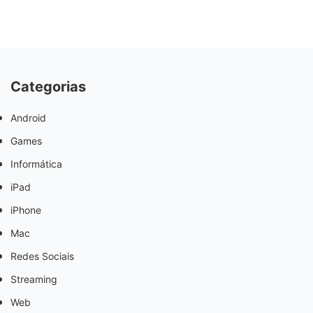
Categorias
Android
Games
Informática
iPad
iPhone
Mac
Redes Sociais
Streaming
Web