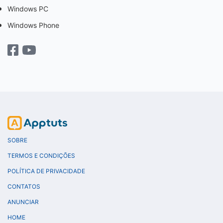
Windows PC
Windows Phone
SOBRE
TERMOS E CONDIÇÕES
POLÍTICA DE PRIVACIDADE
CONTATOS
ANUNCIAR
HOME