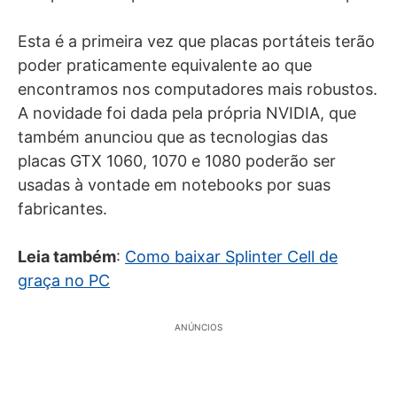
Esta é a primeira vez que placas portáteis terão
poder praticamente equivalente ao que
encontramos nos computadores mais robustos.
A novidade foi dada pela própria NVIDIA, que
também anunciou que as tecnologias das
placas GTX 1060, 1070 e 1080 poderão ser
usadas à vontade em notebooks por suas
fabricantes.
Leia também
:
Como baixar Splinter Cell de
graça no PC
ANÚNCIOS