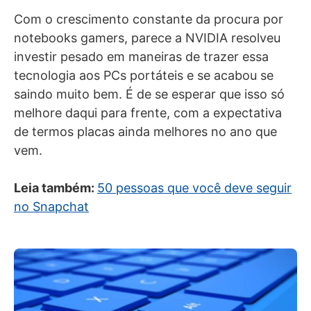
Com o crescimento constante da procura por
notebooks gamers, parece a NVIDIA resolveu
investir pesado em maneiras de trazer essa
tecnologia aos PCs portáteis e se acabou se
saindo muito bem. É de se esperar que isso só
melhore daqui para frente, com a expectativa
de termos placas ainda melhores no ano que
vem.
Leia também:
50 pessoas que você deve seguir
no Snapchat