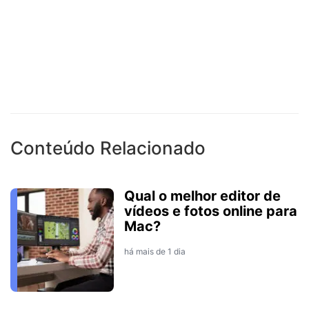
Conteúdo Relacionado
Qual o melhor editor de
vídeos e fotos online para
Mac?
há mais de 1 dia