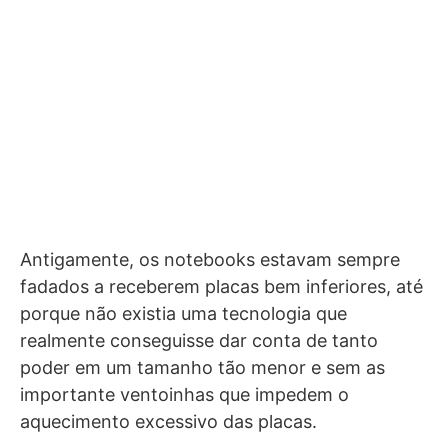
Antigamente, os notebooks estavam sempre
fadados a receberem placas bem inferiores, até
porque não existia uma tecnologia que
realmente conseguisse dar conta de tanto
poder em um tamanho tão menor e sem as
importante ventoinhas que impedem o
aquecimento excessivo das placas.