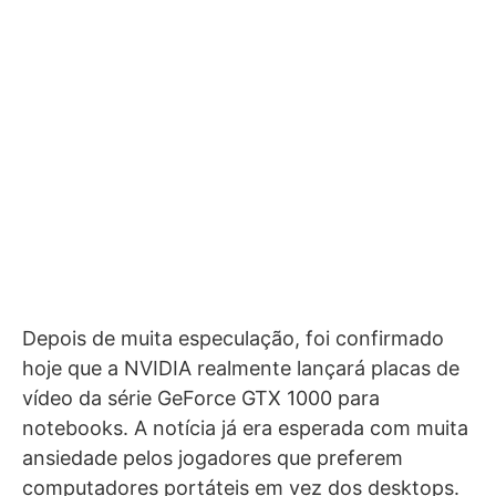
Depois de muita especulação, foi confirmado
hoje que a NVIDIA realmente lançará placas de
vídeo da série GeForce GTX 1000 para
notebooks. A notícia já era esperada com muita
ansiedade pelos jogadores que preferem
computadores portáteis em vez dos desktops.