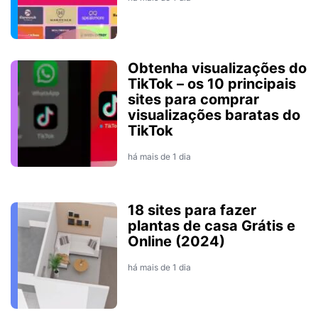
Obtenha visualizações do
TikTok – os 10 principais
sites para comprar
visualizações baratas do
TikTok
há mais de 1 dia
18 sites para fazer
plantas de casa Grátis e
Online (2024)
há mais de 1 dia