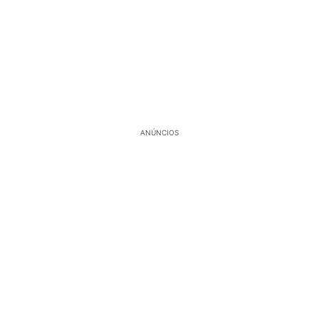
ANÚNCIOS