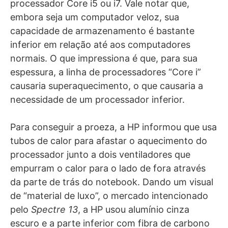
processador Core i5 ou i7. Vale notar que,
embora seja um computador veloz, sua
capacidade de armazenamento é bastante
inferior em relação até aos computadores
normais. O que impressiona é que, para sua
espessura, a linha de processadores “Core i”
causaria superaquecimento, o que causaria a
necessidade de um processador inferior.
Para conseguir a proeza, a HP informou que usa
tubos de calor para afastar o aquecimento do
processador junto a dois ventiladores que
empurram o calor para o lado de fora através
da parte de trás do notebook. Dando um visual
de “material de luxo”, o mercado intencionado
pelo
Spectre 13
, a HP usou alumínio cinza
escuro e a parte inferior com fibra de carbono