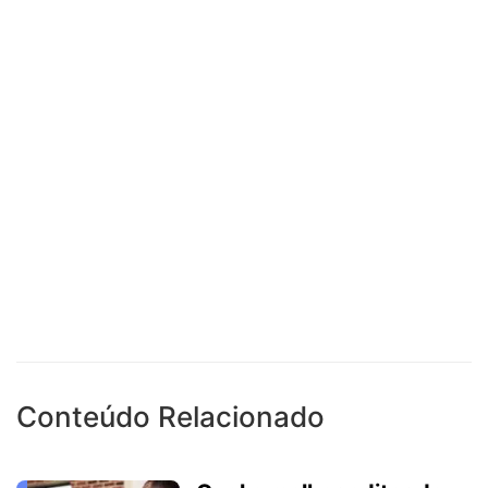
Conteúdo Relacionado