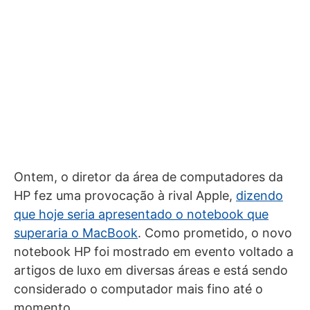
Ontem, o diretor da área de computadores da
HP fez uma provocação à rival Apple,
dizendo
que hoje seria apresentado o notebook que
superaria o MacBook
. Como prometido, o novo
notebook HP foi mostrado em evento voltado a
artigos de luxo em diversas áreas e está sendo
considerado o computador mais fino até o
momento.