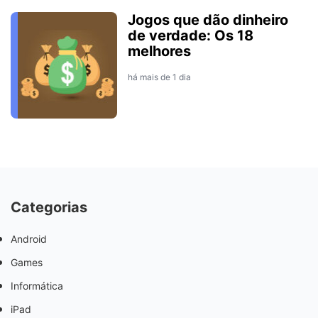
Jogos que dão dinheiro
de verdade: Os 18
melhores
há mais de 1 dia
Categorias
Android
Games
Informática
iPad