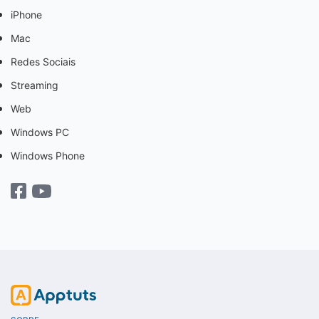
iPhone
Mac
Redes Sociais
Streaming
Web
Windows PC
Windows Phone