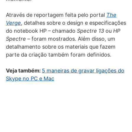
Através de reportagem feita pelo portal
The
Verge
, detalhes sobre o design e especificações
do notebook HP – chamado
Spectre 13
ou
HP
Spectre
– foram mostrados. Além disso, um
detalhamento sobre os materiais que fazem
parte da criação também foram definidos.
Veja também:
5 maneiras de gravar ligações do
Skype no PC e Mac