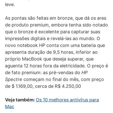
leve.
As pontas são feitas em bronze, que dá os ares
de produto premium, embora tenha sido notado
que o bronze é excelente para capturar suas
impressões digitais e revelá-las ao mundo. O
novo notebook HP conta com uma bateria que
apresenta duração de 9,5 horas, inferior ao
próprio MacBook que deseja superar, que
aguenta 12 horas fora da eletricidade. O preço é
de fato premium: as pré-vendas do
HP
Spectre
começam no final do mês, com preço
de $ 1.169,00, cerca de R$ 4.250,00
Veja também:
Os 10 melhores antivírus para
Mac