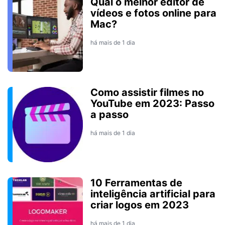
Qual o melhor editor de
vídeos e fotos online para
Mac?
há mais de 1 dia
Como assistir filmes no
YouTube em 2023: Passo
a passo
há mais de 1 dia
10 Ferramentas de
inteligência artificial para
criar logos em 2023
há mais de 1 dia