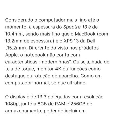
Considerado o computador mais fino até o
momento, a espessura do
Spectre 13
é de
10.4mm, sendo mais fino que o MacBook (com
13.2mm de espessura) e o XPS 13 da Dell
(15.2mm). Diferente do visto nos produtos
Apple, o notebook não conta com
características “moderninhas”. Ou seja, nada de
tela de toque, monitor 4K ou funções como
destaque ou rotação do aparelho. Como um
computador normal, só que ultrafino.
O display é de 13.3 polegadas com resolução
1080p, junto à 8GB de RAM e 256GB de
armazenamento, podendo incluir um