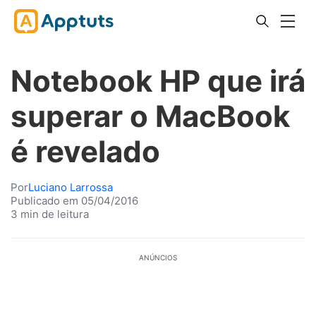
Notebook HP que irá
superar o MacBook
é revelado
Por
Luciano Larrossa
Publicado em 05/04/2016
3 min de leitura
ANÚNCIOS