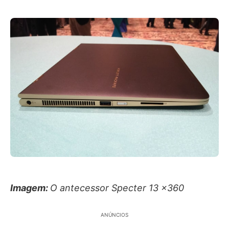
Imagem:
O antecessor Specter 13 x360
ANÚNCIOS