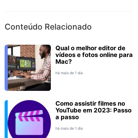
Conteúdo Relacionado
Qual o melhor editor de
vídeos e fotos online para
Mac?
há mais de 1 dia
Como assistir filmes no
YouTube em 2023: Passo
a passo
há mais de 1 dia