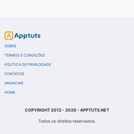
SOBRE
TERMOS E CONDIÇÕES
POLÍTICA DE PRIVACIDADE
CONTATOS
ANUNCIAR
HOME
COPYRIGHT 2012 - 2026 - APPTUTS.NET
Todos os direitos reservados.