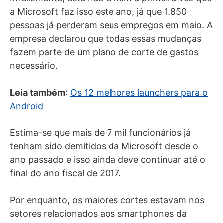
a Microsoft faz isso este ano, já que 1.850
pessoas já perderam seus empregos em maio. A
empresa declarou que todas essas mudanças
fazem parte de um plano de corte de gastos
necessário.
Leia também
:
Os 12 melhores launchers para o
Android
Estima-se que mais de 7 mil funcionários já
tenham sido demitidos da Microsoft desde o
ano passado e isso ainda deve continuar até o
final do ano fiscal de 2017.
Por enquanto, os maiores cortes estavam nos
setores relacionados aos smartphones da