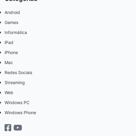
Android
Games
Informática
iPad
iPhone
Mac
Redes Sociais
Streaming
Web
Windows PC
Windows Phone