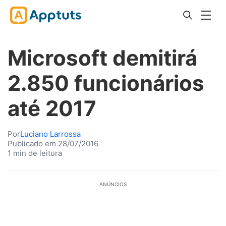
Microsoft demitirá
2.850 funcionários
até 2017
Por
Luciano Larrossa
Publicado em 28/07/2016
1 min de leitura
ANÚNCIOS