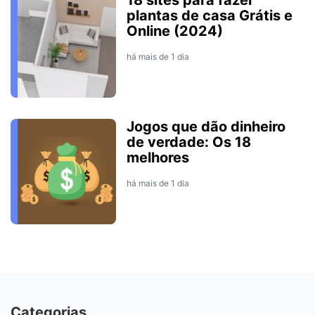
18 sites para fazer
plantas de casa Grátis e
Online (2024)
há mais de 1 dia
Jogos que dão dinheiro
de verdade: Os 18
melhores
há mais de 1 dia
Categorias