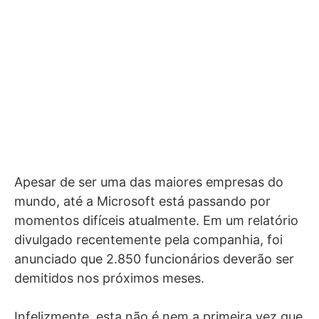
Apesar de ser uma das maiores empresas do
mundo, até a Microsoft está passando por
momentos difíceis atualmente. Em um relatório
divulgado recentemente pela companhia, foi
anunciado que 2.850 funcionários deverão ser
demitidos nos próximos meses.
Infelizmente, esta não é nem a primeira vez que