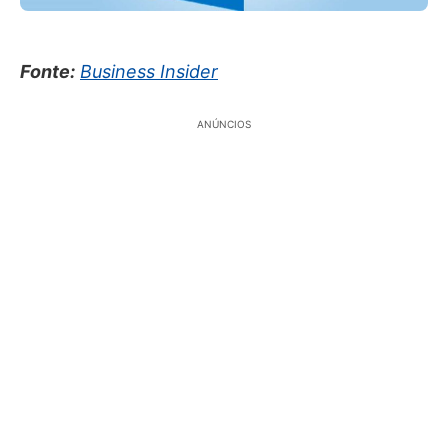
Fonte:
Business Insider
ANÚNCIOS