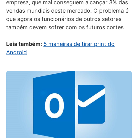
empresa, que mal conseguem alcançar 3% das
vendas mundiais deste mercado. O problema é
que agora os funcionários de outros setores
também devem sofrer com os futuros cortes
Leia também:
5 maneiras de tirar print do
Android