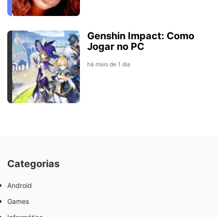
Genshin Impact: Como
Jogar no PC
há mais de 1 dia
Categorias
Android
Games