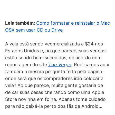
Leia também:
Como formatar e reinstalar o Mac
OSX sem usar CD ou Drive
A vela está sendo vcomercializada a $24 nos
Estados Unidos e, ao que parece, suas vendas
estão sendo bem-sucedidas, de acordo com
reportagem do site
The Verge
. Replicamos aqui
também a mesma pergunta feita pela página:
onde será que os compradores irão colocar a
vela? Ao que parece, muita gente gostaria de
deixar suas casas cheirando como uma Apple
Store novinha em folha. Apenas tome cuidado
para não deixá-la perto dos fãs de Android…