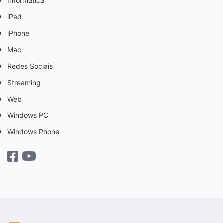
Informática
iPad
iPhone
Mac
Redes Sociais
Streaming
Web
Windows PC
Windows Phone