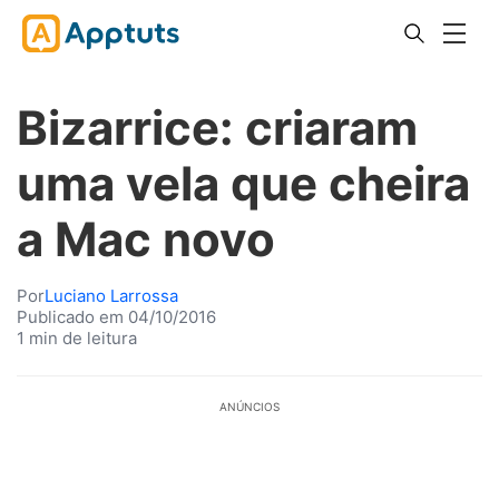
Bizarrice: criaram
uma vela que cheira
a Mac novo
Por
Luciano Larrossa
Publicado em 04/10/2016
1 min de leitura
ANÚNCIOS