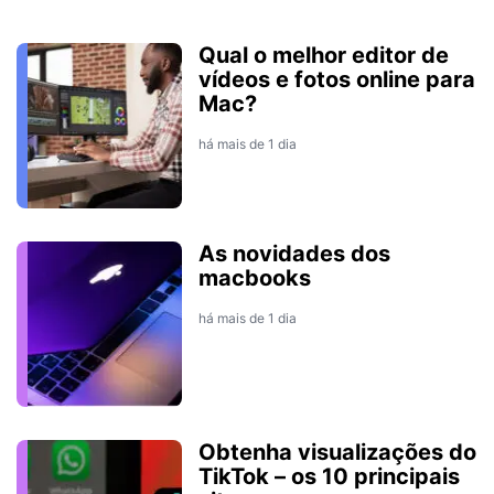
Qual o melhor editor de
vídeos e fotos online para
Mac?
há mais de 1 dia
As novidades dos
macbooks
há mais de 1 dia
Obtenha visualizações do
TikTok – os 10 principais