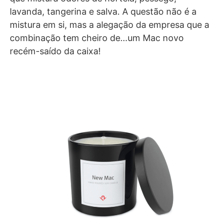
lavanda, tangerina e salva. A questão não é a
mistura em si, mas a alegação da empresa que a
combinação tem cheiro de…um Mac novo
recém-saído da caixa!