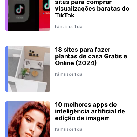
sites para comprar
visualizações baratas do
TikTok
há mais de 1 dia
18 sites para fazer
plantas de casa Grátis e
Online (2024)
há mais de 1 dia
10 melhores apps de
inteligência artificial de
edição de imagem
há mais de 1 dia