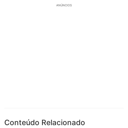
ANÚNCIOS
Conteúdo Relacionado