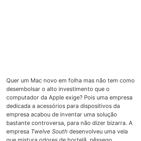
Quer um Mac novo em folha mas não tem como
desembolsar o alto investimento que o
computador da Apple exige? Pois uma empresa
dedicada a acessórios para dispositivos da
empresa acabou de inventar uma solução
bastante controversa, para não dizer bizarra. A
empresa
Twelve South
desenvolveu uma vela
que mistura odores de hortelã, pêssego,