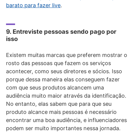
barato para fazer live
.
9. Entreviste pessoas sendo pago por
isso
Existem muitas marcas que preferem mostrar o
rosto das pessoas que fazem os serviços
acontecer, como seus diretores e sócios. Isso
porque dessa maneira elas conseguem fazer
com que seus produtos alcancem uma
audiência muito maior através da identificação.
No entanto, elas sabem que para que seu
produto alcance mais pessoas é necessário
encontrar uma boa audiência, e influenciadores
podem ser muito importantes nessa jornada.