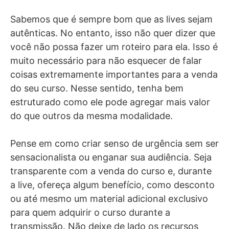
Sabemos que é sempre bom que as lives sejam
autênticas. No entanto, isso não quer dizer que
você não possa fazer um roteiro para ela. Isso é
muito necessário para não esquecer de falar
coisas extremamente importantes para a venda
do seu curso. Nesse sentido, tenha bem
estruturado como ele pode agregar mais valor
do que outros da mesma modalidade.
Pense em como criar senso de urgência sem ser
sensacionalista ou enganar sua audiência. Seja
transparente com a venda do curso e, durante
a live, ofereça algum benefício, como desconto
ou até mesmo um material adicional exclusivo
para quem adquirir o curso durante a
transmissão. Não deixe de lado os recursos