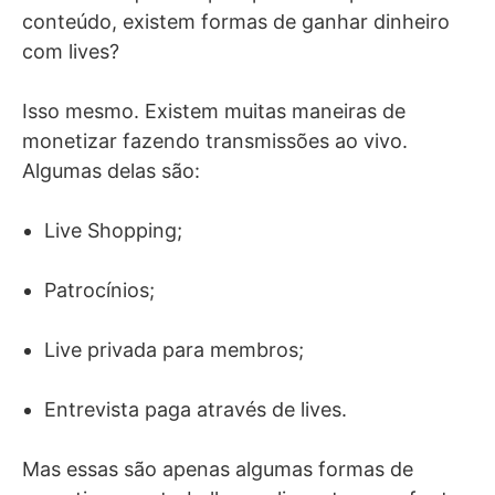
conteúdo, existem formas de ganhar dinheiro
com lives?
Isso mesmo. Existem muitas maneiras de
monetizar fazendo transmissões ao vivo.
Algumas delas são:
Live Shopping;
Patrocínios;
Live privada para membros;
Entrevista paga através de lives.
Mas essas são apenas algumas formas de