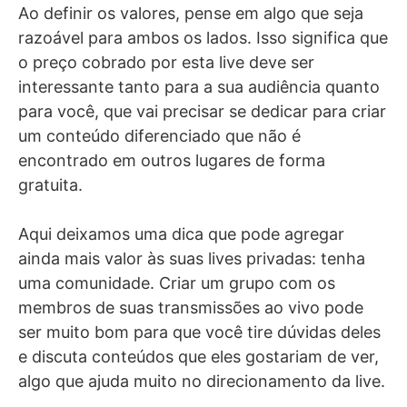
Ao definir os valores, pense em algo que seja
razoável para ambos os lados. Isso significa que
o preço cobrado por esta live deve ser
interessante tanto para a sua audiência quanto
para você, que vai precisar se dedicar para criar
um conteúdo diferenciado que não é
encontrado em outros lugares de forma
gratuita.
Aqui deixamos uma dica que pode agregar
ainda mais valor às suas lives privadas: tenha
uma comunidade. Criar um grupo com os
membros de suas transmissões ao vivo pode
ser muito bom para que você tire dúvidas deles
e discuta conteúdos que eles gostariam de ver,
algo que ajuda muito no direcionamento da live.