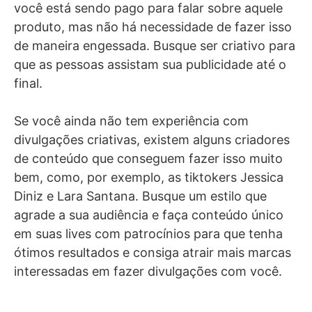
você está sendo pago para falar sobre aquele
produto, mas não há necessidade de fazer isso
de maneira engessada. Busque ser criativo para
que as pessoas assistam sua publicidade até o
final.
Se você ainda não tem experiência com
divulgações criativas, existem alguns criadores
de conteúdo que conseguem fazer isso muito
bem, como, por exemplo, as tiktokers Jessica
Diniz e Lara Santana. Busque um estilo que
agrade a sua audiência e faça conteúdo único
em suas lives com patrocínios para que tenha
ótimos resultados e consiga atrair mais marcas
interessadas em fazer divulgações com você.