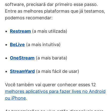
software, precisará dar primeiro esse passo.
Entre as melhores plataformas que já testamos,
podemos recomendar:
Restream
(a mais utilizada)
BeLive
(a mais intuitiva)
OneStream
(a mais barata)
StreamYard
(a mais fácil de usar)
Você também vai querer conhecer esses 12
melhores aplicativos para fazer lives no Android
ou iPhone
.