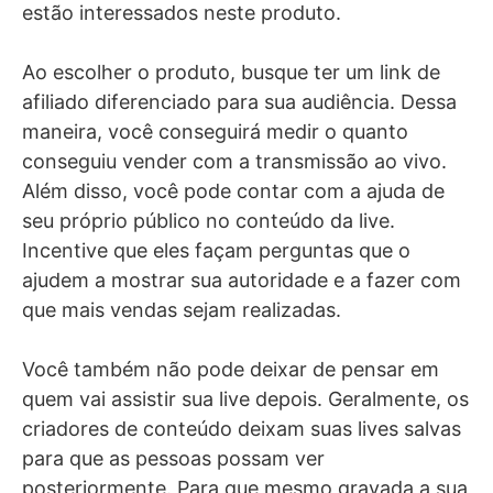
estão interessados neste produto.
Ao escolher o produto, busque ter um link de
afiliado diferenciado para sua audiência. Dessa
maneira, você conseguirá medir o quanto
conseguiu vender com a transmissão ao vivo.
Além disso, você pode contar com a ajuda de
seu próprio público no conteúdo da live.
Incentive que eles façam perguntas que o
ajudem a mostrar sua autoridade e a fazer com
que mais vendas sejam realizadas.
Você também não pode deixar de pensar em
quem vai assistir sua live depois. Geralmente, os
criadores de conteúdo deixam suas lives salvas
para que as pessoas possam ver
posteriormente. Para que mesmo gravada a sua