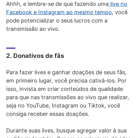
Ahhh, e lembre-se de que fazendo uma
live no
Facebook e Instagram ao mesmo tempo
, você
pode potencializar o seus lucros com a
transmissão ao vivo.
2. Donativos de fãs
Para fazer lives e ganhar doações de seus fãs,
em primeiro lugar, você precisa cativá-los. Por
isso, invista em criar conteúdos de qualidade
para que nas transmissões ao vivo que realizar,
seja no YouTube, Instagram ou Tiktok, você
consiga receber essas doações.
Durante suas lives, busque agregar valor à sua