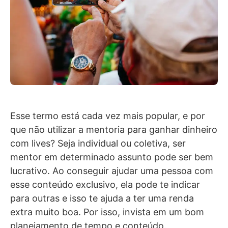
Esse termo está cada vez mais popular, e por
que não utilizar a mentoria para ganhar dinheiro
com lives? Seja individual ou coletiva, ser
mentor em determinado assunto pode ser bem
lucrativo. Ao conseguir ajudar uma pessoa com
esse conteúdo exclusivo, ela pode te indicar
para outras e isso te ajuda a ter uma renda
extra muito boa. Por isso, invista em um bom
planejamento de tempo e conteúdo.