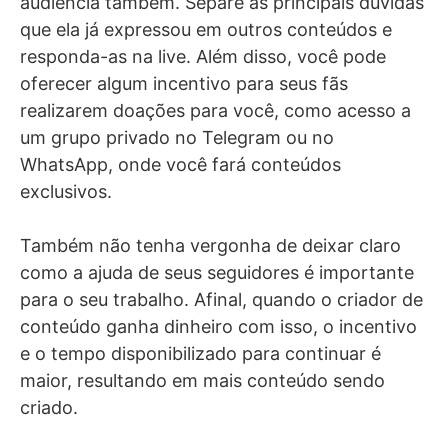
audiência também. Separe as principais dúvidas
que ela já expressou em outros conteúdos e
responda-as na live. Além disso, você pode
oferecer algum incentivo para seus fãs
realizarem doações para você, como acesso a
um grupo privado no Telegram ou no
WhatsApp, onde você fará conteúdos
exclusivos.
Também não tenha vergonha de deixar claro
como a ajuda de seus seguidores é importante
para o seu trabalho. Afinal, quando o criador de
conteúdo ganha dinheiro com isso, o incentivo
e o tempo disponibilizado para continuar é
maior, resultando em mais conteúdo sendo
criado.