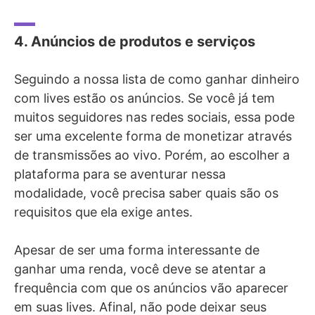
4. Anúncios de produtos e serviços
Seguindo a nossa lista de como ganhar dinheiro
com lives estão os anúncios. Se você já tem
muitos seguidores nas redes sociais, essa pode
ser uma excelente forma de monetizar através
de transmissões ao vivo. Porém, ao escolher a
plataforma para se aventurar nessa
modalidade, você precisa saber quais são os
requisitos que ela exige antes.
Apesar de ser uma forma interessante de
ganhar uma renda, você deve se atentar a
frequência com que os anúncios vão aparecer
em suas lives. Afinal, não pode deixar seus