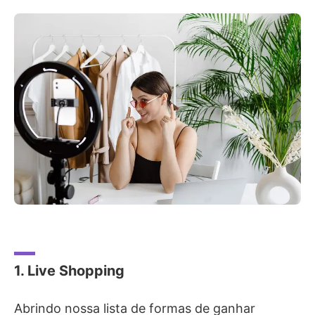
1. Live Shopping
Abrindo nossa lista de formas de ganhar