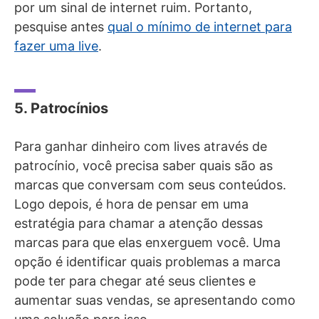
por um sinal de internet ruim. Portanto,
pesquise antes
qual o mínimo de internet para
fazer uma live
.
5. Patrocínios
Para ganhar dinheiro com lives através de
patrocínio, você precisa saber quais são as
marcas que conversam com seus conteúdos.
Logo depois, é hora de pensar em uma
estratégia para chamar a atenção dessas
marcas para que elas enxerguem você. Uma
opção é identificar quais problemas a marca
pode ter para chegar até seus clientes e
aumentar suas vendas, se apresentando como