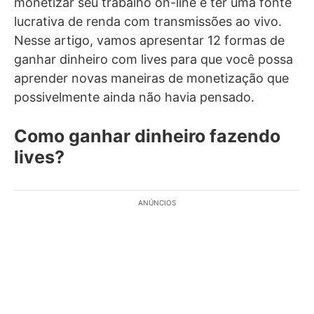
monetizar seu trabalho on-line e ter uma fonte
lucrativa de renda com transmissões ao vivo.
Nesse artigo, vamos apresentar 12 formas de
ganhar dinheiro com lives para que você possa
aprender novas maneiras de monetização que
possivelmente ainda não havia pensado.
Como ganhar dinheiro fazendo
lives?
ANÚNCIOS