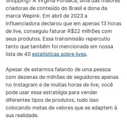
Shopping? A Virgínia Fonseca, uma das maiores
criadoras de conteúdo do Brasil e dona da
marca Wepink. Em abril de 2023 a
influenciadora declarou que em apenas 13 horas
de live, conseguiu faturar R$22 milhões com
seus produtos. Essa transmissão repercutiu
tanto que também foi mencionada em nossa
lista de 40
estatísticas sobre lives
.
Apesar de estarmos falando de uma pessoa
com dezenas de milhões de seguidores apenas
no Instagram e de muitas horas de live, você
pode usar essa estratégia para vender
diferentes tipos de produtos, tudo isso
colocando metas de valores que se adaptem à
sua realidade.