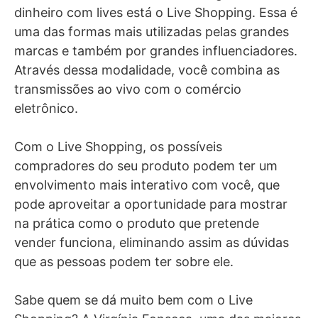
dinheiro com lives está o Live Shopping. Essa é
uma das formas mais utilizadas pelas grandes
marcas e também por grandes influenciadores.
Através dessa modalidade, você combina as
transmissões ao vivo com o comércio
eletrônico.
Com o Live Shopping, os possíveis
compradores do seu produto podem ter um
envolvimento mais interativo com você, que
pode aproveitar a oportunidade para mostrar
na prática como o produto que pretende
vender funciona, eliminando assim as dúvidas
que as pessoas podem ter sobre ele.
Sabe quem se dá muito bem com o Live