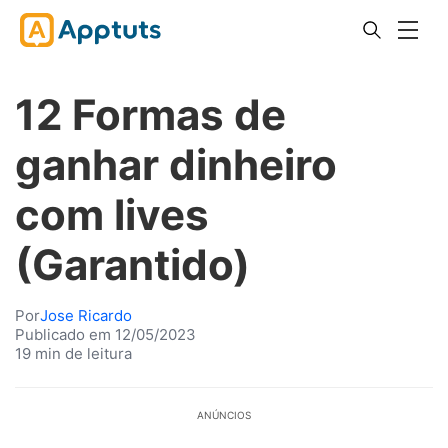
12 Formas de
ganhar dinheiro
com lives
(Garantido)
Por
Jose Ricardo
Publicado em 12/05/2023
19 min de leitura
ANÚNCIOS