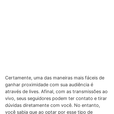
Certamente, uma das maneiras mais fáceis de
ganhar proximidade com sua audiência é
através de lives. Afinal, com as transmissões ao
vivo, seus seguidores podem ter contato e tirar
dúvidas diretamente com você. No entanto,
você sabia que ao optar por esse tipo de