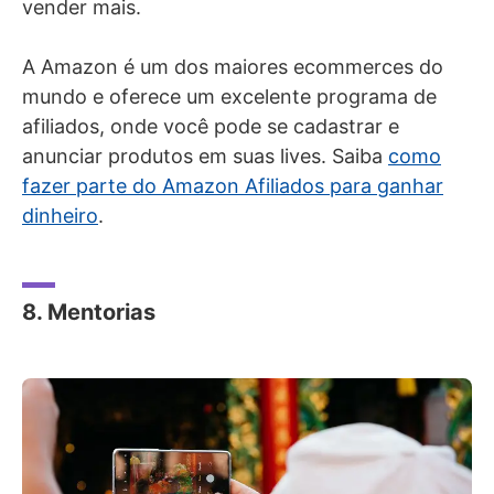
vender mais.
A Amazon é um dos maiores ecommerces do
mundo e oferece um excelente programa de
afiliados, onde você pode se cadastrar e
anunciar produtos em suas lives. Saiba
como
fazer parte do Amazon Afiliados para ganhar
dinheiro
.
8. Mentorias