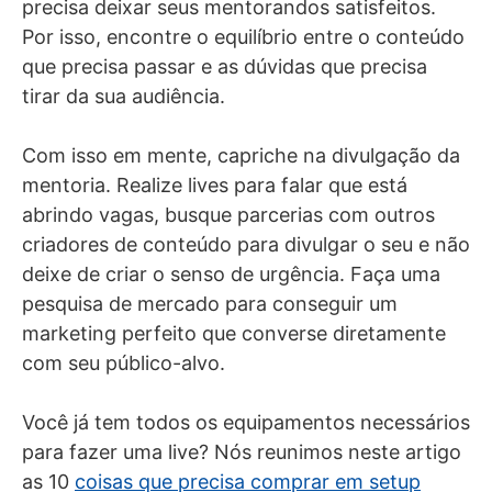
precisa deixar seus mentorandos satisfeitos.
Por isso, encontre o equilíbrio entre o conteúdo
que precisa passar e as dúvidas que precisa
tirar da sua audiência.
Com isso em mente, capriche na divulgação da
mentoria. Realize lives para falar que está
abrindo vagas, busque parcerias com outros
criadores de conteúdo para divulgar o seu e não
deixe de criar o senso de urgência. Faça uma
pesquisa de mercado para conseguir um
marketing perfeito que converse diretamente
com seu público-alvo.
Você já tem todos os equipamentos necessários
para fazer uma live? Nós reunimos neste artigo
as 10
coisas que precisa comprar em setup