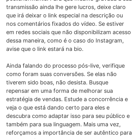
transmissão ainda lhe gere lucros, deixe claro
que irá deixar o link especial na descrição ou
nos comentários fixados do vídeo. Se estiver
em redes sociais que não disponibilizam acesso
dessa maneira, como é o caso do Instagram,
avise que o link estará na bio.
Ainda falando do processo pós-live, verifique
como foram suas conversões. Se elas não
tiverem sido boas, não desista. Busque
repensar em uma forma de melhorar sua
estratégia de vendas. Estude a concorrência e
veja o que está dando certo para eles e
descubra como adaptar isso para seu público e
também para sua linguagem. Mais uma vez,
reforçamos a importância de ser autêntico para