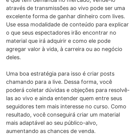
através de transmissões ao vivo pode ser uma
excelente forma de ganhar dinheiro com lives.
Use essa modalidade de conteúdo para explicar
o que seus espectadores irão encontrar no
material que irá adquirir e como ele pode
agregar valor à vida, à carreira ou ao negócio
deles.
Uma boa estratégia para isso é criar posts
chamando para a live. Dessa forma, você
poderá coletar dúvidas e objeções para resolvê-
las ao vivo e ainda entender quem entre seus
seguidores tem mais interesse no curso. Como
resultado, você conseguirá criar um material
mais adaptável ao seu público-alvo,
aumentando as chances de venda.