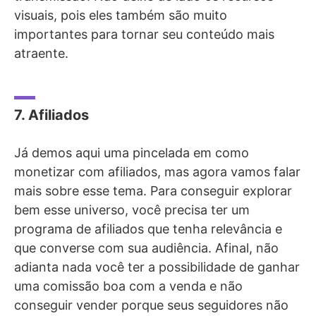
visuais, pois eles também são muito
importantes para tornar seu conteúdo mais
atraente.
7. Afiliados
Já demos aqui uma pincelada em como
monetizar com afiliados, mas agora vamos falar
mais sobre esse tema. Para conseguir explorar
bem esse universo, você precisa ter um
programa de afiliados que tenha relevância e
que converse com sua audiência. Afinal, não
adianta nada você ter a possibilidade de ganhar
uma comissão boa com a venda e não
conseguir vender porque seus seguidores não