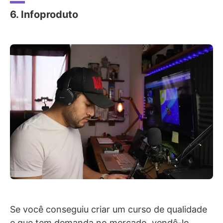
6. Infoproduto
Se você conseguiu criar um curso de qualidade
e que tem demanda no mercado, vendê-lo