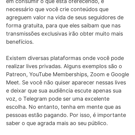
em consumir o que está oferecendo, é
necessário que você crie conteúdos que
agreguem valor na vida de seus seguidores de
forma gratuita, para que eles saibam que nas
transmissões exclusivas irão obter muito mais
benefícios.
Existem diversas plataformas onde você pode
realizar lives privadas. Alguns exemplos são o
Patreon, YouTube Memberships, Zoom e Google
Meet. Se você não quiser aparecer nessas lives
e deixar que sua audiência escute apenas sua
voz, o Telegram pode ser uma excelente
escolha. No entanto, tenha em mente que as
pessoas estão pagando. Por isso, é importante
saber o que agrada mais ao seu público.