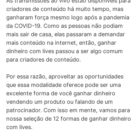
As transmissões ao vivo estão disponíveis para
criadores de conteúdo há muito tempo, mas
ganharam força mesmo logo após a pandemia
da COVID-19. Como as pessoas não podiam
mais sair de casa, elas passaram a demandar
mais conteúdo na internet, então, ganhar
dinheiro com lives passou a ser algo comum
para criadores de conteúdo.
Por essa razão, aproveitar as oportunidades
que essa modalidade oferece pode ser uma
excelente forma de você ganhar dinheiro
vendendo um produto ou falando de um
patrocinador. Com isso em mente, vamos para
nossa seleção de 12 formas de ganhar dinheiro
com lives.