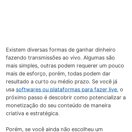
Existem diversas formas de ganhar dinheiro
fazendo transmissões ao vivo. Algumas são
mais simples, outras podem requerer um pouco
mais de esforço, porém, todas podem dar
resultado a curto ou médio prazo. Se você já
usa
softwares ou plataformas para fazer live
, o
próximo passo é descobrir como potencializar a
monetização do seu conteúdo de maneira
criativa e estratégica.
Porém, se você ainda não escolheu um