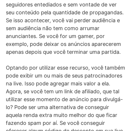
seguidores entediados e sem vontade de ver
seu conteúdo pela quantidade de propagandas.
Se isso acontecer, você vai perder audiência e
sem audiência não tem como arrumar
anunciantes. Se você for um gamer, por
exemplo, pode deixar os anúncios aparecerem
apenas depois que você terminar uma partida.
Optando por utilizar esse recurso, você também
pode exibir um ou mais de seus patrocinadores
na live. Isso pode agregar mais valor a ela.
Agora, se você tem um link de afiliado, que tal
utilizar esse momento de anúncio para divulgá-
lo? Pode ser uma alternativa de conseguir
aquela renda extra muito melhor do que ficar
fazendo spam por aí. Se você conseguir
oferecer algum código de desconto em sua live,