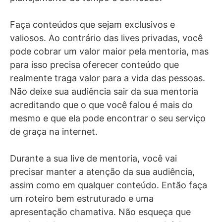
Faça conteúdos que sejam exclusivos e
valiosos. Ao contrário das lives privadas, você
pode cobrar um valor maior pela mentoria, mas
para isso precisa oferecer conteúdo que
realmente traga valor para a vida das pessoas.
Não deixe sua audiência sair da sua mentoria
acreditando que o que você falou é mais do
mesmo e que ela pode encontrar o seu serviço
de graça na internet.
Durante a sua live de mentoria, você vai
precisar manter a atenção da sua audiência,
assim como em qualquer conteúdo. Então faça
um roteiro bem estruturado e uma
apresentação chamativa. Não esqueça que