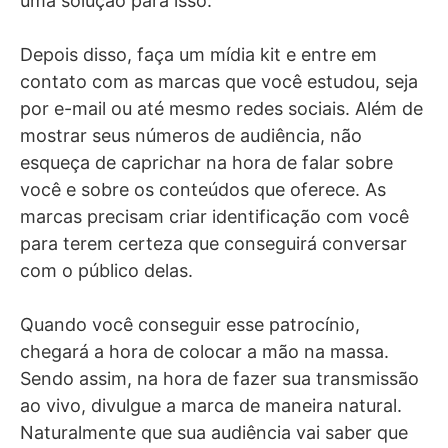
uma solução para isso.
Depois disso, faça um mídia kit e entre em
contato com as marcas que você estudou, seja
por e-mail ou até mesmo redes sociais. Além de
mostrar seus números de audiência, não
esqueça de caprichar na hora de falar sobre
você e sobre os conteúdos que oferece. As
marcas precisam criar identificação com você
para terem certeza que conseguirá conversar
com o público delas.
Quando você conseguir esse patrocínio,
chegará a hora de colocar a mão na massa.
Sendo assim, na hora de fazer sua transmissão
ao vivo, divulgue a marca de maneira natural.
Naturalmente que sua audiência vai saber que