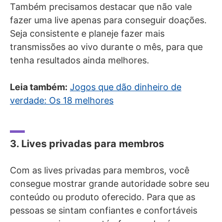
Também precisamos destacar que não vale
fazer uma live apenas para conseguir doações.
Seja consistente e planeje fazer mais
transmissões ao vivo durante o mês, para que
tenha resultados ainda melhores.
Leia também:
Jogos que dão dinheiro de
verdade: Os 18 melhores
3. Lives privadas para membros
Com as lives privadas para membros, você
consegue mostrar grande autoridade sobre seu
conteúdo ou produto oferecido. Para que as
pessoas se sintam confiantes e confortáveis