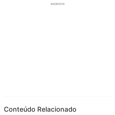
ANÚNCIOS
Conteúdo Relacionado