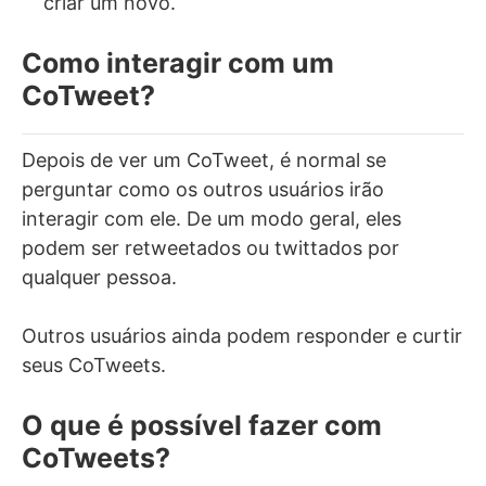
criar um novo.
Como interagir com um
CoTweet?
Depois de ver um CoTweet, é normal se
perguntar como os outros usuários irão
interagir com ele. De um modo geral, eles
podem ser retweetados ou twittados por
qualquer pessoa.
Outros usuários ainda podem responder e curtir
seus CoTweets.
O que é possível fazer com
CoTweets?