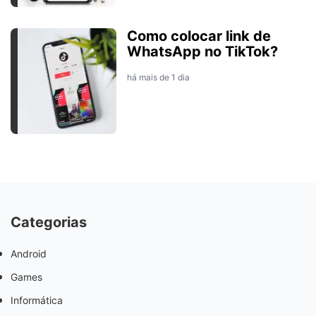
Como colocar link de
WhatsApp no TikTok?
há mais de 1 dia
Categorias
Android
Games
Informática