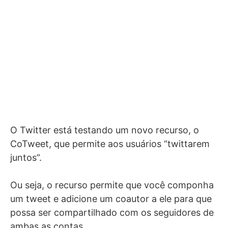
O Twitter está testando um novo recurso, o
CoTweet, que permite aos usuários “twittarem
juntos”.
Ou seja, o recurso permite que você componha
um tweet e adicione um coautor a ele para que
possa ser compartilhado com os seguidores de
ambas as contas.