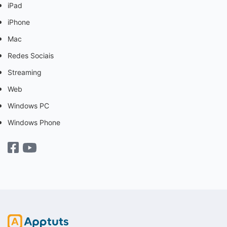
iPad
iPhone
Mac
Redes Sociais
Streaming
Web
Windows PC
Windows Phone