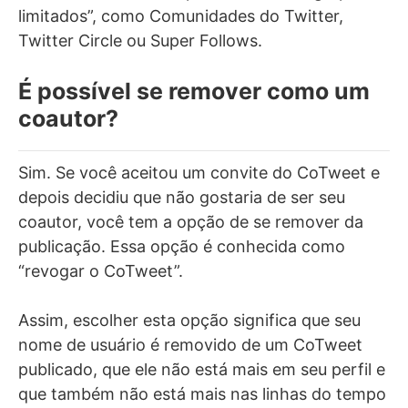
limitados”, como Comunidades do Twitter,
Twitter Circle ou Super Follows.
É possível se remover como um
coautor?
Sim. Se você aceitou um convite do CoTweet e
depois decidiu que não gostaria de ser seu
coautor, você tem a opção de se remover da
publicação. Essa opção é conhecida como
“revogar o CoTweet”.
Assim, escolher esta opção significa que seu
nome de usuário é removido de um CoTweet
publicado, que ele não está mais em seu perfil e
que também não está mais nas linhas do tempo