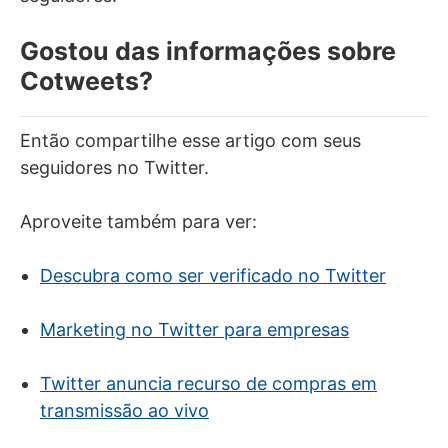
Gostou das informações sobre
Cotweets?
Então compartilhe esse artigo com seus
seguidores no Twitter.
Aproveite também para ver:
Descubra como ser verificado no Twitter
Marketing no Twitter para empresas
Twitter anuncia recurso de compras em
transmissão ao vivo