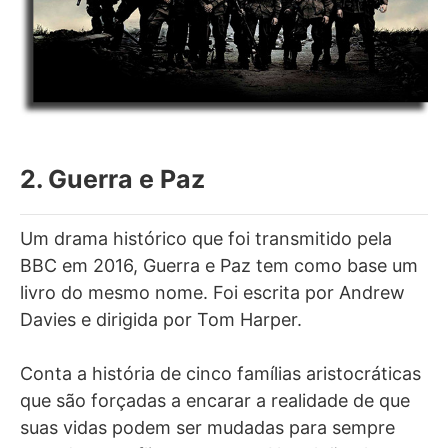
2. Guerra e Paz
Um drama histórico que foi transmitido pela
BBC em 2016, Guerra e Paz tem como base um
livro do mesmo nome. Foi escrita por Andrew
Davies e dirigida por Tom Harper.
Conta a história de cinco famílias aristocráticas
que são forçadas a encarar a realidade de que
suas vidas podem ser mudadas para sempre