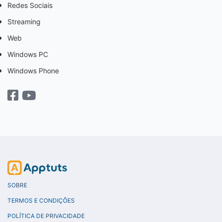
Redes Sociais
Streaming
Web
Windows PC
Windows Phone
SOBRE
TERMOS E CONDIÇÕES
POLÍTICA DE PRIVACIDADE