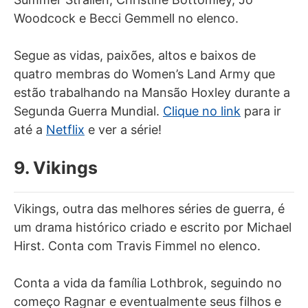
Woodcock e Becci Gemmell no elenco.
Segue as vidas, paixões, altos e baixos de
quatro membras do Women’s Land Army que
estão trabalhando na Mansão Hoxley durante a
Segunda Guerra Mundial.
Clique no link
para ir
até a
Netflix
e ver a série!
9. Vikings
Vikings, outra das melhores séries de guerra, é
um drama histórico criado e escrito por Michael
Hirst. Conta com Travis Fimmel no elenco.
Conta a vida da família Lothbrok, seguindo no
começo Ragnar e eventualmente seus filhos e