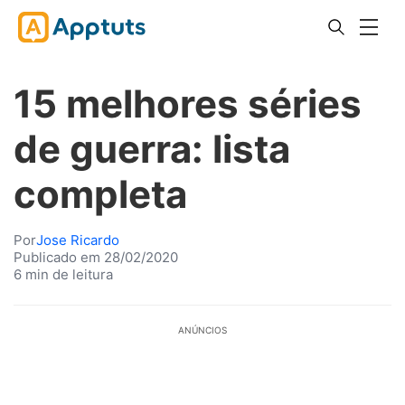
15 melhores séries
de guerra: lista
completa
Por
Jose Ricardo
Publicado em 28/02/2020
6 min de leitura
ANÚNCIOS