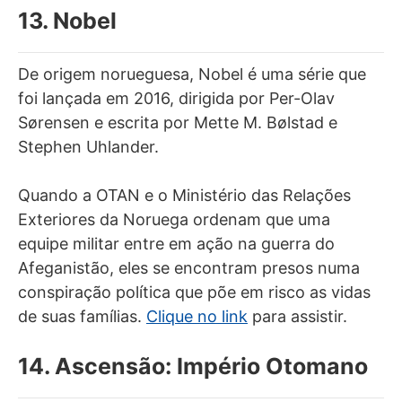
13. Nobel
De origem norueguesa, Nobel é uma série que
foi lançada em 2016, dirigida por Per-Olav
Sørensen e escrita por Mette M. Bølstad e
Stephen Uhlander.
Quando a OTAN e o Ministério das Relações
Exteriores da Noruega ordenam que uma
equipe militar entre em ação na guerra do
Afeganistão, eles se encontram presos numa
conspiração política que põe em risco as vidas
de suas famílias.
Clique no link
para assistir.
14. Ascensão: Império Otomano