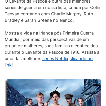
O Levante da Páscoa é outra das melhores
séries de guerra em nossa lista, criada por Colin
Teevan contando com Charlie Murphy, Ruth
Bradley e Sarah Greene no elenco.
Mostra a vida na Irlanda pós Primeira Guerra
Mundial, por meio das perspectivas de um
grupo de mulheres, suas famílias e conhecidos
durante o Levante da Páscoa de 1916. Assista a
uma das melhores
séries Netflix
clicando no
link
!