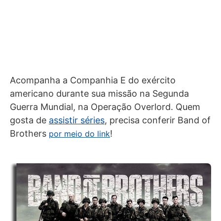
Acompanha a Companhia E do exército
americano durante sua missão na Segunda
Guerra Mundial, na Operação Overlord. Quem
gosta de
assistir séries
, precisa conferir Band of
Brothers
!
por meio do link