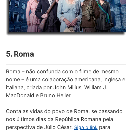
5. Roma
Roma – não confunda com o filme de mesmo
nome – é uma colaboração americana, inglesa e
italiana, criada por John Milius, William J.
MacDonald e Bruno Heller.
Conta as vidas do povo de Roma, se passando
nos últimos dias da República Romana pela
perspectiva de Júlio César.
para
Siga o link