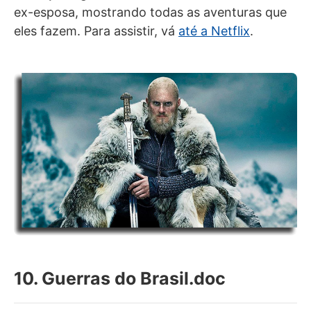
ex-esposa, mostrando todas as aventuras que
eles fazem. Para assistir, vá
até a Netflix
.
10. Guerras do Brasil.doc