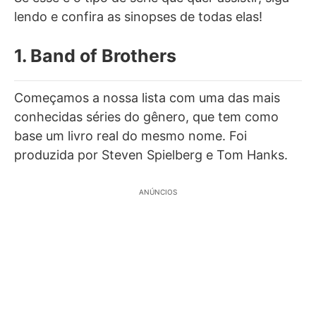
lendo e confira as sinopses de todas elas!
1. Band of Brothers
Começamos a nossa lista com uma das mais
conhecidas séries do gênero, que tem como
base um livro real do mesmo nome. Foi
produzida por Steven Spielberg e Tom Hanks.
ANÚNCIOS