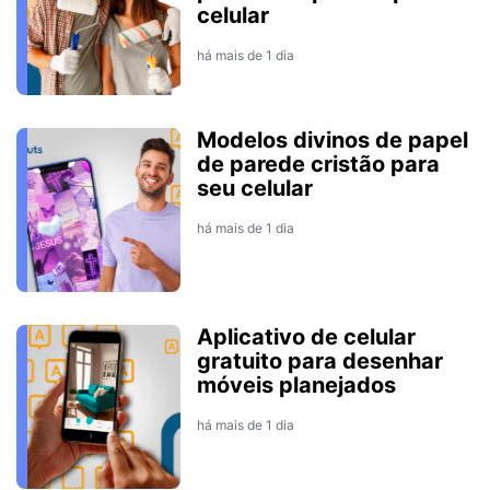
celular
há mais de 1 dia
Modelos divinos de papel
de parede cristão para
seu celular
há mais de 1 dia
Aplicativo de celular
gratuito para desenhar
móveis planejados
há mais de 1 dia