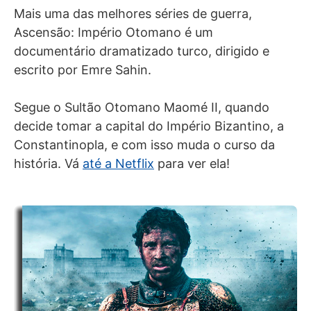
Mais uma das melhores séries de guerra,
Ascensão: Império Otomano é um
documentário dramatizado turco, dirigido e
escrito por Emre Sahin.
Segue o Sultão Otomano Maomé II, quando
decide tomar a capital do Império Bizantino, a
Constantinopla, e com isso muda o curso da
história. Vá
até a Netflix
para ver ela!