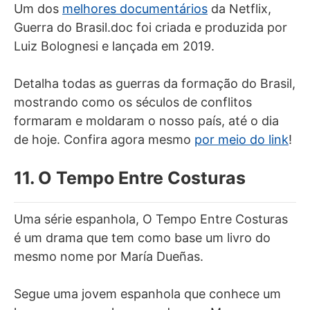
Um dos
melhores documentários
da Netflix,
Guerra do Brasil.doc foi criada e produzida por
Luiz Bolognesi e lançada em 2019.
Detalha todas as guerras da formação do Brasil,
mostrando como os séculos de conflitos
formaram e moldaram o nosso país, até o dia
de hoje. Confira agora mesmo
por meio do link
!
11. O Tempo Entre Costuras
Uma série espanhola, O Tempo Entre Costuras
é um drama que tem como base um livro do
mesmo nome por María Dueñas.
Segue uma jovem espanhola que conhece um