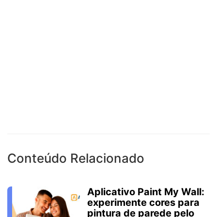
Conteúdo Relacionado
Aplicativo Paint My Wall:
experimente cores para
pintura de parede pelo