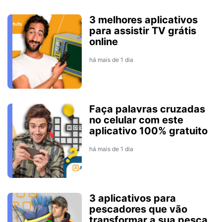
3 melhores aplicativos
para assistir TV grátis
online
há mais de 1 dia
Faça palavras cruzadas
no celular com este
aplicativo 100% gratuito
há mais de 1 dia
3 aplicativos para
pescadores que vão
transformar a sua pesca