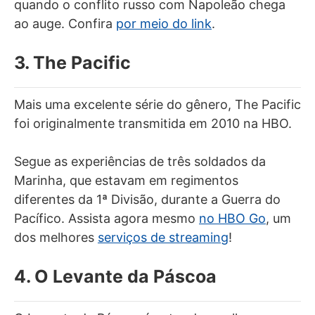
quando o conflito russo com Napoleão chega
ao auge. Confira
por meio do link
.
3. The Pacific
Mais uma excelente série do gênero, The Pacific
foi originalmente transmitida em 2010 na HBO.
Segue as experiências de três soldados da
Marinha, que estavam em regimentos
diferentes da 1ª Divisão, durante a Guerra do
Pacífico. Assista agora mesmo
no HBO Go
, um
dos melhores
serviços de streaming
!
4. O Levante da Páscoa