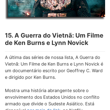
15. A Guerra do Vietnã: Um Filme
de Ken Burns e Lynn Novick
A última das séries de nossa lista, A Guerra do
Vietnã: Um Filme de Ken Burns e Lynn Novick é
um documentário escrito por Geoffrey C. Ward
e dirigido por Ken Burns.
Mostra uma história abrangente sobre o
envolvimento dos Estados Unidos no conflito
armado que divide o Sudeste Asiático. Está