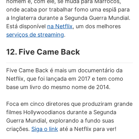
homem e, com ele, se muda para Marrocos,
onde acaba por trabalhar fomo uma espiã para
a Inglaterra durante a Segunda Guerra Mundial.
Está disponível
na Netflix
, um dos melhores
serviços de streaming
.
12. Five Came Back
Five Came Back é mais um documentário da
Netflix, que foi lançada em 2017 e tem como
base um livro do mesmo nome de 2014.
Foca em cinco diretores que produziram grande
filmes Hollywoodianos durante a Segunda
Guerra Mundial, explorando a fundo suas
criações.
Siga o link
até a Netflix para ver!