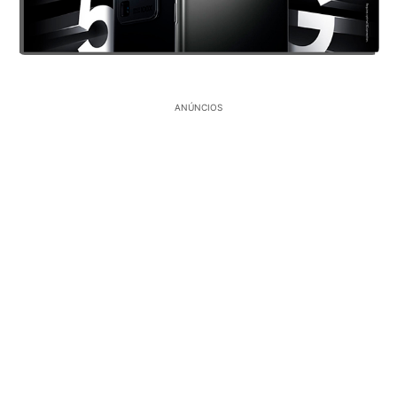
ANÚNCIOS