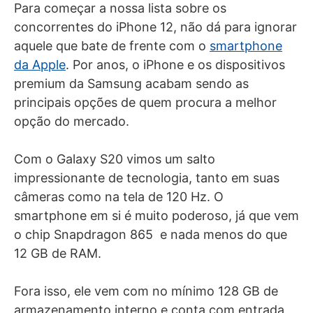
Para começar a nossa lista sobre os
concorrentes do iPhone 12, não dá para ignorar
aquele que bate de frente com o
smartphone
da Apple
. Por anos, o iPhone e os dispositivos
premium da Samsung acabam sendo as
principais opções de quem procura a melhor
opção do mercado.
Com o Galaxy S20 vimos um salto
impressionante de tecnologia, tanto em suas
câmeras como na tela de 120 Hz. O
smartphone em si é muito poderoso, já que vem
o chip Snapdragon 865 e nada menos do que
12 GB de RAM.
Fora isso, ele vem com no mínimo 128 GB de
armazenamento interno e conta com entrada