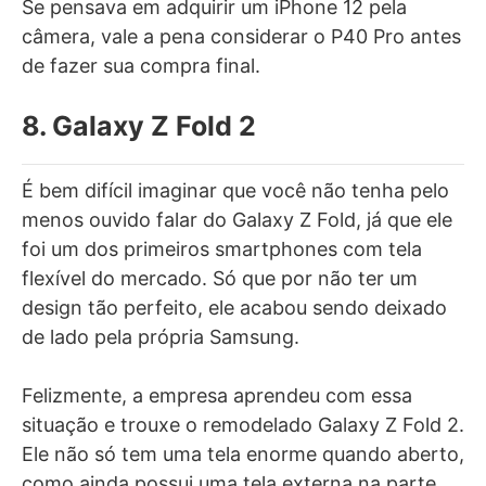
Se pensava em adquirir um iPhone 12 pela
câmera, vale a pena considerar o P40 Pro antes
de fazer sua compra final.
8. Galaxy Z Fold 2
É bem difícil imaginar que você não tenha pelo
menos ouvido falar do Galaxy Z Fold, já que ele
foi um dos primeiros smartphones com tela
flexível do mercado. Só que por não ter um
design tão perfeito, ele acabou sendo deixado
de lado pela própria Samsung.
Felizmente, a empresa aprendeu com essa
situação e trouxe o remodelado Galaxy Z Fold 2.
Ele não só tem uma tela enorme quando aberto,
como ainda possui uma tela externa na parte