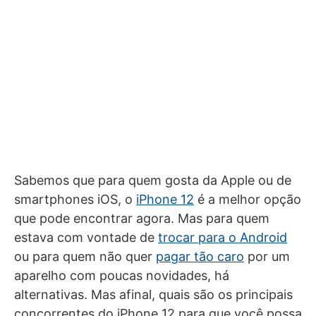
Sabemos que para quem gosta da Apple ou de
smartphones iOS, o
iPhone 12
é a melhor opção
que pode encontrar agora. Mas para quem
estava com vontade de
trocar para o Android
ou para quem não quer
pagar tão caro
por um
aparelho com poucas novidades, há
alternativas. Mas afinal, quais são os principais
concorrentes do iPhone 12 para que você possa