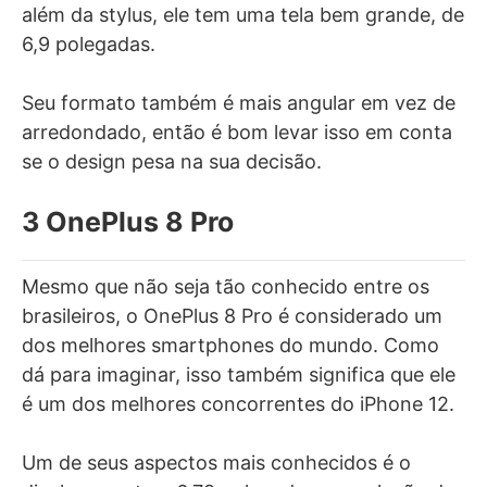
além da stylus, ele tem uma tela bem grande, de
6,9 polegadas.
Seu formato também é mais angular em vez de
arredondado, então é bom levar isso em conta
se o design pesa na sua decisão.
3 OnePlus 8 Pro
Mesmo que não seja tão conhecido entre os
brasileiros, o OnePlus 8 Pro é considerado um
dos melhores smartphones do mundo. Como
dá para imaginar, isso também significa que ele
é um dos melhores concorrentes do iPhone 12.
Um de seus aspectos mais conhecidos é o