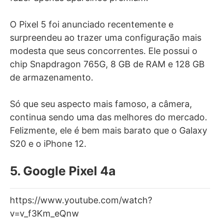
O Pixel 5 foi anunciado recentemente e
surpreendeu ao trazer uma configuração mais
modesta que seus concorrentes. Ele possui o
chip Snapdragon 765G, 8 GB de RAM e 128 GB
de armazenamento.
Só que seu aspecto mais famoso, a câmera,
continua sendo uma das melhores do mercado.
Felizmente, ele é bem mais barato que o Galaxy
S20 e o iPhone 12.
5. Google Pixel 4a
https://www.youtube.com/watch?
v=v_f3Km_eQnw