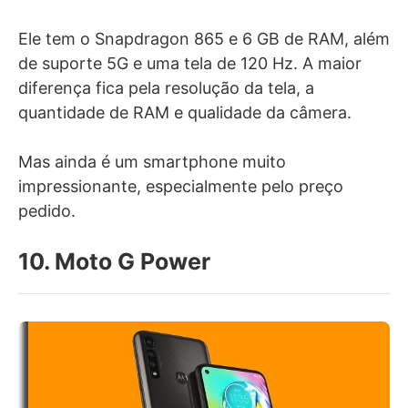
Ele tem o Snapdragon 865 e 6 GB de RAM, além
de suporte 5G e uma tela de 120 Hz. A maior
diferença fica pela resolução da tela, a
quantidade de RAM e qualidade da câmera.
Mas ainda é um smartphone muito
impressionante, especialmente pelo preço
pedido.
10. Moto G Power