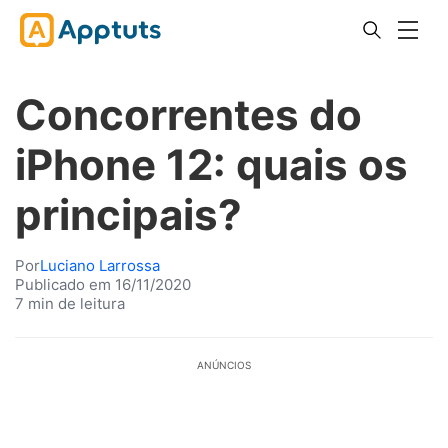
Concorrentes do
iPhone 12: quais os
principais?
Por
Luciano Larrossa
Publicado em 16/11/2020
7 min de leitura
ANÚNCIOS