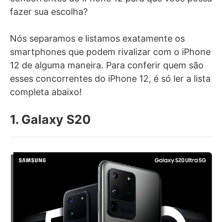
fazer sua escolha?
Nós separamos e listamos exatamente os
smartphones que podem rivalizar com o iPhone
12 de alguma maneira. Para conferir quem são
esses concorrentes do iPhone 12, é só ler a lista
completa abaixo!
1. Galaxy S20