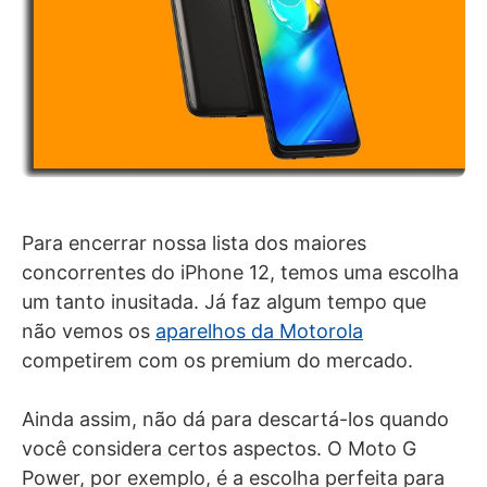
Para encerrar nossa lista dos maiores
concorrentes do iPhone 12, temos uma escolha
um tanto inusitada. Já faz algum tempo que
não vemos os
aparelhos da Motorola
competirem com os premium do mercado.
Ainda assim, não dá para descartá-los quando
você considera certos aspectos. O Moto G
Power, por exemplo, é a escolha perfeita para