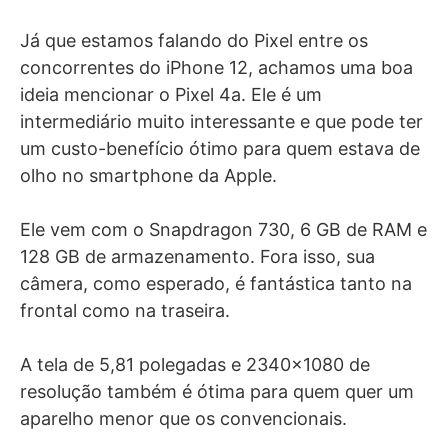
Já que estamos falando do Pixel entre os
concorrentes do iPhone 12, achamos uma boa
ideia mencionar o Pixel 4a. Ele é um
intermediário muito interessante e que pode ter
um custo-benefício ótimo para quem estava de
olho no smartphone da Apple.
Ele vem com o Snapdragon 730, 6 GB de RAM e
128 GB de armazenamento. Fora isso, sua
câmera, como esperado, é fantástica tanto na
frontal como na traseira.
A tela de 5,81 polegadas e 2340×1080 de
resolução também é ótima para quem quer um
aparelho menor que os convencionais.