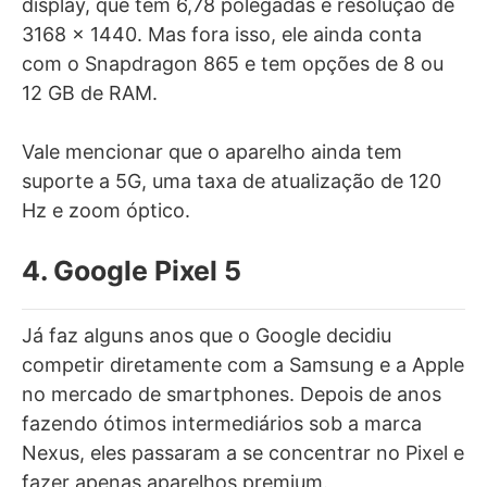
display, que tem 6,78 polegadas e resolução de
3168 x 1440. Mas fora isso, ele ainda conta
com o Snapdragon 865 e tem opções de 8 ou
12 GB de RAM.
Vale mencionar que o aparelho ainda tem
suporte a 5G, uma taxa de atualização de 120
Hz e zoom óptico.
4. Google Pixel 5
Já faz alguns anos que o Google decidiu
competir diretamente com a Samsung e a Apple
no mercado de smartphones. Depois de anos
fazendo ótimos intermediários sob a marca
Nexus, eles passaram a se concentrar no Pixel e
fazer apenas aparelhos premium.