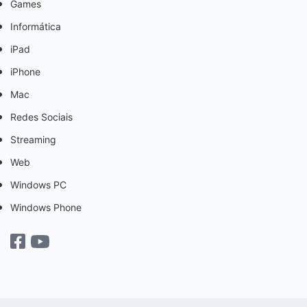
Games
Informática
iPad
iPhone
Mac
Redes Sociais
Streaming
Web
Windows PC
Windows Phone