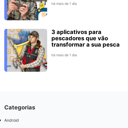
há mais de 1 dia
3 aplicativos para
pescadores que vão
transformar a sua pesca
há mais de 1 dia
Categorias
Android