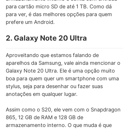
para cartão micro SD de até 1 TB. Como dá
para ver, é das melhores opções para quem
prefere um Android.
2. Galaxy Note 20 Ultra
Aproveitando que estamos falando de
aparelhos da Samsung, vale ainda mencionar o
Galaxy Note 20 Ultra. Ele é uma opção muito
boa para quem quer um smartphone com uma
stylus, seja para desenhar ou fazer suas
anotações em qualquer lugar.
Assim como o S20, ele vem com o Snapdragon
865, 12 GB de RAM e 128 GB de
armazenamento interno. O que muda é que