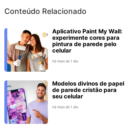
Conteúdo Relacionado
Aplicativo Paint My Wall:
experimente cores para
pintura de parede pelo
celular
há mais de 1 dia
Modelos divinos de papel
de parede cristão para
seu celular
há mais de 1 dia