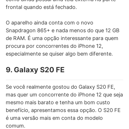
frontal quando está fechado.
O aparelho ainda conta com o novo
Snapdragon 865+ e nada menos do que 12 GB
de RAM. É uma opção interessante para quem
procura por concorrentes do iPhone 12,
especialmente se quiser algo bem diferente.
9. Galaxy S20 FE
Se você realmente gostou do Galaxy S20 FE,
mas quer um concorrente do iPhone 12 que seja
mesmo mais barato e tenha um bom custo
benefício, apresentamos essa opção. O S20 FE
é uma versão mais em conta do modelo
comum.