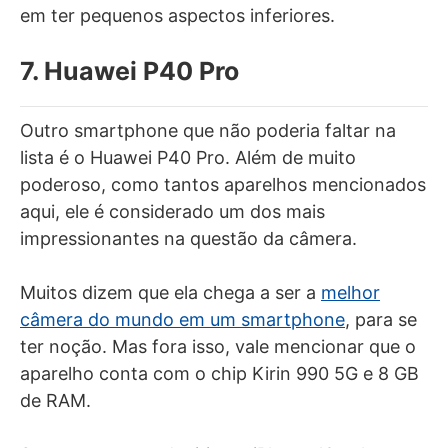
em ter pequenos aspectos inferiores.
7. Huawei P40 Pro
Outro smartphone que não poderia faltar na
lista é o Huawei P40 Pro. Além de muito
poderoso, como tantos aparelhos mencionados
aqui, ele é considerado um dos mais
impressionantes na questão da câmera.
Muitos dizem que ela chega a ser a
melhor
câmera do mundo em um smartphone
, para se
ter noção. Mas fora isso, vale mencionar que o
aparelho conta com o chip Kirin 990 5G e 8 GB
de RAM.