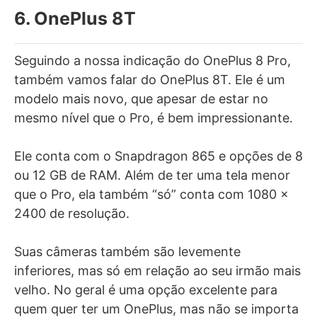
6. OnePlus 8T
Seguindo a nossa indicação do OnePlus 8 Pro,
também vamos falar do OnePlus 8T. Ele é um
modelo mais novo, que apesar de estar no
mesmo nível que o Pro, é bem impressionante.
Ele conta com o Snapdragon 865 e opções de 8
ou 12 GB de RAM. Além de ter uma tela menor
que o Pro, ela também “só” conta com 1080 x
2400 de resolução.
Suas câmeras também são levemente
inferiores, mas só em relação ao seu irmão mais
velho. No geral é uma opção excelente para
quem quer ter um OnePlus, mas não se importa