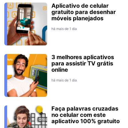
Aplicativo de celular
gratuito para desenhar
móveis planejados
há mais de 1 dia
3 melhores aplicativos
para assistir TV grátis
online
há mais de 1 dia
Faça palavras cruzadas
no celular com este
aplicativo 100% gratuito