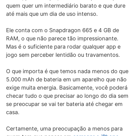
quem quer um intermediário barato e que dure
até mais que um dia de uso intenso.
Ele conta com o Snapdragon 665 e 4 GB de
RAM, o que não parece tão impressionante.
Mas é o suficiente para rodar qualquer app e
jogo sem perceber lentidão ou travamentos.
O que importa é que temos nada menos do que
5.000 mAh de bateria em um aparelho que não
exige muita energia. Basicamente, você poderá
checar tudo o que precisar ao longo do dia sem
se preocupar se vai ter bateria até chegar em
casa.
Certamente, uma preocupação a menos para