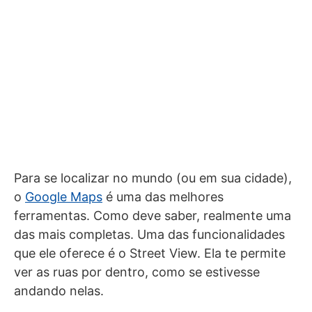
Para se localizar no mundo (ou em sua cidade),
o
Google Maps
é uma das melhores
ferramentas. Como deve saber, realmente uma
das mais completas. Uma das funcionalidades
que ele oferece é o Street View. Ela te permite
ver as ruas por dentro, como se estivesse
andando nelas.