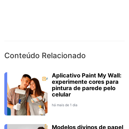
Conteúdo Relacionado
Aplicativo Paint My Wall:
experimente cores para
pintura de parede pelo
celular
há mais de 1 dia
Modelos divinos de papel