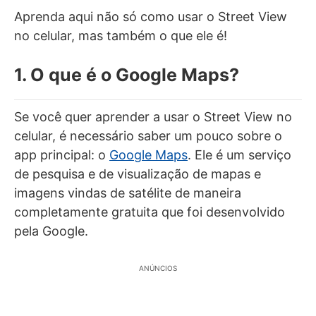
Aprenda aqui não só como usar o Street View
no celular, mas também o que ele é!
1. O que é o Google Maps?
Se você quer aprender a usar o Street View no
celular, é necessário saber um pouco sobre o
app principal: o
Google Maps
. Ele é um serviço
de pesquisa e de visualização de mapas e
imagens vindas de satélite de maneira
completamente gratuita que foi desenvolvido
pela Google.
ANÚNCIOS