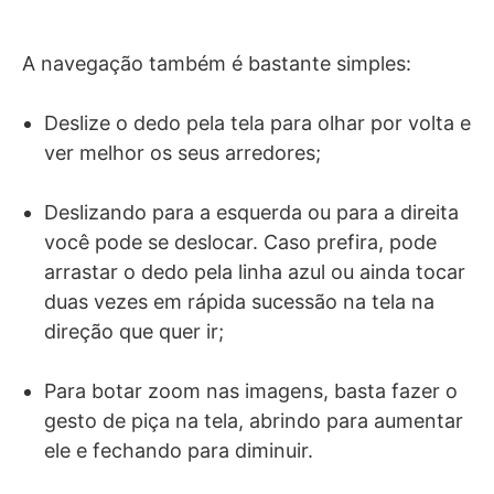
A navegação também é bastante simples:
Deslize o dedo pela tela para olhar por volta e
ver melhor os seus arredores;
Deslizando para a esquerda ou para a direita
você pode se deslocar. Caso prefira, pode
arrastar o dedo pela linha azul ou ainda tocar
duas vezes em rápida sucessão na tela na
direção que quer ir;
Para botar zoom nas imagens, basta fazer o
gesto de piça na tela, abrindo para aumentar
ele e fechando para diminuir.