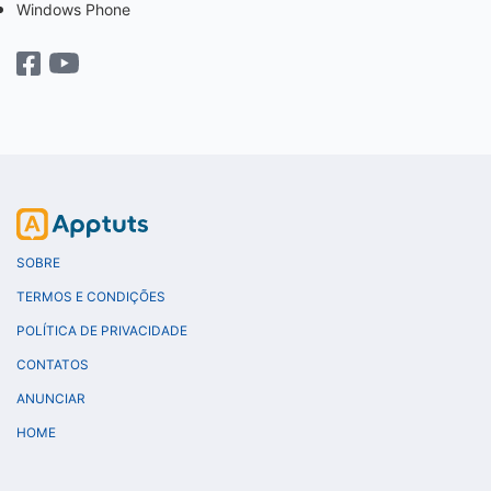
Windows Phone
SOBRE
TERMOS E CONDIÇÕES
POLÍTICA DE PRIVACIDADE
CONTATOS
ANUNCIAR
HOME