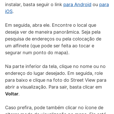
instalar, basta seguir o link
para Android
ou
para
iOS
.
Em seguida, abra ele. Encontre o local que
deseja ver de maneira panorâmica. Seja pela
pesquisa de endereços ou pela colocação de
um alfinete (que pode ser feita ao tocar e
segurar num ponto do mapa).
Na parte inferior da tela, clique no nome ou no
endereço do lugar desejado. Em seguida, role
para baixo e clique na foto do Street View para
abrir a visualização. Para sair, basta clicar em
Voltar
.
Caso prefira, pode também clicar no ícone de