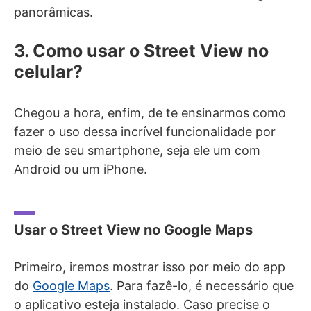
panorâmicas.
3. Como usar o Street View no
celular?
Chegou a hora, enfim, de te ensinarmos como
fazer o uso dessa incrível funcionalidade por
meio de seu smartphone, seja ele um com
Android ou um iPhone.
Usar o Street View no Google Maps
Primeiro, iremos mostrar isso por meio do app
do
Google Maps
. Para fazê-lo, é necessário que
o aplicativo esteja instalado. Caso precise o