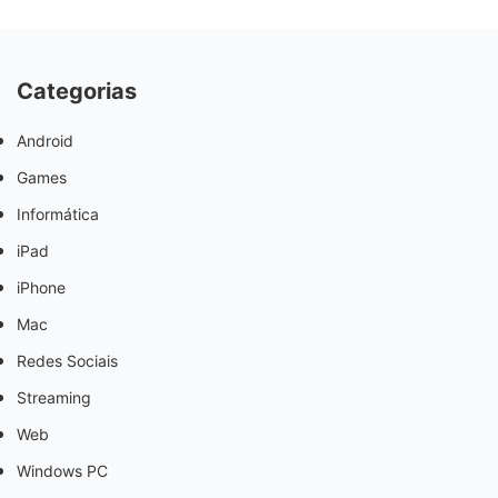
Categorias
Android
Games
Informática
iPad
iPhone
Mac
Redes Sociais
Streaming
Web
Windows PC