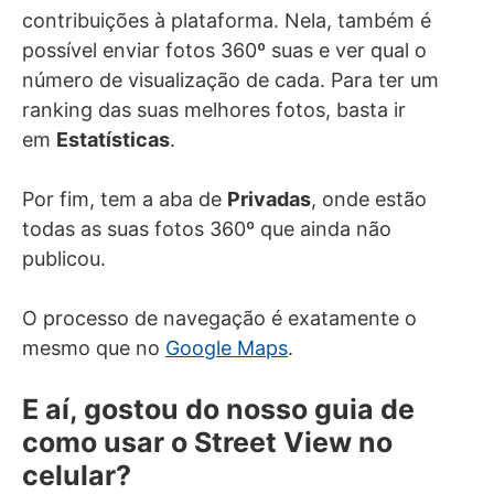
contribuições à plataforma. Nela, também é
possível enviar fotos 360º suas e ver qual o
número de visualização de cada. Para ter um
ranking das suas melhores fotos, basta ir
em
Estatísticas
.
Por fim, tem a aba de
Privadas
, onde estão
todas as suas fotos 360º que ainda não
publicou.
O processo de navegação é exatamente o
mesmo que no
Google Maps
.
E aí, gostou do nosso guia de
como usar o Street View no
celular?