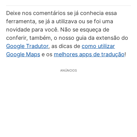
Deixe nos comentários se já conhecia essa
ferramenta, se já a utilizava ou se foi uma
novidade para você. Não se esqueça de
conferir, também, o nosso guia da extensão do
Google Tradutor
, as dicas de
como utilizar
Google Maps
e os
melhores apps de tradução
!
ANÚNCIOS