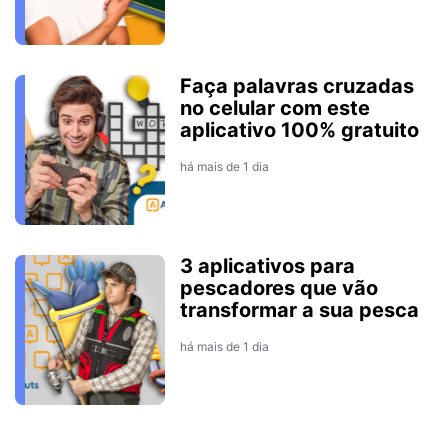
Faça palavras cruzadas
no celular com este
aplicativo 100% gratuito
há mais de 1 dia
3 aplicativos para
pescadores que vão
transformar a sua pesca
há mais de 1 dia