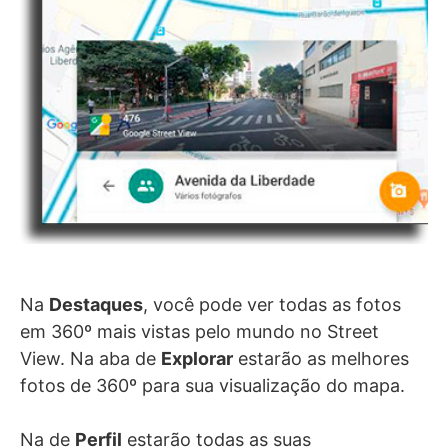
Na
Destaques
, você pode ver todas as fotos
em 360º mais vistas pelo mundo no Street
View. Na aba de
Explorar
estarão as melhores
fotos de 360º para sua visualização do mapa.
Na de
Perfil
estarão todas as suas