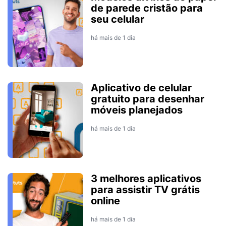
de parede cristão para
seu celular
há mais de 1 dia
Aplicativo de celular
gratuito para desenhar
móveis planejados
há mais de 1 dia
3 melhores aplicativos
para assistir TV grátis
online
há mais de 1 dia