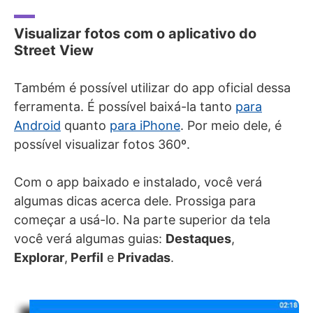
Visualizar fotos com o aplicativo do
Street View
Também é possível utilizar do app oficial dessa
ferramenta. É possível baixá-la tanto
para
Android
quanto
para iPhone
. Por meio dele, é
possível visualizar fotos 360º.
Com o app baixado e instalado, você verá
algumas dicas acerca dele. Prossiga para
começar a usá-lo. Na parte superior da tela
você verá algumas guias:
Destaques
,
Explorar
,
Perfil
e
Privadas
.