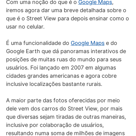
Com uma noção do que é o
Google Maps
,
iremos agora dar uma breve detalhada sobre o
que é o Street View para depois ensinar como o
usar no celular.
É uma funcionalidade do
Google Maps
e do
Google Earth que dá panoramas interativos de
posições de muitas ruas do mundo para seus
usuários. Foi lançado em 2007 em algumas
cidades grandes americanas e agora cobre
inclusive localizações bastante rurais.
A maior parte das fotos oferecidas por meio
dele vem dos carros do Street View, por mais
que diversas sejam tiradas de outras maneiras,
inclusive por colaboração de usuários,
resultando numa soma de milhões de imagens