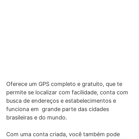
Oferece um GPS completo e gratuito, que te
permite se localizar com facilidade, conta com
busca de endereços e estabelecimentos e
funciona em grande parte das cidades
brasileiras e do mundo.
Com uma conta criada, você também pode