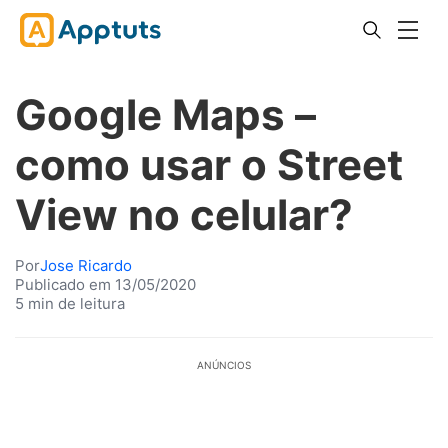
Google Maps –
como usar o Street
View no celular?
Por
Jose Ricardo
Publicado em 13/05/2020
5 min de leitura
ANÚNCIOS