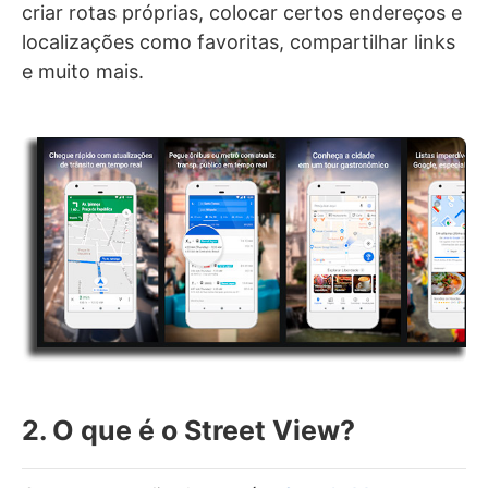
criar rotas próprias, colocar certos endereços e
localizações como favoritas, compartilhar links
e muito mais.
2. O que é o Street View?