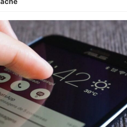
cache