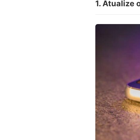
1. Atualize 