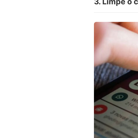
3. Limpe o 