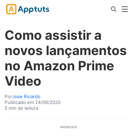
Como assistir a
novos lançamentos
no Amazon Prime
Video
Por
Jose Ricardo
Publicado em 24/06/2020
5 min de leitura
ANÚNCIOS