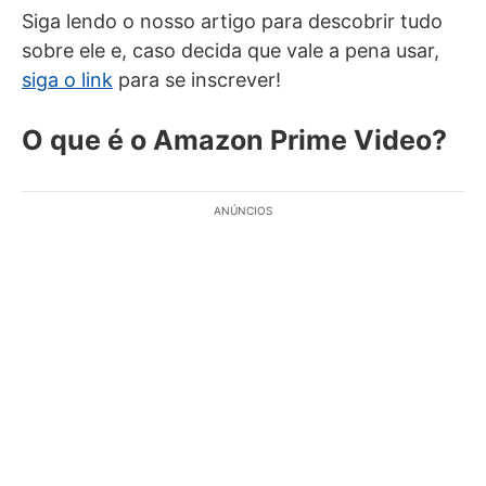
Siga lendo o nosso artigo para descobrir tudo
sobre ele e, caso decida que vale a pena usar,
siga o link
para se inscrever!
O que é o Amazon Prime Video?
ANÚNCIOS