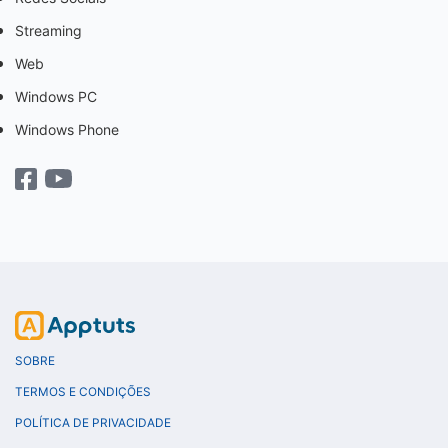
Streaming
Web
Windows PC
Windows Phone
SOBRE
TERMOS E CONDIÇÕES
POLÍTICA DE PRIVACIDADE