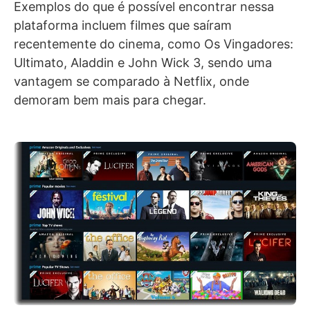
Exemplos do que é possível encontrar nessa
plataforma incluem filmes que saíram
recentemente do cinema, como Os Vingadores:
Ultimato, Aladdin e John Wick 3, sendo uma
vantagem se comparado à Netflix, onde
demoram bem mais para chegar.