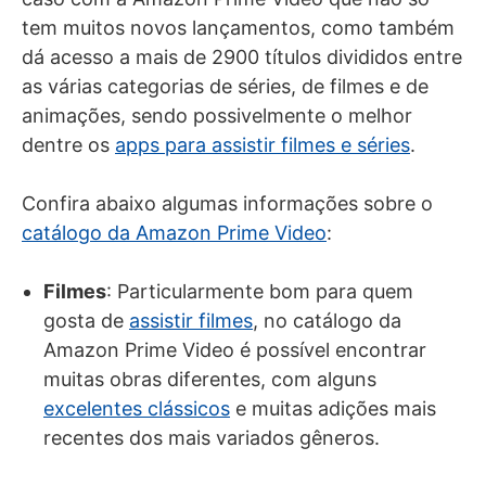
tem muitos novos lançamentos, como também
dá acesso a mais de 2900 títulos divididos entre
as várias categorias de séries, de filmes e de
animações, sendo possivelmente o melhor
dentre os
apps para assistir filmes e séries
.
Confira abaixo algumas informações sobre o
catálogo da Amazon Prime Video
:
Filmes
: Particularmente bom para quem
gosta de
assistir filmes
, no catálogo da
Amazon Prime Video é possível encontrar
muitas obras diferentes, com alguns
excelentes clássicos
e muitas adições mais
recentes dos mais variados gêneros.