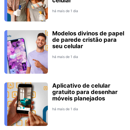
celular
há mais de 1 dia
Modelos divinos de papel
de parede cristão para
seu celular
há mais de 1 dia
Aplicativo de celular
gratuito para desenhar
móveis planejados
há mais de 1 dia