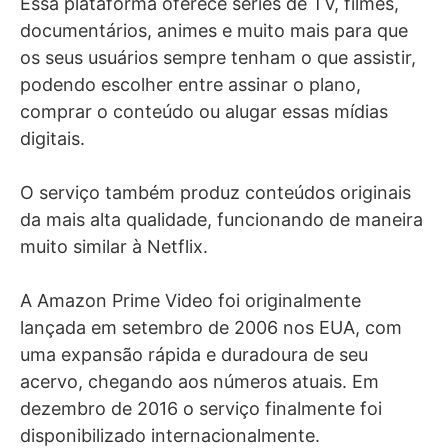
Essa plataforma oferece séries de TV, filmes,
documentários, animes e muito mais para que
os seus usuários sempre tenham o que assistir,
podendo escolher entre assinar o plano,
comprar o conteúdo ou alugar essas mídias
digitais.
O serviço também produz conteúdos originais
da mais alta qualidade, funcionando de maneira
muito similar à Netflix.
A Amazon Prime Video foi originalmente
lançada em setembro de 2006 nos EUA, com
uma expansão rápida e duradoura de seu
acervo, chegando aos números atuais. Em
dezembro de 2016 o serviço finalmente foi
disponibilizado internacionalmente.