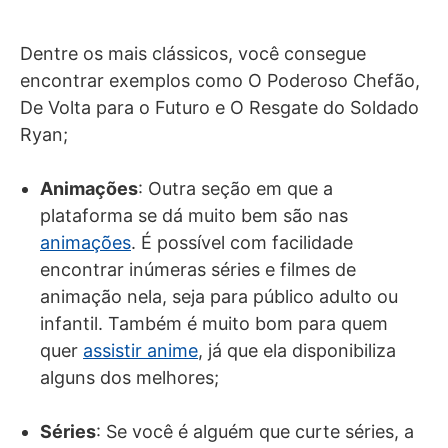
Dentre os mais clássicos, você consegue
encontrar exemplos como O Poderoso Chefão,
De Volta para o Futuro e O Resgate do Soldado
Ryan;
Animações
: Outra seção em que a
plataforma se dá muito bem são nas
animações
. É possível com facilidade
encontrar inúmeras séries e filmes de
animação nela, seja para público adulto ou
infantil. Também é muito bom para quem
quer
assistir anime
, já que ela disponibiliza
alguns dos melhores;
Séries
: Se você é alguém que curte séries, a