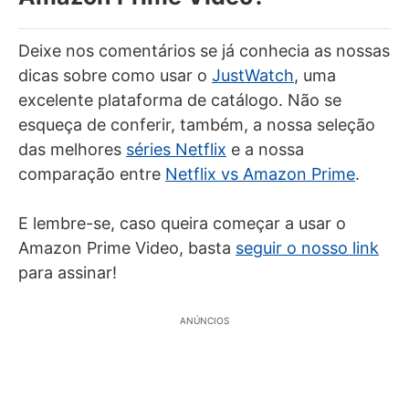
Deixe nos comentários se já conhecia as nossas
dicas sobre como usar o
JustWatch
, uma
excelente plataforma de catálogo. Não se
esqueça de conferir, também, a nossa seleção
das melhores
séries Netflix
e a nossa
comparação entre
Netflix vs Amazon Prime
.
E lembre-se, caso queira começar a usar o
Amazon Prime Video, basta
seguir o nosso link
para assinar!
ANÚNCIOS