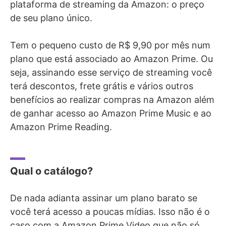
plataforma de streaming da Amazon: o preço
de seu plano único.
Tem o pequeno custo de R$ 9,90 por mês num
plano que está associado ao Amazon Prime. Ou
seja, assinando esse serviço de streaming você
terá descontos, frete grátis e vários outros
benefícios ao realizar compras na Amazon além
de ganhar acesso ao Amazon Prime Music e ao
Amazon Prime Reading.
Qual o catálogo?
De nada adianta assinar um plano barato se
você terá acesso a poucas mídias. Isso não é o
caso com a Amazon Prime Video que não só