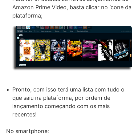
Amazon Prime Video, basta clicar no ícone da
plataforma;
Pronto, com isso terá uma lista com tudo o
que saiu na plataforma, por ordem de
lançamento começando com os mais
recentes!
No smartphone: