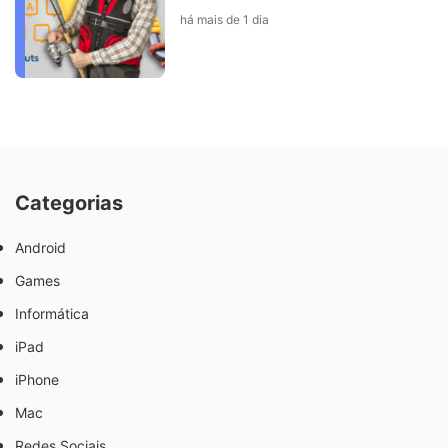
há mais de 1 dia
Categorias
Android
Games
Informática
iPad
iPhone
Mac
Redes Sociais