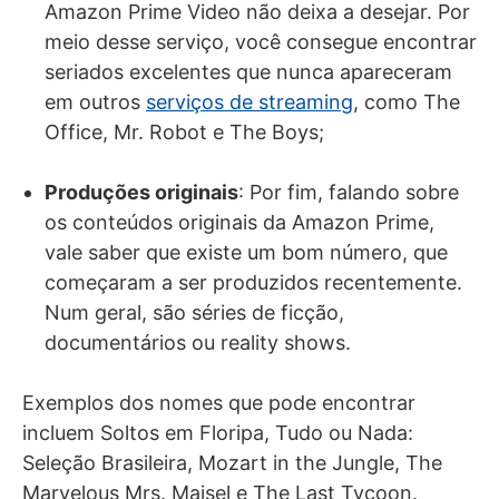
Amazon Prime Video não deixa a desejar. Por
meio desse serviço, você consegue encontrar
seriados excelentes que nunca apareceram
em outros
serviços de streaming
, como The
Office, Mr. Robot e The Boys;
Produções originais
: Por fim, falando sobre
os conteúdos originais da Amazon Prime,
vale saber que existe um bom número, que
começaram a ser produzidos recentemente.
Num geral, são séries de ficção,
documentários ou reality shows.
Exemplos dos nomes que pode encontrar
incluem Soltos em Floripa, Tudo ou Nada:
Seleção Brasileira, Mozart in the Jungle, The
Marvelous Mrs. Maisel e The Last Tycoon.