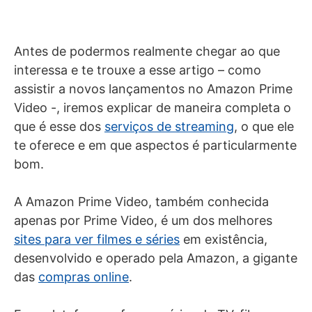
Antes de podermos realmente chegar ao que
interessa e te trouxe a esse artigo – como
assistir a novos lançamentos no Amazon Prime
Video -, iremos explicar de maneira completa o
que é esse dos
serviços de streaming
, o que ele
te oferece e em que aspectos é particularmente
bom.
A Amazon Prime Video, também conhecida
apenas por Prime Video, é um dos melhores
sites para ver filmes e séries
em existência,
desenvolvido e operado pela Amazon, a gigante
das
compras online
.