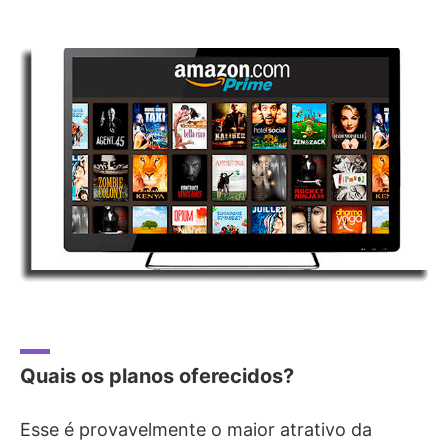
Quais os planos oferecidos?
Esse é provavelmente o maior atrativo da