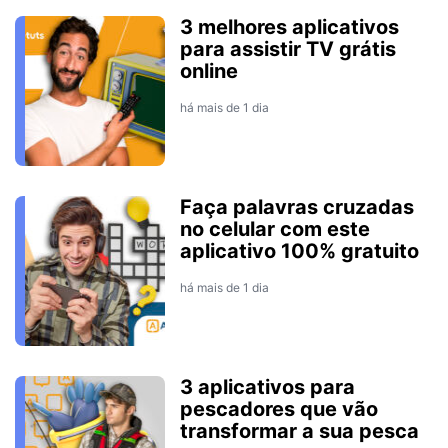
3 melhores aplicativos
para assistir TV grátis
online
há mais de 1 dia
Faça palavras cruzadas
no celular com este
aplicativo 100% gratuito
há mais de 1 dia
3 aplicativos para
pescadores que vão
transformar a sua pesca