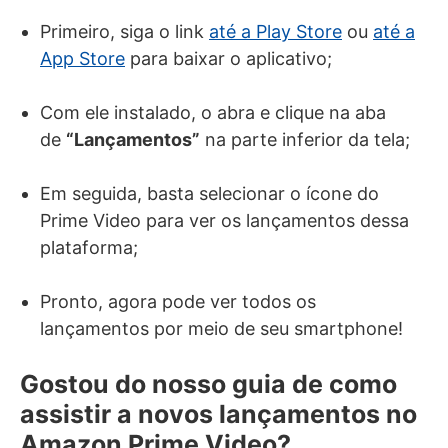
Primeiro, siga o link
até a Play Store
ou
até a
App Store
para baixar o aplicativo;
Com ele instalado, o abra e clique na aba
de
“Lançamentos”
na parte inferior da tela;
Em seguida, basta selecionar o ícone do
Prime Video para ver os lançamentos dessa
plataforma;
Pronto, agora pode ver todos os
lançamentos por meio de seu smartphone!
Gostou do nosso guia de como
assistir a novos lançamentos no
Amazon Prime Video?