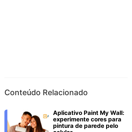
Conteúdo Relacionado
Aplicativo Paint My Wall:
experimente cores para
pintura de parede pelo