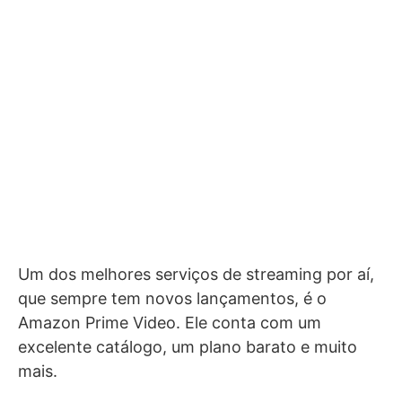
Um dos melhores serviços de streaming por aí,
que sempre tem novos lançamentos, é o
Amazon Prime Video. Ele conta com um
excelente catálogo, um plano barato e muito
mais.