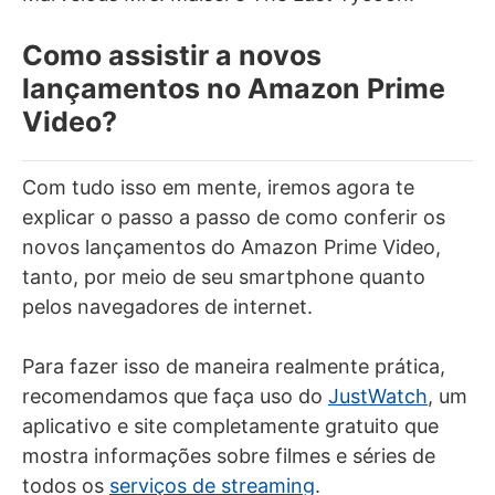
Como assistir a novos
lançamentos no Amazon Prime
Video?
Com tudo isso em mente, iremos agora te
explicar o passo a passo de como conferir os
novos lançamentos do Amazon Prime Video,
tanto, por meio de seu smartphone quanto
pelos navegadores de internet.
Para fazer isso de maneira realmente prática,
recomendamos que faça uso do
JustWatch
, um
aplicativo e site completamente gratuito que
mostra informações sobre filmes e séries de
todos os
serviços de streaming
.