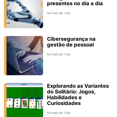
presentes no dia a dia
há mais de 1 dia
Cibersegurança na
gestão de pessoal
há mais de 1 dia
Explorando as Variantes
do Solitário: Jogos,
Habilidades e
Curiosidades
há mais de 1 dia