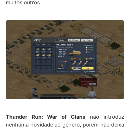
muitos outros.
Thunder Run: War of Clans
não introduz
nenhuma novidade ao gênero, porém não deixa