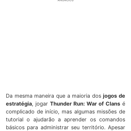
ANÚNCIOS
Da mesma maneira que a maioria dos
jogos de
estratégia
, jogar
Thunder Run: War of Clans
é
complicado de início, mas algumas missões de
tutorial o ajudarão a aprender os comandos
básicos para administrar seu território. Apesar