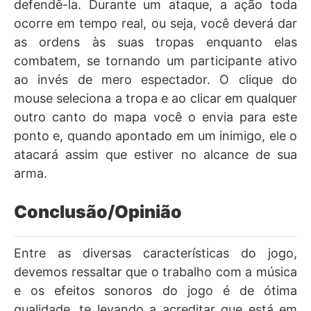
defendê-la. Durante um ataque, a ação toda
ocorre em tempo real, ou seja, você deverá dar
as ordens às suas tropas enquanto elas
combatem, se tornando um participante ativo
ao invés de mero espectador. O clique do
mouse seleciona a tropa e ao clicar em qualquer
outro canto do mapa você o envia para este
ponto e, quando apontado em um inimigo, ele o
atacará assim que estiver no alcance de sua
arma.
Conclusão/Opinião
Entre as diversas características do jogo,
devemos ressaltar que o trabalho com a música
e os efeitos sonoros do jogo é de ótima
qualidade, te levando a acreditar que está em