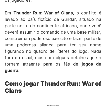
os jogadores.
Em
Thunder Run: War of Clans
, o conflito é
levado ao país fictício de Gundar, situado na
parte norte do continente africano, onde você
deverá assumir o comando de uma base militar,
construir um poderoso exército e fazer parte de
uma poderosa aliança para ter seu nome
figurando no quadro de líderes do jogo. Nada
fora do usual, mas com alguns detalhes que o
tornam atraente para os fãs de
jogos de
guerra
.
Como jogar Thunder Run: War of
Clans