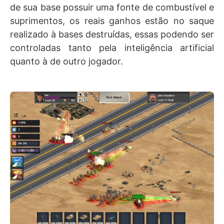
de sua base possuir uma fonte de combustível e
suprimentos, os reais ganhos estão no saque
realizado à bases destruídas, essas podendo ser
controladas tanto pela inteligência artificial
quanto à de outro jogador.