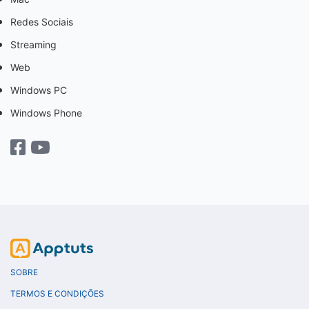
Redes Sociais
Streaming
Web
Windows PC
Windows Phone
SOBRE
TERMOS E CONDIÇÕES