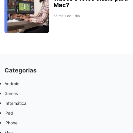
Mac?
há mais de 1 dia
Categorias
Android
Games
Informática
iPad
iPhone
Mac