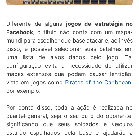
Diferente de alguns
jogos de estratégia no
Facebook
, o título não conta com um mapa-
múndi para escolher que base atacar e, ao invés
disso, é possível selecionar suas batalhas em
uma lista de alvos dados pelo jogo. Tal
configuração evita a necessidade de utilizar
mapas extensos que podem causar lentidão,
vista em jogos como
Pirates of the Caribbean
,
por exemplo.
Por conta disso, toda a ação é realizada no
quartel-general, seja o seu ou o do oponente,
significando que seus soldados e veículos
estarão espalhados pela base e ajudarão a