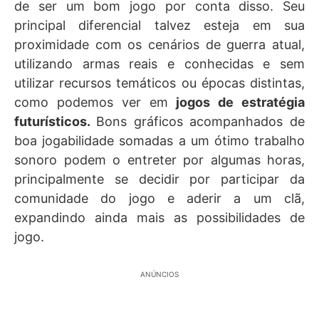
de ser um bom jogo por conta disso. Seu
principal diferencial talvez esteja em sua
proximidade com os cenários de guerra atual,
utilizando armas reais e conhecidas e sem
utilizar recursos temáticos ou épocas distintas,
como podemos ver em
jogos de estratégia
futurísticos.
Bons gráficos acompanhados de
boa jogabilidade somadas a um ótimo trabalho
sonoro podem o entreter por algumas horas,
principalmente se decidir por participar da
comunidade do jogo e aderir a um clã,
expandindo ainda mais as possibilidades de
jogo.
ANÚNCIOS