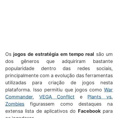
Os
jogos de estratégia em tempo real
são um
dos gêneros que adquiriram bastante
popularidade dentro das redes sociais,
principalmente com a evolução das ferramentas
utilizadas para criação de jogos nesta
plataforma. Isso permitiu que jogos como
War
Commander
,
VEGA Conflict
e
Plants vs.
Zombies
figurassem como destaques na
extensa lista de aplicativos do
Facebook
para