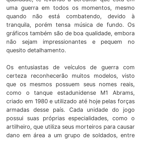
uma guerra em todos os momentos, mesmo
quando não está combatendo, devido à
tranquila, porém tensa música de fundo. Os
gráficos também são de boa qualidade, embora
não sejam impressionantes e pequem no
quesito detalhamento.
Os entusiastas de veículos de guerra com
certeza reconhecerão muitos modelos, visto
que os mesmos possuem seus nomes reais,
como o tanque estadunidense M1 Abrams,
criado em 1980 e utilizado até hoje pelas forças
armadas desse país. Cada unidade do jogo
possui suas próprias especialidades, como o
artilheiro, que utiliza seus morteiros para causar
dano em área a um grupo de soldados, entre