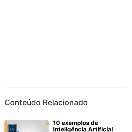
Conteúdo Relacionado
10 exemplos de
Inteligência Artificial