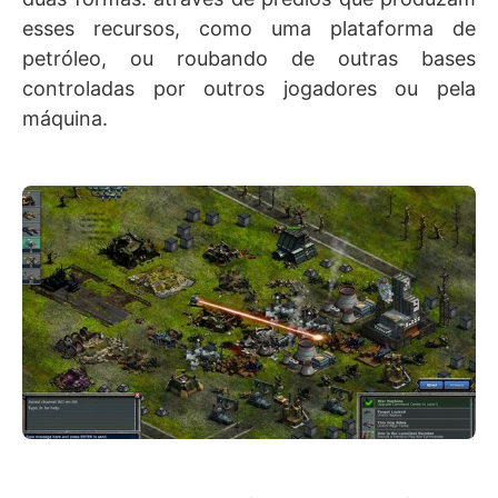
esses recursos, como uma plataforma de
petróleo, ou roubando de outras bases
controladas por outros jogadores ou pela
máquina.