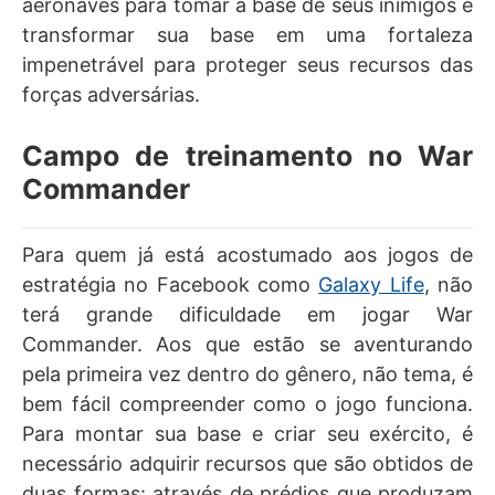
aeronaves para tomar a base de seus inimigos e
transformar sua base em uma fortaleza
impenetrável para proteger seus recursos das
forças adversárias.
Campo de treinamento no War
Commander
Para quem já está acostumado aos jogos de
estratégia no Facebook como
Galaxy Life
, não
terá grande dificuldade em jogar War
Commander. Aos que estão se aventurando
pela primeira vez dentro do gênero, não tema, é
bem fácil compreender como o jogo funciona.
Para montar sua base e criar seu exército, é
necessário adquirir recursos que são obtidos de
duas formas: através de prédios que produzam