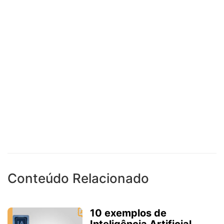
Conteúdo Relacionado
10 exemplos de