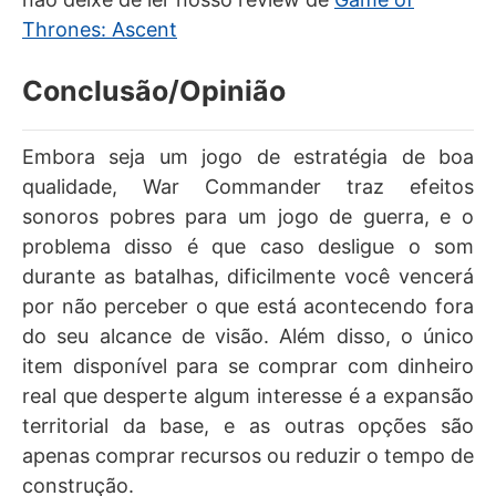
Thrones: Ascent
Conclusão/Opinião
Embora seja um jogo de estratégia de boa
qualidade, War Commander traz efeitos
sonoros pobres para um jogo de guerra, e o
problema disso é que caso desligue o som
durante as batalhas, dificilmente você vencerá
por não perceber o que está acontecendo fora
do seu alcance de visão. Além disso, o único
item disponível para se comprar com dinheiro
real que desperte algum interesse é a expansão
territorial da base, e as outras opções são
apenas comprar recursos ou reduzir o tempo de
construção.