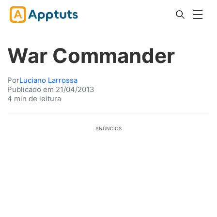
War Commander
Por
Luciano Larrossa
Publicado em 21/04/2013
4 min de leitura
ANÚNCIOS