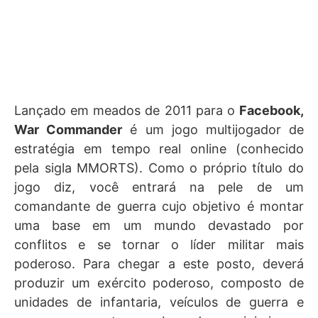
Lançado em meados de 2011 para o
Facebook,
War Commander
é um jogo multijogador de
estratégia em tempo real online (conhecido
pela sigla MMORTS). Como o próprio título do
jogo diz, você entrará na pele de um
comandante de guerra cujo objetivo é montar
uma base em um mundo devastado por
conflitos e se tornar o líder militar mais
poderoso. Para chegar a este posto, deverá
produzir um exército poderoso, composto de
unidades de infantaria, veículos de guerra e