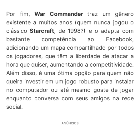
Por fim,
War Commander
traz um gênero
existente a muitos anos (quem nunca jogou o
clássico
Starcraft
, de 1998?) e o adapta com
bastante competência ao Facebook,
adicionando um mapa compartilhado por todos
os jogadores, que têm a liberdade de atacar a
hora que quiser, aumentando a competitividade.
Além disso, é uma ótima opção para quem não
queira investir em um jogo robusto para instalar
no computador ou até mesmo goste de jogar
enquanto conversa com seus amigos na rede
social.
ANÚNCIOS