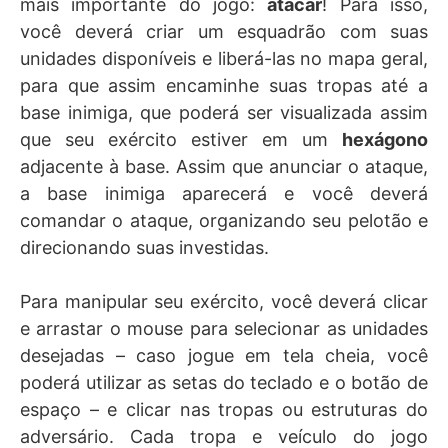
mais importante do jogo:
atacar
! Para isso,
você deverá criar um esquadrão com suas
unidades disponíveis e liberá-las no mapa geral,
para que assim encaminhe suas tropas até a
base inimiga, que poderá ser visualizada assim
que seu exército estiver em um
hexágono
adjacente à base. Assim que anunciar o ataque,
a base inimiga aparecerá e você deverá
comandar o ataque, organizando seu pelotão e
direcionando suas investidas.
Para manipular seu exército, você deverá clicar
e arrastar o mouse para selecionar as unidades
desejadas – caso jogue em tela cheia, você
poderá utilizar as setas do teclado e o botão de
espaço – e clicar nas tropas ou estruturas do
adversário. Cada tropa e veículo do jogo