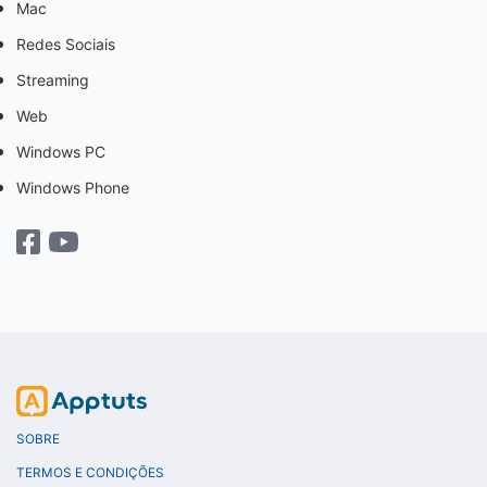
Mac
Redes Sociais
Streaming
Web
Windows PC
Windows Phone
SOBRE
TERMOS E CONDIÇÕES