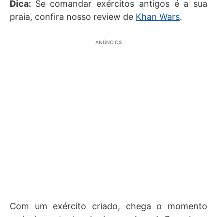
Dica:
Se comandar exércitos antigos é a sua
praia, confira nosso review de
Khan Wars
.
ANÚNCIOS
Com um exército criado, chega o momento