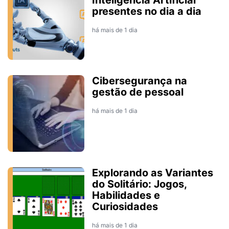
Inteligência Artificial
presentes no dia a dia
há mais de 1 dia
Cibersegurança na
gestão de pessoal
há mais de 1 dia
Explorando as Variantes
do Solitário: Jogos,
Habilidades e
Curiosidades
há mais de 1 dia