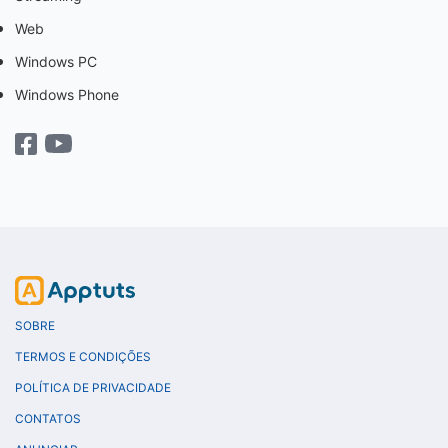
Web
Windows PC
Windows Phone
SOBRE
TERMOS E CONDIÇÕES
POLÍTICA DE PRIVACIDADE
CONTATOS