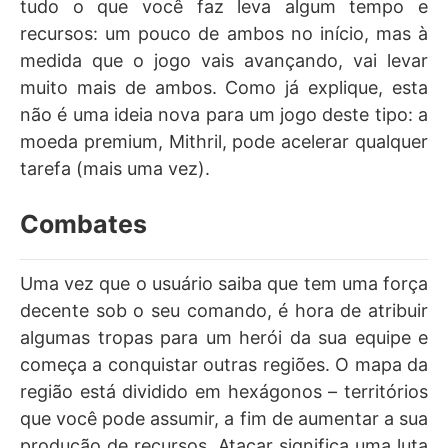
tudo o que você faz leva algum tempo e
recursos: um pouco de ambos no início, mas à
medida que o jogo vais avançando, vai levar
muito mais de ambos. Como já explique, esta
não é uma ideia nova para um jogo deste tipo: a
moeda premium, Mithril, pode acelerar qualquer
tarefa (mais uma vez).
Combates
Uma vez que o usuário saiba que tem uma força
decente sob o seu comando, é hora de atribuir
algumas tropas para um herói da sua equipe e
começa a conquistar outras regiões. O mapa da
região está dividido em hexágonos – territórios
que você pode assumir, a fim de aumentar a sua
produção de recursos. Atacar significa uma luta