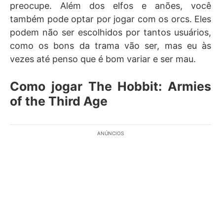
preocupe. Além dos elfos e anões, você
também pode optar por jogar com os orcs. Eles
podem não ser escolhidos por tantos usuários,
como os bons da trama vão ser, mas eu às
vezes até penso que é bom variar e ser mau.
Como jogar The Hobbit: Armies
of the Third Age
ANÚNCIOS