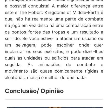
e possível conquista! A maior diferença entre
este e The Hobbit: Kingdoms of Middle-Earth é
que, não há realmente uma parte de combate
no jogo em vez disso há uma comparação entre
os pontos fortes das tropas e um resultado a
ser lido. Se você estiver a atacar um usuário ou
um selvagem, pode escolher onde quer
implantar os seus exércitos, e pode dizer-lhes
quais as unidades ou edifícios para atacar em
seguida. As animações de combate e
movimento são quase comicamente rígidas e
aleatórias, mas já é melhor do que nada.
Conclusão/ Opinião