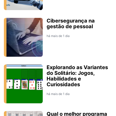
Cibersegurança na
gestão de pessoal
há mais de 1 dia
Explorando as Variantes
do Solitário: Jogos,
Habilidades e
Curiosidades
há mais de 1 dia
Qual o melhor programa