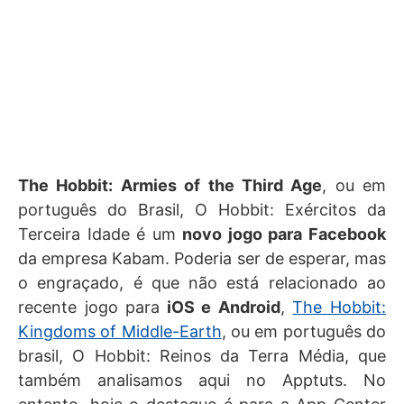
The Hobbit: Armies of the Third Age
, ou em
português do Brasil, O Hobbit: Exércitos da
Terceira Idade é um
novo jogo para Facebook
da empresa Kabam. Poderia ser de esperar, mas
o engraçado, é que não está relacionado ao
recente jogo para
iOS e Android
,
The Hobbit:
Kingdoms of Middle-Earth
, ou em português do
brasil, O Hobbit: Reinos da Terra Média, que
também analisamos aqui no Apptuts. No