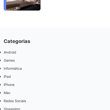
Categorias
Android
Games
Informática
iPad
iPhone
Mac
Redes Sociais
Streaming