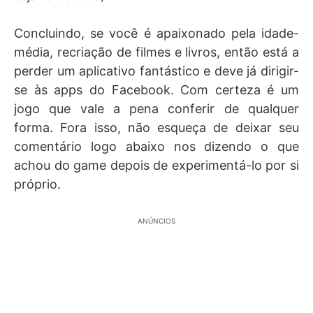
Concluindo, se você é apaixonado pela idade-
média, recriação de filmes e livros, então está a
perder um aplicativo fantástico e deve já dirigir-
se às apps do Facebook. Com certeza é um
jogo que vale a pena conferir de qualquer
forma. Fora isso, não esqueça de deixar seu
comentário logo abaixo nos dizendo o que
achou do game depois de experimentá-lo por si
próprio.
ANÚNCIOS