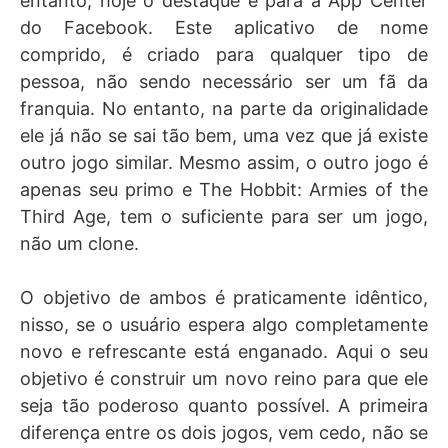
entanto, hoje o destaque é para a App Center
do Facebook. Este aplicativo de nome
comprido, é criado para qualquer tipo de
pessoa, não sendo necessário ser um fã da
franquia. No entanto, na parte da originalidade
ele já não se sai tão bem, uma vez que já existe
outro jogo similar. Mesmo assim, o outro jogo é
apenas seu primo e The Hobbit: Armies of the
Third Age, tem o suficiente para ser um jogo,
não um clone.
O objetivo de ambos é praticamente idêntico,
nisso, se o usuário espera algo completamente
novo e refrescante está enganado. Aqui o seu
objetivo é construir um novo reino para que ele
seja tão poderoso quanto possível. A primeira
diferença entre os dois jogos, vem cedo, não se