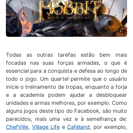
Todas as outras tarefas estão bem mais
focadas nas suas forças armadas, o que é
essencial para a conquista e defesa ao longo de
todo o jogo. Um quartel permite que o usuário
inicie o treinamento de tropas, enquanto a forja
e a academia podem ajudar a desbloquear
unidades e armas melhores, por exemplo. Como
alguns jogos deste tipo do Facebook, são muito
parecidos, mais uma vez e à semelhança de:
ChefVille
,
Village Life
e
Caféland
, por exemplo,