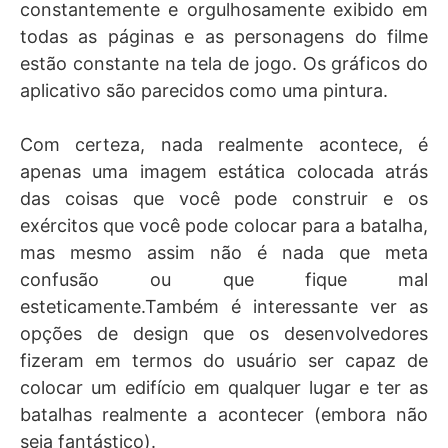
constantemente e orgulhosamente exibido em
todas as páginas e as personagens do filme
estão constante na tela de jogo. Os gráficos do
aplicativo são parecidos como uma pintura.
Com certeza, nada realmente acontece, é
apenas uma imagem estática colocada atrás
das coisas que você pode construir e os
exércitos que você pode colocar para a batalha,
mas mesmo assim não é nada que meta
confusão ou que fique mal
esteticamente.Também é interessante ver as
opções de design que os desenvolvedores
fizeram em termos do usuário ser capaz de
colocar um edifício em qualquer lugar e ter as
batalhas realmente a acontecer (embora não
seja fantástico).