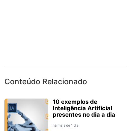
Conteúdo Relacionado
10 exemplos de
Inteligência Artificial
presentes no dia a dia
há mais de 1 dia