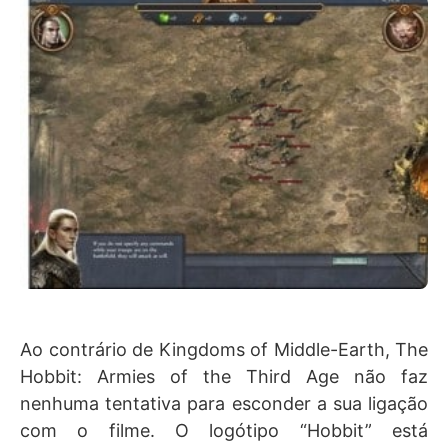
Ao contrário de Kingdoms of Middle-Earth, The
Hobbit: Armies of the Third Age não faz
nenhuma tentativa para esconder a sua ligação
com o filme. O logótipo “Hobbit” está