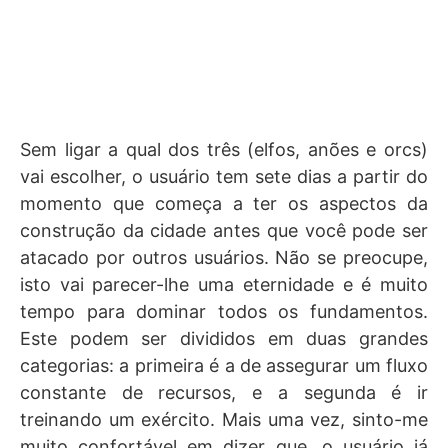
Sem ligar a qual dos três (elfos, anões e orcs)
vai escolher, o usuário tem sete dias a partir do
momento que começa a ter os aspectos da
construção da cidade antes que você pode ser
atacado por outros usuários. Não se preocupe,
isto vai parecer-lhe uma eternidade e é muito
tempo para dominar todos os fundamentos.
Este podem ser divididos em duas grandes
categorias: a primeira é a de assegurar um fluxo
constante de recursos, e a segunda é ir
treinando um exército. Mais uma vez, sinto-me
muito confortável em dizer que, o usuário já