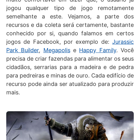
jogou qualquer tipo de jogo remotamente
semelhante a este. Vejamos, a parte dos
recursos e da coleta será certamente, bastante
conhecido por si, quando falamos em certos
jogos de Facebook, por exemplo de:
Jurassic
Park Builder
,
Megapolis
e
Happy Family
. Você
precisa de criar fazendas para alimentar os seus
cidadãos, serrarias para a madeira e de pedra
para pedreiras e minas de ouro. Cada edifício de
recurso pode ainda ser atualizado para produzir
mais.