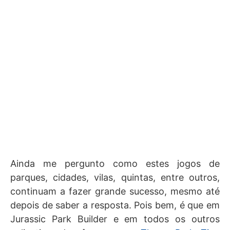
Ainda me pergunto como estes jogos de
parques, cidades, vilas, quintas, entre outros,
continuam a fazer grande sucesso, mesmo até
depois de saber a resposta. Pois bem, é que em
Jurassic Park Builder e em todos os outros