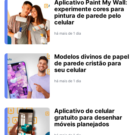
Aplicativo Paint My Wall:
experimente cores para
pintura de parede pelo
celular
há mais de 1 dia
Modelos divinos de papel
de parede cristão para
seu celular
há mais de 1 dia
Aplicativo de celular
gratuito para desenhar
móveis planejados