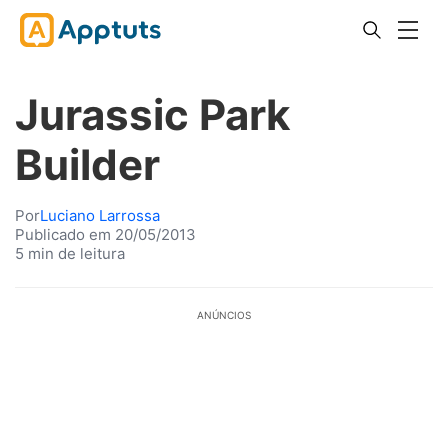
Jurassic Park
Builder
Por
Luciano Larrossa
Publicado em 20/05/2013
5 min de leitura
ANÚNCIOS