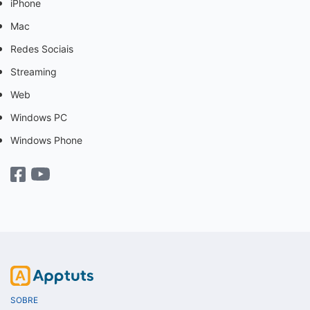
iPhone
Mac
Redes Sociais
Streaming
Web
Windows PC
Windows Phone
SOBRE