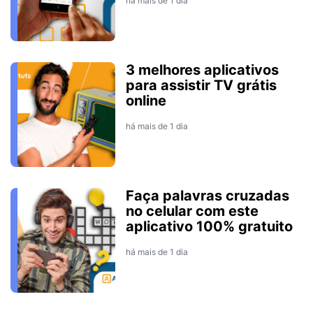
há mais de 1 dia
3 melhores aplicativos
para assistir TV grátis
online
há mais de 1 dia
Faça palavras cruzadas
no celular com este
aplicativo 100% gratuito
há mais de 1 dia