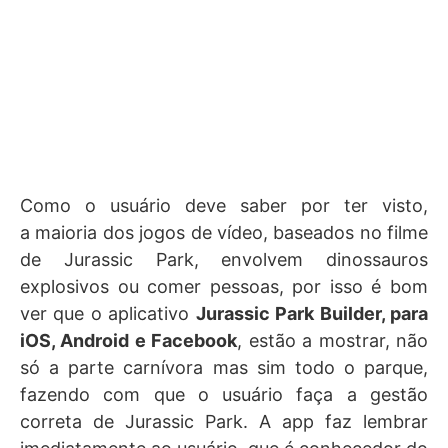
Como o usuário deve saber por ter visto,
a maioria dos jogos de vídeo, baseados no filme
de Jurassic Park, envolvem dinossauros
explosivos ou comer pessoas, por isso é bom
ver que o aplicativo
Jurassic Park Builder, para
iOS, Android e Facebook
, estão a mostrar, não
só a parte carnívora mas sim todo o parque,
fazendo com que o usuário faça a gestão
correta de Jurassic Park. A app faz lembrar