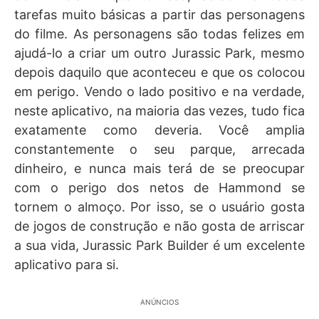
tarefas muito básicas a partir das personagens
do filme. As personagens são todas felizes em
ajudá-lo a criar um outro Jurassic Park, mesmo
depois daquilo que aconteceu e que os colocou
em perigo. Vendo o lado positivo e na verdade,
neste aplicativo, na maioria das vezes, tudo fica
exatamente como deveria. Você amplia
constantemente o seu parque, arrecada
dinheiro, e nunca mais terá de se preocupar
com o perigo dos netos de Hammond se
tornem o almoço. Por isso, se o usuário gosta
de jogos de construção e não gosta de arriscar
a sua vida, Jurassic Park Builder é um excelente
aplicativo para si.
ANÚNCIOS