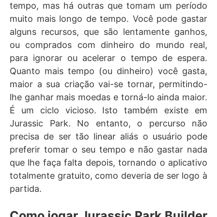
tempo, mas há outras que tomam um período
muito mais longo de tempo. Você pode gastar
alguns recursos, que são lentamente ganhos,
ou comprados com dinheiro do mundo real,
para ignorar ou acelerar o tempo de espera.
Quanto mais tempo (ou dinheiro) você gasta,
maior a sua criação vai-se tornar, permitindo-
lhe ganhar mais moedas e torná-lo ainda maior.
É um ciclo vicioso. Isto também existe em
Jurassic Park. No entanto, o percurso não
precisa de ser tão linear aliás o usuário pode
preferir tomar o seu tempo e não gastar nada
que lhe faça falta depois, tornando o aplicativo
totalmente gratuito, como deveria de ser logo à
partida.
Como jogar Jurassic Park Builder