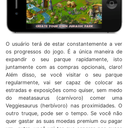
O usuário terá de estar constantemente a ver
os progressos do jogo. É a única maneira de
expandir o seu parque rapidamente, isto
juntamente com as compras opcionais, claro!
Além disso, se você visitar o seu parque
regularmente, vai ser capaz de colocar as
estradas e exposições como quiser, sem medo
do meatasaurus (carnívoro) comer uma
Veggiesaurus (herbívoro) nas proximidades. O
outro truque, pode ser o tempo. Se você não
quer gastar as suas moedas premium ou pagar