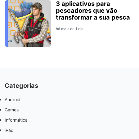
3 aplicativos para
pescadores que vão
transformar a sua pesca
há mais de 1 dia
Categorias
Android
Games
Informática
iPad