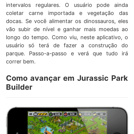
intervalos regulares. O usuário pode ainda
coletar carne importada e vegetação das
docas. Se você alimentar os dinossauros, eles
vão subir de nível e ganhar mais moedas ao
longo do tempo. Como viu, neste aplicativo, o
usuário só terá de fazer a construção do
parque. Passo-a-passo e verá que tudo irá
correr bem.
Como avançar em Jurassic Park
Builder