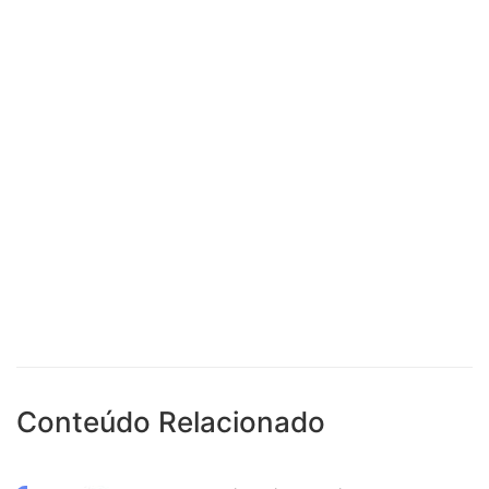
Conteúdo Relacionado