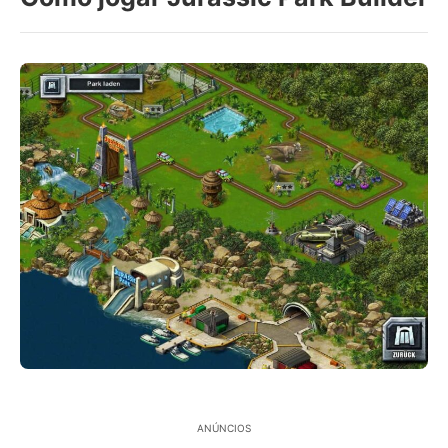
ANÚNCIOS