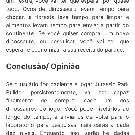
um extra, você vai ter que esperar por quase
tudo. Ovos de dinossauro levam tempo para
chocar, a floresta leva tempo para limpar e
alimentos levam tempo para enviar a partir do
continente. Se você quiser comprar um novo
dinossauro, ou pesquisar, você vai ter que
esperar e economizar a sua receita do parque.
Conclusão/ Opinião
Se o usuário for paciente e jogar Jurassic Park
Builder persistentemente, vai ser capaz
finalmente de comprar cada um dos
dinossauros do jogo. Você pode nivelá-los ao
longo do tempo, e enviá-los de volta para o
laboratório para pesquisas mais caras a cada
dez níveis. Enquanto isso, serão-lhe dadas