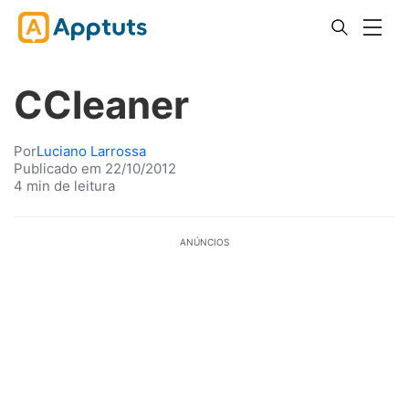
CCleaner
Por
Luciano Larrossa
Publicado em 22/10/2012
4 min de leitura
ANÚNCIOS