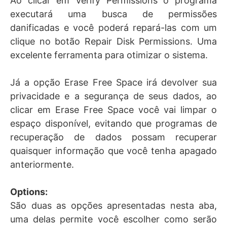
Ao clicar em Verify Permissions o programa
executará uma busca de permissões
danificadas e você poderá repará-las com um
clique no botão Repair Disk Permissions. Uma
excelente ferramenta para otimizar o sistema.
Já a opção Erase Free Space irá devolver sua
privacidade e a segurança de seus dados, ao
clicar em Erase Free Space você vai limpar o
espaço disponível, evitando que programas de
recuperação de dados possam recuperar
quaisquer informação que você tenha apagado
anteriormente.
Options:
São duas as opções apresentadas nesta aba,
uma delas permite você escolher como serão