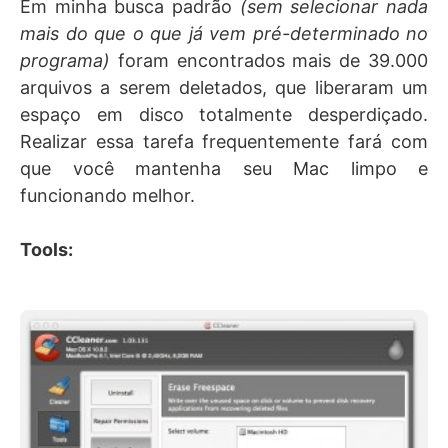
Em minha busca padrão
(sem selecionar nada
mais do que o que já vem pré-determinado no
programa)
foram encontrados mais de 39.000
arquivos a serem deletados, que liberaram um
espaço em disco totalmente desperdiçado.
Realizar essa tarefa frequentemente fará com
que você mantenha seu Mac limpo e
funcionando melhor.
Tools: