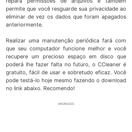
repara permissões de arquivos e também
permite que você resguarde sua privacidade ao
eliminar de vez os dados que foram apagados
anteriormente.
Realizar uma manutenção periódica fará com
que seu computador funcione melhor e você
recupere um precioso espaço em disco que
poderá lhe fazer falta no futuro, o CCleaner é
gratuito, fácil de usar e sobretudo eficaz. Você
pode testá-lo hoje mesmo fazendo o download
no link abaixo. Recomendo!
ANÚNCIOS