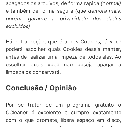
apagados os arquivos, de forma rápida
(normal)
e também de forma segura
(que demora mais,
porém, garante a privacidade dos dados
excluídos)
.
Há outra opção, que é a dos Cookies, lá você
poderá escolher quais Cookies deseja manter,
antes de realizar uma limpeza de todos eles. Ao
escolher quais você não deseja apagar a
limpeza os conservará.
Conclusão / Opinião
Por se tratar de um programa gratuito o
CCleaner é excelente e cumpre exatamente
com o que promete, libera espaço em disco,