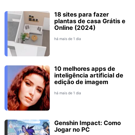
18 sites para fazer
plantas de casa Grátis e
Online (2024)
há mais de 1 dia
10 melhores apps de
inteligência artificial de
edição de imagem
há mais de 1 dia
Genshin Impact: Como
Jogar no PC