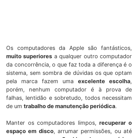
Os computadores da Apple são fantásticos,
muito superiores
a qualquer outro computador
da concorrência, o que faz toda a diferença é o
sistema, sem sombra de dúvidas os que optam
pela marca fazem uma
excelente escolha
,
porém, nenhum computador é à prova de
falhas, lentidão e sobretudo, todos necessitam
de um
trabalho de manutenção periódica
.
Manter os computadores limpos,
recuperar o
espaço em disco
, arrumar permissões, ou até