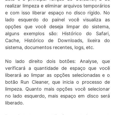
realizar limpeza e eliminar arquivos temporários
e com isso liberar espaço no disco rígido. No
lado esquerdo do painel você visualiza as
opções que você deseja limpar do sistema,
alguns exemplos são: Histórico do Safari,
Cache, Histórico de Downloads, lixeira do
sistema, documentos recentes, logs, etc.
No lado direito dois botões: Analyse, que
verificará a quantidade de espaço que você
liberará ao limpar as opções selecionadas e o
botão Run Cleaner, que inicia o processo de
limpeza. Quanto mais opções você selecionar
no lado esquerdo, mais espaço em disco será
liberado.