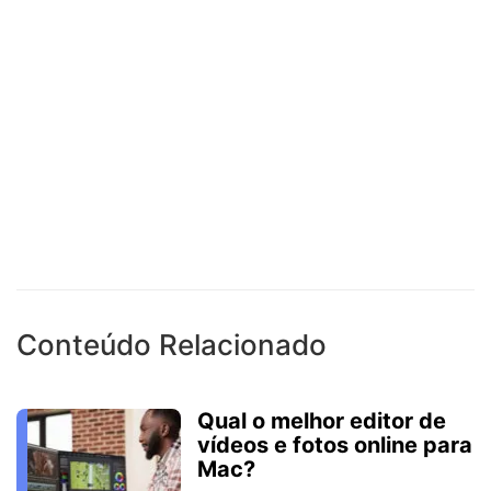
Conteúdo Relacionado
Qual o melhor editor de
vídeos e fotos online para
Mac?