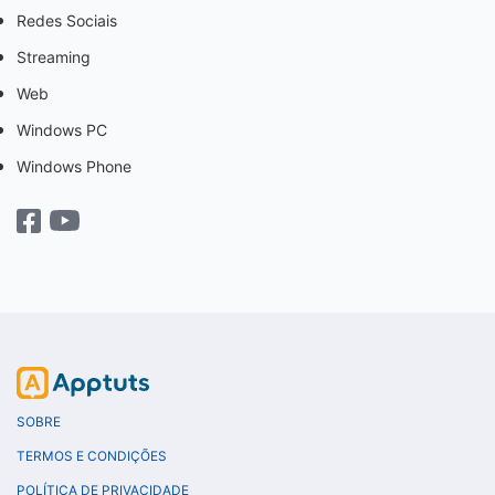
Redes Sociais
Streaming
Web
Windows PC
Windows Phone
SOBRE
TERMOS E CONDIÇÕES
POLÍTICA DE PRIVACIDADE