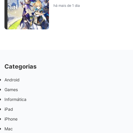
há mais de 1 dia
Categorias
Android
Games
Informática
iPad
iPhone
Mac