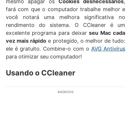
mesmo apagar os
Cookies desnecessários
,
fará com que o computador trabalhe melhor e
você notará uma melhora significativa no
rendimento do sistema. O CCleaner é um
excelente programa para deixar
seu Mac cada
vez mais rápido
e protegido, o melhor de tudo:
ele é gratuito. Combine-o com o
AVG Antivírus
para otimizar seu computador!
Usando o CCleaner
ANÚNCIOS