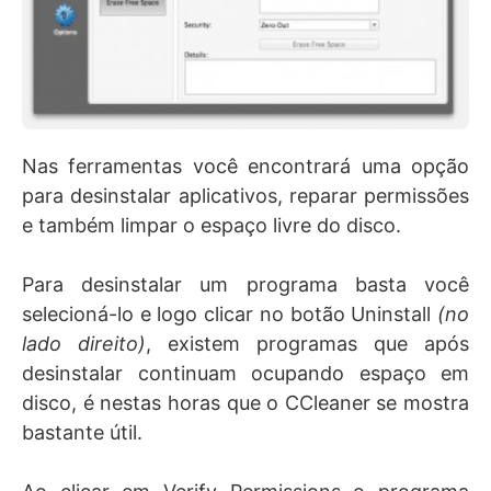
Nas ferramentas você encontrará uma opção
para desinstalar aplicativos, reparar permissões
e também limpar o espaço livre do disco.
Para desinstalar um programa basta você
selecioná-lo e logo clicar no botão Uninstall
(no
lado direito)
, existem programas que após
desinstalar continuam ocupando espaço em
disco, é nestas horas que o CCleaner se mostra
bastante útil.