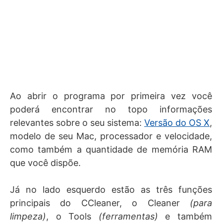
Ao abrir o programa por primeira vez você
poderá encontrar no topo informações
relevantes sobre o seu sistema:
Versão do OS X
,
modelo de seu Mac, processador e velocidade,
como também a quantidade de memória RAM
que você dispõe.
Já no lado esquerdo estão as três funções
principais do CCleaner, o Cleaner
(para
limpeza)
, o Tools
(ferramentas)
e também