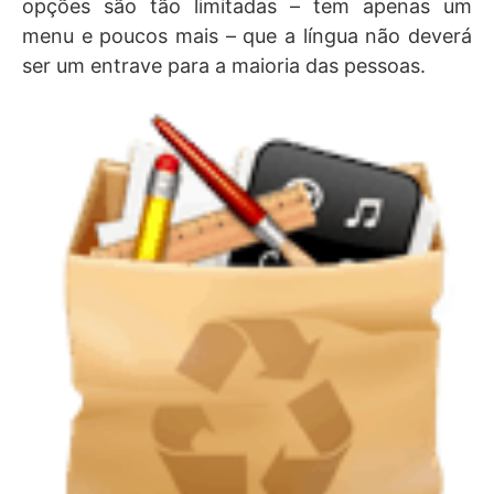
opções são tão limitadas – tem apenas um
menu e poucos mais – que a língua não deverá
ser um entrave para a maioria das pessoas.