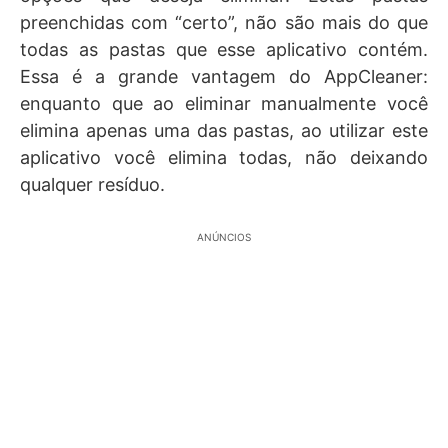
preenchidas com “certo”, não são mais do que
todas as pastas que esse aplicativo contém.
Essa é a grande vantagem do AppCleaner:
enquanto que ao eliminar manualmente você
elimina apenas uma das pastas, ao utilizar este
aplicativo você elimina todas, não deixando
qualquer resíduo.
ANÚNCIOS