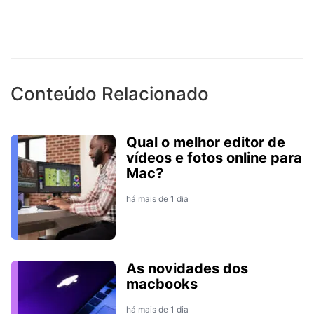
Conteúdo Relacionado
Qual o melhor editor de
vídeos e fotos online para
Mac?
há mais de 1 dia
As novidades dos
macbooks
há mais de 1 dia