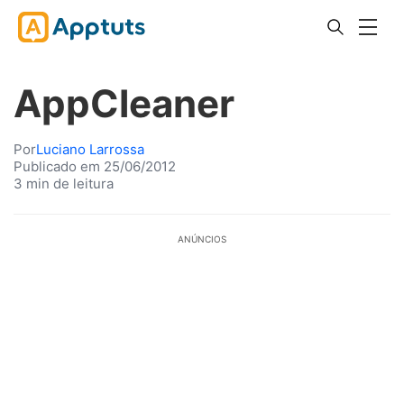
AppCleaner
Por
Luciano Larrossa
Publicado em 25/06/2012
3 min de leitura
ANÚNCIOS