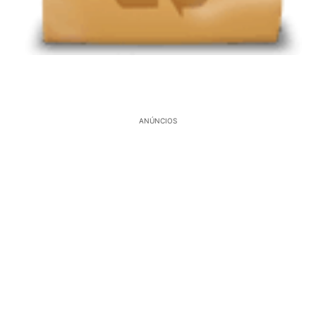
ANÚNCIOS