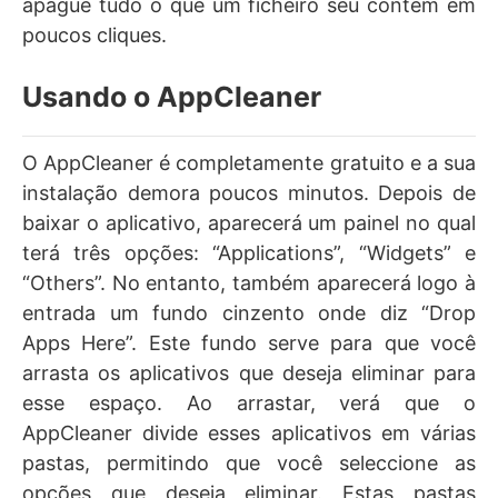
apague tudo o que um ficheiro seu contém em
poucos cliques.
Usando o AppCleaner
O AppCleaner é completamente gratuito e a sua
instalação demora poucos minutos. Depois de
baixar o aplicativo, aparecerá um painel no qual
terá três opções: “Applications”, “Widgets” e
“Others”. No entanto, também aparecerá logo à
entrada um fundo cinzento onde diz “Drop
Apps Here”. Este fundo serve para que você
arrasta os aplicativos que deseja eliminar para
esse espaço. Ao arrastar, verá que o
AppCleaner divide esses aplicativos em várias
pastas, permitindo que você seleccione as
opções que deseja eliminar. Estas pastas