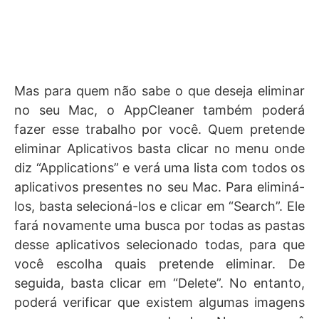
Mas para quem não sabe o que deseja eliminar
no seu Mac, o AppCleaner também poderá
fazer esse trabalho por você. Quem pretende
eliminar Aplicativos basta clicar no menu onde
diz “Applications” e verá uma lista com todos os
aplicativos presentes no seu Mac. Para eliminá-
los, basta selecioná-los e clicar em “Search”. Ele
fará novamente uma busca por todas as pastas
desse aplicativos selecionado todas, para que
você escolha quais pretende eliminar. De
seguida, basta clicar em “Delete”. No entanto,
poderá verificar que existem algumas imagens