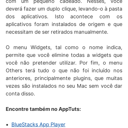
com um pequeno cadeado. Nesses, você
deverá fazer um duplo clique, levando-o à pasta
dos aplicativos. Isto acontece com os
aplicativos foram instalados de origem e que
necessitam de ser retirados manualmente.
O menu Widgets, tal como o nome indica,
permite que você elimine todas a widgets que
você não pretender utilizar. Por fim, o menu
Others terá tudo o que não foi incluído nos
anteriores, principalmente plugins, que muitas
vezes são instalados no seu Mac sem você dar
conta disso.
Encontre também no AppTuts:
BlueStacks App Player