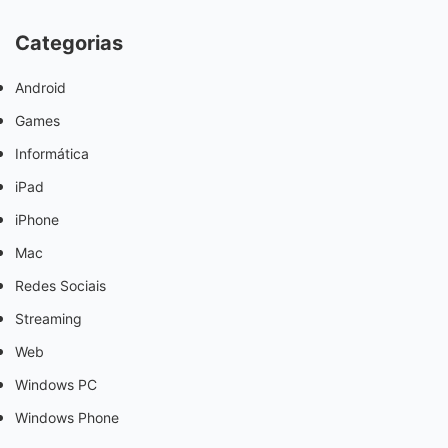
Categorias
Android
Games
Informática
iPad
iPhone
Mac
Redes Sociais
Streaming
Web
Windows PC
Windows Phone