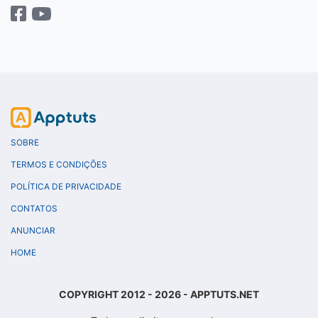
SOBRE
TERMOS E CONDIÇÕES
POLÍTICA DE PRIVACIDADE
CONTATOS
ANUNCIAR
HOME
COPYRIGHT 2012 - 2026 - APPTUTS.NET