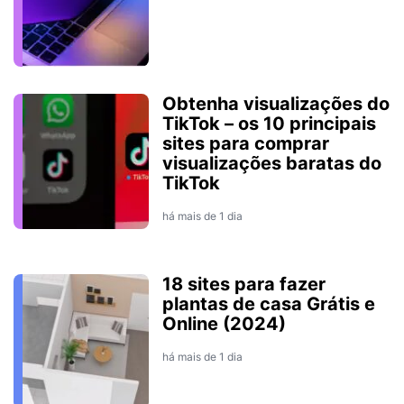
Obtenha visualizações do
TikTok – os 10 principais
sites para comprar
visualizações baratas do
TikTok
há mais de 1 dia
18 sites para fazer
plantas de casa Grátis e
Online (2024)
há mais de 1 dia