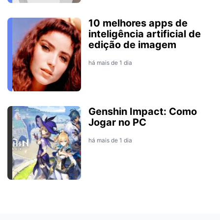
10 melhores apps de
inteligência artificial de
edição de imagem
há mais de 1 dia
Genshin Impact: Como
Jogar no PC
há mais de 1 dia