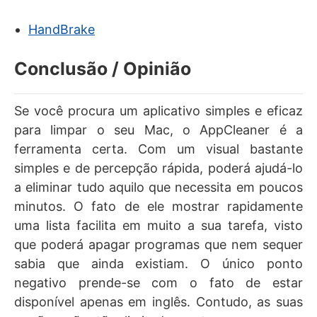
HandBrake
Conclusão / Opinião
Se você procura um aplicativo simples e eficaz
para limpar o seu Mac, o AppCleaner é a
ferramenta certa. Com um visual bastante
simples e de percepção rápida, poderá ajudá-lo
a eliminar tudo aquilo que necessita em poucos
minutos. O fato de ele mostrar rapidamente
uma lista facilita em muito a sua tarefa, visto
que poderá apagar programas que nem sequer
sabia que ainda existiam. O único ponto
negativo prende-se com o fato de estar
disponível apenas em inglês. Contudo, as suas