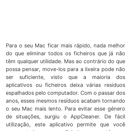
Para o seu Mac ficar mais rápido, nada melhor
do que eliminar todos os ficheiros que já não
têm qualquer utilidade. Mas ao contrário do que
possa pensar, move-los para a lixeira pode não
ser suficiente, visto que a maioria dos
aplicativos ou ficheiros deixa várias residuos
espalhados pelo computador. Com o passar dos
anos, esses mesmos resíduos acabam tornando
o seu Mac mais lento. Para evitar esse género
de situações, surgiu o AppCleaner. De fácil
utilização, este aplicativo permite que você