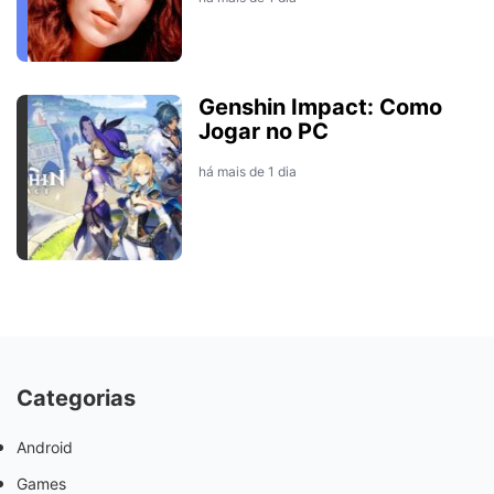
Genshin Impact: Como
Jogar no PC
há mais de 1 dia
Categorias
Android
Games