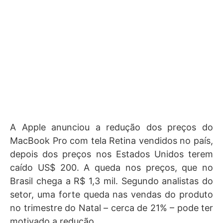
A Apple anunciou a redução dos preços do
MacBook Pro com tela Retina vendidos no país,
depois dos preços nos Estados Unidos terem
caído US$ 200. A queda nos preços, que no
Brasil chega a R$ 1,3 mil.
Segundo analistas do
setor, uma forte queda nas vendas do produto
no trimestre do Natal – cerca de 21% – pode ter
motivado a redução.