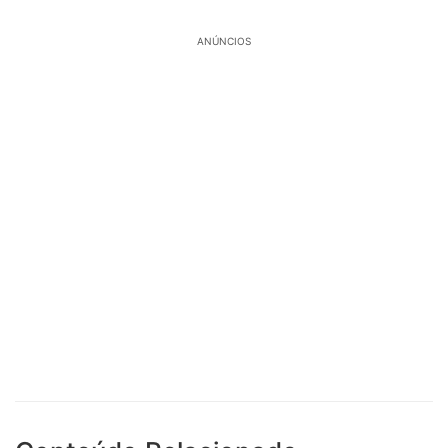
ANÚNCIOS