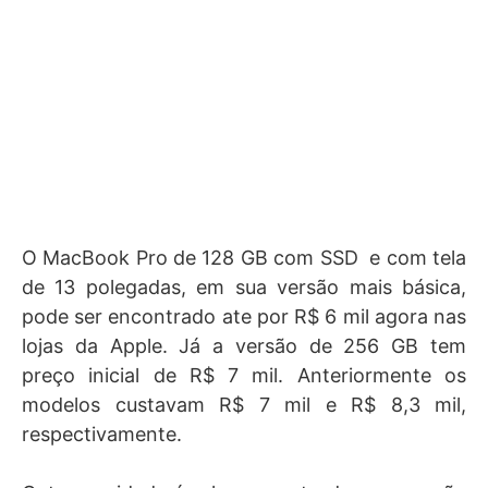
O MacBook Pro de
128 GB
com SSD e com tela
de
13 polegadas, em sua versão mais básica,
pode ser encontrado ate
por R$ 6 mil
agora nas
lojas da Apple. Já a versão de 256 GB tem
preço inicial de R$ 7 mil. Anteriormente os
modelos custavam R$ 7 mil e R$ 8,3 mil,
respectivamente.