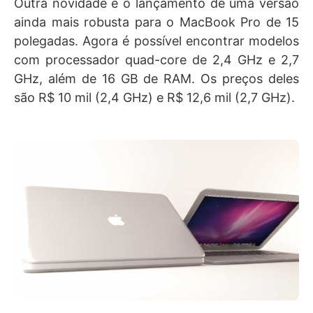
Outra novidade é o lançamento de uma versão
ainda mais robusta para o MacBook Pro de 15
polegadas. Agora é possível encontrar modelos
com processador quad-core de 2,4 GHz e 2,7
GHz, além de 16 GB de RAM. Os preços deles
são R$ 10 mil (2,4 GHz) e R$ 12,6 mil (2,7 GHz).