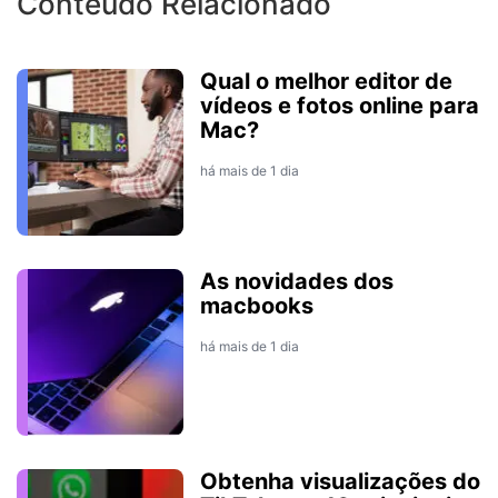
Conteúdo Relacionado
Qual o melhor editor de
vídeos e fotos online para
Mac?
há mais de 1 dia
As novidades dos
macbooks
há mais de 1 dia
Obtenha visualizações do