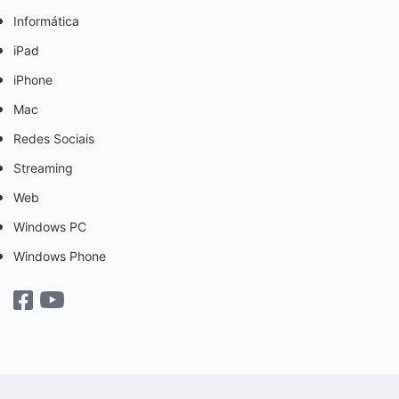
Informática
iPad
iPhone
Mac
Redes Sociais
Streaming
Web
Windows PC
Windows Phone