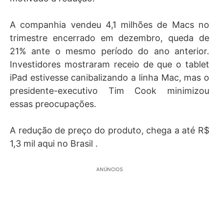
A companhia vendeu 4,1 milhões de Macs no
trimestre encerrado em dezembro, queda de
21% ante o mesmo período do ano anterior.
Investidores mostraram receio de que o tablet
iPad estivesse canibalizando a linha Mac, mas o
presidente-executivo Tim Cook minimizou
essas preocupações.
A redução de preço d
o produto, chega a até R$
1,3 mil
aqui no Brasil .
ANÚNCIOS