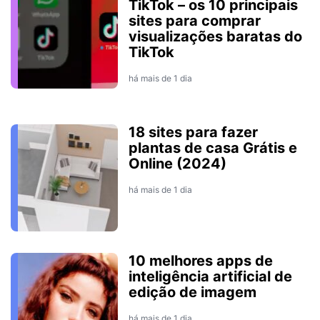
TikTok – os 10 principais
sites para comprar
visualizações baratas do
TikTok
há mais de 1 dia
18 sites para fazer
plantas de casa Grátis e
Online (2024)
há mais de 1 dia
10 melhores apps de
inteligência artificial de
edição de imagem
há mais de 1 dia