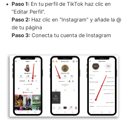
Paso 1:
En tu perfil de TikTok haz clic en
“Editar Perfil”.
Paso 2:
Haz clic en “Instagram” y añade la @
de tu página
Paso 3:
Conecta tu cuenta de Instagram