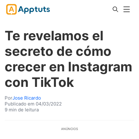
Te revelamos el
secreto de cómo
crecer en Instagram
con TikTok
Por
Jose Ricardo
Publicado em 04/03/2022
9 min de leitura
ANÚNCIOS