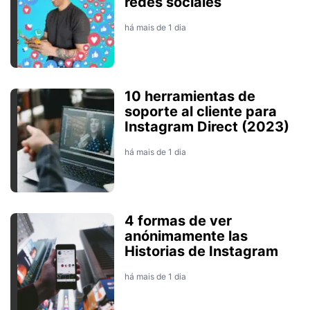
redes sociales
há mais de 1 dia
10 herramientas de
soporte al cliente para
Instagram Direct (2023)
há mais de 1 dia
4 formas de ver
anónimamente las
Historias de Instagram
há mais de 1 dia