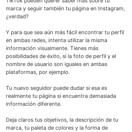
TikTok pueden querer saber más sobre tu
marca y seguir también tu página en Instagram,
¿verdad?
Y para que sea aún más fácil encontrar tu perfil
en ambas redes, intenta utilizar la misma
información visualmente. Tienes más
posibilidades de éxito, si la foto de perfil y el
nombre de usuario son iguales en ambas
plataformas, por ejemplo.
Tu nuevo seguidor puede dudar si esa es
realmente tu página si encuentra demasiada
información diferente.
Deja claros tus objetivos, la descripción de tu
marca, tu paleta de colores y la forma de