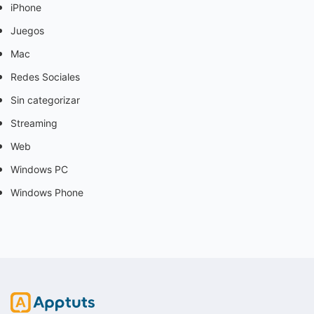
iPhone
Juegos
Mac
Redes Sociales
Sin categorizar
Streaming
Web
Windows PC
Windows Phone