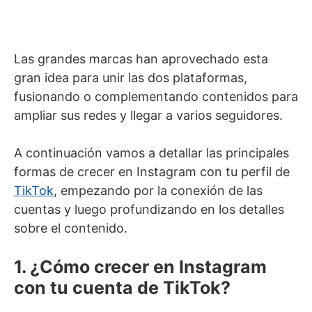
Las grandes marcas han aprovechado esta
gran idea para unir las dos plataformas,
fusionando o complementando contenidos para
ampliar sus redes y llegar a varios seguidores.
A continuación vamos a detallar las principales
formas de crecer en Instagram con tu perfil de
TikTok
, empezando por la conexión de las
cuentas y luego profundizando en los detalles
sobre el contenido.
1. ¿Cómo crecer en Instagram
con tu cuenta de TikTok?