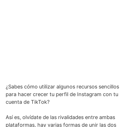
¿Sabes cómo utilizar algunos recursos sencillos
para hacer crecer tu perfil de Instagram con tu
cuenta de TikTok?
Así es, olvídate de las rivalidades entre ambas
plataformas, hay varias formas de unir las dos