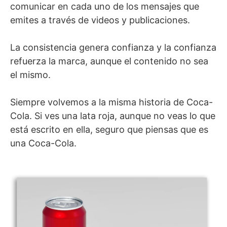
comunicar en cada uno de los mensajes que
emites a través de videos y publicaciones.
La consistencia genera confianza y la confianza
refuerza la marca, aunque el contenido no sea
el mismo.
Siempre volvemos a la misma historia de Coca-
Cola. Si ves una lata roja, aunque no veas lo que
está escrito en ella, seguro que piensas que es
una Coca-Cola.