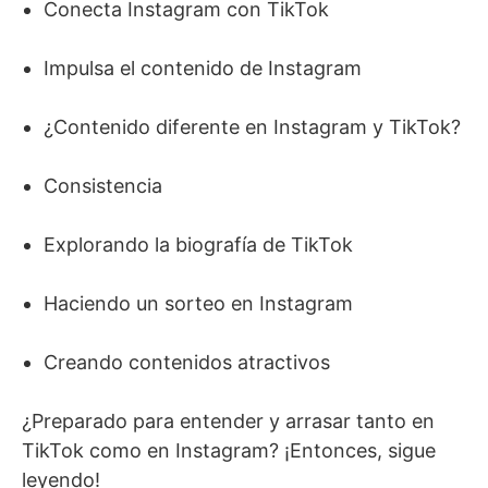
Conecta Instagram con TikTok
Impulsa el contenido de Instagram
¿Contenido diferente en Instagram y TikTok?
Consistencia
Explorando la biografía de TikTok
Haciendo un sorteo en Instagram
Creando contenidos atractivos
¿Preparado para entender y arrasar tanto en
TikTok como en Instagram? ¡Entonces, sigue
leyendo!