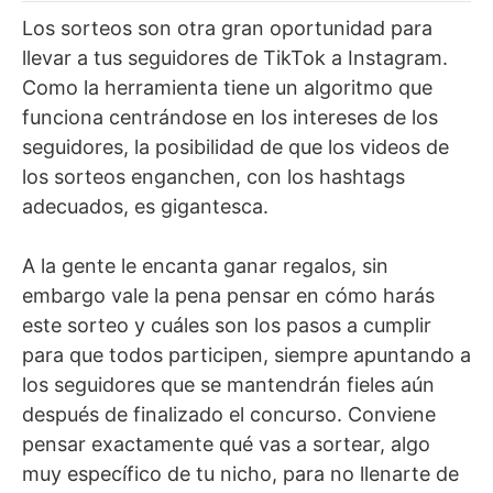
Los sorteos son otra gran oportunidad para
llevar a tus seguidores de TikTok a Instagram.
Como la herramienta tiene un algoritmo que
funciona centrándose en los intereses de los
seguidores, la posibilidad de que los videos de
los sorteos enganchen, con los hashtags
adecuados, es gigantesca.
A la gente le encanta ganar regalos, sin
embargo vale la pena pensar en cómo harás
este sorteo y cuáles son los pasos a cumplir
para que todos participen, siempre apuntando a
los seguidores que se mantendrán fieles aún
después de finalizado el concurso. Conviene
pensar exactamente qué vas a sortear, algo
muy específico de tu nicho, para no llenarte de