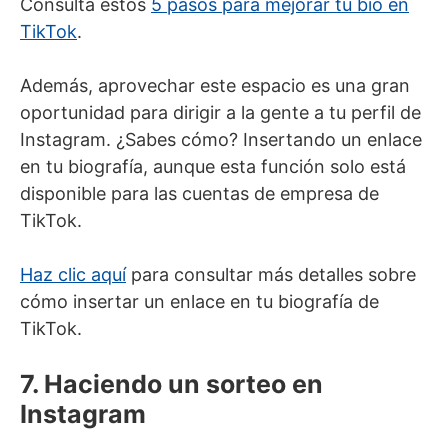
Consulta estos
5 pasos para mejorar tu bio en
TikTok
.
Además, aprovechar este espacio es una gran
oportunidad para dirigir a la gente a tu perfil de
Instagram. ¿Sabes cómo? Insertando un enlace
en tu biografía, aunque esta función solo está
disponible para las cuentas de empresa de
TikTok.
Haz clic aquí
para consultar más detalles sobre
cómo insertar un enlace en tu biografía de
TikTok.
7. Haciendo un sorteo en
Instagram