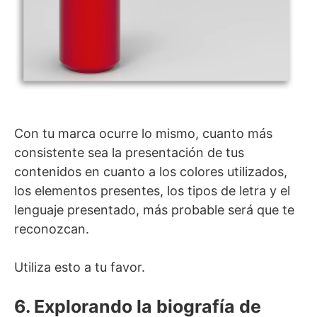
Con tu marca ocurre lo mismo, cuanto más
consistente sea la presentación de tus
contenidos en cuanto a los colores utilizados,
los elementos presentes, los tipos de letra y el
lenguaje presentado, más probable será que te
reconozcan.
Utiliza esto a tu favor.
6. Explorando la biografía de