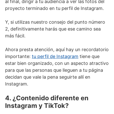
al final, dirigir a tu audiencia a ver las fotos del
proyecto terminado en tu perfil de Instagram.
Y, si utilizas nuestro consejo del punto número
2, definitivamente harás que ese camino sea
más fácil.
Ahora presta atención, aquí hay un recordatorio
importante:
tu perfil de Instagram
tiene que
estar bien organizado, con un aspecto atractivo
para que las personas que lleguen a tu página
decidan que vale la pena seguirte allí en
Instagram.
4. ¿Contenido diferente en
Instagram y TikTok?