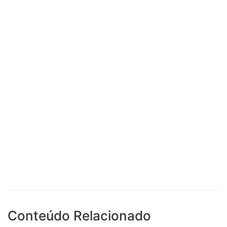
Conteúdo Relacionado