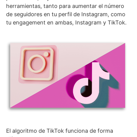
herramientas, tanto para aumentar el número
de seguidores en tu perfil de Instagram, como
tu engagement en ambas, Instagram y TikTok.
El algoritmo de TikTok funciona de forma