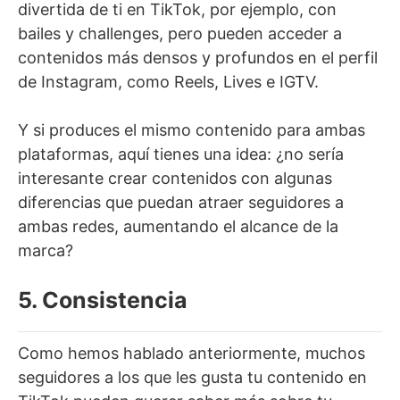
divertida de ti en TikTok, por ejemplo, con
bailes y challenges, pero pueden acceder a
contenidos más densos y profundos en el perfil
de Instagram, como Reels, Lives e IGTV.
Y si produces el mismo contenido para ambas
plataformas, aquí tienes una idea: ¿no sería
interesante crear contenidos con algunas
diferencias que puedan atraer seguidores a
ambas redes, aumentando el alcance de la
marca?
5. Consistencia
Como hemos hablado anteriormente, muchos
seguidores a los que les gusta tu contenido en