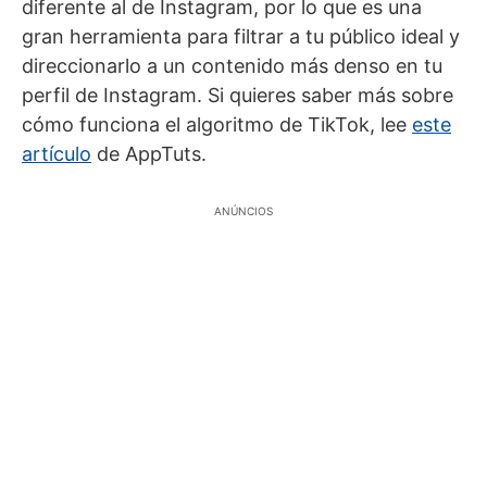
diferente al de Instagram, por lo que es una
gran herramienta para filtrar a tu público ideal y
direccionarlo a un contenido más denso en tu
perfil de Instagram. Si quieres saber más sobre
cómo funciona el algoritmo de TikTok, lee
este
artículo
de AppTuts.
ANÚNCIOS