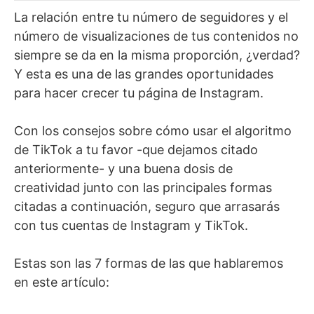
La relación entre tu número de seguidores y el
número de visualizaciones de tus contenidos no
siempre se da en la misma proporción, ¿verdad?
Y esta es una de las grandes oportunidades
para hacer crecer tu página de Instagram.
Con los consejos sobre cómo usar el algoritmo
de TikTok a tu favor -que dejamos citado
anteriormente- y una buena dosis de
creatividad junto con las principales formas
citadas a continuación, seguro que arrasarás
con tus cuentas de Instagram y TikTok.
Estas son las 7 formas de las que hablaremos
en este artículo: