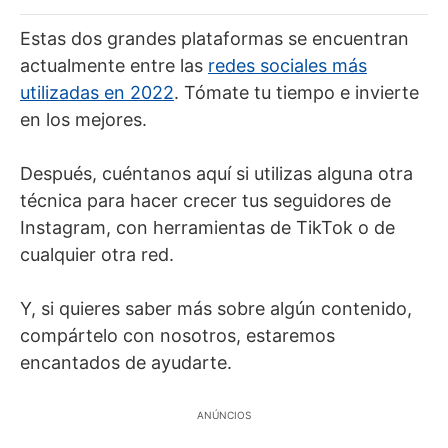
Estas dos grandes plataformas se encuentran
actualmente entre las
redes sociales más
utilizadas en 2022
. Tómate tu tiempo e invierte
en los mejores.
Después, cuéntanos aquí si utilizas alguna otra
técnica para hacer crecer tus seguidores de
Instagram, con herramientas de TikTok o de
cualquier otra red.
Y, si quieres saber más sobre algún contenido,
compártelo con nosotros, estaremos
encantados de ayudarte.
ANÚNCIOS