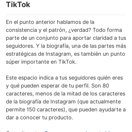
TikTok
En el punto anterior hablamos de la
consistencia y el patrón, ¿verdad? Todo forma
parte de un conjunto para aportar claridad a tus
seguidores. Y la biografía, una de las partes más
estratégicas de Instagram, es también un punto
súper importante en TikTok.
Este espacio indica a tus seguidores quién eres
y qué pueden esperar de tu perfil. Son 80
caracteres, menos de la mitad de los caracteres
de la biografía de Instagram (que actualmente
permite 150 caracteres), que pueden ayudarte a
dar a conocer tu producto.