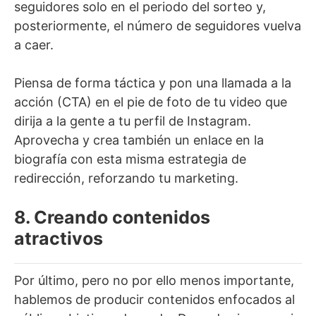
seguidores solo en el periodo del sorteo y,
posteriormente, el número de seguidores vuelva
a caer.
Piensa de forma táctica y pon una llamada a la
acción (CTA) en el pie de foto de tu video que
dirija a la gente a tu perfil de Instagram.
Aprovecha y crea también un enlace en la
biografía con esta misma estrategia de
redirección, reforzando tu marketing.
8. Creando contenidos
atractivos
Por último, pero no por ello menos importante,
hablemos de producir contenidos enfocados al