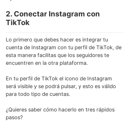
2. Conectar Instagram con
TikTok
Lo primero que debes hacer es integrar tu
cuenta de Instagram con tu perfil de TikTok, de
esta manera facilitas que los seguidores te
encuentren en la otra plataforma.
En tu perfil de TikTok el icono de Instagram
será visible y se podrá pulsar, y esto es válido
para todo tipo de cuentas.
¿Quieres saber cómo hacerlo en tres rápidos
pasos?