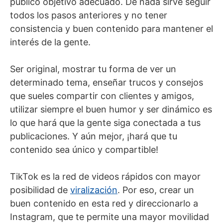
público objetivo adecuado. De nada sirve seguir
todos los pasos anteriores y no tener
consistencia y buen contenido para mantener el
interés de la gente.
Ser original, mostrar tu forma de ver un
determinado tema, enseñar trucos y consejos
que sueles compartir con clientes y amigos,
utilizar siempre el buen humor y ser dinámico es
lo que hará que la gente siga conectada a tus
publicaciones. Y aún mejor, ¡hará que tu
contenido sea único y compartible!
TikTok es la red de videos rápidos con mayor
posibilidad de
viralización
. Por eso, crear un
buen contenido en esta red y direccionarlo a
Instagram, que te permite una mayor movilidad