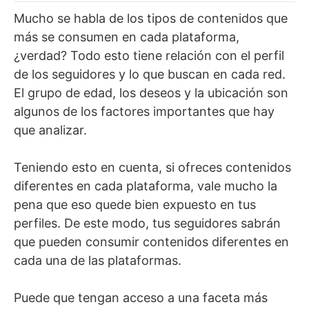
Mucho se habla de los tipos de contenidos que
más se consumen en cada plataforma,
¿verdad? Todo esto tiene relación con el perfil
de los seguidores y lo que buscan en cada red.
El grupo de edad, los deseos y la ubicación son
algunos de los factores importantes que hay
que analizar.
Teniendo esto en cuenta, si ofreces contenidos
diferentes en cada plataforma, vale mucho la
pena que eso quede bien expuesto en tus
perfiles. De este modo, tus seguidores sabrán
que pueden consumir contenidos diferentes en
cada una de las plataformas.
Puede que tengan acceso a una faceta más