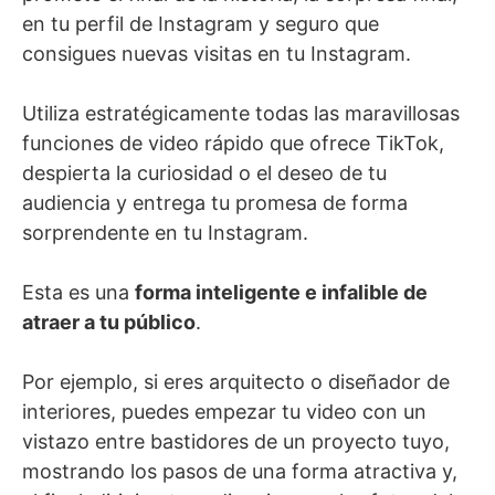
en tu perfil de Instagram y seguro que
consigues nuevas visitas en tu Instagram.
Utiliza estratégicamente todas las maravillosas
funciones de video rápido que ofrece TikTok,
despierta la curiosidad o el deseo de tu
audiencia y entrega tu promesa de forma
sorprendente en tu Instagram.
Esta es una
forma inteligente e infalible de
atraer a tu público
.
Por ejemplo, si eres arquitecto o diseñador de
interiores, puedes empezar tu video con un
vistazo entre bastidores de un proyecto tuyo,
mostrando los pasos de una forma atractiva y,