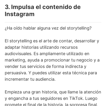
3. Impulsa el contenido de
Instagram
¿Ha oído hablar alguna vez del storytelling?
El storytelling es el arte de contar, desarrollar y
adaptar historias utilizando recursos
audiovisuales. Es ampliamente utilizado en
marketing, ayuda a promocionar tu negocio y a
vender tus servicios de forma indirecta y
persuasiva. Y puedes utilizar esta técnica para
incrementar tu audiencia.
Empieza una gran historia, que llame la atención
y engancha a tus seguidores en TikTok. Luego
promete el final de la historia, la sorpresa final,