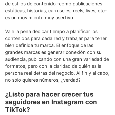
de estilos de contenido -como publicaciones
estáticas, historias, carruseles, reels, lives, etc-
es un movimiento muy asertivo.
Vale la pena dedicar tiempo a planificar los
contenidos para cada red y trabajar para tener
bien definida tu marca. El enfoque de las
grandes marcas es generar conexión con su
audiencia, publicando con una gran variedad de
formatos, pero con la claridad de quién es la
persona real detrás del negocio. Al fin y al cabo,
no sólo quieres números, ¿verdad?
¿Listo para hacer crecer tus
seguidores en Instagram con
TikTok?